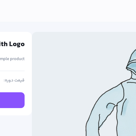
ith Logo
simple product.
قیمت دوره: