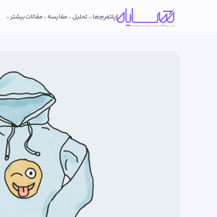
پلتفرم‌ها
تحلیل
مقایسه
مقالات
بیشتر