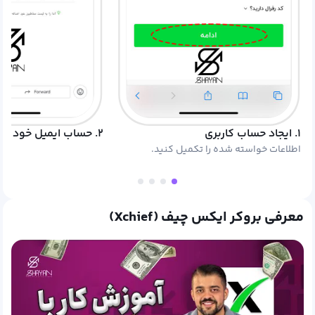
۱. ایجاد حساب کاربری
۲. حساب ایمیل خود را چک کنید.
اطلاعات خواسته شده را تکمیل کنید.
معرفی بروکر ایکس چیف (Xchief)