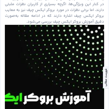
در کنار این ویژگی‌ها، اگرچه بسیاری از کاربران نظرات مثبتی
دارند، اما برخی نظرات در مورد بروکر ایکس چیف نیز به معایب
بروکر ایکس چیف اشاره دارند که در ادامه مقاله به‌صورت
دقیق آموزش بروکر ایکس چیف بررسی می‌شود.
فهرست مطالب