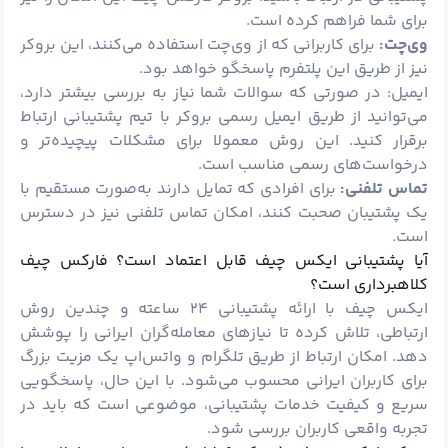
برای شما فراهم کرده است.
وی‌چت:
برای کاربرانی که از وی‌چت استفاده می‌کنند، این بروکر
نیز از طریق این پلتفرم پاسخگو خواهد بود.
ایمیل: در صورتی که سوالات شما نیاز به بررسی بیشتر دارد،
می‌توانید از طریق ایمیل رسمی بروکر با تیم پشتیبانی ارتباط
برقرار کنید. این روش معمولا برای مشکلات پیچیده‌تر و
درخواست‌های رسمی مناسب است.
تماس تلفنی:
برای افرادی که تمایل دارند به‌صورت مستقیم با
یک پشتیبان صحبت کنند، امکان تماس تلفنی نیز در دسترس
است.
آیا پشتیبانی ایکس چیف قابل اعتماد است؟ فارکس چیف
کلاهبرداری است؟
ایکس چیف با ارائه پشتیبانی ۲۴ ساعته و چندین روش
ارتباطی، تلاش کرده تا نیازهای معامله‌گران ایرانی را پوشش
دهد. امکان ارتباط از طریق تلگرام و واتس‌اپ یک مزیت بزرگ
برای کاربران ایرانی محسوب می‌شود. با این حال، پاسخگویی
سریع و کیفیت خدمات پشتیبانی، موضوعی است که باید در
تجربه واقعی کاربران بررسی شود.