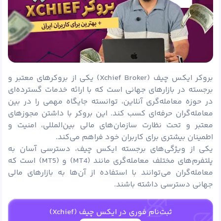
بروکر ایکس چیف (Xchief Broker) یکی از بروکرهای معتبر و
برجسته در بازارهای جهانی است که با ارائه خدمات گسترده‌ای
در حوزه معامله‌گری آنلاین، توانسته جایگاه مهمی را در بین
معامله‌گران حرفه‌ای کسب کند. این بروکر با داشتن مجوزهای
معتبر و تحت نظارت سازمان‌های مالی بین‌المللی، امنیت و
اطمینان بیشتری برای کاربران خود فراهم می‌کند.
یکی از ویژگی‌های برجسته ایکس چیف، دسترسی آسان به
پلتفرم‌های مختلف معامله‌گری مانند (MT4) و (MT5) است که
معامله‌گران می‌توانند با استفاده از آن‌ها به بازارهای مالی
جهانی دسترسی داشته باشند.
ثبت‌نام فوری در ایکس چیف (Xchief)