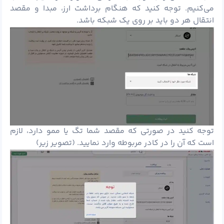
می‌کنیم. توجه کنید که هنگام برداشت ارز، مبدا و مقصد
انتقال هر دو باید بر روی یک شبکه باشد.
توجه کنید در صورتی که مقصد شما تگ یا ممو دارد، لازم
است که آن را در کادر مربوطه وارد نمایید. (تصویر زیر)