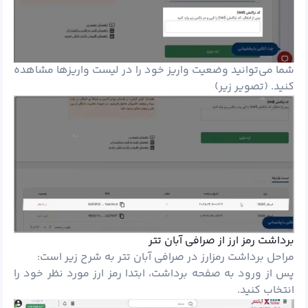
شما می‌توانید وضعیت واریز خود را در لیست واریزها مشاهده
کنید. (تصویر زیر)
برداشت رمز ارز از صرافی آبان تتر
مراحل برداشت
رمزارز
در صرافی آبان تتر به شرح زیر است:
پس از ورود به صفحه برداشت، ابتدا رمز ارز مورد نظر خود را
انتخاب کنید.