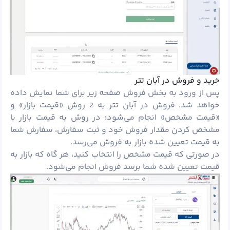
خرید و فروش در آبان تتر
پس از ورود به بخش فروش صفحه زیر برای شما نمایش داده
خواهد شد. فروش در آبان تتر به 2 روش «قیمت بازار» و
«قیمت مشخص» انجام می‌شود؛ در روش به قیمت بازار با
مشخص کردن مقدار فروش خود و ثبت سفارش، سفارش شما
به قیمت تعیین شده بازار به فروش می‌رسد.
در صورتی که قیمت مشخص را انتخاب کنید، هر گاه که بازار به
قیمت تعیین شده شما برسد فروش انجام می‌شود.