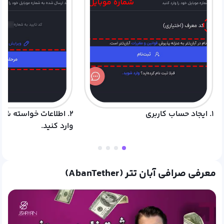
۱. ایجاد حساب کاربری
۲. اطلاعات خواسته شده
وارد کنید.
معرفی صرافی آبان تتر (AbanTether)