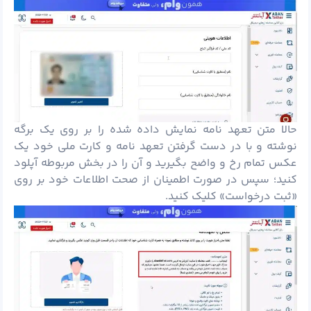
حالا متن تعهد نامه نمایش داده شده را بر روی یک برگه
نوشته و با در دست گرفتن تعهد نامه و کارت ملی خود یک
عکس تمام رخ و واضح بگیرید و آن را در بخش مربوطه آپلود
کنید؛ سپس در صورت اطمینان از صحت اطلاعات خود بر روی
«ثبت درخواست» کلیک کنید.