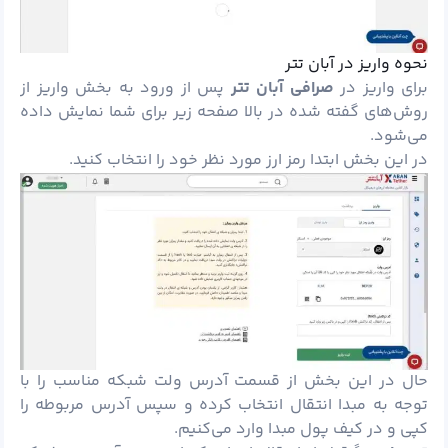
نحوه واریز در آبان تتر
برای واریز در
صرافی آبان تتر
پس از ورود به بخش واریز از
روش‌های گفته شده در بالا صفحه زیر برای شما نمایش داده
می‌شود.
در این بخش ابتدا رمز ارز مورد نظر خود را انتخاب کنید.
حال در این بخش از قسمت آدرس ولت شبکه مناسب را با
توجه به مبدا انتقال انتخاب کرده و سپس آدرس مربوطه را
کپی و در کیف
پول
مبدا وارد می‌کنیم.