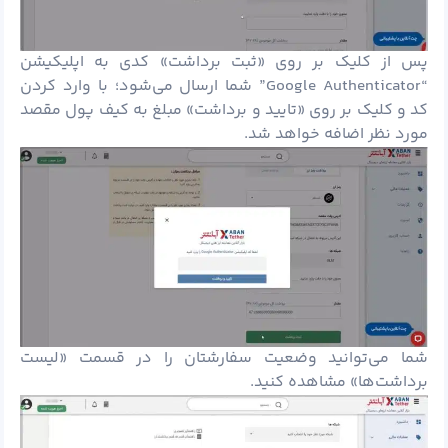
پس از کلیک بر روی «ثبت برداشت» کدی به اپلیکیشن
“Google Authenticator” شما ارسال می‌شود؛ با وارد کردن
کد و کلیک بر روی «تایید و برداشت» مبلغ به کیف پول مقصد
مورد نظر اضافه خواهد شد.
شما می‌توانید وضعیت سفارشتان را در قسمت «لیست
برداشت‌ها» مشاهده کنید.