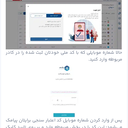
حالا شماره موبایلی که با کد ملی خودتان ثبت شده را در کادر
مربوطه وارد کنید.
پس از وارد کردن شماره موبایل کد اعتبار سنجی برایتان پیامک
می‌شود؛ این کد را در بخش مربوطه وارد و بر روی تایید کلیک