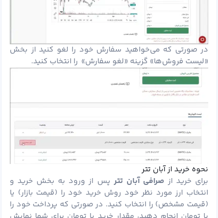
در صورتی که می‌خواهید سفارش خود را لغو کنید از بخش
«لیست فروش‌ها» گزینه «لغو سفارش» را انتخاب کنید.
نحوه خرید از آبان تتر
برای خرید از
صرافی آبان تتر
پس از ورود به بخش خرید و
انتخاب ارز مورد نظر خود روش خرید خود را (قیمت بازار) یا
(قیمت مشخص) را انتخاب کنید. در صورتی که پرداخت خود را
با تومان انجام دهید، مقدار خرید با تومان برای شما نمایش