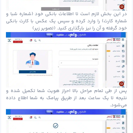
در این بخش لازم است تا اطلاعات بانکی خود (شماره شبا و
شماره کارت) را وارد کرده و سپس یک عکس با کارت بانکی
خود گرفته و آن را نیز بارگذاری کنید. (تصویر زیر)
پس از طی تمام مراحل بالا احراز هویت شما تکمیل شده و
نتیجه تا یک ساعت بعد از طریق پیامک به شما اطلاع داده
می‌شود.