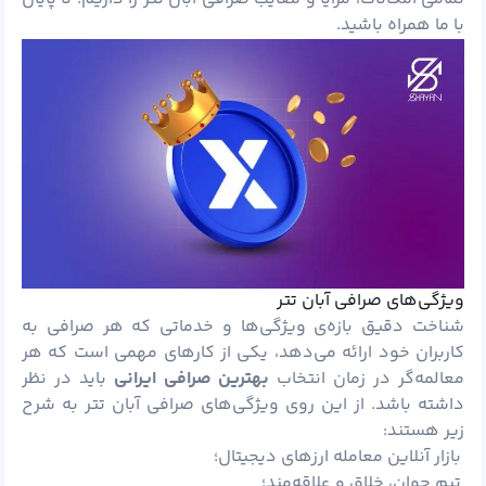
با ما همراه باشید.
ویژگی‌های صرافی آبان تتر
شناخت دقیق بازه‌ی ویژگی‌ها و خدماتی که هر صرافی به
کاربران خود ارائه می‌دهد، یکی از کارهای مهمی است که هر
معالمه‌گر در زمان انتخاب
بهترین صرافی ایرانی
باید در نظر
داشته باشد. از این روی ویژگی‌های صرافی آبان تتر به شرح
زیر هستند:
بازار آنلاین معامله ارزهای دیجیتال؛
تیم جوان، خلاق و علاقه‌مند؛