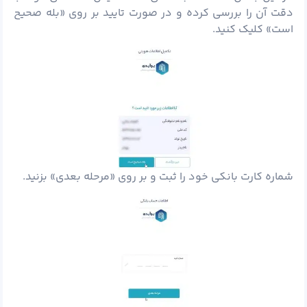
دقت آن را بررسی کرده و در صورت تایید بر روی «بله صحیح
است» کلیک کنید.
شماره کارت بانکی خود را ثبت و بر روی «مرحله بعدی» بزنید.