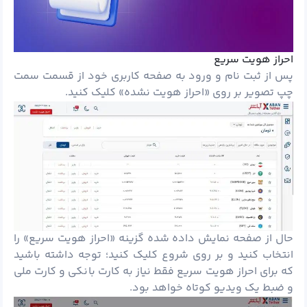
احراز هویت سریع
پس از ثبت نام و ورود به صفحه کاربری خود از قسمت سمت
چپ تصویر بر روی «احراز هویت نشده» کلیک کنید.
حال از صفحه نمایش داده شده گزینه «احراز هویت سریع» را
انتخاب کنید و بر روی شروع کلیک کنید؛ توجه داشته باشید
که برای احراز هویت سریع فقط نیاز به کارت بانکی و کارت ملی
و ضبط یک ویدیو کوتاه خواهد بود.