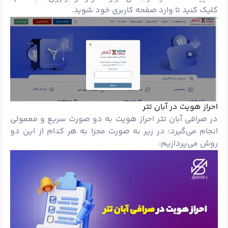
کلیک کنید تا وارد صفحه کاربری خود شوید.
احراز هویت در آبان تتر
در صرافی آبان تتر احراز هویت به دو صورت سریع و معمولی
انجام می‌گیرد؛ در زیر به صورت مجزا به هر کدام از این دو
روش می‌پردازیم: