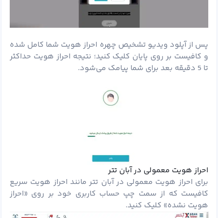
پس از آپلود ویدیو تشخیص چهره احراز هویت شما کامل شده
و کافیست بر روی پایان کلیک کنید؛ نتیجه احراز هویت حداکثر
تا 5 دقیقه بعد برای شما پیامک می‌شود.
احراز هویت معمولی در آبان تتر
برای احراز هویت معمولی در آبان تتر مانند احراز هویت سریع
کافیست که از سمت چپ حساب کاربری خود بر روی «احراز
هویت نشده» کلیک کنید.