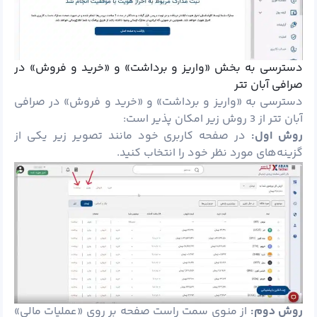
دسترسی به بخش «واریز و برداشت» و «خرید و فروش» در
صرافی آبان تتر
دسترسی به «واریز و برداشت» و «خرید و فروش» در صرافی
آبان تتر از 3 روش زیر امکان پذیر است:
روش اول:
در صفحه کاربری خود مانند تصویر زیر یکی از
گزینه‌های مورد نظر خود را انتخاب کنید.
روش دوم:
از منوی سمت راست صفحه بر روی «عملیات مالی»