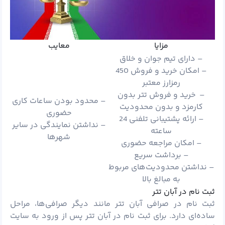
مزایا
معایب
– دارای تیم جوان و خلاق
– امکان خرید و فروش 450
رمزارز معتبر
– خرید و فروش تتر بدون
– محدود بودن ساعات کاری
کارمزد و بدون محدودیت
حضوری
– ارائه پشتیبانی تلفنی 24
– نداشتن نمایندگی در سایر
ساعته
شهرها
– امکان مراجعه حضوری
– برداشت سریع
– نداشتن محدودیت‌های مربوط
به مبالغ بالا
ثبت نام در آبان تتر
ثبت نام در صرافی آبان تتر مانند دیگر صرافی‌ها، مراحل
ساده‌ای دارد. برای ثبت نام در آبان تتر پس از ورود به سایت