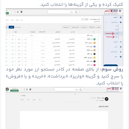
کلیک کرده و یکی از گزینه‌ها را انتخاب کنید.
روش سوم:
از بالای صفحه در کادر جستجو ارز مورد نظر خود
را سرچ کنید و گزینه «واریز»، «برداشت»، «خرید» و یا «فروش»
را انتخاب کنید.