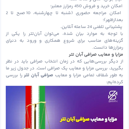
امکان خرید و فروش 450 رمزارز معتبر؛
امکان مراجعه حضوری (شنبه تا چهارشنبه، 10 صبح تا 2
بعدازظهر)؛
پشتیبانی تلفنی 24 ساعته آنلاین.
با توجه به موارد بیان شده، می‌توان آبان‌تتر را یکی از
گزینه‌های مناسب برای شروع همکاری و ورود به دنیای
رمزارزها دانست.
مزایا و معایب صرافی آبان تتر
از دیگر بررسی‌هایی که در زمان انتخاب صرافی باید در نظر
بگیرید، بررسی مزایا و معایب یک صرافی است. در جدول زیر ما
به طور شفاف تمامی مزایا و معایب
صرافی آبان تتر
را بررسی
کرده‌ایم: