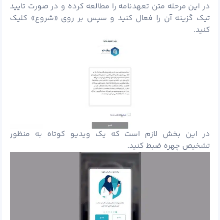
در این مرحله متن تعهدنامه را مطالعه کرده و در صورت تایید
تیک گزینه آن را فعال کنید و سپس بر روی «شروع» کلیک
کنید.
در این بخش لازم است که یک ویدیو کوتاه به منظور
تشخیص چهره ضبط کنید.