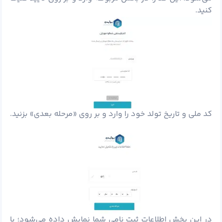
کنید.
کد ملی و تاریخ تولد خود را وارد و بر روی «مرحله بعدی» بزنید.
در این بخش اطلاعات ثبت نامی شما نمایش داده می‌شود؛ با