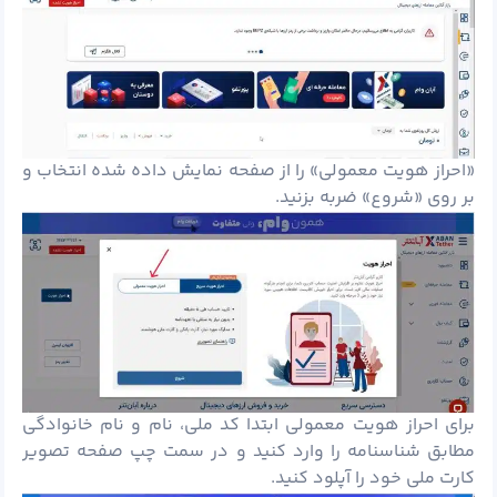
«احراز هویت معمولی» را از صفحه نمایش داده شده انتخاب و
بر روی «شروع» ضربه بزنید.
برای احراز هویت معمولی ابتدا کد ملی، نام و نام خانوادگی
مطابق شناسنامه را وارد کنید و در سمت چپ صفحه تصویر
کارت ملی خود را آپلود کنید.