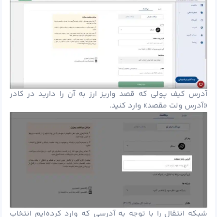
آدرس کیف پولی که قصد واریز ارز به آن را دارید در کادر
«آدرس ولت مقصد» وارد کنید.
شبکه انتقال را با توجه به آدرسی که وارد کرده‌ایم انتخاب