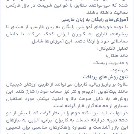
شده که می‌خواهند مطابق با قوانین شریعت در بازار فارکس
فعالیت داشته باشند.
آموزش‌های رایگان به زبان فارسی
با تهیه دوره‌های آموزشی رایگان به زبان فارسی، از مبتدی تا
پیشرفته، آلپاری به کاربران ایرانی کمک می‌کند تا دانش
معاملاتی خود را ارتقا دهند. این آموزش‌ها شامل:
تحلیل تکنیکال؛
فاندامنتال؛
و مدیریت ریسک.
می‌شود.
تنوع روش‌های پرداخت
علاوه بر واریز ریالی، کاربران می‌توانند از طریق ارزهای دیجیتال
مانند بیت‌کوین،
اتریوم
و
تتر
نیز حساب خود را شارژ کنند. این
روش‌ها به دلیل سرعت بالا و امنیت بیشتر، مورد استقبال
بسیاری از معامله‌گران قرار گرفته است.
در نهایت باید این نکته مهم را در نظر گرفت که با بیش از دو
دهه تجربه در ارائه خدمات به کاربران ایرانی، آلپاری به نیازهای
این بازار آشناست و همواره راهکارهای مناسبی برای تسهیل