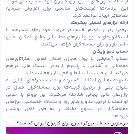
از جمله مشوق‌های آلپاری برای کاربران خود محسوب می‌شوند.
این برنامه‌ها فرصت‌های مناسبی برای افزایش سرمایه
معاملاتی ایجاد خواهند کرد.
ارائه ابزارهای تحلیلی پیشرفته
برخورداری از تقویم اقتصادی به‌روز، نمودارهای پیشرفته با
اندیکاتورهای متنوع و ابزارهای محاسباتی دقیق، امکان تحلیل
جامع بازار را برای معامله‌گران فراهم می‌کنند.
حساب دمو رایگان
حساب آزمایشی با
پول
مجازی امکان تمرین استراتژی‌های
معاملاتی و آشنایی با پلتفرم را بدون ریسک مالی فراهم
می‌کند. این حساب با شرایط واقعی بازار فعالیت دارد.
با توجه به این امکانات گسترده و خدمات حرفه‌ای، آلپاری به
عنوان یکی از برترین گزینه‌ها برای معامله‌گران فعال در
بازارهای مالی جهانی شناخته می‌شود. این بروکر به خوبی
توانسته با ترکیب فناوری‌های روز و خدمات اختصاصی، نیازهای
معامله‌گران در سطوح مختلف را به طور کامل پوشش
می‌دهد.
مهمترین خدمات بروکر آلپاری برای کاربران ایرانی کدامند؟