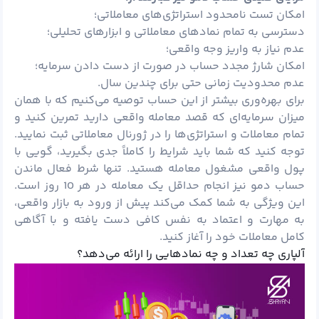
امکان تست نامحدود استراتژی‌های معاملاتی؛
دسترسی به تمام نمادهای معاملاتی و ابزارهای تحلیلی؛
عدم نیاز به واریز وجه واقعی؛
امکان شارژ مجدد حساب در صورت از دست دادن سرمایه؛
عدم محدودیت زمانی حتی برای چندین سال.
برای بهره‌وری بیشتر از این حساب توصیه می‌کنیم که با همان
میزان سرمایه‌ای که قصد معامله واقعی دارید تمرین کنید و
تمام معاملات و استراتژی‌ها را در ژورنال معاملاتی ثبت نمایید.
توجه کنید که شما باید شرایط را کاملاً جدی بگیرید، گویی با
پول واقعی مشغول معامله هستید. تنها شرط فعال ماندن
حساب دمو نیز انجام حداقل یک معامله در هر 10 روز است.
این ویژگی به شما کمک می‌کند پیش از ورود به بازار واقعی،
به مهارت و اعتماد به نفس کافی دست یافته و با آگاهی
کامل معاملات خود را آغاز کنید.
آلپاری چه تعداد و چه نمادهایی را ارائه می‌دهد؟