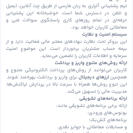
تیم پشتیبانی آلپاری به زبان فارسی از طریق چت آنلاین، ایمیل
و تلفن در دسترس شما است. خوشبختانه این پشتیبانی
حرفه‌ای در تمام روزهای کاری پاسخگوی سوالات فنی و
معاملاتی کاربران خواهد بود.
سیستم امنیت و نظارت
این بروکر تحت نظارت نهادهای معتبر مالی فعالیت دارد و از
بیمه حساب مشتریان برخوردار است. این موضوع امنیت
سرمایه و اطلاعات کاربران را تضمین می‌نماید.
ارائه روش‌های متنوع واریز و برداشت
کاربران می‌توانند از روش‌های پرداخت الکترونیکی متنوع و
همچنین
ارزهای دیجیتال
برای واریز و برداشت بهره‌مند شوند.
این تنوع روش‌ها همراه با سرعت بالا در پردازش تراکنش‌ها،
مدیریت مالی را تسهیل می‌کند.
ارائه برنامه‌های تشویقی
ارائه برخی برنامه‌های تشویقی مانند:
بونوس‌های ورودی؛
برنامه‌های کش‌بک؛
و مسابقات معاملاتی با جوایز نقدی.