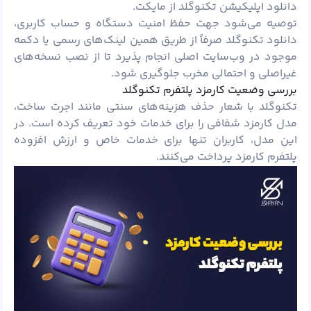
دانلود اپلیکیشن تکنوگلد از مایکت.
توصیه می‌شود جهت حفظ امنیت دستگاه و حساب کاربری،
دانلود تکنوگلد صرفاً از طریق همین لینک‌های رسمی یا دکمه
موجود در وب‌سایت اصلی انجام پذیرد تا از نصب نسخه‌های
غیراصلی و احتمالی مخرب جلوگیری شود.
بررسی وضعیت کارمزد پلتفرم تکنوگلد
تکنوگلد با شعار حذف هزینه‌های سنتی مانند اجرت ساخت،
مدل کارمزد شفافی را برای خدمات خود تعریف کرده است. در
این مدل، کاربران تنها برای خدمات خاص و ارزش افزوده
پلتفرم کارمزد پرداخت می‌کنند.