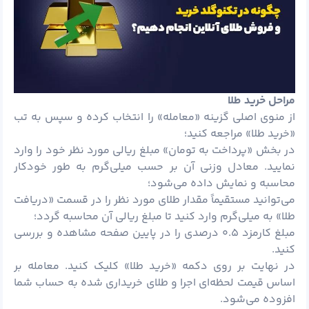
مراحل خرید طلا
از منوی اصلی گزینه «معامله» را انتخاب کرده و سپس به تب
«خرید طلا» مراجعه کنید؛
در بخش «پرداخت به تومان» مبلغ ریالی مورد نظر خود را وارد
نمایید. معادل وزنی آن بر حسب میلی‌گرم به طور خودکار
محاسبه و نمایش داده می‌شود؛
می‌توانید مستقیماً مقدار طلای مورد نظر را در قسمت «دریافت
طلا» به میلی‌گرم وارد کنید تا مبلغ ریالی آن محاسبه گردد؛
مبلغ کارمزد ۰.۵ درصدی را در پایین صفحه مشاهده و بررسی
کنید.
در نهایت بر روی دکمه «خرید طلا» کلیک کنید. معامله بر
اساس قیمت لحظه‌ای اجرا و طلای خریداری شده به حساب شما
افزوده می‌شود.