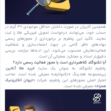
همچنین کاربران در صورت داشتن حداقل موجودی ۳۰ گرم در
حساب خود، می‌توانند درخواست تحویل فیزیکی طلا را ثبت
نمایند. تأکید این پلتفرم بر برخورداری از مجوزهای رسمی
نهادهای ناظر، گامی در جهت اعتمادسازی و شفافیت
فعالیت‌هایش محسوب می‌شود. این ادعاها نیازمند بررسی
دقیق‌تر اسناد و عملکرد عملیاتی آن است.
آیا تکنوگلد کلاهبرداری است یا مجوز فعالیت رسمی دارد؟
پلتفرم تکنوگلد به‌ عنوان یک سایت
خرید طلا آنلاین
،
زیرمجموعه هلدینگ «تکنولایف» معرفی شده است. صاحب
امتیاز اصلی مجوزهای این پلتفرم، شرکت «
تیوان الکترونیک
همراه
» معرفی شده است.