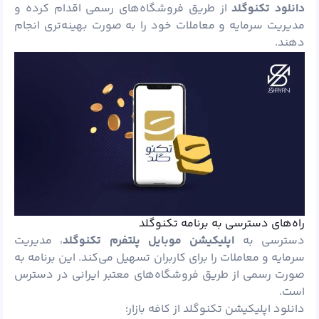
دانلود تکنوگلد
از طریق فروشگاه‌های رسمی اقدام کرده و
مدیریت سرمایه و معاملات خود را به‌ صورت بهینه‌تری انجام
دهند.
راه‌های دسترسی به برنامه تکنوگلد
دسترسی به
اپلیکیشن موبایل پلتفرم تکنوگلد
، مدیریت
سرمایه و معاملات را برای کاربران تسهیل می‌کند. این برنامه به‌
صورت رسمی از طریق فروشگاه‌های معتبر ایرانی در دسترس
است.
دانلود اپلیکیشن تکنوگلد از کافه بازار؛