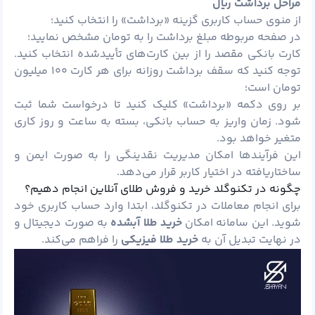
مراحل برداشت ریال
از منوی حساب کاربری گزینه «برداشت» را انتخاب کنید؛
در صفحه مربوطه مبلغ برداشت را به تومان مشخص نمایید؛
کارت بانکی مقصد را از بین کارت‌های تأییدشده انتخاب کنید.
توجه کنید که سقف برداشت روزانه برای هر کارت ۱۰۰ میلیون
تومان است؛
بر روی دکمه «برداشت» کلیک کنید تا درخواست شما ثبت
شود. زمان واریز به حساب بانکی، بسته به ساعت و روز کاری
متغیر خواهد بود.
این فرآیندها امکان مدیریت نقدینگی را به‌ صورت ایمن و
ساختاریافته در اختیار کاربر قرار می‌دهد.
چگونه در تکنوگلد خرید و فروش طلای آنلاین انجام دهیم؟
برای انجام معاملات در تکنوگلد، ابتدا وارد حساب کاربری خود
شوید. این سامانه امکان
خرید طلا آبشده
به صورت دیجیتال و
در نهایت تبدیل آن به
خرید طلا فیزیکی
را فراهم می‌کند.