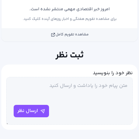
امروز خبر اقتصادی مهمی منتشر نشده است.
برای مشاهده تقویم هفتگی و اخبار روزهای آینده کلیک کنید.
مشاهده تقویم کامل
ثبت نظر
نظر خود را بنویسید
ارسال نظر