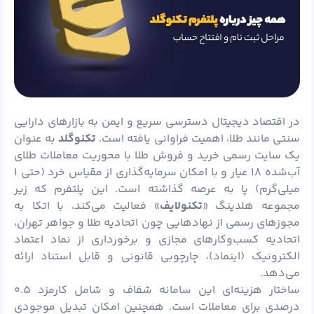
در اقتصاد دیجیتال دسترسی سریع و ایمن به بازارهای دارایی
سنتی مانند طلا، اهمیت فراوانی یافته است.
تکنوگلد
به‌ عنوان
یک سایت رسمی خرید و فروش طلا با محوریت معاملات طلای
آب‌شده ۱۸ عیار و با امکان سرمایه‌گذاری از مقیاس خرد (حتی ۱
میلی‌گرم) پا به عرصه گذاشته است. این پلتفرم که زیر
مجموعه هلدینگ «
تکنولایف
» فعالیت می‌کند، با اتکا به
مجوزهای رسمی از نهادهایی چون اتحادیه طلا و جواهر تهران،
اتحادیه کسب‌وکارهای مجازی و برخورداری از نماد اعتماد
الکترونیک (اینماد)، چارچوبی قانونی و قابل استناد ارائه
می‌دهد.
ساختار هزینه‌ای این سامانه شفاف و شامل کارمزد ۰.۵
درصدی برای معاملات است. همچنین امکان تبدیل موجودی