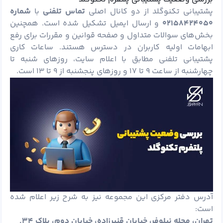
پشتیبانی تکنوگلد از دو کانال اصلی
تماس تلفنی
با
شماره
۰۲۱۵۸۴۲۴۰۵۰
و ارسال ایمیل تشکیل شده است. همچنین
بخش‌های سوالات متداول و صفحه قوانین و مقررات برای رفع
ابهامات اولیه کاربران در دسترس هستند. ساعات کاری
پشتیبانی تلفنی مطابق با اعلام سایت، روزهای شنبه تا
چهارشنبه از ساعت ۹ تا ۱۷ و روزهای پنجشنبه از ۹ تا ۱۳ است.
آدرس دفتر مرکزی این مجموعه نیز به شرح زیر اعلام شده
است:
تهران، محله نیلوفر، خیابان قنبرزاده، خیابان دوم، پلاک ۳۴.