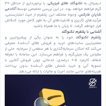
دیجیتال به
تکنوگلد طلای فیزیکی
، با برخورداری از حداقل ۳۰
گرم فراهم خواهد بود. در این بررسی تخصصی توسط
آکادمی
شایان فارکس
، وجوه مختلف این پلتفرم از حیث اعتبارسنجی،
فرآیندهای کاربری و قابلیت‌های آن به ‌طور کامل مورد کنکاش
قرار خواهد گرفت. تا پایان با ما همراه باشید.
آشنایی با پلتفرم تکنوگلد
پلتفرم تکنوگلد
خود را به‌ عنوان یکی از پیشروترین و
معتبرترین سایت‌های خرید و فروش طلای آب‌شده معرفی
می‌کند که امکان سرمایه‌گذاری با هر سطحی از سرمایه، حتی از
مقیاس یک میلی‌گرم را فراهم می‌سازد. این سامانه با تعرفه
شفاف کارمزد ۰.۵ درصدی، خدماتی چون فروش آنلاین با
تسویه آنی و خرید شمش طلای آب‌شده بدون پرداخت
هزینه‌های جانبی مانند اجرت و مالیات را ارائه می‌دهد.