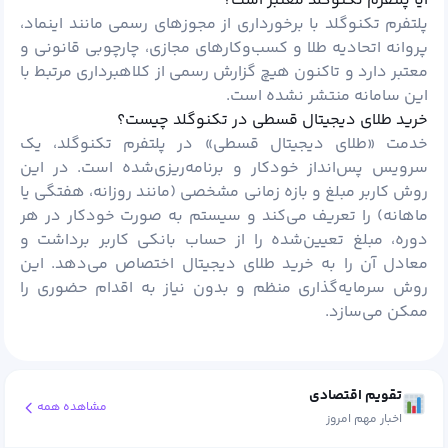
آیا پلتفرم تکنوگلد معتبر است؟
پلتفرم تکنوگلد با برخورداری از مجوزهای رسمی مانند اینماد،
پروانه اتحادیه طلا و کسب‌وکارهای مجازی، چارچوبی قانونی و
معتبر دارد و تاکنون هیچ گزارش رسمی از کلاهبرداری مرتبط با
این سامانه منتشر نشده است.
خرید طلای دیجیتال قسطی در تکنوگلد چیست؟
خدمت «طلای دیجیتال قسطی» در پلتفرم تکنوگلد، یک
سرویس پس‌انداز خودکار و برنامه‌ریزی‌شده است. در این
روش کاربر مبلغ و بازه زمانی مشخصی (مانند روزانه، هفتگی یا
ماهانه) را تعریف می‌کند و سیستم به ‌صورت خودکار در هر
دوره، مبلغ تعیین‌شده را از حساب بانکی کاربر برداشت و
معادل آن را به خرید طلای دیجیتال اختصاص می‌دهد. این
روش سرمایه‌گذاری منظم و بدون نیاز به اقدام حضوری را
ممکن می‌سازد.
تقویم اقتصادی
مشاهده همه
اخبار مهم امروز