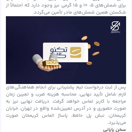
برای شمش‌های ۵، ۱۰ و ۱۵ گرمی نیز وجود دارد که احتمالاً از
شکستن همین شمش‌های مادر تأمین می‌گردد.
پس از ثبت درخواست تیم پشتیبانی برای انجام هماهنگی‌های
لازم شامل تأیید نهایی، محاسبه هزینه ضرب و تعیین زمان
مراجعه با کاربر تماس خواهد گرفت. دریافت نهایی نیز به‌
صورت حضوری و در آدرس تعیین‌شده واقع در تهران، خیابان
کریمخان، نبش پل حافظ، پاساژ الماس کریمخان صورت
می‌پذیرد.
سخن پایانی