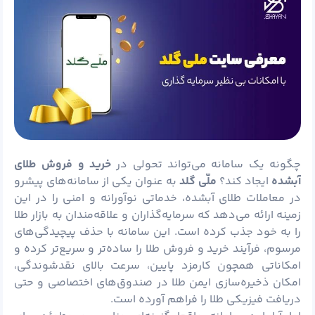
چگونه یک سامانه می‌تواند تحولی در
خرید و فروش طلای
آبشده
ایجاد کند؟
ملّی گلد
به‌ عنوان یکی از سامانه‌های پیشرو
در معاملات طلای آبشده، خدماتی نوآورانه و امنی را در این
زمینه ارائه می‌دهد که سرمایه‌گذاران و علاقه‌مندان به بازار طلا
را به خود جذب کرده است. این سامانه با حذف پیچیدگی‌های
مرسوم، فرآیند خرید و فروش طلا را ساده‌تر و سریع‌تر کرده و
امکاناتی همچون کارمزد پایین، سرعت بالای نقدشوندگی،
امکان ذخیره‌سازی ایمن طلا در صندوق‌های اختصاصی و حتی
دریافت فیزیکی طلا را فراهم آورده است.