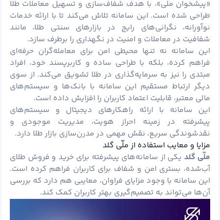
«پیشخوان ملّی»، با هدف شفاف‌سازی و تسهیل معاملات طلا
طراحی شده است. این سامانه تلاش می‌کند تا با ارائه خدمات
نوآورانه، نگرانی‌های رایج در بازارهای سنتی طلا، مانند
شفافیت در معاملات و امنیت در نگهداری را برطرف سازد.
این سامانه نه‌ تنها محیطی امن برای معامله‌گران حرفه‌ای
فراهم کرده، بلکه با طراحی ساده و کاربرپسند خود، افراد
مبتدی را نیز به سرمایه‌گذاری در طلا تشویق می‌کند. از سوی
دیگر ارتباط مستقیم این سامانه با بانک‌ها و سیستم‌های
مالی معتبر، قابلیت اعتماد کاربران را افزایش داده است.
این سامانه با ارائه راهکارهای دیجیتال و سیستم‌های
پیشرفته در زمینه احراز هویت، مدیریت موجودی و
نقدشوندگی سریع، نقش مهمی در مدرن‌سازی بازار طلا دارد.
مزایا و معایب استفاده از ملّی گلد
ملّی گلد
یکی از سامانه‌های پیشرفته برای خرید و فروش طلای
آب‌شده، بستری امن و شفاف برای کاربران فراهم کرده است.
این سامانه با وجود مزایای فراوان، معایبی هم دارد که بررسی
آن‌ها می‌تواند به تصمیم‌گیری بهتر کاربران کمک کند.