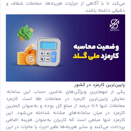
می‌کند تا با آگاهی از جزئیات هزینه‌ها، معاملات شفاف و
دقیقی داشته باشند.
پایین‌ترین کارمزد در کشور
یکی از مهم‌ترین ویژگی‌های ماشین حساب این سامانه،
نمایش پایین‌ترین کارمزد در معاملات طلا است. کارمزد
معاملات تنها 0.5 درصد از مبلغ کل بوده و به‌عنوان کمترین
کارمزد در میان سامانه‌های مشابه شناخته می‌شود. این
کارمزد تنها مبلغی است که کاربران به‌عنوان هزینه اضافی
پرداخت می‌کنند و سایر هزینه‌ها نظیر اجرت یا مالیات در این