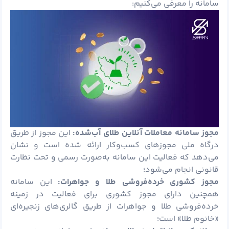
سامانه را معرفی می‌کنیم:
مجوز سامانه معاملات آنلاین طلای آب‌شده:
این مجوز از طریق
درگاه ملی مجوزهای کسب‌وکار ارائه شده است و نشان
می‌دهد که فعالیت این سامانه به‌صورت رسمی و تحت نظارت
قانونی انجام می‌شود؛
مجوز کشوری خرده‌فروشی طلا و جواهرات:
این سامانه
همچنین دارای مجوز کشوری برای فعالیت در زمینه
خرده‌فروشی طلا و جواهرات از طریق گالری‌های زنجیره‌ای
«خانوم طلا» است؛