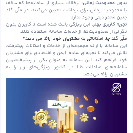
بدون محدودیت زمانی:
برخلاف بسیاری از سامانه‌ها که سقف
یا محدودیت زمانی برای برداشت تعیین می‌کنند، در ملّی گلد
چنین محدودیتی وجود ندارد؛
تجربه کاربری بهتر:
این ویژگی باعث شده است تا کاربران بدون
نگرانی از محدودیت‌ها، از خدمات سامانه استفاده کنند.
ملّی گلد چه امکاناتی به مشتریان خود ارائه می دهد؟
این سامانه با ارائه مجموعه‌ای از خدمات و امکانات پیشرفته،
تلاش می‌کند تا تجربه‌ای ساده، ایمن و اقتصادی برای مشتریان
خود فراهم کند. این سامانه به‌ عنوان یکی از پیشرفته‌ترین
سامانه‌های مبادلات طلا در کشور، ویژگی‌های زیر را به
مشتریان ارائه می‌دهد: