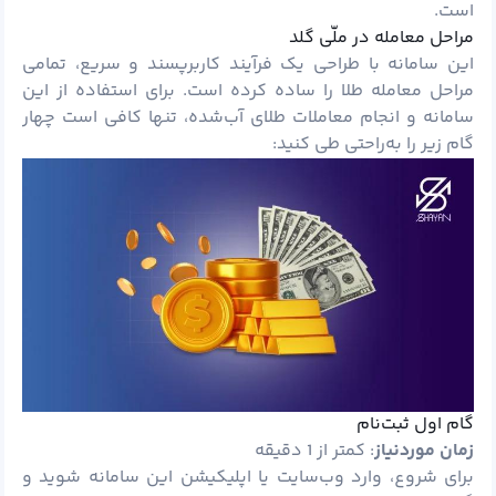
است.
مراحل معامله در ملّی گلد
این سامانه با طراحی یک فرآیند کاربرپسند و سریع، تمامی
مراحل معامله طلا را ساده کرده است. برای استفاده از این
سامانه و انجام معاملات طلای آب‌شده، تنها کافی است چهار
گام زیر را به‌راحتی طی کنید:
گام اول ثبت‌نام
زمان موردنیاز
: کمتر از 1 دقیقه
برای شروع، وارد وب‌سایت یا اپلیکیشن این سامانه شوید و