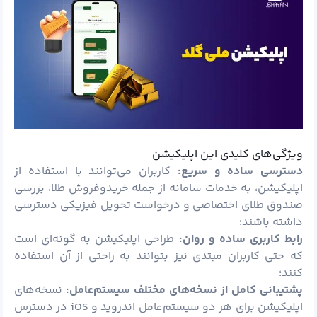
ویژگی‌های کلیدی این اپلیکیشن
دسترسی ساده و سریع:
کاربران می‌توانند با استفاده از
اپلیکیشن، به خدمات سامانه از جمله خریدوفروش طلا، بررسی
صندوق طلای اختصاصی و درخواست تحویل فیزیکی دسترسی
داشته باشند؛
رابط کاربری ساده و روان:
طراحی اپلیکیشن به گونه‌ای است
که حتی کاربران مبتدی نیز بتوانند به راحتی از آن استفاده
کنند؛
پشتیبانی کامل از نسخه‌های مختلف سیستم‌عامل:
نسخه‌های
اپلیکیشن برای هر دو سیستم‌عامل اندروید و iOS در دسترس