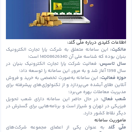
اطلاعات کلیدی درباره ملّی گلد:
مالکیت:
این سامانه متعلق به شرکت یارا تجارت الکترونیک
بنیان بوده که شناسه ملی آن 14008626340 است؛
سال تاسیس
: فعالیت شرکت یارا تجارت الکترونیک بنیان در
سال 1398 آغاز شد و به مرور، این سامانه را توسعه داد؛
حوزه فعالیت:
این سامانه به‌صورت تخصصی به خرید و فروش
آنلاین طلای آبشده می‌پردازد و از تکنولوژی‌های پیشرفته برای
مدیریت معاملات بهره می‌برد؛
شعب فعال:
در حال حاضر این سامانه دارای شعب تحویل
فیزیکی در تهران و شیراز است و برنامه‌هایی برای گسترش در
دیگر نقاط کشور دارد.
ماموریت سامانه
ملّی گلد
به‌ عنوان یکی از اعضای مجموعه شرکت‌های