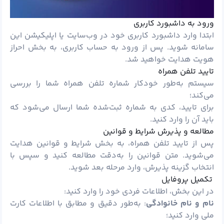
ورود به داشبورد کاربری
ابتدا وارد داشبورد کاربری خود در وب‌سایت یا اپلیکیشن این
سامانه شوید. پس از ورود به حساب کاربری، به بخش احراز
هویت هدایت خواهید شد.
تایید تلفن همراه
سیستم به‌طور خودکار شماره تلفن همراه شما را بررسی
می‌کند؛
برای تایید، کدی به شماره ثبت‌شده شما ارسال می‌شود که
باید آن را وارد کنید.
مطالعه و پذیرش شرایط و قوانین
پس از تایید تلفن همراه، به بخش شرایط و قوانین هدایت
می‌شوید. متن قوانین را به‌دقت مطالعه کنید و سپس با
انتخاب گزینه پذیرش، وارد مرحله بعد شوید.
تکمیل پروفایل
در این بخش، اطلاعات فردی خود را وارد کنید:
نام و نام خانوادگی
: به‌طور دقیق و مطابق با اطلاعات کارت
ملی وارد کنید؛