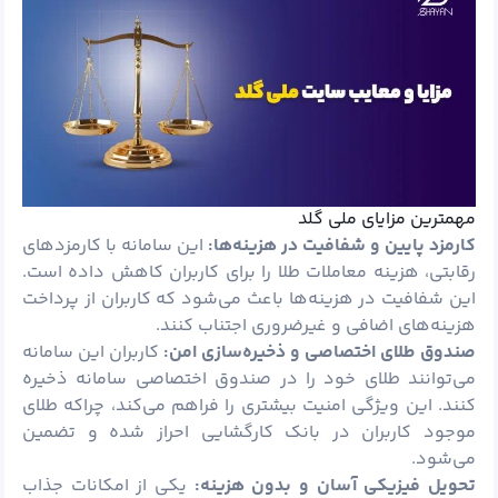
مهمترین مزایای ملی گلد
کارمزد پایین و شفافیت در هزینه‌ها:
این سامانه با کارمزدهای
رقابتی، هزینه معاملات طلا را برای کاربران کاهش داده است.
این شفافیت در هزینه‌ها باعث می‌شود که کاربران از پرداخت
هزینه‌های اضافی و غیرضروری اجتناب کنند.
صندوق طلای اختصاصی و ذخیره‌سازی امن:
کاربران این سامانه
می‌توانند طلای خود را در صندوق اختصاصی سامانه ذخیره
کنند. این ویژگی امنیت بیشتری را فراهم می‌کند، چراکه طلای
موجود کاربران در بانک کارگشایی احراز شده و تضمین
می‌شود.
تحویل فیزیکی آسان و بدون هزینه:
یکی از امکانات جذاب