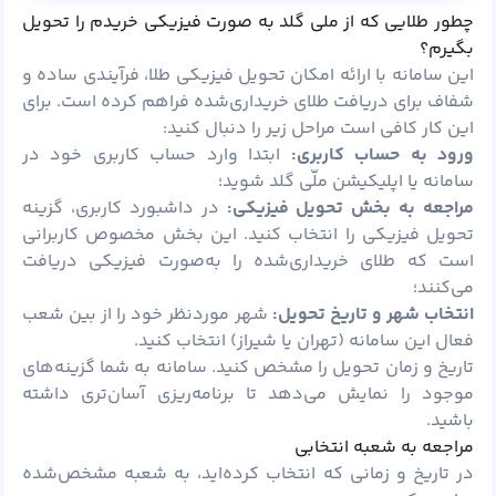
چطور طلایی که از ملی گلد به صورت فیزیکی خریدم را تحویل
بگیرم؟
این سامانه با ارائه امکان تحویل فیزیکی طلا، فرآیندی ساده و
شفاف برای دریافت طلای خریداری‌شده فراهم کرده است. برای
این کار کافی است مراحل زیر را دنبال کنید:
ورود به حساب کاربری:
ابتدا وارد حساب کاربری خود در
سامانه یا اپلیکیشن ملّی گلد شوید؛
مراجعه به بخش تحویل فیزیکی:
در داشبورد کاربری، گزینه
تحویل فیزیکی را انتخاب کنید. این بخش مخصوص کاربرانی
است که طلای خریداری‌شده را به‌صورت فیزیکی دریافت
می‌کنند؛
انتخاب شهر و تاریخ تحویل:
شهر موردنظر خود را از بین شعب
فعال این سامانه (تهران یا شیراز) انتخاب کنید.
تاریخ و زمان تحویل را مشخص کنید. سامانه به شما گزینه‌های
موجود را نمایش می‌دهد تا برنامه‌ریزی آسان‌تری داشته
باشید.
مراجعه به شعبه انتخابی
در تاریخ و زمانی که انتخاب کرده‌اید، به شعبه مشخص‌شده