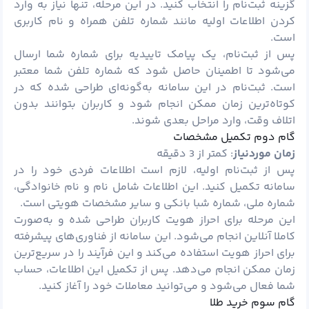
گزینه ثبت‌نام را انتخاب کنید. در این مرحله، تنها نیاز به وارد
کردن اطلاعات اولیه مانند شماره تلفن همراه و نام کاربری
است.
پس از ثبت‌نام، یک پیامک تاییدیه برای شماره شما ارسال
می‌شود تا اطمینان حاصل شود که شماره تلفن شما معتبر
است. ثبت‌نام در این سامانه به‌گونه‌ای طراحی شده که در
کوتاه‌ترین زمان ممکن انجام شود و کاربران بتوانند بدون
اتلاف وقت، وارد مراحل بعدی شوند.
گام دوم تکمیل مشخصات
زمان موردنیاز
: کمتر از 3 دقیقه
پس از ثبت‌نام اولیه، لازم است اطلاعات فردی خود را در
سامانه تکمیل کنید. این اطلاعات شامل نام و نام خانوادگی،
شماره ملی، شماره شبا بانکی و سایر مشخصات هویتی است.
این مرحله برای احراز هویت کاربران طراحی شده و به‌صورت
کاملا آنلاین انجام می‌شود. این سامانه از فناوری‌های پیشرفته
برای احراز هویت استفاده می‌کند و این فرآیند را در سریع‌ترین
زمان ممکن انجام می‌دهد. پس از تکمیل این اطلاعات، حساب
شما فعال می‌شود و می‌توانید معاملات خود را آغاز کنید.
گام سوم خرید طلا