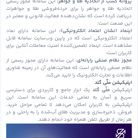
پروانه کسب از اتحادیه طلا و جواهر:
این سامانه مجوز رسمی
اتحادیه طلا و جواهر را برای خرده‌فروشی طلا و جواهرات
دریافت کرده است که نشان‌دهنده فعالیت قانونی و معتبر در
این صنعت است؛
اینماد (نشان اعتماد الکترونیکی):
این سامانه دارای نماد
اعتماد الکترونیکی است که در پایین وب‌سایت سامانه قابل
مشاهده است. اینماد تضمین‌کننده امنیت معاملات آنلاین برای
کاربران است؛
مجوز نظام صنفی رایانه‌ای:
این سامانه دارای مجوز رسمی از
نظام صنفی رایانه‌ای است که فعالیت‌های آن در زمینه فناوری
اطلاعات و تجارت الکترونیک را تایید می‌کند.
اپلیکیشن ملّی گلد
اپلیکیشن
ملّی گلد
یک ابزار جامع و کاربردی برای دسترسی
سریع و آسان به تمامی خدمات این سامانه است. این
اپلیکیشن به کاربران امکان می‌دهد تا تمامی مراحل خرید،
فروش، ذخیره‌سازی و مدیریت طلای آب‌شده را به راحتی و در
هر زمان از طریق تلفن همراه خود انجام دهند.