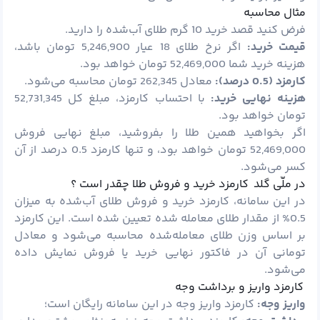
مثال محاسبه
فرض کنید قصد خرید 10 گرم طلای آب‌شده را دارید.
قیمت خرید:
اگر نرخ طلای 18 عیار 5,246,900 تومان باشد،
هزینه خرید شما 52,469,000 تومان خواهد بود.
کارمزد (0.5 درصد):
معادل 262,345 تومان محاسبه می‌شود.
هزینه نهایی خرید:
با احتساب کارمزد، مبلغ کل 52,731,345
تومان خواهد بود.
اگر بخواهید همین طلا را بفروشید، مبلغ نهایی فروش
52,469,000 تومان خواهد بود، و تنها کارمزد 0.5 درصد از آن
کسر می‌شود.
در ملّی گلد کارمزد خرید و فروش طلا چقدر است ؟
در این سامانه، کارمزد خرید و فروش طلای آب‌شده به میزان
0.5% از مقدار طلای معامله شده تعیین شده است. این کارمزد
بر اساس وزن طلای معامله‌شده محاسبه می‌شود و معادل
تومانی آن در فاکتور نهایی خرید یا فروش نمایش داده
می‌شود.
کارمزد واریز و برداشت وجه
واریز وجه:
کارمزد واریز وجه در این سامانه رایگان است؛