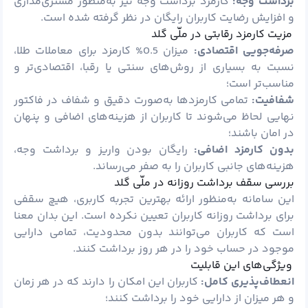
برداشت وجه:
کارمزد برداشت وجه نیز به‌منظور مشتری‌مداری
و افزایش رضایت کاربران رایگان در نظر گرفته شده است.
مزیت کارمزد رقابتی در ملّی گلد
صرفه‌جویی اقتصادی:
میزان 0.5% کارمزد برای معاملات طلا،
نسبت به بسیاری از روش‌های سنتی یا رقبا، اقتصادی‌تر و
مناسب‌تر است؛
شفافیت:
تمامی کارمزدها به‌صورت دقیق و شفاف در فاکتور
نهایی لحاظ می‌شوند تا کاربران از هزینه‌های اضافی و پنهان
در امان باشند؛
بدون کارمزد اضافی:
رایگان بودن واریز و برداشت وجه،
هزینه‌های جانبی کاربران را به صفر می‌رساند.
بررسی سقف برداشت روزانه در ملّی گلد
این سامانه به‌منظور ارائه بهترین تجربه کاربری، هیچ سقفی
برای برداشت روزانه کاربران تعیین نکرده است. این بدان معنا
است که کاربران می‌توانند بدون محدودیت، تمامی دارایی
موجود در حساب خود را در هر روز برداشت کنند.
ویژگی‌های این قابلیت
انعطاف‌پذیری کامل:
کاربران این امکان را دارند که در هر زمان
و هر میزان از دارایی خود را برداشت کنند؛