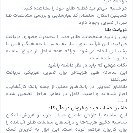
مراجعه کنید.
در شعبه، می‌توانید قطعه طلای خود را مشاهده کنید؛
همچنین امکان استعلام کد عیارسنجی و بررسی مشخصات طلا
قبل از تحویل وجود دارد.
دریافت طلا
پس از تایید مشخصات، طلای خود را به‌صورت حضوری دریافت
می‌کنید. این فرآیند بدون نیاز به تماس یا هماهنگی قبلی با
پشتیبانی انجام می‌شود، چراکه همه مراحل از طریق سامانه
مدیریت شده است.
نکات مهمی که باید در نظر داشته باشید
این سامانه هیچ هزینه‌ای برای تحویل فیزیکی دریافت
نمی‌کند؛
طلاهای تحویلی در بانک‌های معتبر، از جمله بانک کارگشایی،
احراز شده‌اند و امنیت کامل در تمامی مراحل تضمین شده
است.
ماشین حساب خرید و فروش در ملّی گلد
این سامانه با طراحی ماشین حساب خرید و فروش، امکان
محاسبه دقیق هزینه‌ها و درآمدهای معاملات طلای آب‌شده را
برای کاربران فراهم کرده است. این ابزار به کاربران کمک