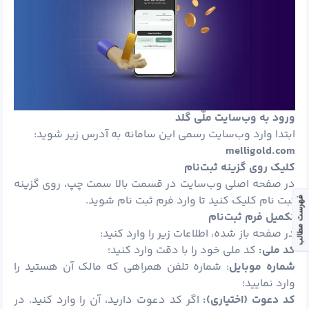
ورود به وب‌سایت ملّی گلد
ابتدا وارد وب‌سایت رسمی این سامانه به آدرس زیر شوید:
melligold.com
کلیک روی گزینه ثبت‌نام
در صفحه اصلی وب‌سایت در قسمت بالا سمت چپ، روی گزینه
ثبت‌ نام کلیک کنید تا وارد فرم ثبت‌ نام شوید.
فهرست مطالب
تکمیل فرم ثبت‌نام
در صفحه باز شده، اطلاعات زیر را وارد کنید:
کد ملی:
کد ملی خود را با دقت وارد کنید؛
شماره موبایل
: شماره تلفن همراهی که مالک آن هستید را
وارد نمایید؛
کد دعوت (اختیاری):
اگر کد دعوت دارید، آن را وارد کنید. در