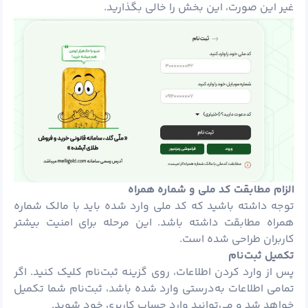
غیر این صورت، این بخش را خالی بگذارید.
الزام مطابقت کد ملی و شماره همراه
توجه داشته باشید که کد ملی وارد شده باید با مالک شماره
همراه مطابقت داشته باشد. این مرحله برای امنیت بیشتر
کاربران طراحی شده است.
تکمیل ثبت‌نام
پس از وارد کردن اطلاعات، روی گزینه ثبت‌نام کلیک کنید. اگر
تمامی اطلاعات به‌درستی وارد شده باشد، ثبت‌نام شما تکمیل
خواهد شد و می‌توانید وارد حساب کاربری خود شوید.