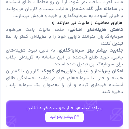
مانند اجرت ساخت نمی‌شود. از این رو معاملات طلای آب‌شده
در
سامانه ملّی گلد
مشمول مالیات نیست و کاربران می‌توانند
با خیالی آسوده به سرمایه‌گذاری یا خرید و فروش بپردازند.
مزایای معافیت از مالیات نیز عبارتند از:
کاهش هزینه‌های اضافی:
حذف مالیات باعث می‌شود
سرمایه‌گذاران بتوانند دارایی خود را با هزینه‌ای کمتر به طلا
تبدیل کنند؛
جذابیت بیشتر برای سرمایه‌گذاری:
به دلیل نبود هزینه‌های
جانبی، خرید طلای آب‌شده در این سامانه به گزینه‌ای جذاب
برای سرمایه‌گذاری تبدیل شده است؛
امکان پس‌انداز و تبدیل دارایی‌های کوچک:
کاربران با کمترین
هزینه و حتی با سرمایه‌های خرد می‌توانند به‌سادگی طلای
آب‌شده خریداری کرده و آن را به‌عنوان یک سرمایه پایدار
ذخیره کنند.
زرپاد؛ ثبت‌نام، احراز هویت و خرید آنلاین
بیشتر بخوانید