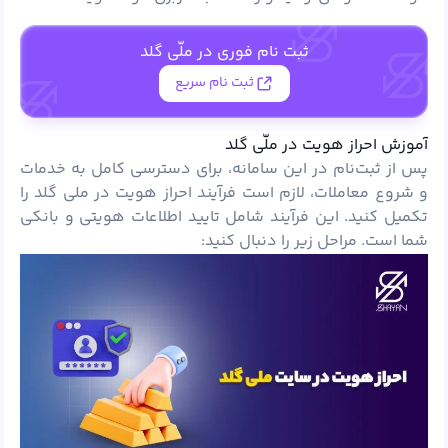
ثبت نام فوری در ملّی گلد
ثبت نام سریع
آموزش احراز هویت در ملّی گلد
پس از ثبت‌نام در این سامانه، برای دسترسی کامل به خدمات
و شروع معاملات، لازم است فرآیند احراز هویت در ملی گلد را
تکمیل کنید. این فرآیند شامل تایید اطلاعات هویتی و بانکی
شما است. مراحل زیر را دنبال کنید: