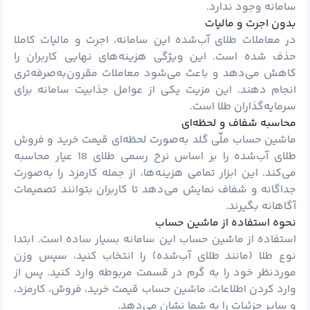
سامانه وجود ندارد.
بدون اجرت و مالیات
در معاملات طلای آب‌شده این سامانه، اجرت و مالیات کاملا
حذف شده است. این ویژگی هزینه‌های نهایی کاربران را
کاهش می‌دهد و باعث می‌شود معاملات مقرون‌به‌صرفه‌تری
انجام دهند. این مزیت یکی از عوامل جذابیت سامانه برای
سرمایه‌گذاران طلا است.
محاسبه شفاف و لحظه‌ای
ماشین حساب ملّی گلد به‌صورت لحظه‌ای قیمت خرید و فروش
طلای آب‌شده را بر اساس نرخ رسمی طلای 18 عیار محاسبه
می‌کند. این ابزار تمامی هزینه‌ها، از جمله کارمزد را به‌صورت
جداگانه و شفاف نمایش می‌دهد تا کاربران بتوانند تصمیمات
آگاهانه بگیرند.
نحوه استفاده از ماشین حساب
استفاده از ماشین حساب این سامانه بسیار ساده است. ابتدا
نوع طلا (مانند طلای آب‌شده) را انتخاب کنید، سپس وزن
موردنظر خود را به گرم در قسمت مربوطه وارد کنید. پس از
وارد کردن اطلاعات، ماشین حساب قیمت خرید، فروش، کارمزد،
و سایر جزئیات را به شما نشان می‌دهد.