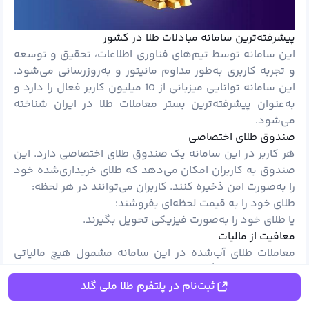
پیشرفته‌ترین سامانه مبادلات طلا در کشور
این سامانه توسط تیم‌های فناوری اطلاعات، تحقیق و توسعه
و تجربه کاربری به‌طور مداوم مانیتور و به‌روزرسانی می‌شود.
این سامانه توانایی میزبانی از 10 میلیون کاربر فعال را دارد و
به‌عنوان پیشرفته‌ترین بستر معاملات طلا در ایران شناخته
می‌شود.
صندوق طلای اختصاصی
هر کاربر در این سامانه یک صندوق طلای اختصاصی دارد. این
صندوق به کاربران امکان می‌دهد که طلای خریداری‌شده خود
را به‌صورت امن ذخیره کنند. کاربران می‌توانند در هر لحظه:
طلای خود را به قیمت لحظه‌ای بفروشند؛
یا طلای خود را به‌صورت فیزیکی تحویل بگیرند.
معافیت از مالیات
معاملات طلای آب‌شده در این سامانه مشمول هیچ مالیاتی
نیستند. این ویژگی، هزینه‌های اضافی کاربران را به صفر
ثبت‌نام در پلتفرم طلا ملی گلد
رسانده و معاملات طلا را بسیار مقرون‌به‌صرفه می‌کند.
کمترین کارمزد در کشور