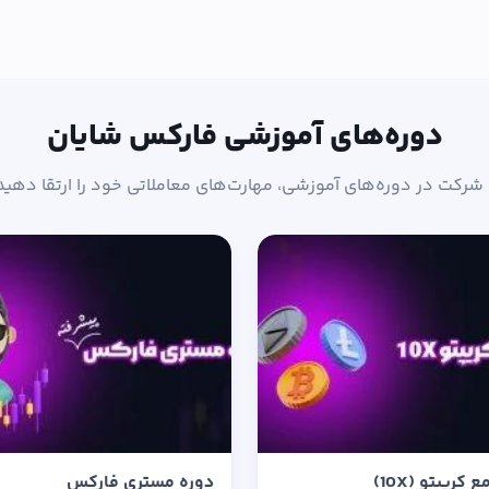
دوره‌های آموزشی فارکس شایان
 شرکت در دوره‌های آموزشی، مهارت‌های معاملاتی خود را ارتقا دهید
کریپتو (10X)
دوره مستری فارکس