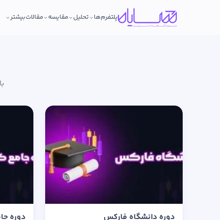
پلتفرم‌ها
تحلیل
مقایسه
مقالات
بیشتر
با
دوره دانشگاه فارکس
دوره جامع 