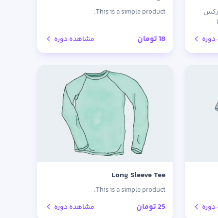
ارکس
This is a simple product.
ن
18
تومان
دوره
مشاهده دوره
Long Sleeve Tee
This is a simple product.
25
تومان
دوره
مشاهده دوره