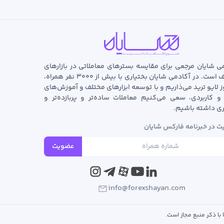
ی شایان مرجعی برای مقایسه بسترهای معاملاتی در بازارهای
مختلف است. در آکادمی شایان بختیاری با بیش از ۳۰۰۰ نفر همراه،
ز لایو ترید می‌ذاریم و با توسعه‌ ابزارهای مختلف و آموزش‌های
و کاربردی، سعی می‌کنیم معاملات ساده‌تر و پربازده‌تر و
ری داشته باشیم.
 در خبرنامه فارکس شایان
عضویت
info@forexshayan.com