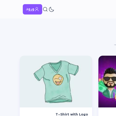
ورود
.
T-Shirt with Logo