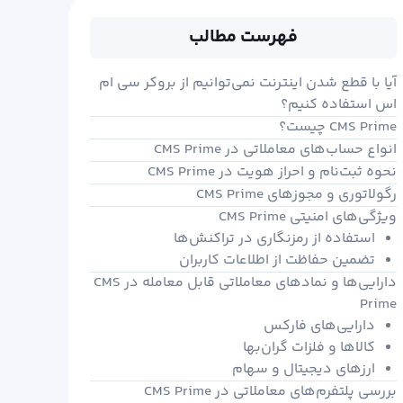
فهرست مطالب
۵. تاریخ تولد
تکمیل تاریخ تولد
آیا با قطع شدن اینترنت نمی‌توانیم از بروکر سی ام
اس استفاده کنیم؟
CMS Prime چیست؟
انواع حساب‌های معاملاتی در CMS Prime
نحوه ثبت‌نام و احراز هویت در CMS Prime
رگولاتوری و مجوزهای CMS Prime
ویژگی‌های امنیتی CMS Prime
استفاده از رمزنگاری در تراکنش‌ها
تضمین حفاظت از اطلاعات کاربران
دارایی‌ها و نمادهای معاملاتی قابل معامله در CMS
Prime
دارایی‌های فارکس
کالاها و فلزات گران‌بها
ارزهای دیجیتال و سهام
بررسی پلتفرم‌های معاملاتی در CMS Prime