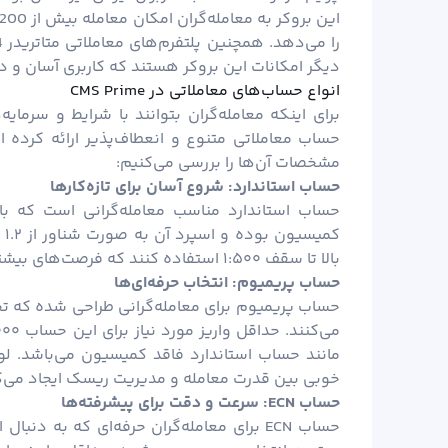
دیگر امکانات این بروکر هستند که کاربری آسان و دس
انواع حساب‌های معاملاتی در CMS Prime
مشخصات آن‌ها را بررسی می‌کنیم:
حساب استاندارد: شروع آسان برای تازه‌کارها
حساب استاندارد مناسب معامله‌گرانی است که با 
کم
بالا تا سقف ۱:۵۰۰ استفاده کنند که فرصت‌های بیشتری برای معاملات فراهم می‌کند.
حساب پریمیوم: انتخاب حرفه‌ای‌ها
حساب پریمیوم برای معامله‌گرانی طراحی شده که تجربه
خوبی بین قدرت معامله و مدیریت ریسک ایجاد می‌ک
حساب ECN: سرعت و دقت برای پیشرفته‌ها
حساب ECN برای معامله‌گران حرفه‌ای که به 