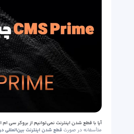
آیا با قطع شدن اینترنت نمی‌توانیم از بروکر سی ام
متأسفانه در صورت
قطع شدن اینترنت بین‌المللی در 