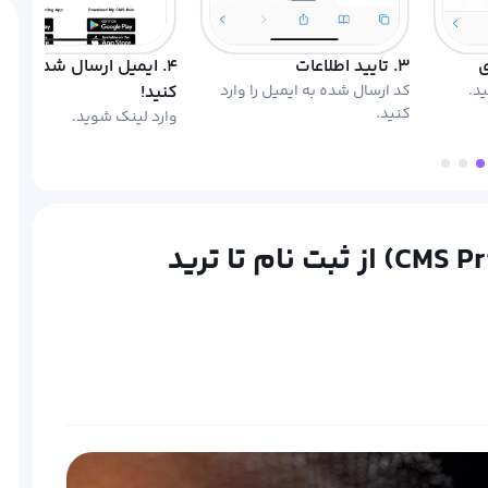
۳. تایید اطلاعات
۴. ایمیل ارسال شده را باز
ید.
کد ارسال شده به ایمیل را وارد
کنید!
کنید.
وارد لینک شوید.