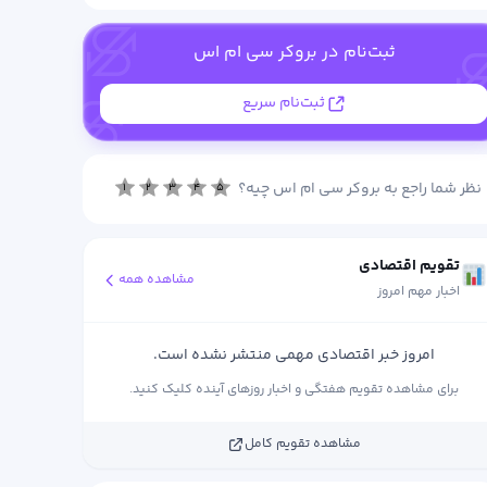
ثبت‌نام در بروکر سی ام اس
ثبت‌نام سریع
نظر شما راجع به بروکر سی ام اس چیه؟
۱
۲
۳
۴
۵
تقویم اقتصادی
مشاهده همه
اخبار مهم امروز
امروز خبر اقتصادی مهمی منتشر نشده است.
برای مشاهده تقویم هفتگی و اخبار روزهای آینده کلیک کنید.
مشاهده تقویم کامل