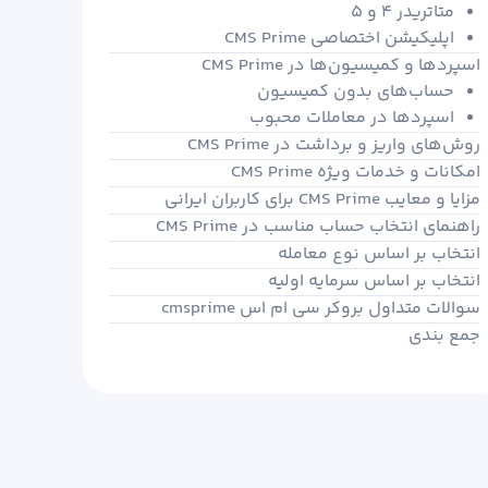
متاتریدر ۴ و ۵
اپلیکیشن اختصاصی CMS Prime
اسپردها و کمیسیون‌ها در CMS Prime
حساب‌های بدون کمیسیون
اسپردها در معاملات محبوب
روش‌های واریز و برداشت در CMS Prime
امکانات و خدمات ویژه CMS Prime
مزایا و معایب CMS Prime برای کاربران ایرانی
راهنمای انتخاب حساب مناسب در CMS Prime
انتخاب بر اساس نوع معامله
انتخاب بر اساس سرمایه اولیه
سوالات متداول بروکر سی ام اس cmsprime
جمع‌ بندی