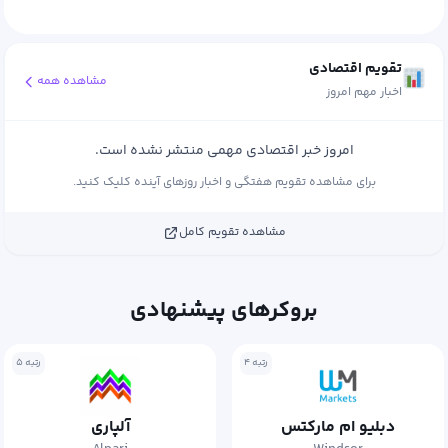
تقویم اقتصادی
مشاهده همه
اخبار مهم امروز
امروز خبر اقتصادی مهمی منتشر نشده است.
برای مشاهده تقویم هفتگی و اخبار روزهای آینده کلیک کنید.
مشاهده تقویم کامل
بروکرهای پیشنهادی
رتبه ۵
رتبه ۶
آلپاری
اوپوفایننس