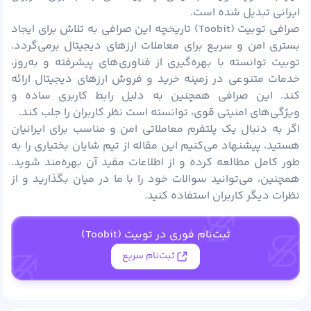
ایرانی تبدیل شده است.
صرافی توبیت (Toobit) تاریخچه این صرافی به تلاش برای ایجاد
بستری امن و سریع برای معاملات ارزهای دیجیتال برمی‌گردد.
توبیت توانسته با بهره‌گیری از فناوری‌های پیشرفته و به‌روز،
خدمات متنوعی در زمینه خرید و فروش ارزهای دیجیتال ارائه
کند. این صرافی همچنین به دلیل رابط کاربری ساده و
ویژگی‌های امنیتی قوی، توانسته است نظر کاربران را جلب کند.
اگر به دنبال یک پلتفرم معاملاتی امن و مناسب برای ایرانیان
هستید، پیشنهاد می‌کنیم این مقاله از تیم شایان بختیاری را به
طور کامل مطالعه کرده و از اطلاعات مفید آن بهره‌مند شوید.
همچنین، می‌توانید سوالات خود را با ما در میان بگذارید و از
نظرات دیگر کاربران استفاده کنید.
ثبت‌نام فوری در توبیت (Toobit)
ثبت‌نام سریع