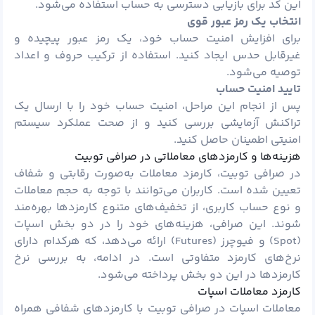
این کد برای بازیابی دسترسی به حساب استفاده می‌شود.
انتخاب یک رمز عبور قوی
برای افزایش امنیت حساب خود، یک رمز عبور پیچیده و
غیرقابل حدس ایجاد کنید. استفاده از ترکیب حروف و اعداد
توصیه می‌شود.
تایید امنیت حساب
پس از انجام این مراحل، امنیت حساب خود را با ارسال یک
تراکنش آزمایشی بررسی کنید و از صحت عملکرد سیستم
امنیتی اطمینان حاصل کنید.
هزینه‌ها و کارمزدهای معاملاتی در صرافی توبیت
در صرافی توبیت، کارمزد معاملات به‌صورت رقابتی و شفاف
تعیین شده است. کاربران می‌توانند با توجه به حجم معاملات
و نوع حساب کاربری، از تخفیف‌های متنوع کارمزدها بهره‌مند
شوند. این صرافی، هزینه‌های خود را در دو بخش اسپات
(Spot) و فیوچرز (Futures) ارائه می‌دهد، که هرکدام دارای
نرخ‌های کارمزد متفاوتی است. در ادامه، به بررسی نرخ
کارمزدها در این دو بخش پرداخته می‌شود.
کارمزد معاملات اسپات
معاملات اسپات در صرافی توبیت با کارمزدهای شفافی همراه