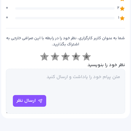
۰
۲
۰
۱
شما به عنوان کاربر کارگزاری، نظر خود را در رابطه با این صرافی خارجی به
اشتراک بگذارید.
۱
۲
۳
۴
۵
نظر خود را بنویسید
ارسال نظر