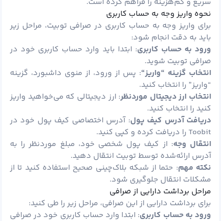
سریع و کم‌هزینه را فراهم کرده است.
نحوه واریز وجه به حساب کاربری
برای واریز وجه به حساب کاربری در صرافی توبیت، مراحل زیر
باید به دقت انجام شود:
ورود به حساب کاربری
: ابتدا باید وارد حساب کاربری خود در
صرافی توبیت شوید.
انتخاب گزینه “واریز
“
: پس از ورود، از منوی داشبورد، گزینه
“واریز” را انتخاب کنید.
انتخاب ارز دیجیتال موردنظر
: ارز دیجیتالی که می‌خواهید واریز
کنید را انتخاب کنید.
دریافت آدرس کیف پول
: آدرس اختصاصی کیف پول خود در
Toobit را دریافت کرده و کپی کنید.
انتقال وجه
: از کیف پول شخصی خود، مبلغ موردنظر را به
آدرس ارائه‌شده توسط توبیت انتقال دهید.
نکته مهم
: حتما از شبکه بلاک‌چینی صحیح استفاده کنید تا از
مشکلات انتقال جلوگیری شود.
مراحل برداشت دارایی از صرافی
برای برداشت دارایی از این صرافی، مراحل زیر را طی کنید:
ورود به حساب کاربری
: ابتدا وارد حساب کاربری خود در صرافی