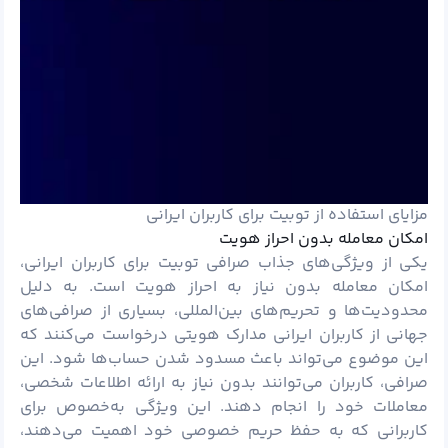
مزایای استفاده از توبیت برای کاربران ایرانی
امکان معامله بدون احراز هویت
یکی از ویژگی‌های جذاب صرافی توبیت برای کاربران ایرانی،
امکان معامله بدون نیاز به احراز هویت است. به دلیل
محدودیت‌ها و تحریم‌های بین‌المللی، بسیاری از صرافی‌های
جهانی از کاربران ایرانی مدارک هویتی درخواست می‌کنند که
این موضوع می‌تواند باعث مسدود شدن حساب‌ها شود. این
صرافی، کاربران می‌توانند بدون نیاز به ارائه اطلاعات شخصی،
معاملات خود را انجام دهند. این ویژگی به‌خصوص برای
کاربرانی که به حفظ حریم خصوصی خود اهمیت می‌دهند،