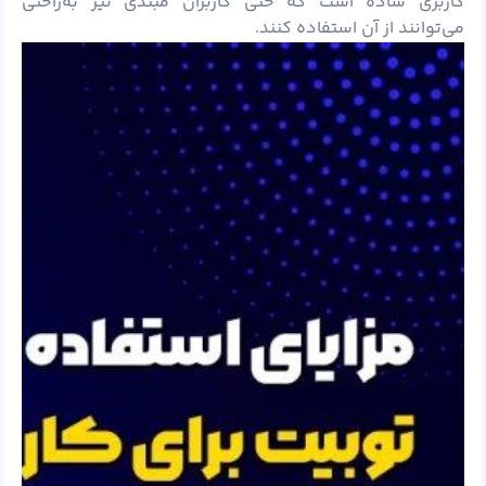
کاربری ساده است که حتی کاربران مبتدی نیز به‌راحتی
می‌توانند از آن استفاده کنند.