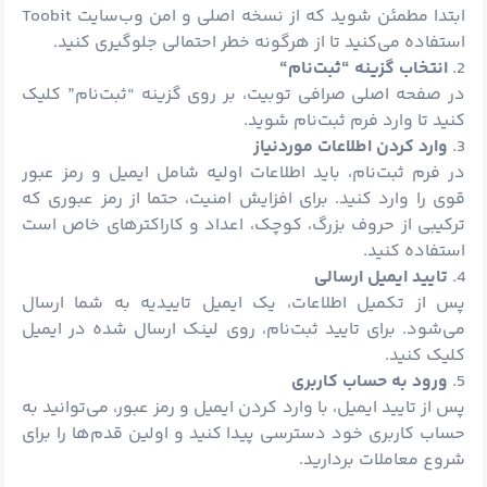
ابتدا مطمئن شوید که از نسخه اصلی و امن وب‌سایت Toobit
استفاده می‌کنید تا از هرگونه خطر احتمالی جلوگیری کنید.
2.
انتخاب گزینه “ثبت‌نام
“
در صفحه اصلی صرافی توبیت، بر روی گزینه “ثبت‌نام” کلیک
کنید تا وارد فرم ثبت‌نام شوید.
3.
وارد کردن اطلاعات موردنیاز
در فرم ثبت‌نام، باید اطلاعات اولیه شامل ایمیل و رمز عبور
قوی را وارد کنید. برای افزایش امنیت، حتما از رمز عبوری که
ترکیبی از حروف بزرگ، کوچک، اعداد و کاراکترهای خاص است
استفاده کنید.
4.
تایید ایمیل ارسالی
پس از تکمیل اطلاعات، یک ایمیل تاییدیه به شما ارسال
می‌شود. برای تایید ثبت‌نام، روی لینک ارسال شده در ایمیل
کلیک کنید.
5.
ورود به حساب کاربری
پس از تایید ایمیل، با وارد کردن ایمیل و رمز عبور، می‌توانید به
حساب کاربری خود دسترسی پیدا کنید و اولین قدم‌ها را برای
شروع معاملات بردارید.