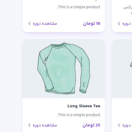
ارکس
This is a simple product.
ن
18
تومان
دوره
مشاهده دوره
Long Sleeve Tee
This is a simple product.
25
تومان
دوره
مشاهده دوره