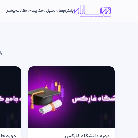
پلتفرم‌ها
تحلیل
مقایسه
مقالات
بیشتر
با
دوره دانشگاه فارکس
دوره جامع 