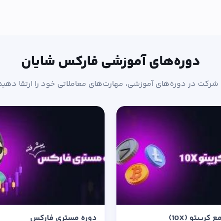
دوره‌های آموزشی فارکس شایان
 شرکت در دوره‌های آموزشی، مهارت‌های معاملاتی خود را ارتقا دهید
کریپتو (10X)
دوره مستری فارکس