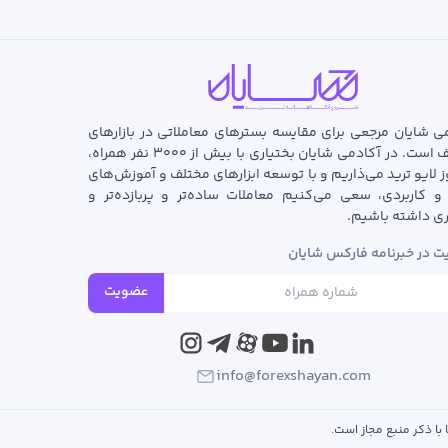
ی شایان مرجعی برای مقایسه بسترهای معاملاتی در بازارهای
مختلف است. در آکادمی شایان بختیاری با بیش از ۳۰۰۰ نفر همراه،
ز لایو ترید می‌ذاریم و با توسعه‌ ابزارهای مختلف و آموزش‌های
و کاربردی، سعی می‌کنیم معاملات ساده‌تر و پربازده‌تر و
ری داشته باشیم.
 در خبرنامه فارکس شایان
عضویت
info@forexshayan.com