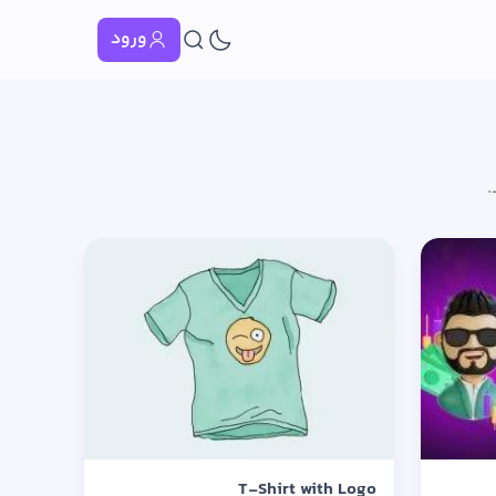
ورود
.
T-Shirt with Logo