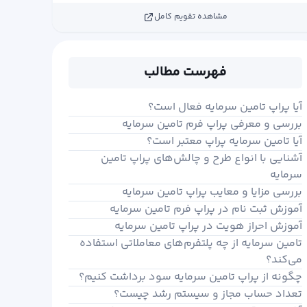
مشاهده تقویم کامل
فهرست مطالب
آیا پراپ تامین سرمایه فعال است؟
بررسی و معرفی پراپ فرم تامین سرمایه
آیا تامین سرمایه پراپ معتبر است؟
آشنایی با انواع طرح و چالش‌های پراپ تامین
سرمایه
بررسی مزایا و معایب پراپ تامین سرمایه
آموزش ثبت ‌نام در پراپ فرم تامین سرمایه
آموزش احراز هویت در پراپ تامین سرمایه
تامین سرمایه از چه پلتفرم‌های معاملاتی استفاده
می‌کند؟
چگونه از پراپ تامین سرمایه سود برداشت کنیم؟
تعداد حساب مجاز و سیستم رشد چیست؟