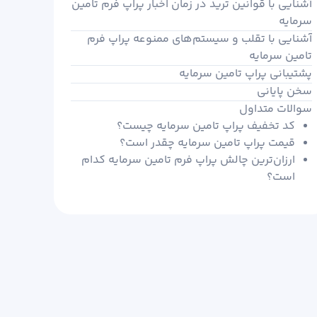
آشنایی با قوانین ترید در زمان اخبار پراپ فرم تامین
سرمایه
آشنایی با تقلب و سیستم‌های ممنوعه پراپ فرم
تامین سرمایه
پشتیبانی پراپ تامین سرمایه
سخن پایانی
سوالات متداول
کد تخفیف پراپ تامین سرمایه چیست؟
قیمت پراپ تامین سرمایه چقدر است؟
ارزان‌ترین چالش پراپ فرم تامین سرمایه کدام
است؟