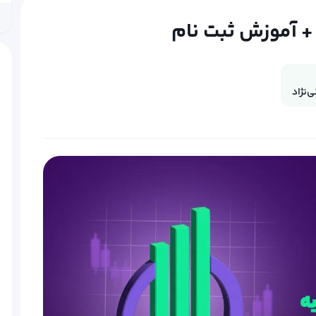
 + آموزش ثبت نام
‌نژاد