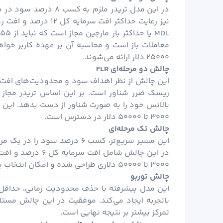
معاملات باز است و محاسبه آن بر عهده کاربر خوا
۲۵۰۰۰ دلار ارائه می‌شوند.
چالش دو مرحله‌ای
FLR
بالانس خود را به صورت شناور از دست بدهد. این چ
۳۰۰۰ تا ۵۰۰۰۰ دلار در دسترس است.
چالش تک مرحله‌ای
این مسیر سریع‌تر، کسب ۶ درصد 
۳۰۰۰ تا ۵۰۰۰۰ دلاری طراحی شده و امکان انتخاب پنل آنالیز پیشرفته با هزینه‌ای اضافی را فراهم می‌کند.
چالش توربو
باتجربه ایجاد می‌کند. موفقیت در این چالش مس
تمرکز بیشتر بر نتیجه نهایی است.