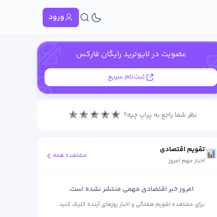
ورود
عضویت در لایوترید رایگان فارکس
ثبت‌نام سریع
نظر شما راجع به پراپ چیه؟
۱
۲
۳
۴
۵
تقویم اقتصادی
مشاهده همه
اخبار مهم امروز
امروز خبر اقتصادی مهمی منتشر نشده است.
برای مشاهده تقویم هفتگی و اخبار روزهای آینده کلیک کنید.