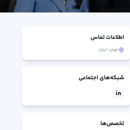
اطلاعات تماس
تهران، ایران
شبکه‌های اجتماعی
تخصص‌ها