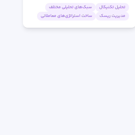
تحلیل تکنیکال
سبک‌های تحلیلی مختلف
مدیریت ریسک
ساخت استراتژی‌های معاملاتی