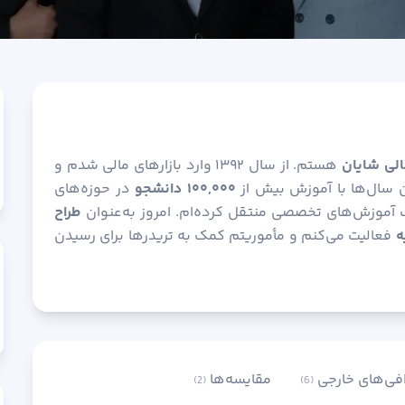
الی شایان
هستم. از سال ۱۳۹۲ وارد بازارهای مالی شدم و
ن سال‌ها با آموزش بیش از
۱۰۰,۰۰۰ دانشجو
در حوزه‌های
ب آموزش‌های تخصصی منتقل کرده‌ام. امروز به‌عنوان
طراح
ه
فعالیت می‌کنم و مأموریتم کمک به تریدرها برای رسیدن
فی‌های خارجی
مقایسه‌ها
(2)
(6)