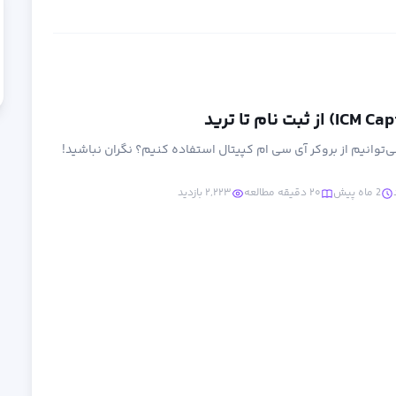
ی‌توانیم از بروکر آی سی ام کپیتال استفاده کنیم؟ نگران نباشید!
2 ماه پیش
۲۰ دقیقه مطالعه
۲,۲۲۳ بازدید