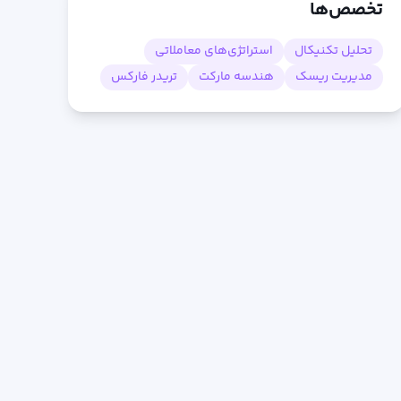
تخصص‌ها
تحلیل تکنیکال
استراتژی‌های معاملاتی
مدیریت ریسک
هندسه مارکت
تریدر فارکس