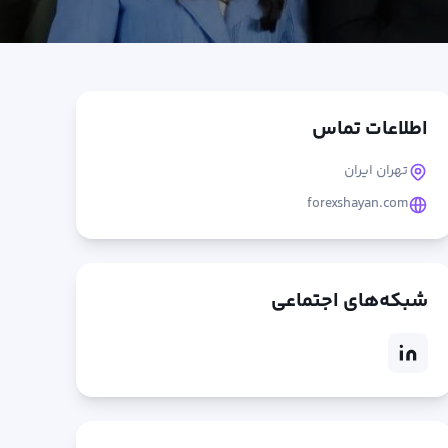
اطلاعات تماس
تهران ایران
forexshayan.com
شبکه‌های اجتماعی