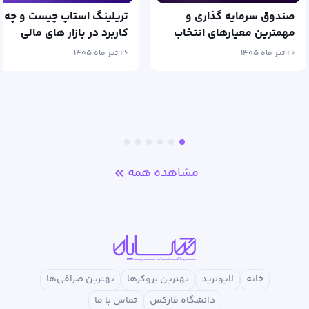
صندوق سرمایه گذاری و
تریلینگ استاپ چیست و چه
مهمترین معیارهای انتخاب
کاربرد در بازار های مالی
آن
دارد؟
۲۶ تیر ماه ۱۴۰۵
۲۶ تیر ماه ۱۴۰۵
مشاهده همه
خانه
لایوترید
بهترین بروکرها
بهترین صرافی‌ها
دانشگاه فارکس
تماس با ما