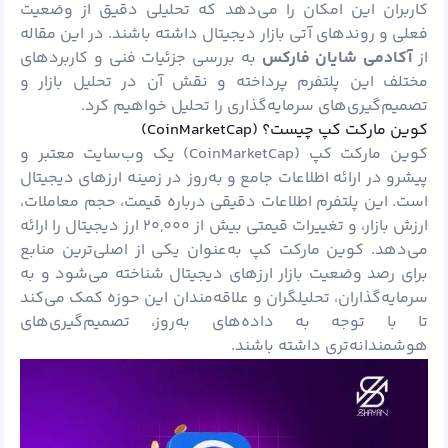
کاربران این امکان را می‌دهد که تحلیلی دقیق از وضعیت
فعلی و روندهای آتی بازار دیجیتال داشته باشند. در این مقاله
از
آکادمی شایان
فارکس
به بررسی جزئیات فنی و کاربردهای
مختلف این پلتفرم پرداخته و نقش آن در تحلیل بازار و
تصمیم‌گیری‌های سرمایه‌گذاری را تحلیل خواهیم کرد.
کوین مارکت کپ چیست؟ (CoinMarketCap)
کوین مارکت کپ (CoinMarketCap) یک وب‌سایت معتبر و
پیشرو در ارائه اطلاعات جامع و به‌روز در زمینه ارزهای دیجیتال
است. این پلتفرم اطلاعات دقیقی درباره قیمت، حجم معاملات،
ارزش بازار، و تغییرات قیمتی بیش از ۲۰,۰۰۰ ارز دیجیتال را ارائه
می‌دهد. کوین مارکت کپ به‌عنوان یکی از اصلی‌ترین منابع
برای رصد وضعیت بازار ارزهای دیجیتال شناخته می‌شود و به
سرمایه‌گذاران، تحلیلگران و علاقه‌مندان این حوزه کمک می‌کند
تا با توجه به داده‌های به‌روز، تصمیم‌گیری‌های
هوشمندانه‌تری داشته باشند.