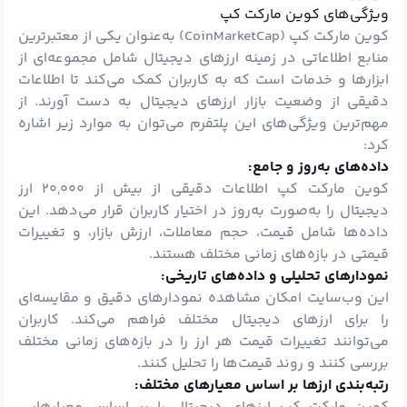
ویژگی‌های کوین مارکت کپ
کوین مارکت کپ (CoinMarketCap) به‌عنوان یکی از معتبرترین
منابع اطلاعاتی در زمینه ارزهای دیجیتال شامل مجموعه‌ای از
ابزارها و خدمات است که به کاربران کمک می‌کند تا اطلاعات
دقیقی از وضعیت بازار ارزهای دیجیتال به دست آورند. از
مهم‌ترین ویژگی‌های این پلتفرم می‌توان به موارد زیر اشاره
کرد:
داده‌های به‌روز و جامع:
کوین مارکت کپ اطلاعات دقیقی از بیش از ۲۰,۰۰۰ ارز
دیجیتال را به‌صورت به‌روز در اختیار کاربران قرار می‌دهد. این
داده‌ها شامل قیمت، حجم معاملات، ارزش بازار، و تغییرات
قیمتی در بازه‌های زمانی مختلف هستند.
نمودارهای تحلیلی و داده‌های تاریخی:
این وب‌سایت امکان مشاهده نمودارهای دقیق و مقایسه‌ای
را برای ارزهای دیجیتال مختلف فراهم می‌کند. کاربران
می‌توانند تغییرات قیمت هر ارز را در بازه‌های زمانی مختلف
بررسی کنند و روند قیمت‌ها را تحلیل کنند.
رتبه‌بندی ارزها بر اساس معیارهای مختلف: