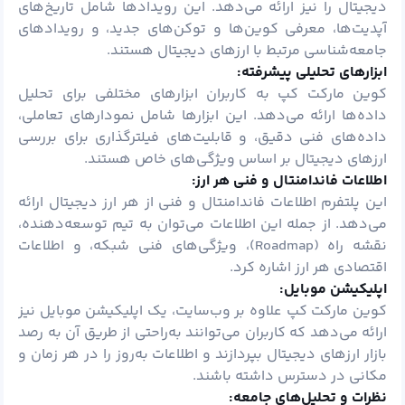
دیجیتال را نیز ارائه می‌دهد. این رویدادها شامل تاریخ‌های
آپدیت‌ها، معرفی کوین‌ها و توکن‌های جدید، و رویدادهای
جامعه‌شناسی مرتبط با ارزهای دیجیتال هستند.
ابزارهای تحلیلی پیشرفته:
کوین مارکت کپ به کاربران ابزارهای مختلفی برای تحلیل
داده‌ها ارائه می‌دهد. این ابزارها شامل نمودارهای تعاملی،
داده‌های فنی دقیق، و قابلیت‌های فیلترگذاری برای بررسی
ارزهای دیجیتال بر اساس ویژگی‌های خاص هستند.
اطلاعات فاندامنتال و فنی هر ارز:
این پلتفرم اطلاعات فاندامنتال و فنی از هر ارز دیجیتال ارائه
می‌دهد. از جمله این اطلاعات می‌توان به تیم توسعه‌دهنده،
نقشه راه (Roadmap)، ویژگی‌های فنی شبکه، و اطلاعات
اقتصادی هر ارز اشاره کرد.
اپلیکیشن موبایل:
کوین مارکت کپ علاوه بر وب‌سایت، یک اپلیکیشن موبایل نیز
ارائه می‌دهد که کاربران می‌توانند به‌راحتی از طریق آن به رصد
بازار ارزهای دیجیتال بپردازند و اطلاعات به‌روز را در هر زمان و
مکانی در دسترس داشته باشند.
نظرات و تحلیل‌های جامعه: