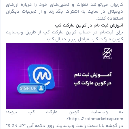
کاربران می‌توانند نظرات و تحلیل‌های خود را درباره ارزهای
دیجیتال در سایت به اشتراک بگذارند و از تجربیات دیگران
استفاده کنند.
آموزش ثبت نام در کوین مارکت کپ
برای ثبت‌نام در حساب کوین مارکت کپ از طریق وب‌سایت
کوین مارکت کپ، مراحل زیر را دنبال کنید:
به وب‌سایت کوین مارکت کپ بروید:
https://coinmarketcap.com/
در گوشه بالا سمت راست وب‌سایت، روی دکمه آبی “SIGN UP”