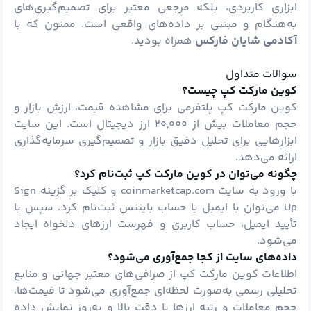
ابزاری کاربردی، بلکه مرجعی معتبر برای تصمیم‌گیری‌های
به‌هنگام و مبتنی بر داده‌های واقعی است. ممنون که با
آکادمی شایان فارکس
همراه بودید.
سوالات متداول
کوین مارکت کپ چیست؟
کوین مارکت کپ پلتفرمی برای مشاهده قیمت، ارزش بازار و
حجم معاملات بیش از ۲۰,۰۰۰ ارز دیجیتال است. این سایت
ابزارهایی برای تحلیل دقیق بازار و تصمیم‌گیری سرمایه‌گذاری
ارائه می‌دهد.
چگونه می‌توان در کوین مارکت کپ ثبت‌نام کرد؟
با ورود به سایت
coinmarketcap.com
و کلیک بر گزینه Sign
Up می‌توان با ایمیل یا حساب بایننس ثبت‌نام کرد. سپس با
تأیید ایمیل، حساب کاربری و فهرست ارزهای دلخواه ایجاد
می‌شود.
داده‌های سایت از کجا جمع‌آوری می‌شود؟
اطلاعات کوین مارکت کپ از صرافی‌های معتبر جهانی و منابع
تحلیلی رسمی به‌صورت لحظه‌ای جمع‌آوری می‌شود تا قیمت‌ها،
حجم معاملات و رتبه ارزها با دقت بالا و به‌روز نمایش داده