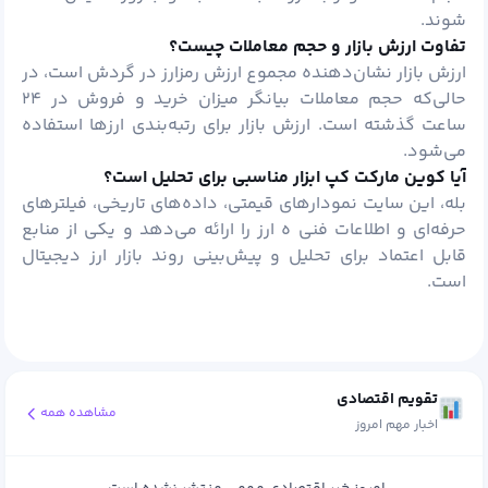
شوند.
تفاوت ارزش بازار و حجم معاملات چیست؟
ارزش بازار نشان‌دهنده مجموع ارزش رمزارز در گردش است، در
حالی‌که حجم معاملات بیانگر میزان خرید و فروش در ۲۴
ساعت گذشته است. ارزش بازار برای رتبه‌بندی ارزها استفاده
می‌شود.
آیا کوین مارکت کپ ابزار مناسبی برای تحلیل است؟
بله، این سایت نمودارهای قیمتی، داده‌های تاریخی، فیلترهای
حرفه‌ای و اطلاعات فنی ه ارز را ارائه می‌دهد و یکی از منابع
قابل اعتماد برای تحلیل و پیش‌بینی روند بازار ارز دیجیتال
است.
تقویم اقتصادی
مشاهده همه
اخبار مهم امروز