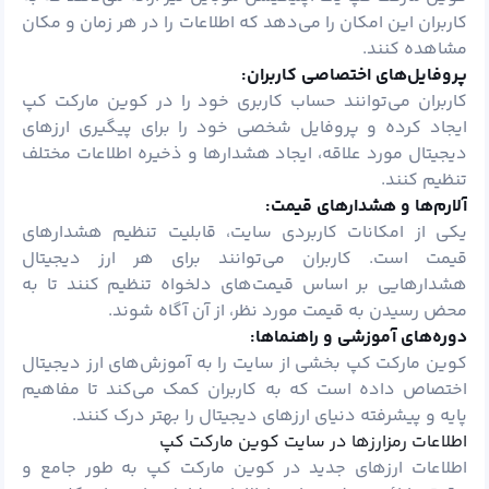
کاربران این امکان را می‌دهد که اطلاعات را در هر زمان و مکان
مشاهده کنند.
پروفایل‌های اختصاصی کاربران:
کاربران می‌توانند حساب کاربری خود را در کوین مارکت کپ
ایجاد کرده و پروفایل شخصی خود را برای پیگیری ارزهای
دیجیتال مورد علاقه، ایجاد هشدارها و ذخیره اطلاعات مختلف
تنظیم کنند.
آلارم‌ها و هشدارهای قیمت:
یکی از امکانات کاربردی سایت، قابلیت تنظیم هشدارهای
قیمت است. کاربران می‌توانند برای هر ارز دیجیتال
هشدارهایی بر اساس قیمت‌های دلخواه تنظیم کنند تا به
محض رسیدن به قیمت مورد نظر، از آن آگاه شوند.
دوره‌های آموزشی و راهنماها:
کوین مارکت کپ بخشی از سایت را به آموزش‌های ارز دیجیتال
اختصاص داده است که به کاربران کمک می‌کند تا مفاهیم
پایه و پیشرفته دنیای ارزهای دیجیتال را بهتر درک کنند.
اطلاعات رمزارزها در سایت کوین مارکت کپ
اطلاعات ارزهای جدید در کوین مارکت کپ به طور جامع و