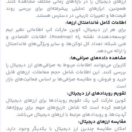
ارزهای دیجیتال را در بازه‌های زمانی مختلف مشاهده کنند.
همچنین، ابزارهای تحلیلی پیشرفته‌ای برای بررسی روند
قیمت‌ها و تغییرات تاریخی در دسترس هستند.
اطلاعات کامل فاندامنتال ارزها:
برای هر ارز دیجیتال، کوین مارکت کپ اطلاعاتی نظیر تیم
توسعه‌دهنده، نقشه راه (Roadmap)، اطلاعات اقتصادی و
فنی شبکه، تعداد کل توکن‌ها، و سایر ویژگی‌های فاندامنتال
را ارائه می‌دهد.
مشاهده داده‌های صرافی‌ها:
کاربران می‌توانند اطلاعات مربوط به صرافی‌های ارز دیجیتال را
بررسی کنند. این اطلاعات شامل حجم معاملات، ارزهای قابل
خرید و فروش، و مقایسه صرافی‌ها بر اساس فعالیت‌های بازار
است.
تقویم رویدادهای ارز دیجیتال:
کوین مارکت کپ یک تقویم رویدادها برای ارزهای دیجیتال
فراهم کرده است که شامل تاریخ‌های مهم برای پروژه‌ها،
آپدیت‌ها، و رویدادهای مرتبط با ارزهای دیجیتال می‌باشد.
مقایسه ارزهای دیجیتال:
امکان مقایسه چندین ارز دیجیتال با یکدیگر وجود دارد.