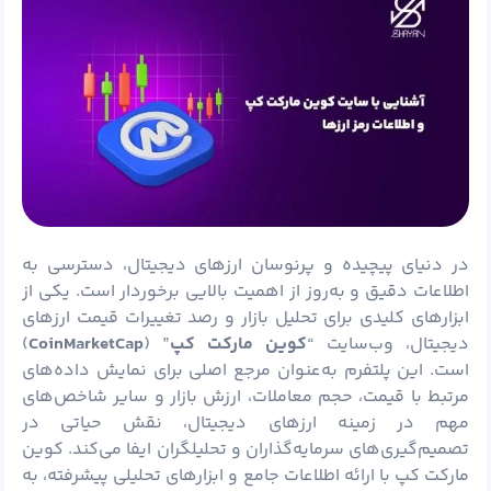
در دنیای پیچیده و پرنوسان ارزهای دیجیتال، دسترسی به
اطلاعات دقیق و به‌روز از اهمیت بالایی برخوردار است. یکی از
ابزارهای کلیدی برای تحلیل بازار و رصد تغییرات قیمت ارزهای
دیجیتال، وب‌سایت “
کوین مارکت کپ
” (
CoinMarketCap
)
است. این پلتفرم به‌عنوان مرجع اصلی برای نمایش داده‌های
مرتبط با قیمت، حجم معاملات، ارزش بازار و سایر شاخص‌های
مهم در زمینه ارزهای دیجیتال، نقش حیاتی در
تصمیم‌گیری‌های سرمایه‌گذاران و تحلیلگران ایفا می‌کند. کوین
مارکت کپ با ارائه اطلاعات جامع و ابزارهای تحلیلی پیشرفته، به