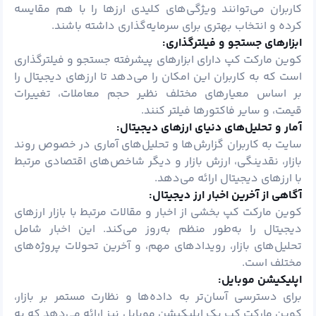
کاربران می‌توانند ویژگی‌های کلیدی ارزها را با هم مقایسه
کرده و انتخاب بهتری برای سرمایه‌گذاری داشته باشند.
ابزارهای جستجو و فیلترگذاری:
کوین مارکت کپ دارای ابزارهای پیشرفته جستجو و فیلترگذاری
است که به کاربران این امکان را می‌دهد تا ارزهای دیجیتال را
بر اساس معیارهای مختلف نظیر حجم معاملات، تغییرات
قیمت، و سایر فاکتورها فیلتر کنند.
آمار و تحلیل‌های دنیای ارزهای دیجیتال:
سایت به کاربران گزارش‌ها و تحلیل‌های آماری در خصوص روند
بازار، نقدینگی، ارزش بازار و دیگر شاخص‌های اقتصادی مرتبط
با ارزهای دیجیتال ارائه می‌دهد.
آگاهی از آخرین اخبار ارز دیجیتال:
کوین مارکت کپ بخشی از اخبار و مقالات مرتبط با بازار ارزهای
دیجیتال را به‌طور منظم به‌روز می‌کند. این اخبار شامل
تحلیل‌های بازار، رویدادهای مهم، و آخرین تحولات پروژه‌های
مختلف است.
اپلیکیشن موبایل:
برای دسترسی آسان‌تر به داده‌ها و نظارت مستمر بر بازار،
کوین مارکت کپ یک اپلیکیشن موبایل نیز ارائه می‌دهد که به