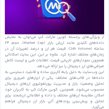
از ویژگی‌های برجسته کوین مارکت کپ می‌توان به نمایش
داده‌های کلیدی مانند ارزش بازار (Market Cap)، حجم ۲۴
ساعته (24h Volume)، قیمت هر ارز و درصد تغییرات آن در
زمان‌های مختلف اشاره کرد. علاوه بر این، این سایت امکاناتی
همچون نمودارهای تاریخی قیمت، اطلاعات فنی و لیست کامل
صرافی‌های ارز دیجیتال را نیز ارائه می‌دهد.
این وب‌سایت به دلیل رابط کاربری ساده و قابلیت دسترسی به
داده‌ها در قالب‌های مختلف، یکی از ابزارهای ضروری برای
تحلیل وضعیت بازار و مدیریت پورتفولیوی ارزهای دیجیتال
محسوب می‌شود. همچنین، کوین مارکت کپ به کاربران خود
امکان مقایسه ارزهای مختلف را داده و اطلاعاتی ارزشمند برای
تحلیل و پیش‌بینی روندهای آتی بازار ارز دیجیتال فراهم
می‌آورد.