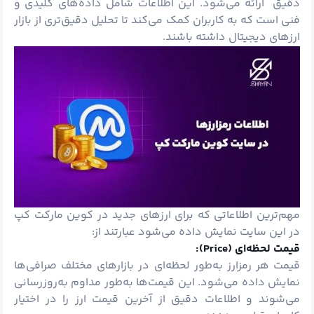
دقیق ارائه می‌شود. این اطلاعات شامل داده‌های کلیدی و
فنی است که به کاربران کمک می‌کند تا تحلیل دقیق‌تری از بازار
ارزهای دیجیتال داشته باشند.
مهم‌ترین اطلاعاتی که برای ارزهای جدید در کوین مارکت کپ
در این سایت نمایش داده می‌شود عبارتند از:
قیمت لحظه‌ای (
Price):
قیمت هر
رمزارز
به‌طور لحظه‌ای در بازارهای مختلف صرافی‌ها
نمایش داده می‌شود. این قیمت‌ها به‌طور مداوم به‌روزرسانی
می‌شوند و اطلاعات دقیق از آخرین قیمت ارز را در اختیار