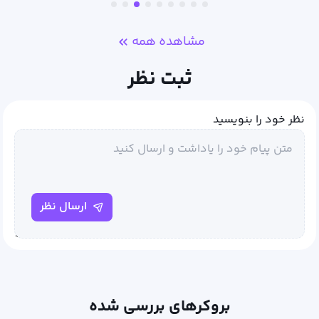
مشاهده همه
ثبت نظر
نظر خود را بنویسید
ارسال نظر
بروکرهای بررسی شده