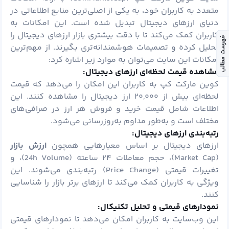
متعدد به کاربران خود، به یکی از اصلی‌ترین منابع اطلاعاتی در
دنیای ارزهای دیجیتال تبدیل شده است. این امکانات به
کاربران کمک می‌کند تا با دقت بیشتری بازار ارزهای دیجیتال را
فهرست مطالب
تحلیل کرده و تصمیمات هوشمندانه‌تری بگیرند. از مهم‌ترین
امکانات این سایت می‌توان به موارد زیر اشاره کرد:
مشاهده قیمت لحظه‌ای ارزهای دیجیتال:
کوین مارکت کپ به کاربران این امکان را می‌دهد که قیمت
لحظه‌ای بیش از ۲۰,۰۰۰ ارز دیجیتال را مشاهده کنند. این
اطلاعات شامل قیمت خرید و فروش هر ارز در صرافی‌های
مختلف است و به‌طور مداوم به‌روزرسانی می‌شود.
رتبه‌بندی ارزهای دیجیتال:
ارزهای دیجیتال بر اساس معیارهایی همچون
ارزش بازار
(Market Cap)، حجم معاملات ۲۴ ساعته (24h Volume)، و
تغییرات قیمتی (Price Change) رتبه‌بندی می‌شوند. این
ویژگی به کاربران کمک می‌کند تا ارزهای برتر بازار را شناسایی
کنند.
نمودارهای قیمتی و تحلیل تکنیکال:
این وب‌سایت به کاربران امکان می‌دهد تا نمودارهای قیمتی