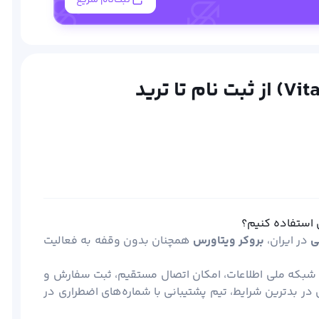
س استفاده کنیم؟
ی
در ایران،
بروکر
ویتاورس
همچنان بدون وقفه به فعالیت
 شبکه ملی اطلاعات، امکان اتصال مستقیم، ثبت سفارش و
در بدترین شرایط، تیم پشتیبانی با شماره‌های اضطراری در