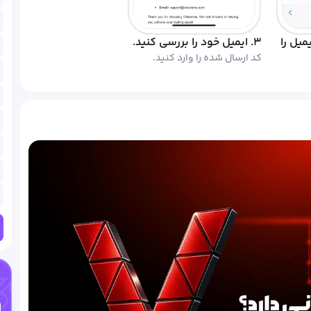
میل را
۳. ایمیل خود را بررسی کنید.
کد ارسال شده را وارد کنید.