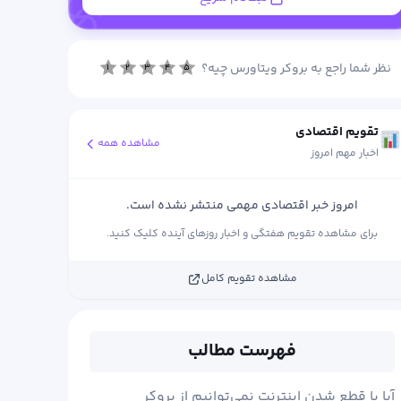
نظر شما راجع به بروکر ویتاورس چیه؟
۱
۲
۳
۴
۵
تقویم اقتصادی
مشاهده همه
اخبار مهم امروز
امروز خبر اقتصادی مهمی منتشر نشده است.
برای مشاهده تقویم هفتگی و اخبار روزهای آینده کلیک کنید.
مشاهده تقویم کامل
فهرست مطالب
آیا با قطع شدن اینترنت نمی‌توانیم از بروکر