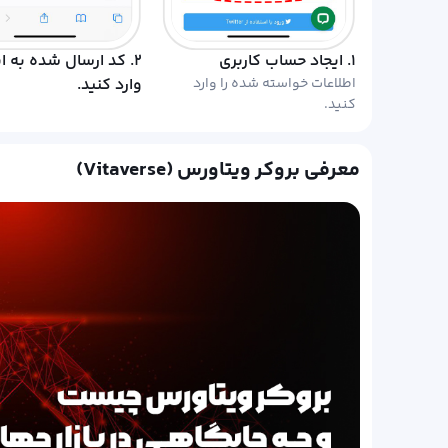
۱. ایجاد حساب کاربری
۲. کد ارسال شده به ای
اطلاعات خواسته شده را وارد
وارد کنید.
کنید.
معرفی بروکر ویتاورس (Vitaverse)