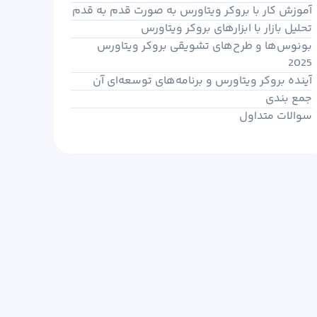
آموزش کار با بروکر ویتاورس به صورت قدم به قدم
تحلیل بازار با ابزارهای بروکر ویتاورس
بونوس‌ها و طرح‌های تشویقی بروکر ویتاورس
2025
آینده بروکر ویتاورس و برنامه‌های توسعه‌ای آن
جمع بندی
سوالات متداول