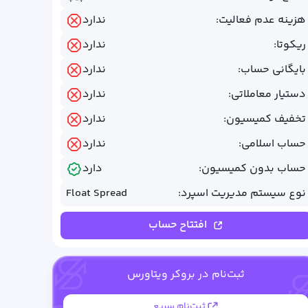
هزینه عدم فعالیت:
ندارد
ریکوتا:
ندارد
بایگانی حساب:
ندارد
دستیار معاملاتی:
ندارد
تخفیف کمیسیون:
ندارد
حساب اسلامی:
ندارد
حساب بدون کمیسیون:
دارد
نوع سیستم مدیریت اسپرد:
Float Spread
افتتاح حساب
ثبت‌نام در بروکر ویتاورس
ثبت‌نام سریع