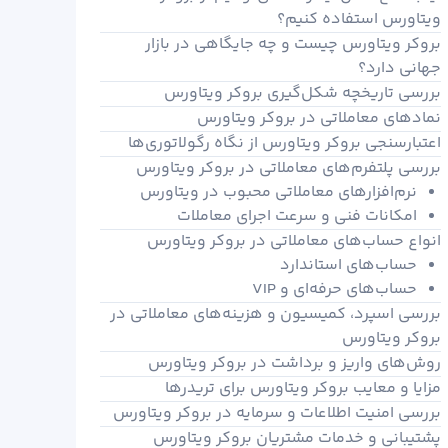
ویتاورس استفاده کنیم؟
بروکر ویتاورس چیست و چه جایگاهی در بازار
جهانی دارد؟
بررسی تاریخچه شکل‌گیری بروکر ویتاورس
نمادهای معاملاتی در بروکر ویتاورس
اعتبارسنجی بروکر ویتاورس از نگاه رگولاتوری‌ها
بررسی پلتفرم‌های معاملاتی در بروکر ویتاورس
نرم‌افزارهای معاملاتی محبوب در ویتاورس
امکانات فنی و سرعت اجرای معاملات
انواع حساب‌های معاملاتی در بروکر ویتاورس
حساب‌های استاندارد
حساب‌های حرفه‌ای و VIP
بررسی اسپرد، کمیسیون و هزینه‌های معاملاتی در
بروکر ویتاورس
روش‌های واریز و برداشت در بروکر ویتاورس
مزایا و معایب بروکر ویتاورس برای تریدرها
بررسی امنیت اطلاعات و سرمایه در بروکر ویتاورس
پشتیبانی و خدمات مشتریان بروکر ویتاورس