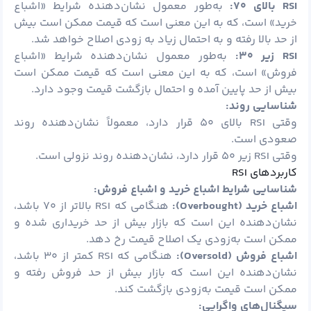
RSI
بالای
۷۰:
به‌طور معمول نشان‌دهنده شرایط «اشباع
خرید» است، که به این معنی است که قیمت ممکن است بیش
از حد بالا رفته و به احتمال زیاد به زودی اصلاح خواهد شد.
RSI
زیر
۳۰:
به‌طور معمول نشان‌دهنده شرایط «اشباع
فروش» است، که به این معنی است که قیمت ممکن است
بیش از حد پایین آمده و احتمال بازگشت قیمت وجود دارد.
شناسایی روند:
وقتی RSI بالای ۵۰ قرار دارد، معمولاً نشان‌دهنده روند
صعودی است.
وقتی RSI زیر ۵۰ قرار دارد، نشان‌دهنده روند نزولی است.
کاربردهای RSI
شناسایی شرایط اشباع خرید و اشباع فروش:
اشباع خرید (
Overbought):
هنگامی که RSI بالاتر از ۷۰ باشد،
نشان‌دهنده این است که بازار بیش از حد خریداری شده و
ممکن است به‌زودی یک اصلاح قیمت رخ دهد.
اشباع فروش (
Oversold):
هنگامی که RSI کمتر از ۳۰ باشد،
نشان‌دهنده این است که بازار بیش از حد فروش رفته و
ممکن است قیمت به‌زودی بازگشت کند.
سیگنال‌های واگرایی: