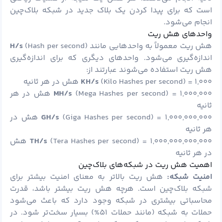
است که برای پیدا کردن یک بلاک جدید در شبکه بلاک‌چین
انجام می‌شود.
واحدهای هش ریت
هش ریت معمولاً به واحدهایی مانند
(Hash per second)
H/s
اندازه‌گیری می‌شود. واحدهای دیگری که برای اندازه‌گیری
هش ریت استفاده می‌شوند عبارتند از:
(Kilo Hashes per second) = ۱,۰۰۰ هش در هر ثانیه
KH/s
MH/s
(Mega Hashes per second) = ۱,۰۰۰,۰۰۰ هش در هر
ثانیه
GH/s
(Giga Hashes per second) = ۱,۰۰۰,۰۰۰,۰۰۰ هش در
هر ثانیه
TH/s
(Tera Hashes per second) = ۱,۰۰۰,۰۰۰,۰۰۰,۰۰۰ هش
در هر ثانیه
اهمیت هش ریت در شبکه‌های بلاک‌چین
امنیت شبکه:
هش ریت بالاتر به معنای امنیت بیشتر برای
شبکه بلاک‌چین است. هرچه هش ریت بیشتر باشد، قدرت
محاسباتی بیشتری در شبکه وجود دارد که باعث می‌شود
حملات به شبکه (مانند حملات ۵۱%) بسیار سخت‌تر شود. در