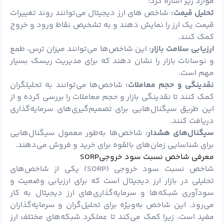
موارد زیر اشاره کرد:
تحلیل قیمت:
شاخص‌ های ارز دیجیتال می‌توانند روند تغییرات
قیمت یک ارز را نمایش دهند و به تشخیص نقاط ورود و خروج
کمک کنند.
ارزیابی سلامت بازار:
این شاخص‌ها می‌توانند میزان ترس، طمع
و نوسانات بازار را نشان دهند که برای مدیریت ریسک بسیار
مهم است.
نقدینگی و حجم معاملات:
شاخص‌ها می‌توانند به تحلیلگران
کمک کنند تا نقدینگی بازار و حجم معاملات را بررسی کرده و از
این طریق سیگنال‌هایی برای تصمیم‌گیری‌های سرمایه‌گذاری
دریافت کنند.
سیگنال‌های هشدار:
شاخص‌ها به‌طور معمول سیگنال‌هایی
برای شناسایی زمان‌های بالقوه برای خرید و فروش می‌دهند.
معرفی شاخص نسبت سود خروجیSORP
شاخص نسبت سود خروجی (SORP) یکی از شاخص‌های
تحلیلی در بازار ارز دیجیتال است که برای ارزیابی وضعیت و
سودآوری شبکه‌ها و سرمایه‌گذاری‌های ارز دیجیتال به کار
می‌رود. این شاخص به‌ویژه برای تحلیل‌گران و سرمایه‌گذاران
مفید است، زیرا کمک می‌کند تا عملکرد شبکه‌های مختلف ارز