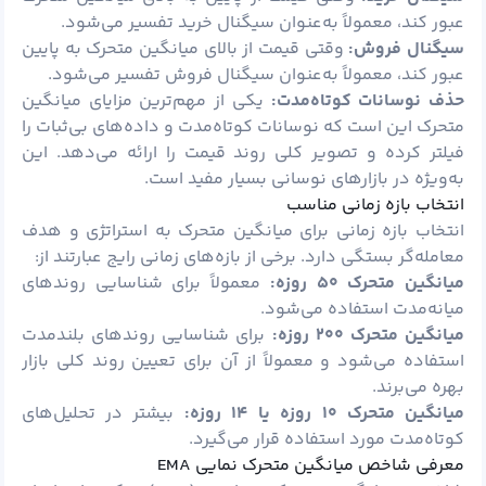
عبور کند، معمولاً به‌عنوان سیگنال خرید تفسیر می‌شود.
سیگنال فروش:
وقتی قیمت از بالای میانگین متحرک به پایین
عبور کند، معمولاً به‌عنوان سیگنال فروش تفسیر می‌شود.
حذف نوسانات کوتاه‌مدت:
یکی از مهم‌ترین مزایای میانگین
متحرک این است که نوسانات کوتاه‌مدت و داده‌های بی‌ثبات را
فیلتر کرده و تصویر کلی روند قیمت را ارائه می‌دهد. این
به‌ویژه در بازارهای نوسانی بسیار مفید است.
انتخاب بازه زمانی مناسب
انتخاب بازه زمانی برای میانگین متحرک به استراتژی و هدف
معامله‌گر بستگی دارد. برخی از بازه‌های زمانی رایج عبارتند از:
میانگین متحرک
۵۰
روزه:
معمولاً برای شناسایی روندهای
میانه‌مدت استفاده می‌شود.
میانگین متحرک
۲۰۰
روزه:
برای شناسایی روندهای بلندمدت
استفاده می‌شود و معمولاً از آن برای تعیین روند کلی بازار
بهره می‌برند.
میانگین متحرک
۱۰
روزه یا
۱۴
روزه:
بیشتر در تحلیل‌های
کوتاه‌مدت مورد استفاده قرار می‌گیرد.
معرفی شاخص میانگین متحرک نمایی EMA