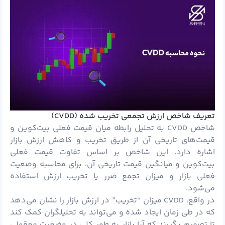
تعریف شاخص ارزش تجمعی تخریب شده (CVDD)
شاخص CVDD به تحلیل رابطه میان قیمت فعلی بیت‌کوین و
قیمت‌های تاریخی آن از طریق تخریب و کاهش ارزش بازار
اشاره دارد. این شاخص بر اساس تفاوت قیمت فعلی
بیت‌کوین و میانگین قیمت تاریخی آن، برای محاسبه وضعیت
فعلی بازار و میزان تجمع ضرر یا تخریب ارزش استفاده
می‌شود.
در واقع، CVDD میزان “تخریب” در ارزش بازار را نشان می‌دهد
که در طی زمان ایجاد شده و می‌تواند به تحلیلگران کمک کند
تا تصمیم بگیرند که آیا بازار به طور کلی در وضعیت معقولی