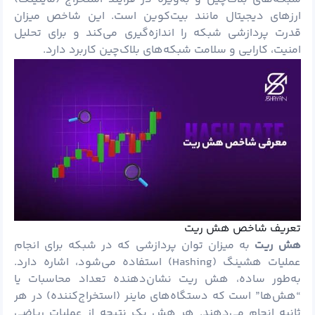
ارزهای دیجیتال مانند بیت‌کوین است. این شاخص میزان
قدرت پردازشی شبکه را اندازه‌گیری می‌کند و برای تحلیل
امنیت، کارایی و سلامت شبکه‌های بلاک‌چین کاربرد دارد.
تعریف شاخص هش ریت
هش ریت
به میزان توان پردازشی که در شبکه برای انجام
عملیات هشینگ (Hashing) استفاده می‌شود، اشاره دارد.
به‌طور ساده، هش ریت نشان‌دهنده تعداد محاسبات یا
“هش‌ها” است که دستگاه‌های ماینر (استخراج‌کننده) در هر
ثانیه انجام می‌دهند. هر هش یک نتیجه از عملیات ریاضی