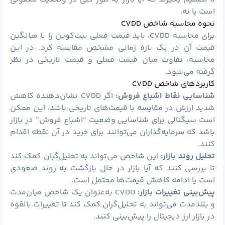
است یا نه.
نحوه محاسبه شاخص CVDD
برای محاسبه CVDD، باید قیمت فعلی بیت‌کوین را با میانگین
قیمت آن در یک بازه زمانی مشخص مقایسه کرد. در این
محاسبه، تفاوت میان قیمت فعلی و قیمت تاریخی در نظر
گرفته می‌شود.
کاربردهای شاخص CVDD
شناسایی نقاط اشباع فروش:
اگر CVDD نشان‌دهنده کاهش
شدید ارزش در مقایسه با قیمت‌های تاریخی باشد، این ممکن
است سیگنالی برای شناسایی وضعیت “اشباع فروش” در بازار
باشد که سرمایه‌گذاران می‌توانند برای خرید در آن نقطه اقدام
کنند.
تحلیل روند بازار:
این شاخص می‌تواند به تحلیل‌گران کمک کند
تا بررسی کنند که آیا بازار در حال بازگشت به روند صعودی
است یا ادامه کاهش قیمت‌ها محتمل است.
پیش‌بینی تغییرات بازار:
CVDD به‌عنوان یک شاخص میان‌مدت
و بلندمدت می‌تواند به تحلیل‌گران کمک کند تا تغییرات بالقوه
در بازار ارز دیجیتال را پیش‌بینی کنند.