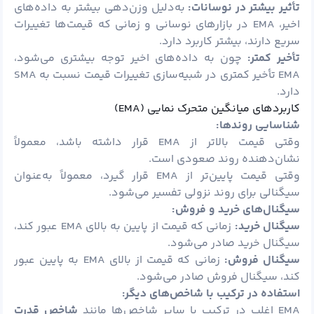
تأثیر بیشتر در نوسانات:
به‌دلیل وزن‌دهی بیشتر به داده‌های
اخیر، EMA در بازارهای نوسانی و زمانی که قیمت‌ها تغییرات
سریع دارند، بیشتر کاربرد دارد.
تأخیر کمتر:
چون به داده‌های اخیر توجه بیشتری می‌شود،
EMA تأخیر کمتری در شبیه‌سازی تغییرات قیمت نسبت به SMA
دارد.
کاربردهای میانگین متحرک نمایی (EMA)
شناسایی روندها:
وقتی قیمت بالاتر از EMA قرار داشته باشد، معمولاً
نشان‌دهنده روند صعودی است.
وقتی قیمت پایین‌تر از EMA قرار گیرد، معمولاً به‌عنوان
سیگنالی برای روند نزولی تفسیر می‌شود.
سیگنال‌های خرید و فروش:
سیگنال خرید:
زمانی که قیمت از پایین به بالای EMA عبور کند،
سیگنال خرید صادر می‌شود.
سیگنال فروش:
زمانی که قیمت از بالای EMA به پایین عبور
کند، سیگنال فروش صادر می‌شود.
استفاده در ترکیب با شاخص‌های دیگر:
EMA اغلب در ترکیب با سایر شاخص‌ها مانند
شاخص قدرت