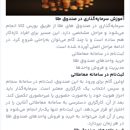
آموزش سرمایه‌گذاری در صندوق طلا
سرمایه‌گذاری در صندوق های طلا از طریق بورس کالا انجام
می‌شود و مراحل مشخصی دارد. این مسیر برای افراد تازه‌کار
هم ساده است و با چند گام می‌توان به‌راحتی شروع کرد. در
ادامه مراحل اصلی آورده شده است:
ثبت‌نام در سامانه معاملاتی
خرید واحدهای صندوق طلا
مدیریت و فروش واحدها
ثبت‌نام در سامانه معاملاتی
اولین گام برای ورود به این صندوق، ثبت‌نام در سامانه سجام
و سپس انتخاب یک کارگزاری معتبر است. سرمایه‌گذار باید
احراز هویت خود را به‌صورت حضوری یا غیرحضوری تکمیل کند.
بعد از آن، کارگزاری دسترسی به سامانه معاملاتی آنلاین را در
اختیار او قرار می‌دهد. این ثبت‌نام تنها یک‌بار انجام می‌شود و
پس از آن فرد می‌تواند به خرید و فروش واحدهای صندوق طلا
در هر زمان بپردازد.