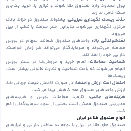
پول محدود وارد صندوق طلا شوند و نیازی به خرید یک‌جای
سکه کامل ندارند.
حذف ریسک نگهداری فیزیکی:
پشتوانه صندوق در خزانه بانک
مرکزی نگهداری می‌شود، بنابراین خطر سرقت یا تقلب از بین
می‌رود.
نقدشوندگی بالا:
واحدهای صندوق همانند سهام در بورس
معامله می‌شوند و سرمایه‌گذار می‌تواند هر زمان خواست،
دارایی خود را نقد کند.
شفافیت معاملات:
تمام خرید و فروش‌ها در بستر بورس
انجام می‌شوند که باعث شفافیت و نظارت قانونی بیشتر است.
ریسک‌ها:
احتمال افت ارزش واحدها:
در صورت کاهش قیمت جهانی طلا،
ارزش واحدهای صندوق هم کاهش پیدا می‌کند.
هزینه‌های جانبی:
کارمزد معاملات بورس و هزینه‌های
مدیریتی صندوق ممکن است بخشی از سود سرمایه‌گذار را کم
کند.
انواع صندوق طلا در ایران
صندوق‌ های طلا در ایران با توجه به ساختار دارایی و ابزارهای