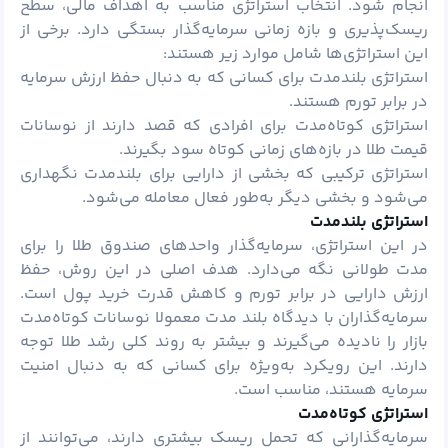
انجام شود. انتخاب استراتژی مناسب به اهداف مالی، سطح
ریسک‌پذیری و بازه زمانی سرمایه‌گذار بستگی دارد. برخی از
این استراتژی‌ها شامل موارد زیر هستند:
استراتژی بلندمدت برای کسانی که به دنبال حفظ ارزش سرمایه
در برابر تورم هستند.
استراتژی کوتاه‌مدت برای افرادی که قصد دارند از نوسانات
قیمت طلا در بازه‌های زمانی کوتاه سود بگیرند.
استراتژی ترکیبی که بخشی از دارایی برای بلندمدت نگهداری
می‌شود و بخشی دیگر به‌طور فعال معامله می‌شود.
استراتژی بلندمدت
در این استراتژی، سرمایه‌گذار واحدهای صندوق طلا را برای
مدت طولانی نگه می‌دارد. هدف اصلی در این روش، حفظ
ارزش دارایی در برابر تورم و کاهش قدرت خرید پول است.
سرمایه‌گذاران با دیدگاه بلند مدت معمولا نوسانات کوتاه‌مدت
بازار را نادیده می‌گیرند و بیشتر به روند کلی رشد طلا توجه
دارند. این رویکرد به‌ویژه برای کسانی که به دنبال امنیت
سرمایه هستند، مناسب است.
استراتژی کوتاه‌مدت
سرمایه‌گذارانی که تحمل ریسک بیشتری دارند، می‌توانند از