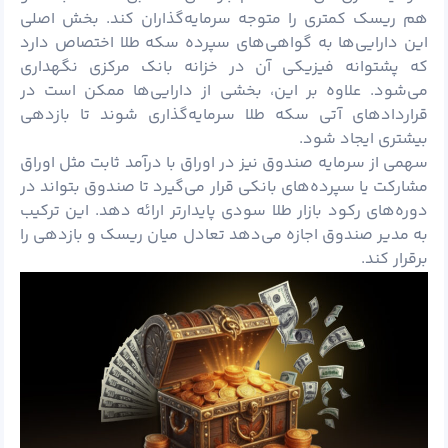
هم ریسک کمتری را متوجه سرمایه‌گذاران کند. بخش اصلی
این دارایی‌ها به گواهی‌های سپرده سکه طلا اختصاص دارد
که پشتوانه فیزیکی آن در خزانه بانک مرکزی نگهداری
می‌شود. علاوه بر این، بخشی از دارایی‌ها ممکن است در
قراردادهای آتی سکه طلا سرمایه‌گذاری شوند تا بازدهی
بیشتری ایجاد شود.
سهمی از سرمایه صندوق نیز در اوراق با درآمد ثابت مثل اوراق
مشارکت یا سپرده‌های بانکی قرار می‌گیرد تا صندوق بتواند در
دوره‌های رکود بازار طلا سودی پایدارتر ارائه دهد. این ترکیب
به مدیر صندوق اجازه می‌دهد تعادل میان ریسک و بازدهی را
برقرار کند.