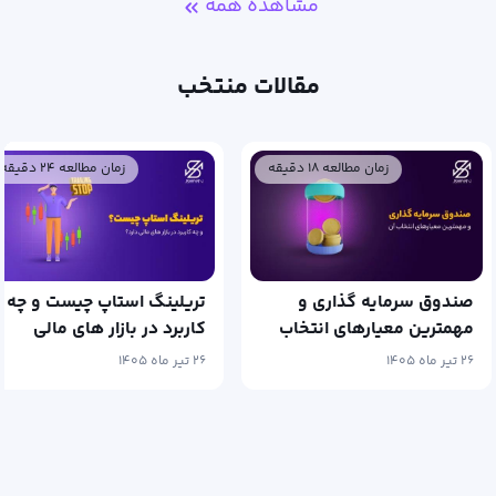
مشاهده همه
مقالات منتخب
زمان مطالعه ۲۴ دقیقه
زمان مطالعه ۲۷ دقیقه
تریلینگ استاپ چیست و چه
سرمایه گذاری چیست و
کاربرد در بازار های مالی
بهترین روش‌های سرمایه
دارد؟
گذاری در ایران
۲۶ تیر ماه ۱۴۰۵
۲۱ تیر ماه ۱۴۰۵