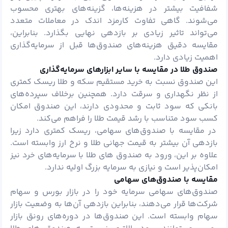
شفافیت بیشتر در هزینه‌ها، گزینه‌های بهتری محسوب
می‌شوند. گاهی تفاوت کارمزد اندک در معاملات متعدد
می‌تواند تاثیر زیادی بر بازدهی نهایی بگذارد. بنابراین،
مقایسه دقیق هزینه‌های صندوق‌ها قبل از سرمایه‌گذاری
اهمیت زیادی دارد.
صندوق طلا در مقایسه با سایر ابزارهای سرمایه‌گذاری
این صندوق نسبت به خرید مستقیم سکه و طلا ریسک کمتری
از نظر نگهداری و سرقت دارد. همچنین برخلاف سپرده‌های
بانکی که سود ثابت و محدودی دارند، این صندوق امکان
کسب سود متناسب با رشد قیمت طلا را فراهم می‌کند.
در مقایسه با صندوق‌های سهامی، ریسک کمتری دارد زیرا
بازدهی آن بیشتر به قیمت جهانی طلا و نرخ ارز وابسته است.
علاوه بر این، ورود به صندوق های طلا با سرمایه‌های خرد نیز
امکان‌پذیر است و نیازی به سرمایه بزرگ اولیه ندارد.
مقایسه با صندوق‌های سهامی
صندوق‌های سهامی سرمایه خود را در بازار بورس و سهام
شرکت‌ها قرار می‌دهند، بنابراین بازدهی آن‌ها به وضعیت بازار
سهام وابسته است. این صندوق‌ها در دوره‌های رونق بازار