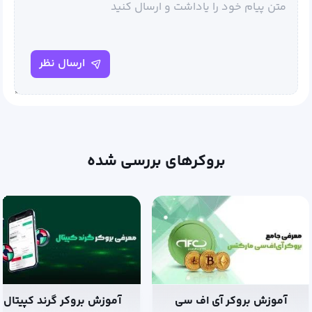
ارسال نظر
بروکرهای بررسی شده
آموزش بروکر گرند کپیتال