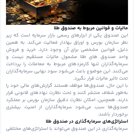
مالیات و قوانین مربوط به صندوق طلا
این صندوق یکی از ابزارهای رسمی بازار سرمایه است که زیر
نظر سازمان بورس و اوراق بهادار فعالیت می‌کند. به همین
دلیل، قوانین مشخصی برای آن وجود دارد. خرید و فروش
واحد صندوق های طلا مشمول مالیات مستقیم نیست و
سرمایه‌گذاران تنها کارمزدهای مربوط به معاملات را پرداخت
می‌کنند. این موضوع باعث می‌شود سود نهایی سرمایه‌گذاران
تحت تاثیر مالیات قرار نگیرد.
با این حال، صندوق‌ها موظف هستند گزارش‌های مالی خود را
به‌طور شفاف منتشر کنند و تحت نظارت نهادهای قانونی قرار
دارند. همچنین، امکان نظارت دقیق سازمان بورس بر عملکرد
صندوق‌ها سبب می‌شود سرمایه‌گذاران از امنیت بیشتری
برخوردار باشند.
استراتژی‌های سرمایه‌گذاری در صندوق طلا
سرمایه‌گذاری در این صندوق می‌تواند با استراتژی‌های مختلفی