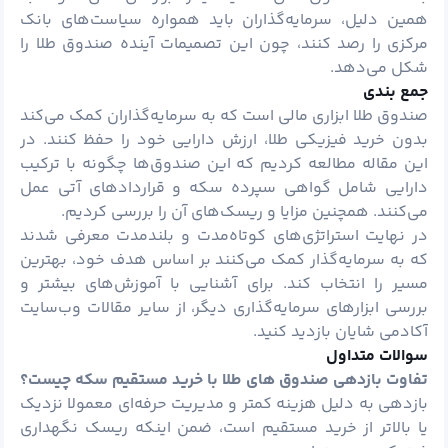
همین دلیل، سرمایه‌گذاران باید همواره سیاست‌های بانک
مرکزی را رصد کنند، چون این تصمیمات آینده صندوق طلا را
شکل می‌دهد.
جمع ‌بندی
صندوق طلا ابزاری مالی است که به سرمایه‌گذاران کمک می‌کند
بدون خرید فیزیکی طلا، ارزش دارایی خود را حفظ کنند. در
این مقاله مطالعه کردیم که این صندوق‌ها چگونه با ترکیب
دارایی شامل گواهی سپرده سکه و قراردادهای آتی عمل
می‌کنند. همچنین مزایا و ریسک‌های آن را بررسی کردیم.
در نهایت استراتژی‌های کوتاه‌مدت و بلندمدت معرفی شدند
که به سرمایه‌گذار کمک می‌کنند بر اساس هدف خود، بهترین
مسیر را انتخاب کند. برای آشنایی با آموزش‌های بیشتر و
بررسی ابزارهای سرمایه‌گذاری دیگر، از سایر مقالات وب‌سایت
آکادمی شایان بازدید کنید.
سوالات متداول
تفاوت بازدهی صندوق‌ های طلا با خرید مستقیم سکه چیست؟
بازدهی به دلیل هزینه کمتر و مدیریت حرفه‌ای معمولا نزدیک
یا بالاتر از خرید مستقیم است، ضمن اینکه ریسک نگهداری