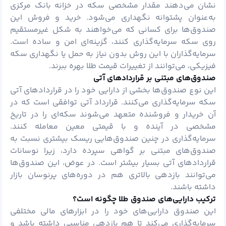
نشان می‌دهند مقدار مشخصی سکه در خزانه بانک مرکزی
به‌عنوان پشتوانه نگهداری می‌شود. خرید و فروش این
صندوق‌ها برای کسانی که می‌خواهند به شکل غیرمستقیم
روی سکه سرمایه‌گذاری کنند، گزینه‌ای امن و ساده است.
سرمایه‌گذاران با این روش بدون نیاز به حمل یا نگهداری سکه
فیزیکی، می‌توانند از تغییرات قیمت طلا بهره ببرند.
صندوق‌های مبتنی بر قراردادهای آتی
این نوع صندوق‌ها بخشی از دارایی خود را در قراردادهای آتی
سکه سرمایه‌گذاری می‌کنند. قرارداد آتی توافقی است که در
آن خریدار و فروشنده متعهد می‌شوند سکه‌ای را در تاریخ
مشخصی در آینده و با قیمتی معین معامله کنند.
سرمایه‌گذاری در چنین صندوق‌هایی ریسک بیشتری نسبت به
صندوق‌های مبتنی بر گواهی سپرده دارد، زیرا نوسانات
قراردادهای آتی بسیار بیشتر است. در عوض، این صندوق‌ها
می‌توانند بازدهی بالاتری هم در دوره‌های پرنوسان بازار
داشته باشند.
ترکیب دارایی‌های صندوق طلا چگونه است؟
این صندوق دارایی‌های خود را در ابزارهای مالی مختلفی
سرمایه‌گذاری می‌کند تا هم بازدهی مناسبی داشته باشد و