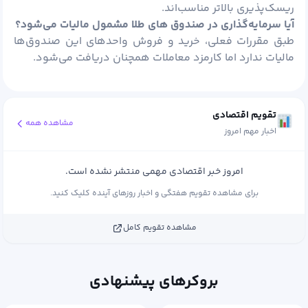
ریسک‌پذیری بالاتر مناسب‌اند.
آیا سرمایه‌گذاری در صندوق‌ های طلا مشمول مالیات می‌شود؟
طبق مقررات فعلی، خرید و فروش واحدهای این صندوق‌ها
مالیات ندارد اما کارمزد معاملات همچنان دریافت می‌شود.
تقویم اقتصادی
مشاهده همه
اخبار مهم امروز
امروز خبر اقتصادی مهمی منتشر نشده است.
برای مشاهده تقویم هفتگی و اخبار روزهای آینده کلیک کنید.
مشاهده تقویم کامل
بروکرهای پیشنهادی