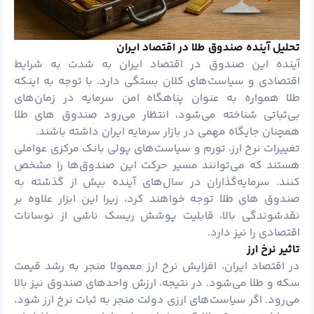
تحلیل آینده صندوق طلا در اقتصاد ایران
آینده این صندوق در اقتصاد ایران به شدت به شرایط
اقتصادی و سیاست‌های کلان بستگی دارد. با توجه به اینکه
طلا همواره به عنوان پناهگاه امن سرمایه در زمان‌های
بی‌ثباتی شناخته می‌شود، انتظار می‌رود صندوق‌ های طلا
همچنان جایگاه مهمی در بازار سرمایه ایران داشته باشند.
تغییرات نرخ ارز، تورم و سیاست‌های پولی بانک مرکزی عواملی
هستند که می‌توانند مسیر حرکت این صندوق‌ها را مشخص
کنند. سرمایه‌گذاران در سال‌های آینده بیش از گذشته به
صندوق های طلا توجه خواهند کرد، زیرا این ابزار علاوه بر
نقدشوندگی بالا، قابلیت پوشش ریسک ناشی از نوسانات
اقتصادی را نیز دارد.
تاثیر نرخ ارز
در اقتصاد ایران، افزایش نرخ ارز معمولا منجر به رشد قیمت
سکه و طلا می‌شود. در نتیجه، ارزش واحدهای صندوق نیز بالا
می‌رود. اگر سیاست‌های ارزی دولت منجر به ثبات نرخ ارز شود،