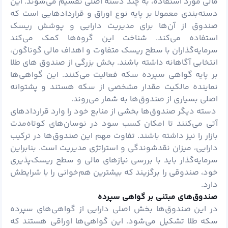
مالی مورد استفاده، به چند دسته اصلی تقسیم می‌شوند. این
دسته‌بندی معمولا بر پایه نوع اوراق و قراردادهایی است که
صندوق از آن‌ها برای مدیریت دارایی و پوشش ریسک
استفاده می‌کند. شناخت این گروه‌ها کمک می‌کند
سرمایه‌گذاران با سطح ریسک متفاوت و اهداف مالی گوناگون،
انتخابی آگاهانه داشته باشند. بخش بزرگی از صندوق‌ های طلا
بر پایه گواهی سپرده سکه فعالیت می‌کنند. این گواهی‌ها
نماینده مالکیت مقدار مشخصی از سکه هستند و پشتوانه
اصلی بسیاری از صندوق‌ها به شمار می‌روند.
دسته دیگر صندوق‌ها بخشی از منابع خود را وارد قراردادهای
آتی می‌کنند تا امکان کسب سود در نوسان‌های کوتاه‌مدت
بازار را نیز داشته باشند. تفاوت مهم این صندوق‌ها در ترکیب
دارایی، میزان نقدشوندگی و استراتژی مدیریت است. بنابراین
سرمایه‌گذار باید با بررسی نیازهای مالی و سطح ریسک‌پذیری
خود، صندوقی را برگزیند که بیشترین هم‌خوانی را با شرایطش
دارد.
صندوق‌های مبتنی بر گواهی سپرده
در این صندوق‌ها بخش اصلی دارایی از گواهی‌های سپرده
سکه طلا تشکیل می‌شود. این گواهی‌ها اوراقی هستند که