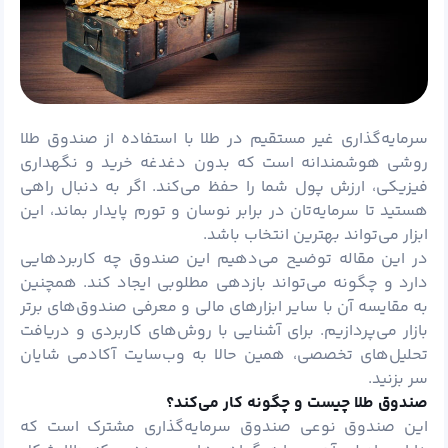
سرمایه‌گذاری غیر مستقیم در طلا با استفاده از صندوق طلا
روشی هوشمندانه است که بدون دغدغه خرید و نگهداری
فیزیکی، ارزش پول شما را حفظ می‌کند. اگر به دنبال راهی
هستید تا سرمایه‌تان در برابر نوسان و تورم پایدار بماند، این
ابزار می‌تواند بهترین انتخاب باشد.
در این مقاله توضیح می‌دهیم این صندوق چه کاربردهایی
دارد و چگونه می‌تواند بازدهی مطلوبی ایجاد کند. همچنین
به مقایسه آن با سایر ابزارهای مالی و معرفی صندوق‌های برتر
بازار می‌پردازیم. برای آشنایی با روش‌های کاربردی و دریافت
تحلیل‌های تخصصی، همین حالا به وب‌سایت آکادمی شایان
سر بزنید.
صندوق طلا چیست و چگونه کار می‌کند؟
این صندوق نوعی صندوق سرمایه‌گذاری مشترک است که