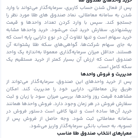
خرید واحدهای صندوق طلا
پس از فعال شدن حساب کاربری، سرمایه‌گذار می‌تواند با وارد
شدن به سامانه معاملاتی، نماد صندوق های طلا مورد نظر را
جستجو کند. سپس با وارد کردن تعداد واحدها و قیمت
پیشنهادی، سفارش خرید ثبت می‌شود. خرید واحدها مشابه
خرید سهام است و تنها تفاوت آن در نوع دارایی پایه است که
به جای سهام شرکت‌ها، گواهی‌های سکه طلا پشتوانه آن
هستند. حداقل میزان سرمایه‌گذاری معمولا به‌اندازه یک واحد
صندوق است که ارزش آن بسیار کمتر از خرید مستقیم یک
سکه کامل است.
مدیریت و فروش واحدها
پس از خرید واحدهای این صندوق، سرمایه‌گذار می‌تواند از
طریق پنل معاملاتی، دارایی خود را مدیریت کند. امکان
مشاهده قیمت روز واحدها، بررسی میزان سود یا زیان و ثبت
سفارش فروش در هر زمان وجود دارد. فروش واحدها همانند
خرید آن‌ها ساده است و تنها کافی است دستور فروش در
سامانه معاملاتی ثبت شود. وجه حاصل از فروش پس از
تسویه، به حساب بانکی سرمایه‌گذار واریز می‌شود.
معیارهای انتخاب صندوق طلا مناسب