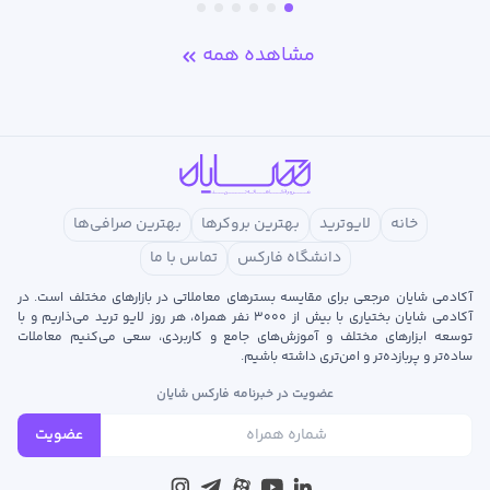
مشاهده همه
خانه
لایوترید
بهترین بروکرها
بهترین صرافی‌ها
دانشگاه فارکس
تماس با ما
آکادمی شایان مرجعی برای مقایسه بسترهای معاملاتی در بازارهای مختلف است. در
آکادمی شایان بختیاری با بیش از ۳۰۰۰ نفر همراه، هر روز لایو ترید می‌ذاریم و با
توسعه‌ ابزارهای مختلف و آموزش‌های جامع و کاربردی، سعی می‌کنیم معاملات
ساده‌تر و پربازده‌تر و امن‌تری داشته باشیم.
عضویت در خبرنامه فارکس شایان
عضویت