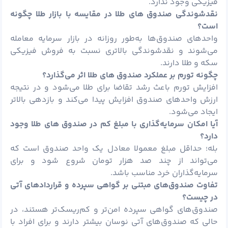
فیزیکی وجود ندارد.
نقدشوندگی صندوق‌ های طلا در مقایسه با بازار طلا چگونه
است؟
واحدهای صندوق‌ها به‌طور روزانه در بازار سرمایه معامله
می‌شوند و نقدشوندگی بالاتری نسبت به فروش فیزیکی
سکه و طلا دارند.
چگونه تورم بر عملکرد صندوق‌ های طلا اثر می‌گذارد؟
افزایش تورم باعث رشد تقاضا برای طلا می‌شود و در نتیجه
ارزش واحدهای صندوق افزایش پیدا می‌کند و بازدهی بالاتر
ایجاد می‌شود.
آیا امکان سرمایه‌گذاری با مبلغ کم در صندوق‌ های طلا وجود
دارد؟
بله؛ حداقل مبلغ معمولا معادل یک واحد صندوق است که
می‌تواند از چند صد هزار تومان شروع شود و برای
سرمایه‌گذاران خرد مناسب باشد.
تفاوت صندوق‌های مبتنی بر گواهی سپرده و قراردادهای آتی
در چیست؟
صندوق‌های گواهی سپرده امن‌تر و کم‌ریسک‌تر هستند، در
حالی که صندوق‌های آتی نوسان بیشتر دارند و برای افراد با