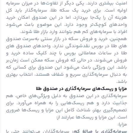
امنیت بیشتری دارند. یکی دیگر از تفاوت‌ها در میزان سرمایه
اولیه است. برای خرید یک سکه طلا، سرمایه‌گذار باید کل
هزینه آن را یک‌جا بپردازد، اما در این صندوق امکان خرید
واحدهای کوچک‌تر وجود دارد. این موضوع باعث می‌شود
افراد با سرمایه‌های کم هم بتوانند وارد بازار طلا شوند.
همچنین، خرید و فروش سکه در بازار سنتی به‌سرعت صندوق
های طلا در بورس نقدشوندگی ندارد. واحدهای صندوق های
طلا در ساعات معاملاتی بورس با چند کلیک ساده خرید و
فروش می‌شوند، در حالی که فروش سکه ممکن است زمان‌بر
باشد. این ویژگی باعث می‌شود این صندوق برای کسانی که
به دنبال سرمایه‌گذاری سریع و شفاف هستند، انتخاب بهتری
باشد.
مزایا و ریسک‌های سرمایه‌گذاری در صندوق طلا
سرمایه‌گذاری در این صندوق به دلیل ویژگی‌های خاص، هم
جذابیت دارد و هم ریسک‌هایی را به همراه می‌آورد. برای
تصمیم‌گیری بهتر، شناخت کامل این مزایا و ریسک‌ها ضروری
است. این مزایا و ریسک‌ها عبارتند از:
مزایا:
سرمایه‌گذاری با مبالغ کم:
سرمایه‌گذاران می‌توانند حتی با