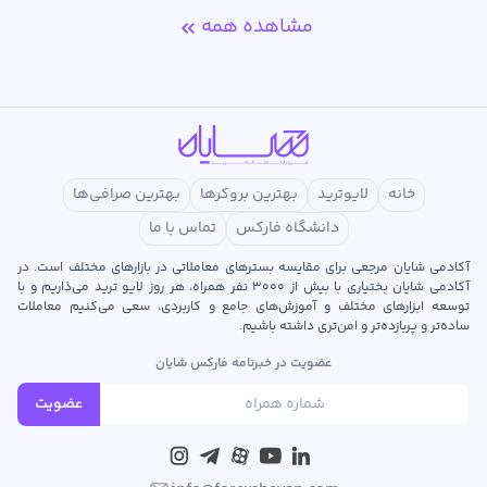
مشاهده همه
خانه
لایوترید
بهترین بروکرها
بهترین صرافی‌ها
دانشگاه فارکس
تماس با ما
آکادمی شایان مرجعی برای مقایسه بسترهای معاملاتی در بازارهای مختلف است. در
آکادمی شایان بختیاری با بیش از ۳۰۰۰ نفر همراه، هر روز لایو ترید می‌ذاریم و با
توسعه‌ ابزارهای مختلف و آموزش‌های جامع و کاربردی، سعی می‌کنیم معاملات
ساده‌تر و پربازده‌تر و امن‌تری داشته باشیم.
عضویت در خبرنامه فارکس شایان
عضویت