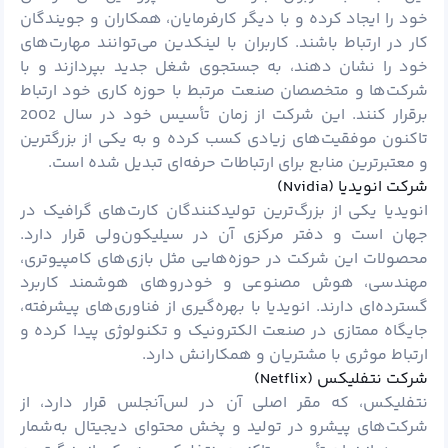
خود را ایجاد کرده و با دیگر کارفرمایان، همکاران و جویندگان
کار در ارتباط باشند. کاربران با لینکدین می‌توانند مهارت‌های
خود را نشان دهند، به جستجوی شغل جدید بپردازند و با
شرکت‌ها و متخصصان صنعت مرتبط با حوزه کاری خود ارتباط
برقرار کنند. این شرکت از زمان تأسیس خود در سال 2002
تاکنون موفقیت‌های زیادی کسب کرده و به یکی از بزرگترین
و معتبرترین منابع برای ارتباطات حرفه‌ای تبدیل شده است.
شرکت انویدیا (Nvidia)
انویدیا یکی از بزرگ‌ترین تولیدکنندگان کارت‌های گرافیک در
جهان است و دفتر مرکزی آن در سیلیکون‌ولی قرار دارد.
محصولات این شرکت در حوزه‌هایی مثل بازی‌های کامپیوتری،
مهندسی، هوش مصنوعی و خودروهای هوشمند کاربرد
گسترده‌ای دارند. انویدیا با بهره‌گیری از فناوری‌های پیشرفته،
جایگاه ممتازی در صنعت الکترونیک و تکنولوژی پیدا کرده و
ارتباط موثری با مشتریان و همکارانش دارد.
شرکت نتفلیکس (Netflix)
نتفلیکس، که مقر اصلی آن در لس‌آنجلس قرار دارد، از
شرکت‌های پیشرو در تولید و پخش محتوای دیجیتال به‌شمار