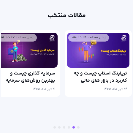
مقالات منتخب
زمان مطالعه ۲۴ دقیقه
زمان مطالعه ۲۷ دقیقه
تریلینگ استاپ چیست و چه
سرمایه گذاری چیست و
کاربرد در بازار های مالی
بهترین روش‌های سرمایه
دارد؟
گذاری در ایران
۲۶ تیر ماه ۱۴۰۵
۲۱ تیر ماه ۱۴۰۵