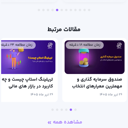
ترید
مقالات مرتبط
زمان مطالعه ۱۸ دقیقه
زمان مطالعه ۲۴ دقیقه
صندوق سرمایه گذاری و
تریلینگ استاپ چیست و چه
مهمترین معیارهای انتخاب
کاربرد در بازار های مالی
آن
دارد؟
۲۶ تیر ماه ۱۴۰۵
۲۶ تیر ماه ۱۴۰۵
مشاهده همه