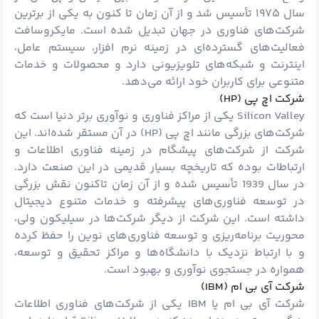
سال ۱۹۷۵ تأسیس شد و از آن زمان تا کنون به یکی از برترین
شرکت‌های فناوری در جهان تبدیل شده است. مایکروسافت
فعالیت‌های گسترده‌ای در زمینه نرم افزار، سیستم عامل،
اینترنت و شبکه‌های تلویزیونی دارد و محصولات و خدمات
متنوعی برای کاربران خود ارائه می‌دهد.
شرکت اچ پی (HP)
Silicon Valley یکی از مراکز فناوری و نوآوری برتر دنیا است که
شرکت‌های بزرگی مانند اچ پی (HP) در آن مستقر شده‌اند. این
شرکت از شرکت‌های پیشگام در زمینه فناوری اطلاعات و
ارتباطات بوده که تاریخچه‌ بسیار قدیمی در این صنعت دارد.
در سال 1939 تأسیس شده و از آن زمان تاکنون نقش بزرگی
در توسعه فناوری‌های پیشرفته و خدمات متنوع دیجیتال
داشته است. این شرکت از دیگر شرکت‌ها در سیلیکون ولی،
محوریت برنامه‌ریزی و توسعه فناوری‌های نوین را حفظ کرده
و با ارتباط نزدیک با دانشگاه‌ها و مراکز تحقیق و توسعه،
همواره در جستجوی نوآوری و بهبود است.
شرکت آی بی ام (IBM)
شرکت آی بی ام یا IBM یکی از شرکت‌های فناوری اطلاعات