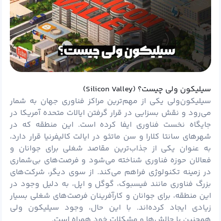
سیلیکون ولی چیست؟ (Silicon Valley)
سیلیکون‌ولی یکی از مهم‌ترین مراکز فناوری جهان به شمار
می‌رود و نقش بسزایی در قرار گرفتن ایالات متحده آمریکا در
جایگاه نخست فناوری ایفا کرده است. این منطقه که در
شهرهای سانتا کلارا و سن ماتئو در ایالت کالیفرنیا قرار دارد،
به عنوان یکی از جذاب‌ترین مقاصد شغلی برای جوانان و
فعالان حوزه فناوری شناخته می‌شود و فرصت‌های بی‌شماری
در زمینه تکنولوژی فراهم می‌کند. از سوی دیگر، شرکت‌های
بزرگ فناوری مانند فیسبوک، گوگل و اپل، به دلیل وجود در
این منطقه، برای جوانان و کارآفرینان فرصت‌های شغلی بسیار
زیادی ایجاد کرده‌اند. با این حال، وجود سیلیکون ولی
همچنین با چالش‌ها و مشکلات خود همراه است.