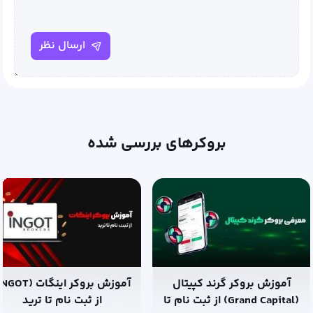
ارسال نظر
بروکرهای بررسی شده
آموزش بروکر گرند کپیتال
(Grand Capital) از ثبت نام تا
از ثبت نام تا ترید