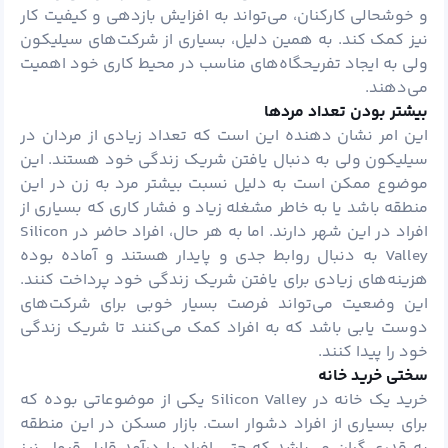
و خوشحالی کارکنان، می‌تواند به افزایش بازدهی و کیفیت کار
نیز کمک کند. به همین دلیل، بسیاری از شرکت‌های سیلیکون
ولی به ایجاد تفریحگاه‌های مناسب در محیط کاری خود اهمیت
می‌دهند.
بیشتر بودن تعداد مردها
این امر نشان دهنده این است که تعداد زیادی از مردان در
سیلیکون ولی به دنبال یافتن شریک زندگی خود هستند. این
موضوع ممکن است به دلیل نسبت بیشتر مرد به زن در این
منطقه باشد یا به خاطر مشغله زیاد و فشار کاری که بسیاری از
افراد در این شهر دارند. اما به هر حال، افراد حاضر در Silicon
Valley به دنبال روابط جدی و پایدار هستند و آماده بوده
هزینه‌های زیادی برای یافتن شریک زندگی خود پرداخت کنند.
این وضعیت می‌تواند فرصت بسیار خوبی برای شرکت‌های
دوست یابی باشد که به افراد کمک می‌کنند تا شریک زندگی
خود را پیدا کنند.
سختی خرید خانه
خرید یک خانه در Silicon Valley یکی از موضوعاتی بوده که
برای بسیاری از افراد دشوار است. بازار مسکن در این منطقه