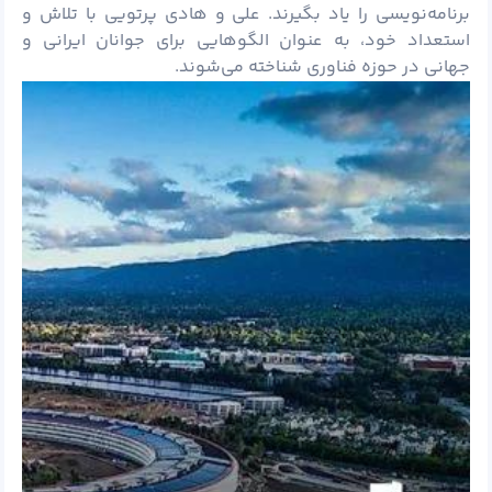
برنامه‌نویسی را یاد بگیرند. علی و هادی پرتویی با تلاش و
استعداد خود، به عنوان الگوهایی برای جوانان ایرانی و
جهانی در حوزه فناوری شناخته می‌شوند.