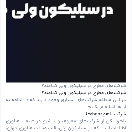
شرکت‌های مطرح در سیلیکون ولی کدامند؟
شرکت‌های مطرح در سیلیکون ولی کدامند؟
در این منطقه شرکت‌های بسیاری وجود دارند که در ادامه به
آن‌ها اشاره می‌کنیم:
شرکت یاهو (Yahoo)
یاهو یکی از شرکت‌های معروف و پیشرو در صنعت فناوری
اطلاعات است که در سیلیکون ولی، قلب صنعت فناوری جهان،