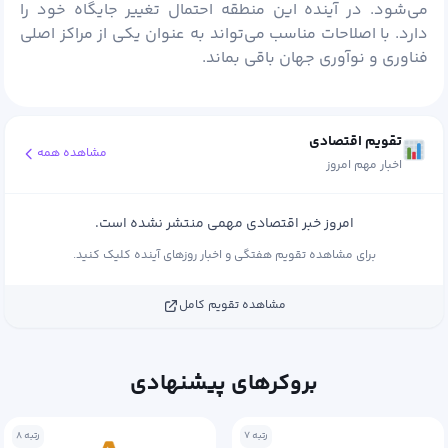
می‌شود. در آینده این منطقه احتمال تغییر جایگاه خود را
دارد. با اصلاحات مناسب می‌تواند به عنوان یکی از مراکز اصلی
فناوری و نوآوری جهان باقی بماند.
تقویم اقتصادی
مشاهده همه
اخبار مهم امروز
امروز خبر اقتصادی مهمی منتشر نشده است.
برای مشاهده تقویم هفتگی و اخبار روزهای آینده کلیک کنید.
مشاهده تقویم کامل
بروکرهای پیشنهادی
رتبه ۸
رتبه ۹