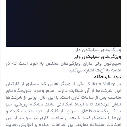
ویژگی‌های سیلیکون ولی
ویژگی‌های سیلیکون ولی
سیلیکون ولی دارای ویژگی‌های مختص به خود است که در
ادامه به آن‌ها اشاره می‌کنیم:
نبود تفریحگاه
در Silicon Valley، یکی از ویژگی‌هایی که بسیاری از کارکنان
این شرکت‌ها از آن شکایت دارند، عدم وجود تفریحگاه‌های
مناسب پس از ساعات کاری است. با این حال، برخی از شرکت‌ها
تلاش کرده‌اند تا با ایجاد امکاناتی مانند باشگاه ورزشی، میز
پینگ پنگ، محیط‌های سبز و… از کارکنان خود حمایت کرده و
آن‌ها را تشویق کنند تا بعد از ساعات کاری نیز بتوانند از این
امکانات استفاده نمایند. این اقدامات، علاوه بر افزایش رضایت