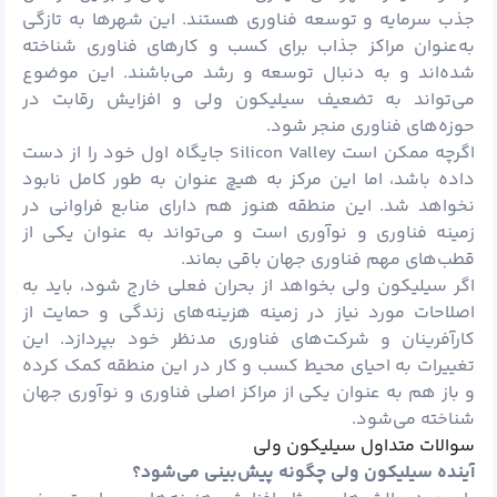
جذب سرمایه و توسعه فناوری هستند. این شهرها به تازگی
به‌عنوان مراکز جذاب برای کسب و کارهای فناوری شناخته
شده‌اند و به دنبال توسعه و رشد می‌باشند. این موضوع
می‌تواند به تضعیف سیلیکون ولی و افزایش رقابت در
حوزه‌های فناوری منجر شود.
اگرچه ممکن است Silicon Valley جایگاه اول خود را از دست
داده باشد، اما این مرکز به هیچ عنوان به طور کامل نابود
نخواهد شد. این منطقه هنوز هم دارای منابع فراوانی در
زمینه فناوری و نوآوری است و می‌تواند به عنوان یکی از
قطب‌های مهم فناوری جهان باقی بماند.
اگر سیلیکون ولی بخواهد از بحران فعلی خارج شود، باید به
اصلاحات مورد نیاز در زمینه هزینه‌های زندگی و حمایت از
کارآفرینان و شرکت‌های فناوری مدنظر خود بپردازد. این
تغییرات به احیای محیط کسب و کار در این منطقه کمک کرده
و باز هم به عنوان یکی از مراکز اصلی فناوری و نوآوری جهان
شناخته می‌شود.
سوالات متداول سیلیکون ولی
آینده سیلیکون ولی چگونه پیش‌بینی می‌شود؟