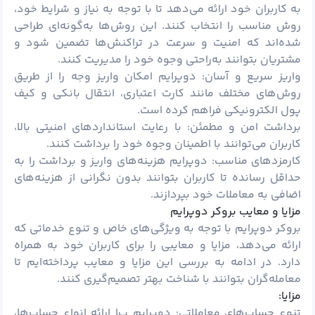
به کاربران خود ارائه می‌دهد تا با توجه به نیاز و شرایط خود،
روش مناسب را انتخاب کنند. این روش‌ها به‌گونه‌ای طراحی
شده‌اند که امنیت و سرعت در تراکنش‌ها تضمین شود و
مشتریان بتوانند به‌راحتی وجوه خود را مدیریت کنند.
واریز سریع و آسان: دوپرایم امکان واریز وجه را از طریق
روش‌های مختلف مانند کارت اعتباری، انتقال بانکی و کیف
پول الکترونیکی فراهم کرده است.
برداشت امن و مطمئن: با رعایت استانداردهای امنیتی بالا،
کاربران می‌توانند با اطمینان وجوه خود را برداشت کنند.
کارمزدهای مناسب: دوپرایم هزینه‌های واریز و برداشت را به
حداقل رسانده تا کاربران بتوانند بدون نگرانی از هزینه‌های
اضافی به معاملات خود بپردازند.
مزایا و معایب بروکر دوپرایم
بروکر دوپرایم با توجه به ویژگی‌های خاص و تنوع خدماتی که
ارائه می‌دهد، مزایا و معایبی را برای کاربران خود به همراه
دارد. در ادامه به بررسی این مزایا و معایب پرداخته‌ایم تا
معامله‌گران بتوانند با شناخت بهتر تصمیم‌گیری کنند.
مزایا:
تنوع حساب‌های معاملاتی: دوپرایم با ارائه انواع حساب‌ها،