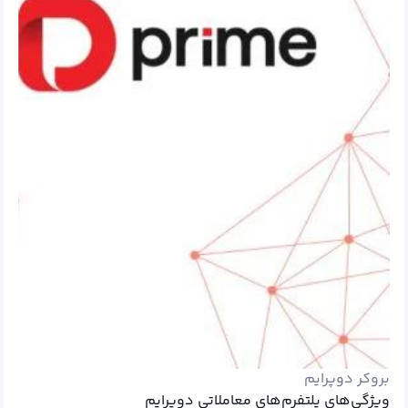
بروکر دوپرایم
ویژگی‌های پلتفرم‌های معاملاتی دوپرایم