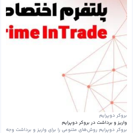
بروکر دوپرایم
واریز و برداشت در بروکر دوپرایم
بروکر دوپرایم روش‌های متنوعی را برای واریز و برداشت وجه