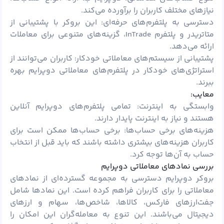
نیازهای مختلف کاربران را برآورده می‌کند.
دسترسی به پلتفرم‌های حرفه‌ای: این بروکر با پشتیبانی از
متاتریدر و پلتفرم InTrade، گزینه‌های متنوعی برای معاملات
ارائه می‌دهد.
پشتیبانی از سیستم‌های معاملاتی خودکار: کاربران می‌توانند از
استراتژی‌های خودکار در پلتفرم‌های معاملاتی دوپرایم بهره
ببرند.
معایب:
وابستگی به اینترنت: تمامی پلتفرم‌های دوپرایم آنلاین
هستند و نیاز به اینترنت پایدار دارند.
هزینه‌های برخی حساب‌ها: برخی حساب‌ها ممکن است برای
کاربران هزینه‌های بیشتری داشته باشند که باید قبل از انتخاب
حساب به آن‌ها توجه کرد.
بررسی نمادهای معاملاتی دوپرایم
بروکر دوپرایم دسترسی به مجموعه گسترده‌ای از نمادهای
معاملاتی را برای کاربران فراهم کرده است. این نمادها شامل
جفت‌ارزهای فارکس، کالاها، شاخص‌ها، سهام و ارزهای
دیجیتال می‌باشند. این تنوع به معامله‌گران این امکان را