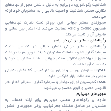
شفافیت رگولاتوری: دوپرایم به دلیل داشتن مجوز از نهادهای
نظارتی معتبر، شفافیت و امنیت بالایی را به مشتریان خود ارائه
می‌دهد.
مجوزهای معتبر جهانی: این بروکر تحت نظارت نهادهایی
همچون CySEC و ASIC فعالیت می‌کند که اعتبار بین‌المللی و
قانونی آن را تایید می‌کند.
رگوله‌های معتبر جهانی دوپرایم
رگوله‌های معتبر جهانی نقش حیاتی در تضمین امنیت
سرمایه‌گذاری‌ها و معاملات مشتریان دارند. دوپرایم با دریافت
مجوز از نهادهای نظارتی معتبر جهانی، اعتماد مشتریان خود را
به دست آورده است.
CySEC:
سازمان بورس و اوراق بهادار قبرس که نقش نظارتی
مهمی در معاملات بازار فارکس دارد.
ASIC:
کمیسیون اوراق بهادار و سرمایه‌گذاری استرالیا که از نظر
قانونی معتبر و قوی محسوب می‌شود.
مجوزهای دوپرایم
علاوه بر رگوله‌های معتبر، دوپرایم برای ارائه خدمات به
مشتریان در مناطق مختلف جغرافیایی، برخی مجوزهای آفشور