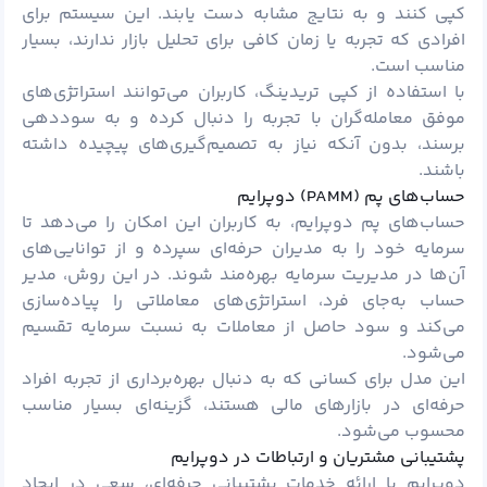
کپی کنند و به نتایج مشابه دست یابند. این سیستم برای
افرادی که تجربه یا زمان کافی برای تحلیل بازار ندارند، بسیار
مناسب است.
با استفاده از کپی تریدینگ، کاربران می‌توانند استراتژی‌های
موفق معامله‌گران با تجربه را دنبال کرده و به سوددهی
برسند، بدون آنکه نیاز به تصمیم‌گیری‌های پیچیده داشته
باشند.
حساب‌های پم (PAMM) دوپرایم
حساب‌های پم دوپرایم، به کاربران این امکان را می‌دهد تا
سرمایه خود را به مدیران حرفه‌ای سپرده و از توانایی‌های
آن‌ها در مدیریت سرمایه بهره‌مند شوند. در این روش، مدیر
حساب به‌جای فرد، استراتژی‌های معاملاتی را پیاده‌سازی
می‌کند و سود حاصل از معاملات به نسبت سرمایه تقسیم
می‌شود.
این مدل برای کسانی که به دنبال بهره‌برداری از تجربه افراد
حرفه‌ای در بازارهای مالی هستند، گزینه‌ای بسیار مناسب
محسوب می‌شود.
پشتیبانی مشتریان و ارتباطات در دوپرایم
دوپرایم با ارائه خدمات پشتیبانی حرفه‌ای، سعی در ایجاد