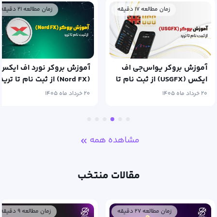
زمان مطالعه ۱۷ دقیقه
زمان مطالعه ۲۱ دقیقه
آموزش بروکر یو‌اس‌جی اف
آموزش بروکر نورد اف ایکس
ایکس (USGFX) از ثبت نام تا
(Nord FX) از ثبت نام تا ترید
ترید
۲۰ خرداد ماه ۱۴۰۵
۲۰ خرداد ماه ۱۴۰۵
مشاهده همه
مقالات منتخب
زمان مطالعه ۲۷ دقیقه
زمان مطالعه ۹ دقیقه