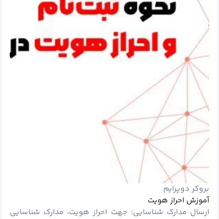
بروکر دوپرایم
آموزش احراز هویت
ارسال مدارک شناسایی: جهت احراز هویت، مدارک شناسایی