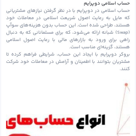
حساب اسلامی دوپرایم
حساب اسلامی در دوپرایم با در نظر گرفتن نیازهای مشتریانی
که مایل به رعایت اصول شریعت اسلامی در معاملات خود
هستند، طراحی شده است. این حساب بدون هزینه‌های سوآپ
(Swap) شبانه ارائه می‌شود، که برای مسلمانانی که به دنبال
راهی برای ورود به بازارهای مالی با رعایت اصول اسلامی
هستند، گزینه‌ای مناسب است.
بروکر دوپرایم با ایجاد این حساب، شرایطی فراهم کرده تا
مشتریان بتوانند با اطمینان و آرامش در معاملات خود شرکت
کنند.