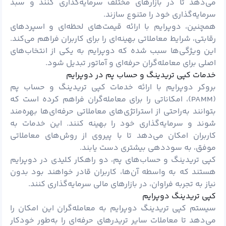
می‌دهد تا در بازارهای مختلف سرمایه‌گذاری کنند و سبد
سرمایه‌گذاری خود را متنوع سازند.
همچنین، دوپرایم با ارائه قیمت‌های لحظه‌ای و اسپردهای
رقابتی، شرایط معاملاتی بهینه‌ای را برای کاربران فراهم می‌کند.
این ویژگی‌ها سبب شده که دوپرایم به یکی از انتخاب‌های
اصلی برای معامله‌گران حرفه‌ای و آماتور تبدیل شود.
خدمات کپی تریدینگ و حساب پم در دوپرایم
بروکر دوپرایم با ارائه خدمات کپی تریدینگ و حساب پم
(PAMM)، امکاناتی را برای معامله‌گران فراهم کرده است که
بتوانند به‌راحتی از استراتژی‌های معاملاتی حرفه‌ای‌ها بهره‌مند
شوند و سرمایه‌گذاری خود را بهینه کنند. این خدمات به
کاربران امکان می‌دهد تا با پیروی از روش‌های معاملاتی
موفق، به سوددهی بیشتری دست یابند.
کپی تریدینگ و حساب‌های پم، دو راهکار کلیدی در دوپرایم
هستند که به واسطه آن‌ها، کاربران قادر خواهند بود بدون
نیاز به تجربه فراوان، در بازارهای مالی سرمایه‌گذاری کنند.
کپی تریدینگ دوپرایم
سیستم کپی تریدینگ دوپرایم به معامله‌گران این امکان را
می‌دهد تا معاملات سایر تریدرهای حرفه‌ای را به‌طور خودکار