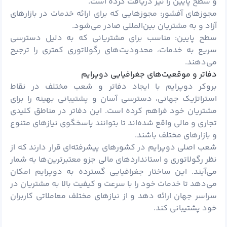
و سطح پایین را نیز دریافت کرده است.
مجوزهای آفشور: مجوزهایی که برای ارائه خدمات در بازارهای
آزاد و به مشتریان بین‌المللی صادر می‌شود.
سطح پایین: مناسب برای مشتریانی که به دلیل دسترسی
سریع به خدمات، محدودیت‌های رگولاتوری کمتری را ترجیح
می‌دهند.
دفاتر و موقعیت‌های جغرافیایی دوپرایم
بروکر دوپرایم با ایجاد دفاتر و شعب مختلف در نقاط
استراتژیک جهانی، دسترسی آسان و پشتیبانی بهینه را برای
مشتریان خود فراهم کرده است. این دفاتر در مناطق کلیدی
تجاری و مالی واقع شده‌اند تا بتوانند پاسخگوی نیازهای متنوع
و بازارهای مختلف باشند.
شعب اصلی دوپرایم در کشورهای پیشرفته‌ای قرار دارند که از
نظر رگولاتوری و استانداردهای مالی جزو معتبرترین‌ها به شمار
می‌آیند. این ساختار جغرافیایی گسترده به دوپرایم امکان
می‌دهد تا خدمات خود را با سرعت و کیفیت بالا به مشتریان در
سراسر جهان ارائه دهد و از نیازهای مختلف معاملاتی کاربران
خود پشتیبانی کند.