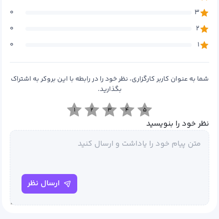
۰
۳
۰
۲
۰
۱
شما به عنوان کاربر کارگزاری، نظر خود را در رابطه با این بروکر به اشتراک
بگذارید.
۱
۲
۳
۴
۵
نظر خود را بنویسید
ارسال نظر