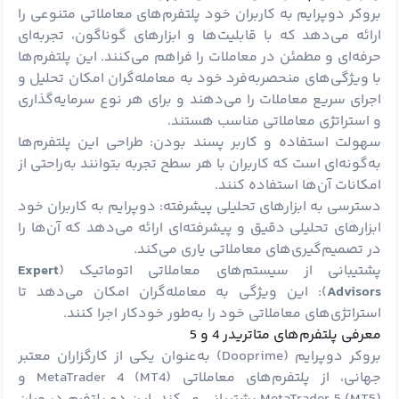
بروکر دوپرایم به کاربران خود پلتفرم‌های معاملاتی متنوعی را
ارائه می‌دهد که با قابلیت‌ها و ابزارهای گوناگون، تجربه‌ای
حرفه‌ای و مطمئن در معاملات را فراهم می‌کنند. این پلتفرم‌ها
با ویژگی‌های منحصربه‌فرد خود به معامله‌گران امکان تحلیل و
اجرای سریع معاملات را می‌دهند و برای هر نوع سرمایه‌گذاری
و استراتژی معاملاتی مناسب هستند.
سهولت استفاده و کاربر پسند بودن: طراحی این پلتفرم‌ها
به‌گونه‌ای است که کاربران با هر سطح تجربه بتوانند به‌راحتی از
امکانات آن‌ها استفاده کنند.
دسترسی به ابزارهای تحلیلی پیشرفته: دوپرایم به کاربران خود
ابزارهای تحلیلی دقیق و پیشرفته‌ای ارائه می‌دهد که آن‌ها را
در تصمیم‌گیری‌های معاملاتی یاری می‌کند.
پشتیبانی از سیستم‌های معاملاتی اتوماتیک (
Expert
Advisors
): این ویژگی به معامله‌گران امکان می‌دهد تا
استراتژی‌های معاملاتی خود را به‌طور خودکار اجرا کنند.
معرفی پلتفرم‌های متاتریدر 4 و 5
بروکر دوپرایم (Dooprime) به‌عنوان یکی از کارگزاران معتبر
جهانی، از پلتفرم‌های معاملاتی MetaTrader 4 (MT4) و