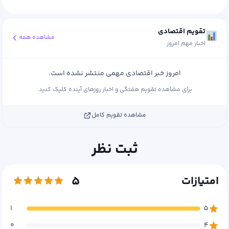
تقویم اقتصادی
مشاهده همه
اخبار مهم امروز
امروز خبر اقتصادی مهمی منتشر نشده است.
برای مشاهده تقویم هفتگی و اخبار روزهای آینده کلیک کنید.
مشاهده تقویم کامل
ثبت نظر
۵
امتیازات
۱
۵
۰
۴