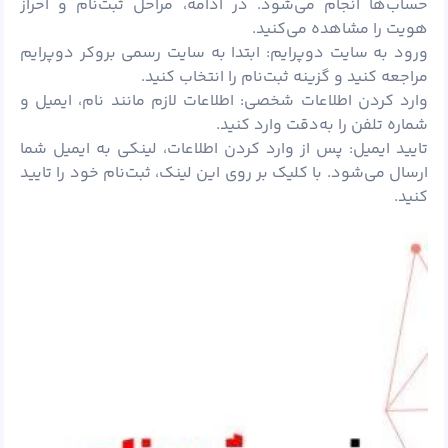
حساب‌ها انجام می‌شود. در ادامه، مراحل ثبت‌نام و احراز
هویت را مشاهده می‌کنید.
ورود به سایت دوپرایم: ابتدا به سایت رسمی بروکر دوپرایم
مراجعه کنید و گزینه ثبت‌نام را انتخاب کنید.
وارد کردن اطلاعات شخصی: اطلاعات لازم مانند نام، ایمیل و
شماره تلفن را به‌دقت وارد کنید.
تایید ایمیل: پس از وارد کردن اطلاعات، لینکی به ایمیل شما
ارسال می‌شود. با کلیک بر روی این لینک، ثبت‌نام خود را تایید
کنید.