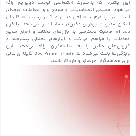
این پلتفرم که به‌صورت اختصاصی توسط دوپرایم ارائه
می‌شود، محیطی انعطاف‌پذیر و سریع برای معاملات حرفه‌ای
است. این پلتفرم با طراحی مدرن و کاربر پسند، به کاربران
امکان مدیریت بهتر و دقیق‌تر معاملات را می‌دهد. پلتفرم
InTrade قابلیت دسترسی به بازارهای مختلف و اجرای سریع
معاملات را فراهم می‌کند و ابزارهای تحلیلی پیشرفته و
گزارش‌های دقیق را به معامله‌گران ارائه می‌دهد. این
ویژگی‌ها باعث می‌شود که Doo Prime InTrade گزینه‌ای عالی
برای معامله‌گران حرفه‌ای و تازه‌کار باشد.