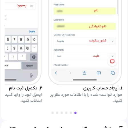
۱. ایجاد حساب کاربری
۲. تکمیل ثبت نام
موارد خواسته شده را با اطلاعات مورد نظر پر
ایمیل خود را وارد کنید 
کنید.
انتخاب کنید.