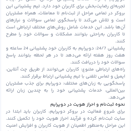
تجربه‌ای رضایت‌بخش برای کاربران خود دارد. تیم پشتیبانی این
بروکر در تمامی مراحل از ثبت‌نام تا معاملات، همراه مشتریان
است و تلاش می‌کند تا پاسخگوی تمامی سوالات و نیازهای
آن‌ها باشد. این خدمات شامل روش‌های مختلف ارتباطی است
تا کاربران به‌راحتی بتوانند مشکلات و سوالات خود را مطرح
کنند.
پشتیبانی 24/7: دوپرایم به کاربران خود پشتیبانی 24 ساعته و
هفت روز هفته ارائه می‌دهد تا در هر لحظه بتوانند پاسخ
سوالات خود را دریافت کنند.
راه‌های ارتباطی متنوع: کاربران می‌توانند از طریق چت آنلاین،
ایمیل و تماس تلفنی با تیم پشتیبانی ارتباط برقرار کنند.
پاسخگویی به زبان‌های مختلف: دوپرایم برای جذب مشتریان
بین‌المللی، خدمات پشتیبانی خود را به چندین زبان ارائه
می‌دهد.
نحوه ثبت‌نام و احراز هویت در دوپرایم
برای شروع فعالیت در بروکر دوپرایم، کاربران باید ابتدا در
سایت ثبت‌نام کرده و فرآیند احراز هویت خود را تکمیل کنند.
این مراحل به‌منظور اطمینان از هویت کاربران و افزایش امنیت