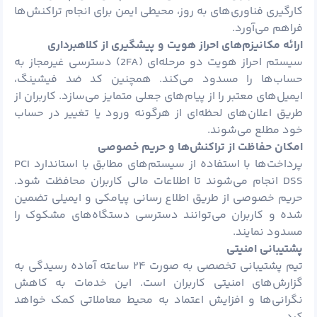
‌کارگیری فناوری‌های به روز، محیطی ایمن برای انجام تراکنش‌ها
فراهم می‌آورد.
ارائه مکانیزم‌های احراز هویت و پیشگیری از کلاهبرداری
سیستم احراز هویت دو مرحله‌ای (2FA) دسترسی غیرمجاز به
حساب‌ها را مسدود می‌کند. همچنین کد ضد فیشینگ،
ایمیل‌های معتبر را از پیام‌های جعلی متمایز می‌سازد. کاربران از
طریق اعلان‌های لحظه‌ای از هرگونه ورود یا تغییر در حساب
خود مطلع می‌شوند.
امکان حفاظت از تراکنش‌ها و حریم خصوصی
پرداخت‌ها با استفاده از سیستم‌های مطابق با استاندارد PCI
DSS انجام می‌شوند تا اطلاعات مالی کاربران محافظت شود.
حریم خصوصی از طریق اطلاع‌ رسانی پیامکی و ایمیلی تضمین
شده و کاربران می‌توانند دسترسی دستگاه‌های مشکوک را
مسدود نمایند.
پشتیبانی امنیتی
تیم پشتیبانی تخصصی به صورت ۲۴ ساعته آماده رسیدگی به
گزارش‌های امنیتی کاربران است. این خدمات به کاهش
نگرانی‌ها و افزایش اعتماد به محیط معاملاتی کمک خواهد