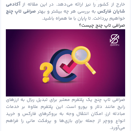
خارج از کشور را نیز ارائه می‌دهد. در این مقاله از
آکادمی
شایان فارکس
به بررسی هر چه بیشتر و بهتر
صرافی تاپ چنج
خواهیم پرداخت. تا پایان با ما همراه باشید.
صرافی تاپ چنج چیست؟
صرافی تاپ چنج یک پلتفرم معتبر برای تبدیل ریال به ارزهای
رایج مانند دلار و یورو است. این پلتفرم علاوه بر خدمات
مبادله ارز، امکان انتقال وجه به بروکرهای فارکس و خرید
انواع ووچر از جمله برای بازی‌ها و پرفکت مانی را فراهم
می‌آورد.