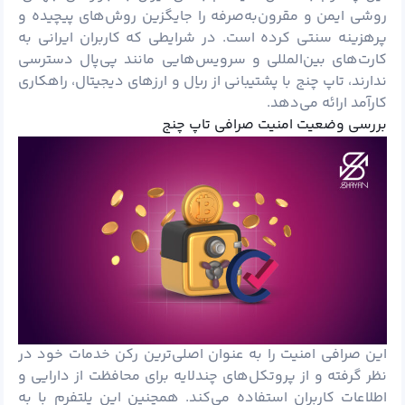
روشی ایمن و مقرون‌به‌صرفه را جایگزین روش‌های پیچیده و
پرهزینه سنتی کرده است. در شرایطی که کاربران ایرانی به
کارت‌های بین‌المللی و سرویس‌هایی مانند پی‌پال دسترسی
ندارند، تاپ چنج با پشتیبانی از ریال و ارزهای دیجیتال، راهکاری
کارآمد ارائه می‌دهد.
بررسی وضعیت امنیت صرافی تاپ چنج
این صرافی امنیت را به عنوان اصلی‌ترین رکن خدمات خود در
نظر گرفته و از پروتکل‌های چندلایه برای محافظت از دارایی و
اطلاعات کاربران استفاده می‌کند. همچنین این پلتفرم با به