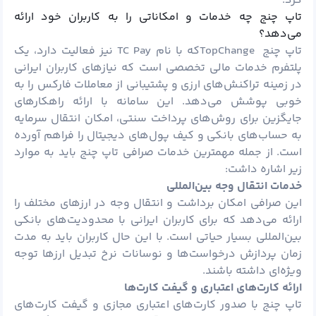
کرد.
تاپ چنج چه خدمات و امکاناتی را به کاربران خود ارائه
می‌دهد؟
تاپ چنج TopChangeکه با نام TC Pay نیز فعالیت دارد، یک
پلتفرم خدمات مالی تخصصی است که نیازهای کاربران ایرانی
در زمینه تراکنش‌های ارزی و پشتیبانی از معاملات فارکس را به
خوبی پوشش می‌دهد. این سامانه با ارائه راهکارهای
جایگزین برای روش‌های پرداخت سنتی، امکان انتقال سرمایه
به حساب‌های بانکی و کیف پول‌های دیجیتال را فراهم آورده
است. از جمله مهمترین خدمات صرافی تاپ چنج باید به موارد
زیر اشاره داشت:
خدمات انتقال وجه بین‌المللی
این صرافی امکان برداشت و انتقال وجه در ارزهای مختلف را
ارائه می‌دهد که برای کاربران ایرانی با محدودیت‌های بانکی
بین‌المللی بسیار حیاتی است. با این حال کاربران باید به مدت
زمان پردازش درخواست‌ها و نوسانات نرخ تبدیل ارزها توجه
ویژه‌ای داشته باشند.
ارائه کارت‌های اعتباری و گیفت کارت‌ها
تاپ چنج با صدور کارت‌های اعتباری مجازی و گیفت کارت‌های