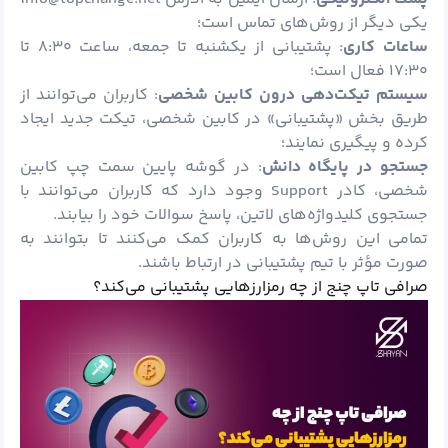
یکی دیگر از روش‌های تماس است؛
ساعات کاری
: پشتیبانی از یکشنبه تا جمعه، ساعت ۸:۳۰ تا
۱۷:۳۰ فعال است؛
سیستم تیکت‌دهی درون کابین شخصی
: کاربران می‌توانند از
طریق بخش «پشتیبانی» در کابین شخصی، تیکت جدید ایجاد
کرده و پیگیری نمایند؛
جستجو در پایگاه دانش
: در گوشه پایین سمت چپ کابین
شخصی، کادر Support وجود دارد که کاربران می‌توانند با
جستجوی کلیدواژه‌های لاتین، پاسخ سوالات خود را بیابند.
تمامی این روش‌ها به کاربران کمک می‌کنند تا بتوانند به
‌صورت مؤثر با تیم پشتیبانی در ارتباط باشند.
صرافی تاپ چنج از چه رمزارزهایی پشتیبانی می‌کند؟