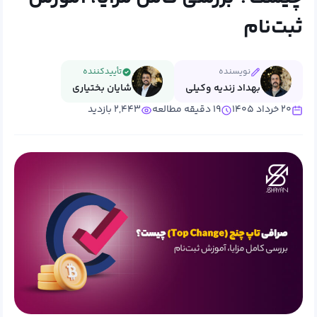
ثبت‌نام
نویسنده
تأییدکننده
بهداد زندیه وکیلی
شایان بختیاری
۲۰ خرداد ۱۴۰۵
۱۹ دقیقه مطالعه
۲,۴۴۳ بازدید