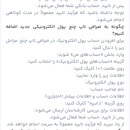
پس از تایید، حساب بانکی شما فعال می‌شود.
توجه داشته باشید که فرآیند تایید معمولاً در مدت کوتاهی
انجام می‌شود.
چگونه به صرافی تاپ چنج پول الکترونیکی جدید اضافه
کنیم؟
برای افزودن حساب پول الکترونیک در صرافی تاپ چنج، مراحل
زیر را دنبال کنید:
وارد بخش «حساب‌های من» شوید؛
گزینه «حساب‌های پول الکترونیک» را انتخاب کنید؛
روی علامت (+) کلیک کنید؛
اطلاعات زیر را وارد نمایید:
نوع پول الکترونیک؛
نام صاحب حساب؛
اطلاعات حساب و اطلاعات بیشتر (اختیاری)؛
روی گزینه “ذخیره” کلیک کنید؛
اطلاعات برای بررسی کارشناسان ارسال می‌شود؛
پس از تایید، حساب شما فعال می‌شود.
از یاد نبرید که فرآیند تایید معمولاً به سرعت انجام خواهد شد.