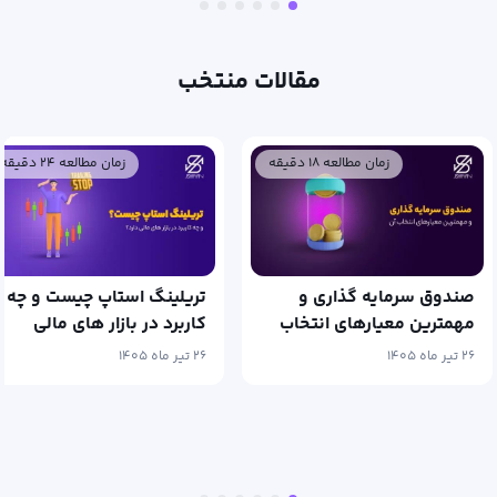
مقالات منتخب
زمان مطالعه ۱۸ دقیقه
زمان مطالعه ۲۴ دقیقه
صندوق سرمایه گذاری و
تریلینگ استاپ چیست و چه
مهمترین معیارهای انتخاب
کاربرد در بازار های مالی
آن
دارد؟
۲۶ تیر ماه ۱۴۰۵
۲۶ تیر ماه ۱۴۰۵