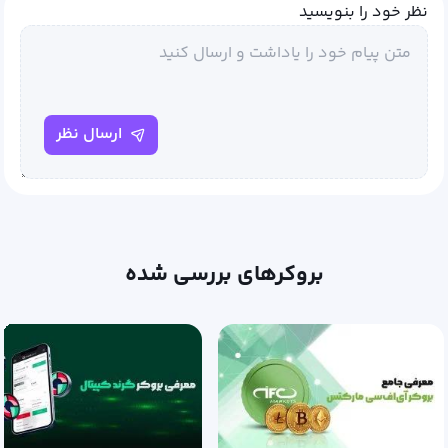
نظر خود را بنویسید
ارسال نظر
بروکرهای بررسی شده