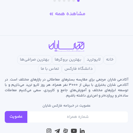
مشاهده همه
خانه
لایوترید
بهترین بروکرها
بهترین صرافی‌ها
دانشگاه فارکس
تماس با ما
آکادمی شایان مرجعی برای مقایسه بسترهای معاملاتی در بازارهای مختلف است. در
آکادمی شایان بختیاری با بیش از ۳۰۰۰ نفر همراه، هر روز لایو ترید می‌ذاریم و با
توسعه‌ ابزارهای مختلف و آموزش‌های جامع و کاربردی، سعی می‌کنیم معاملات
ساده‌تر و پربازده‌تر و امن‌تری داشته باشیم.
عضویت در خبرنامه فارکس شایان
عضویت