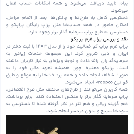
پیام تایید دریافت می‌شود و همه امکانات حساب فعال
می‌شود.
دسترسی کامل به طرح‌ها و چالش‌ها: بعد از اتمام مراحل،
امکان حضور در همه حساب‌ها مثل پراپ رایگان پراپکو و
دسترسی به طرح پراپ سرمایه گذار برتر وجود دارد.
نقد و بررسی پراپ‌فرم پراپکو
پراپ فرم پراپ کو فعالیت خود را از سال ۱۴۰۳ با ثبت دفتر در
ایران و دبی شروع کرد. این مجموعه خدمات زیادی به
سرمایه‌گذاران ارائه داده و توجه ویژه‌ای به نیاز کاربران داشته
است. پراپکو معتبره، چون همیشه تعهد مالی خود را به
صورت شفاف انجام داده و همه پرداخت‌ها را به موقع و طبق
قوانین Proopco انجام می‌شود.
همه کاربران می‌توانند از طرح‌های مختلف مثل طرح اقتصادی،
پراپ سرمایه گذار برتر یا فلکس استفاده کنند. برای برداشت،
هم گزینه ریالی و هم تتر در نظر گرفته شده تا دسترسی به
سودها سریع و بدون دردسر انجام شود.