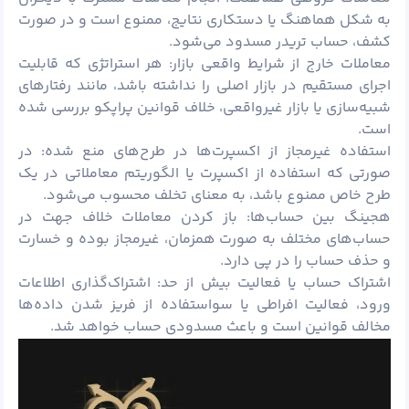
به شکل هماهنگ یا دستکاری نتایج، ممنوع است و در صورت
کشف، حساب تریدر مسدود می‌شود.
معاملات خارج از شرایط واقعی بازار: هر استراتژی که قابلیت
اجرای مستقیم در بازار اصلی را نداشته باشد، مانند رفتارهای
شبیه‌سازی یا بازار غیرواقعی، خلاف قوانین پراپکو بررسی شده
است.
استفاده غیرمجاز از اکسپرت‌ها در طرح‌های منع شده: در
صورتی که استفاده از اکسپرت یا الگوریتم معاملاتی در یک
طرح خاص ممنوع باشد، به معنای تخلف محسوب می‌شود.
هجینگ بین حساب‌ها: باز کردن معاملات خلاف جهت در
حساب‌های مختلف به صورت همزمان، غیرمجاز بوده و خسارت
و حذف حساب را در پی دارد.
اشتراک حساب یا فعالیت بیش از حد: اشتراک‌گذاری اطلاعات
ورود، فعالیت افراطی یا سواستفاده از فریز شدن داده‌ها
مخالف قوانین است و باعث مسدودی حساب خواهد شد.