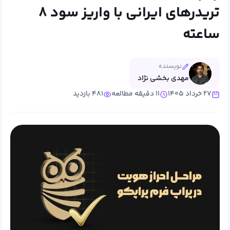
تریدرهای ایرانی با واریز سود ۸
ساعته
نویسنده
مهدی بخشی نژاد
۲۷ خرداد ۱۴۰۵
۱۱ دقیقه مطالعه
۴۸۱ بازدید