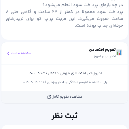
در چه بازه‌ای پرداخت سود انجام می‌شود؟
پرداخت سود معمولا در کمتر از ۲۴ ساعت و گاهی حتی ۸
ساعت صورت می‌گیرد. این مزیت پراپ کو برای تریدر‌های
حرفه‌ای جذاب بوده است.
تقویم اقتصادی
مشاهده همه
اخبار مهم امروز
امروز خبر اقتصادی مهمی منتشر نشده است.
برای مشاهده تقویم هفتگی و اخبار روزهای آینده کلیک کنید.
مشاهده تقویم کامل
ثبت نظر