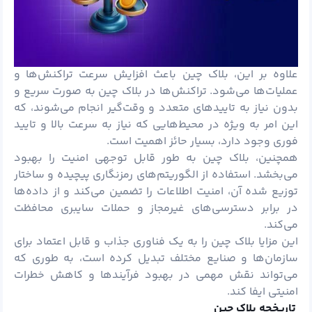
علاوه بر این، بلاک چین باعث افزایش سرعت تراکنش‌ها و
عملیات‌ها می‌شود. تراکنش‌ها در بلاک چین به صورت سریع و
بدون نیاز به تاییدهای متعدد و وقت‌گیر انجام می‌شوند، که
این امر به ویژه در محیط‌هایی که نیاز به سرعت بالا و تایید
فوری وجود دارد، بسیار حائز اهمیت است.
همچنین، بلاک چین به طور قابل توجهی امنیت را بهبود
می‌بخشد. استفاده از الگوریتم‌های رمزنگاری پیچیده و ساختار
توزیع شده آن، امنیت اطلاعات را تضمین می‌کند و از داده‌ها
در برابر دسترسی‌های غیرمجاز و حملات سایبری محافظت
می‌کند.
این مزایا بلاک چین را به یک فناوری جذاب و قابل اعتماد برای
سازمان‌ها و صنایع مختلف تبدیل کرده است، به طوری که
می‌تواند نقش مهمی در بهبود فرآیندها و کاهش خطرات
امنیتی ایفا کند.
تاریخچه بلاک چین