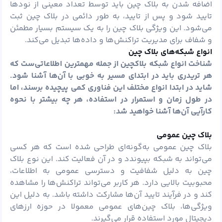
اضافه شدن به بلاک چین باید توسط تعداد معینی از نودها
تایید شود و پس از تایید، به طور دائمی در بلاک چین ثبت
می‌شود. این ویژگی بلاک چین را به یک سیستم بسیار مطمئن
و شفاف برای مدیریت تراکنش‌ها و داده‌ها تبدیل می‌کند.
انواع شبکه‌های بلاک چین
شناخت انواع شبکه بلاکچین از جمله مهمترین اطلاعاتی‌ست که
هر تریدری باید در ابتدای مسیر به خوبی با آن‌ها آشنا شود.
شاید در ابتدا انواع مختلف این فناوری کمی پیچیده برسند، اما
در طول زمان و استمرار در استفاده، هر چه بیشتر با نحوه
کارآیی آن‌ها آشنا خواهید شد:
بلاک چین عمومی
بلاک چین عمومی به‌گونه‌ای طراحی شده است که هر کسی
می‌تواند به شبکه بپیوندد و در آن فعالیت کند. این نوع بلاک
چین به دلیل شفافیت و دسترسی عمومی به اطلاعات،
محبوبیت بالایی دارد. هر کاربر می‌تواند تراکنش‌ها را مشاهده
کند و در فرآیند تایید آن‌ها مشارکت داشته باشد. به دلیل این
ویژگی‌ها، بلاک چین‌های عمومی معمولا در حوزه ارزهای
دیجیتال مورد استفاده قرار می‌گیرند.