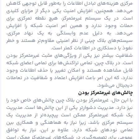
مرکزی هزینه‌های تبادل اطلاعات را به‌طور قابل توجهی کاهش
می‌دهد. همچنین، افزایش امنیت یکی دیگر از مزایای کلیدی
است. در یک سیستم غیرمتمرکز، هیچ نقطه تمرکزی برای
حملات وجود ندارد و همین امر امنیت شبکه را افزایش
می‌دهد. به دلیل عدم وابستگی به یک نهاد مرکزی،
سیستم‌های بلاک چینی از نظر امنیتی مقاوم‌تر هستند و خطر
نفوذ یا دستکاری در اطلاعات کمتر است.
شفافیت بیشتر نیز یکی از ویژگی‌های مثبت غیرمتمرکز بودن
است. در بلاک چین، تمامی تراکنش‌ها برای تمامی اعضای شبکه
قابل مشاهده هستند و امکان تغییر یا حذف اطلاعات وجود
ندارد، که این امر باعث افزایش اعتماد و شفافیت در تعاملات
دیجیتال می‌شود.
چالش‌های غیرمتمرکز بودن
با این حال، غیرمتمرکز بودن بلاک چین چالش‌های خاص خود را
نیز دارد. مدیریت دشوارتر یکی از این چالش‌ها است. مدیریت
یک شبکه غیرمتمرکز ممکن است پیچیده‌تر از مدیریت یک
سیستم مرکزی باشد، زیرا نیاز به هماهنگی و همکاری بین
تمامی نودهای شبکه دارد. علاوه بر این، نیاز به توافق
عمومی برای تصمیم‌گیری در شبکه‌های غیرمتمرکز ممکن است