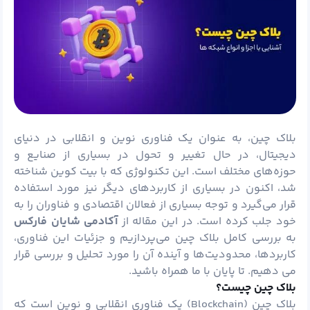
بلاک چین
، به عنوان یک فناوری نوین و انقلابی در دنیای
دیجیتال، در حال تغییر و تحول در بسیاری از صنایع و
حوزه‌های مختلف است. این تکنولوژی که با
بیت کوین
شناخته
شد، اکنون در بسیاری از کاربردهای دیگر نیز مورد استفاده
قرار می‌گیرد و توجه بسیاری از فعالان اقتصادی و فناوران را به
خود جلب کرده است. در این مقاله از
آکادمی شایان
فارکس
به بررسی کامل بلاک چین می‌پردازیم و جزئیات این فناوری،
کاربردها، محدودیت‌ها و آینده آن را مورد تحلیل و بررسی قرار
می دهیم. تا پایان با ما همراه باشید.
بلاک چین چیست؟
بلاک چین (Blockchain) یک فناوری انقلابی و نوین است که