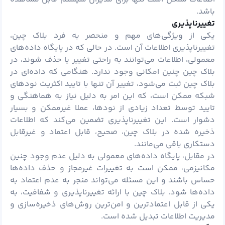
باشد.
تغییرناپذیری
یکی از ویژگی‌های مهم و منحصر به فرد بلاک چین،
تغییرناپذیری اطلاعات آن است. در حالی که در پایگاه داده‌های
معمولی، اطلاعات می‌توانند به راحتی تغییر یا حذف شوند، در
بلاک چین چنین امکانی وجود ندارد. هنگامی که داده‌ای در
بلاک چین ثبت می‌شود، تغییر آن تنها با تایید اکثریت نودهای
شبکه ممکن است، که این امر به دلیل نیاز به هماهنگی و
تایید توسط تعداد زیادی از نودها، عملا غیرممکن و بسیار
دشوار است. این تغییرناپذیری تضمین می‌کند که اطلاعات
ذخیره شده در بلاک چین، صحیح، قابل اعتماد و غیرقابل
دستکاری باقی می‌مانند.
در مقابل، پایگاه داده‌های معمولی به دلیل عدم وجود چنین
مکانیزمی، ممکن است به تغییرات غیرمجاز و حذف داده‌ها
حساس باشند و این مسئله می‌تواند منجر به عدم اعتماد به
داده‌ها شود. بلاک چین با ارائه تغییرناپذیری و شفافیت، به
یکی از قابل اعتمادترین و امن‌ترین روش‌های ذخیره‌سازی و
مدیریت اطلاعات تبدیل شده است.