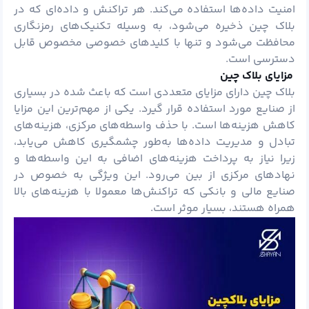
امنیت داده‌ها استفاده می‌کند. هر تراکنش و داده‌ای که در
بلاک چین ذخیره می‌شود، به وسیله تکنیک‌های رمزنگاری
محافظت می‌شود و تنها با کلیدهای خصوصی مخصوص قابل
دسترسی است.
مزایای بلاک چین
بلاک چین دارای مزایای متعددی است که باعث شده در بسیاری
از صنایع مورد استفاده قرار گیرد. یکی از مهم‌ترین این مزایا
کاهش هزینه‌ها است. با حذف واسطه‌های مرکزی، هزینه‌های
تبادل و مدیریت داده‌ها به‌طور چشمگیری کاهش می‌یابد،
زیرا نیاز به پرداخت هزینه‌های اضافی به این واسطه‌ها و
نهادهای مرکزی از بین می‌رود. این ویژگی به خصوص در
صنایع مالی و بانکی که تراکنش‌ها معمولا با هزینه‌های بالا
همراه هستند، بسیار موثر است.