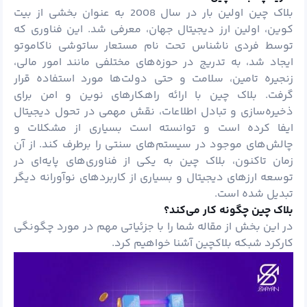
بلاک چین اولین بار در سال 2008 به عنوان بخشی از بیت
کوین، اولین ارز دیجیتال جهان، معرفی شد. این فناوری که
توسط فردی ناشناس تحت نام مستعار ساتوشی ناکاموتو
ایجاد شد، به تدریج در حوزه‌های مختلفی مانند امور مالی،
زنجیره تامین، سلامت و حتی دولت‌ها مورد استفاده قرار
گرفت. بلاک چین با ارائه راهکارهای نوین و امن برای
ذخیره‌سازی و تبادل اطلاعات، نقش مهمی در تحول دیجیتال
ایفا کرده است و توانسته است بسیاری از مشکلات و
چالش‌های موجود در سیستم‌های سنتی را برطرف کند. از آن
زمان تاکنون، بلاک چین به یکی از فناوری‌های پایه‌ای در
توسعه ارزهای دیجیتال و بسیاری از کاربردهای نوآورانه دیگر
تبدیل شده است.
بلاک چین چگونه کار می‌کند؟
در این بخش از مقاله شما را با جزئیاتی مهم در مورد چگونگی
کارکرد شبکه بلاکچین آشنا خواهیم کرد.