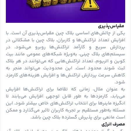
مقیاس‌پذیری
یکی از چالش‌های اساسی بلاک چین مقیاس‌پذیری آن است. با
افزایش تعداد تراکنش‌ها و کاربران، بلاک چین با مشکلاتی در
پردازش سریع و کارآمد تراکنش‌ها روبرو می‌شود. در
سیستم‌های بلاک چینی، به‌ویژه شبکه‌های عمومی مانند بیت
‌کوین و اتریوم، تعداد تراکنش‌هایی که می‌توانند در هر بلاک
ثبت شوند محدود است. این محدودیت می‌تواند منجر به
کاهش سرعت پردازش تراکنش‌ها و افزایش هزینه‌های کارمزد
شود.
به عنوان مثال، زمانی که تقاضا برای تراکنش‌ها افزایش
می‌یابد، کارمزدها به طور قابل توجهی افزایش می‌یابند تا
انگیزه ماینرها برای انتخاب تراکنش‌های خاص بیشتر شود. این
مسئله به‌طور مستقیم بر تجربه کاربران تاثیر می‌گذارد و ممکن
است مانعی برای پذیرش گسترده بلاک چین باشد.
مصرف انرژی