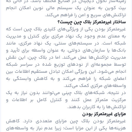
زمینه‌ساز تحول دیجیتال در صنایع مختلف باشد، در حالی که
بیت کوین به عنوان یک سیستم مالی نوین امکان انجام
تراکنش‌های سریع و امن را فراهم می‌کند.
ساختار غیرمتمرکز بلاک چین چیست؟
غیرمتمرکز بودن یکی از ویژگی‌های کلیدی بلاک چین است که
به معنای عدم وجود یک نهاد مرکزی برای کنترل و مدیریت
شبکه است. در سیستم‌های سنتی، یک نهاد مرکزی، مانند
بانک‌ها یا سازمان‌های دولتی، به عنوان واسطه برای تأیید و
مدیریت تراکنش‌ها عمل می‌کند. اما در بلاک چین، این نقش
توسط مجموعه‌ای از نودهای توزیع شده در سراسر شبکه
انجام می‌شود. این ویژگی امکان تبادل مستقیم اطلاعات بین
اعضای شبکه را فراهم می‌کند و به کاهش وابستگی به
واسطه‌های مرکزی کمک می‌کند.
در نتیجه، شبکه‌های بلاک چینی می‌توانند بدون نیاز به یک
مرکزیت متمرکز عمل کنند و کنترل کامل بر اطلاعات و
تراکنش‌ها را به کاربران بدهند.
مزایای غیرمتمرکز بودن
غیرمتمرکز بودن بلاک چین مزایای متعددی دارد. کاهش
هزینه‌ها یکی از این مزایا است؛ زیرا عدم نیاز به واسطه‌های