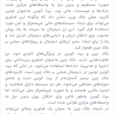
صورت مستقیم و بدون نیاز به واسطه‌های مرکزی مانند
بانک‌ها و موسسات مالی بود. بیت کوین به‌عنوان اولین
کاربرد عملی بلاک چین، نشان داد که چگونه این فناوری
می‌تواند برای ایجاد سیستم‌های مالی غیرمتمرکز و امن مورد
استفاده قرار گیرد. این ارز دیجیتال به سرعت به یک روش
محبوب برای انتقال ارزش و دارایی‌های دیجیتال تبدیل شد و
راه را برای ایجاد سایر ارزهای دیجیتال و پروژه‌های مبتنی بر
بلاک چین هموار کرد.
بلاک چین و بیت کوین در ویژگی‌های کلیدی خود نیز
تفاوت‌هایی دارند. بلاک چین به‌عنوان فناوری زیرساختی برای
ذخیره و مدیریت داده‌ها استفاده می‌شود، در حالی که بیت
کوین اولین ارز دیجیتال مبتنی بر بلاک چین است. کاربردهای
بلاک چین بسیار گسترده‌تر از بیت کوین است و شامل
حوزه‌های مختلفی می‌شود. هر دو سیستم دارای شفافیت و
امنیت بالایی هستند و به صورت غیرمتمرکز عمل می‌کنند، اما
بیت کوین به‌طور خاص برای انتقال پول بدون نیاز به
واسطه‌های مرکزی طراحی شده است.
در نتیجه، بلاک چین به عنوان یک فناوری پایه‌ای می‌تواند