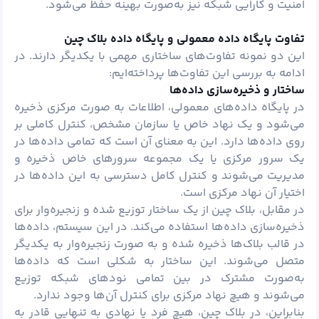
امنیت و کارایی شبکه نیز به‌صورت بهینه حفظ می‌شود.
تفاوت پایگاه داده معمولی و پایگاه داده بلاک چین
این دو نمونه تفاوت‌های ساختاری مهمی با یکدیگر دارند. در
ادامه به بررسی این تفاوت‌ها پرداخته‌ایم:
ساختار و ذخیره‌سازی داده‌ها
در پایگاه داده‌های معمولی، اطلاعات به صورت مرکزی ذخیره
می‌شود و یک نهاد خاص یا سازمان مشخص، کنترل کاملی بر
روی داده‌ها دارد. این به معنای آن است که تمامی داده‌ها در
یک سرور مرکزی یا یک مجموعه سرورهای خاص ذخیره و
مدیریت می‌شوند و کنترل کامل دسترسی به این داده‌ها در
اختیار آن نهاد مرکزی است.
در مقابل، بلاک چین از یک ساختار توزیع شده و زنجیره‌وار برای
ذخیره‌سازی داده‌ها استفاده می‌کند. در این سیستم، داده‌ها
در قالب بلاک‌ها ذخیره شده و به صورت زنجیره‌وار به یکدیگر
متصل می‌شوند. این ساختار به شکلی است که داده‌ها
به‌صورت مشترک در بین تمامی نودهای شبکه توزیع
می‌شوند و هیچ نهاد مرکزی برای کنترل آن‌ها وجود ندارد.
بنابراین، در بلاک چین، هیچ فرد یا نهادی به تنهایی قادر به