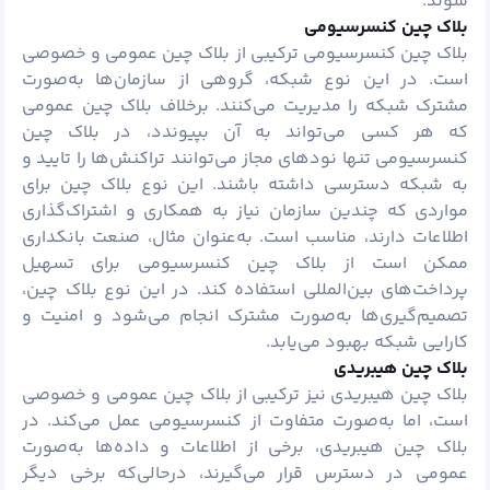
شوند.
بلاک چین کنسرسیومی
بلاک چین کنسرسیومی ترکیبی از بلاک چین عمومی و خصوصی
است. در این نوع شبکه، گروهی از سازمان‌ها به‌صورت
مشترک شبکه را مدیریت می‌کنند. برخلاف بلاک چین عمومی
که هر کسی می‌تواند به آن بپیوندد، در بلاک چین
کنسرسیومی تنها نودهای مجاز می‌توانند تراکنش‌ها را تایید و
به شبکه دسترسی داشته باشند. این نوع بلاک چین برای
مواردی که چندین سازمان نیاز به همکاری و اشتراک‌گذاری
اطلاعات دارند، مناسب است. به‌عنوان مثال، صنعت بانکداری
ممکن است از بلاک چین کنسرسیومی برای تسهیل
پرداخت‌های بین‌المللی استفاده کند. در این نوع بلاک چین،
تصمیم‌گیری‌ها به‌صورت مشترک انجام می‌شود و امنیت و
کارایی شبکه بهبود می‌یابد.
بلاک چین هیبریدی
بلاک چین هیبریدی نیز ترکیبی از بلاک چین عمومی و خصوصی
است، اما به‌صورت متفاوت از کنسرسیومی عمل می‌کند. در
بلاک چین هیبریدی، برخی از اطلاعات و داده‌ها به‌صورت
عمومی در دسترس قرار می‌گیرند، درحالی‌که برخی دیگر