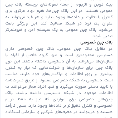
بیت کوین و
اتریوم
از جمله نمونه‌های برجسته بلاک چین
عمومی هستند. در این بلاک چین‌ها، هیچ نهاد مرکزی برای
کنترل یا نظارت بر داده‌ها وجود ندارد و هر فرد می‌تواند به
عنوان یک نود در شبکه فعالیت کند. این ویژگی باعث
می‌شود بلاک چین عمومی به یک سیستم امن و غیرمتمرکز
تبدیل شود.
بلاک
چین خصوصی
در مقابل بلاک چین عمومی، بلاک چین خصوصی دارای
دسترسی محدودتری است و تنها گروه خاصی از افراد یا
سازمان‌ها می‌توانند به آن دسترسی داشته باشند. این نوع
بلاک چین برای سازمان‌ها و شرکت‌هایی که نیاز به کنترل
بیشتری بر روی اطلاعات و تراکنش‌های خود دارند، مناسب
است. دسترسی به شبکه خصوصی معمولا از طریق دعوت‌نامه
یا تایید دستی صورت می‌گیرد و تنها افراد مجاز می‌توانند به
اطلاعات موجود در شبکه دسترسی داشته باشند. بلاک
چین‌های خصوصی برای مواردی که نیاز به حفظ حریم
خصوصی و کنترل دقیق‌تر بر داده‌ها وجود دارد، بسیار کارآمد
هستند و می‌توانند در محیط‌های شرکتی و سازمانی استفاده