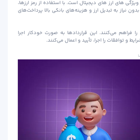
ویژگی های ارز های دیجیتال است. با استفاده از رمز ارزها،
بدون نیاز به تبدیل ارز و هزینه‌های بانکی بالا پرداخت‌های
را فراهم می‌کنند. این قراردادها به صورت خودکار اجرا
یط و توافقات را اجرا، تأیید و اعمال می‌کنند.
: