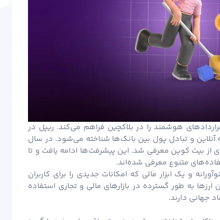
جرای قراردادهای هوشمند را در بلاکچین فراهم می‌کند. ریپل در
پول
بین بانک‌ها شناخته می‌شود. در سال
تری از بیت کوین معرفی شد. این پیشرفت‌ها ادامه یافت و تا
تفاده‌های متنوع معرفی شده‌اند.
وآورانه و یک ابزار مالی که امکانات جدیدی را برای کاربران
 ارزها به طور گسترده در بازارهای مالی و تجاری استفاده
د جهانی دارند.