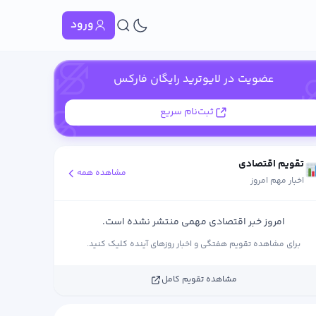
ورود
عضویت در لایوترید رایگان فارکس
ثبت‌نام سریع
تقویم اقتصادی
مشاهده همه
اخبار مهم امروز
امروز خبر اقتصادی مهمی منتشر نشده است.
برای مشاهده تقویم هفتگی و اخبار روزهای آینده کلیک کنید.
مشاهده تقویم کامل