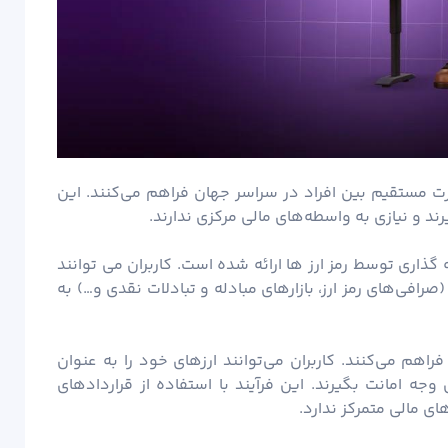
ورت مستقیم بین افراد در سراسر جهان فراهم می‌کنند. این
ند و نیازی به واسطه‌های مالی مرکزی ندارند.
 گذاری
توسط رمز ارز ها ارائه شده است. کاربران می توانند
صرافی‌های رمز ارز، بازارهای مبادله و تبادلات نقدی و…) به
اهم می‌کنند. کاربران می‌توانند ارزهای خود را به عنوان
جه امانت بگیرند. این فرآیند با استفاده از قراردادهای
ی مالی متمرکز ندارد.