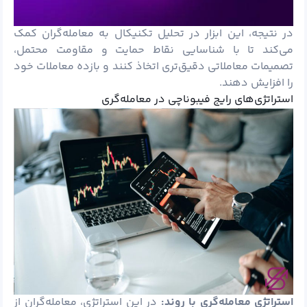
در نتیجه، این ابزار در تحلیل تکنیکال به معامله‌گران کمک
می‌کند تا با شناسایی نقاط حمایت و مقاومت محتمل،
تصمیمات معاملاتی دقیق‌تری اتخاذ کنند و بازده معاملات خود
را افزایش دهند.
استراتژی‌های رایج فیبوناچی در معامله‌گری
استراتژی معامله‌گری با روند:
در این استراتژی، معامله‌گران از