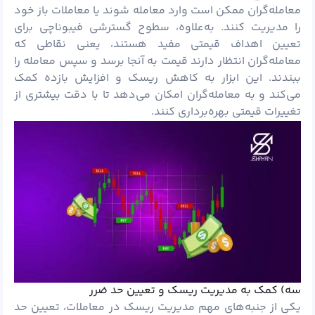
معامله‌گران ممکن است وارد معامله شوند یا معاملات باز خود
را مدیریت کنند. به‌علاوه، سطوح گسترشی فیبوناچی برای
تعیین اهداف قیمتی مفید هستند، یعنی نقاطی که
معامله‌گران انتظار دارند قیمت به آنجا برسد و سپس معامله را
ببندند. این ابزار به کاهش
ریسک
و افزایش بازده کمک
می‌کند و به معامله‌گران امکان می‌دهد تا با دقت بیشتری از
تغییرات قیمتی بهره‌برداری کنند.
سه) کمک به مدیریت ریسک و تعیین حد ضرر
یکی از جنبه‌های مهم مدیریت ریسک در معاملات، تعیین حد