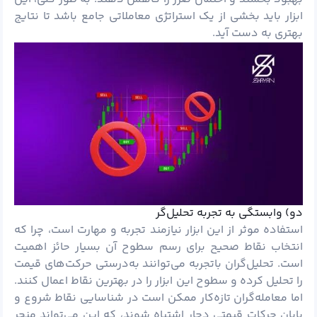
ابزار باید بخشی از یک استراتژی معاملاتی جامع باشد تا نتایج
بهتری به دست آید.
دو) وابستگی به تجربه تحلیل‌گر
استفاده موثر از این ابزار نیازمند تجربه و مهارت است، چرا که
انتخاب نقاط صحیح برای رسم سطوح آن بسیار حائز اهمیت
است. تحلیل‌گران باتجربه می‌توانند به‌درستی حرکت‌های قیمت
را تحلیل کرده و سطوح این ابزار را در بهترین نقاط اعمال کنند.
اما معامله‌گران تازه‌کار ممکن است در شناسایی نقاط شروع و
پایان حرکات قیمتی دچار اشتباه شوند، که این می‌تواند منجر