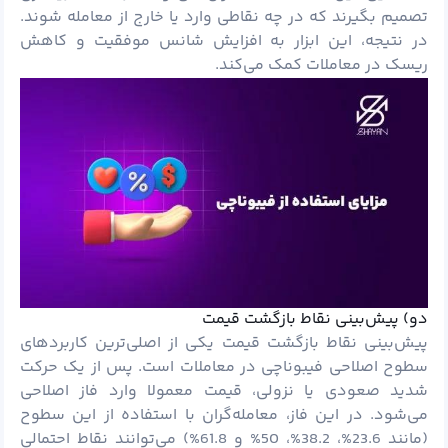
تصمیم بگیرند که در چه نقاطی وارد یا خارج از معامله شوند.
در نتیجه، این ابزار به افزایش شانس موفقیت و کاهش
ریسک در معاملات کمک می‌کند.
دو) پیش‌بینی نقاط بازگشت قیمت
پیش‌بینی نقاط بازگشت قیمت یکی از اصلی‌ترین کاربردهای
سطوح اصلاحی فیبوناچی در معاملات است. پس از یک حرکت
شدید صعودی یا نزولی، قیمت معمولا وارد فاز اصلاحی
می‌شود. در این فاز، معامله‌گران با استفاده از این سطوح
(مانند 23.6%، 38.2%، 50% و 61.8%) می‌توانند نقاط احتمالی