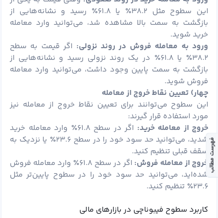
این سطوح مثل ۳۸.۲٪ یا ۶۱.۸٪ رسید و نشانه‌هایی از
بازگشت به سمت بالا مشاهده شد، می‌توانید وارد معامله
خرید شوید.
ورود به معامله فروش در روند نزولی:
اگر قیمت به سطح
۳۸.۲٪ یا ۶۱.۸٪ در یک روند نزولی رسید و نشانه‌هایی از
بازگشت به سمت پایین وجود داشت، می‌توانید وارد معامله
فروش شوید.
چهار) تعیین نقاط خروج از معامله
این سطوح می‌توانند برای تعیین نقاط خروج از معامله نیز
مورد استفاده قرار گیرند:
خروج از معامله خرید:
اگر در سطح ۶۱.۸٪ وارد معامله خرید
شدید، می‌توانید حد سود خود را در سطح ۲۳.۶٪ یا نزدیک به
فهرست مطالب
سقف قبلی تنظیم کنید.
خروج از معامله فروش:
اگر در سطح ۶۱.۸٪ وارد معامله فروش
شده‌اید، می‌توانید حد سود خود را در سطوح پایین‌تر مثل
۲۳.۶٪ تنظیم کنید.
کاربرد سطوح فیبوناچی در بازارهای مالی