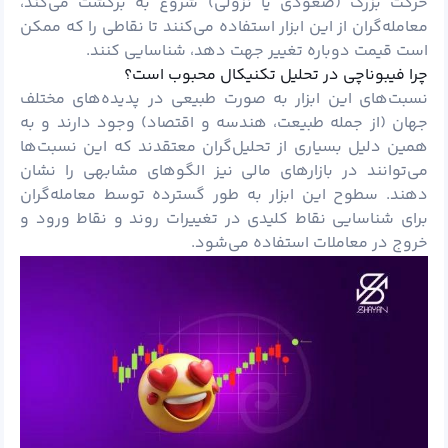
حرکت بزرگ (صعودی یا نزولی) شروع به برگشت می‌کند،
معامله‌گران از این ابزار استفاده می‌کنند تا نقاطی را که ممکن
است قیمت دوباره تغییر جهت دهد، شناسایی کنند.
چرا فیبوناچی در تحلیل تکنیکال محبوب است؟
نسبت‌های این ابزار به صورت طبیعی در پدیده‌های مختلف
جهان (از جمله طبیعت، هندسه و اقتصاد) وجود دارند و به
همین دلیل بسیاری از تحلیل‌گران معتقدند که این نسبت‌ها
می‌توانند در بازارهای مالی نیز الگوهای مشابهی را نشان
دهند. سطوح این ابزار به طور گسترده توسط معامله‌گران
برای شناسایی نقاط کلیدی در تغییرات روند و نقاط ورود و
خروج در معاملات استفاده می‌شود.