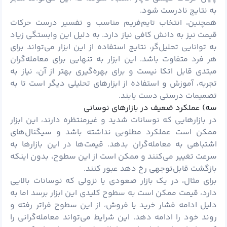
به نتایج نادرست شود.
همچنین، انتخاب تایم‌فریم مناسب و تفسیر درست حرکات
قیمت نیز به دانش کافی نیاز دارد. به دلیل این وابستگی زیاد
به توانایی تحلیل‌گر، نتایج استفاده از این ابزار می‌تواند برای
هر فرد متفاوت باشد. این ابزار به تنهایی برای معامله‌گران
مبتدی قابل اتکا نیست و برای بهره‌گیری بهتر از آن، نیاز به
تجربه، آموزش و استفاده از ابزارهای تحلیلی دیگر است تا به
تصمیمات درستی دست یابند.
سه) عملکرد ضعیف در بازارهای نوسانی
در بازارهایی که نوسانات شدید و غیرمنتظره دارند، این ابزار
ممکن است عملکرد مطلوبی نداشته باشد و سیگنال‌های
اشتباهی به معامله‌گران بدهد. قیمت‌ها در این بازارها به
سرعت تغییر می‌کنند و ممکن است از این سطوح، بدون اینکه
بازگشت قابل‌توجهی رخ دهد عبور کنند.
برای مثال، در یک بازار صعودی یا نزولی که نوسانات بالایی
دارد، قیمت ممکن است به سطوح کلیدی این ابزار برسد اما به
دلیل ادامه فشار خرید یا فروش، از این سطوح فراتر رفته و
روند خود را ادامه دهد. این شرایط می‌تواند معامله‌گرانی را