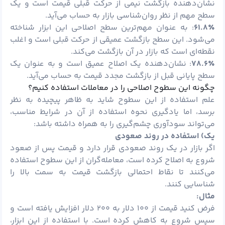
نشان‌دهنده بازگشت نیمی از حرکت قبلی قیمت است و یک
سطح مهم از نظر روان‌شناسی بازار به حساب می‌آید.
۶۱.۸٪
: به عنوان مهم‌ترین سطح اصلاحی این ابزار شناخته
می‌شود. این سطح بازگشت عمیقی از حرکت قبلی است و اغلب
نقطه‌ای است که بازار در آن بازگشت می‌کند.
۷۸.۶٪
: نشان‌دهنده یک اصلاح عمیق است و به عنوان یک
سطح پایانی قبل از بازگشت مجدد قیمت به حساب می‌آید.
چگونه این سطوح اصلاحی را در معاملات استفاده کنیم؟
علم استفاده از این سطوح شاید به ظاهر پیچیده به نظر
برسد، اما یادگیری نحوه استفاده از آن در شرایط مناسب،
می‌تواند سودآوری چشم‌گیری را به همراه داشته باشد:
یک) استفاده در روند صعودی
اگر بازار در یک روند صعودی قرار دارد و قیمت پس از صعود
شروع به اصلاح کرده است، معامله‌گران از این سطوح استفاده
می‌کنند تا نقاط احتمالی بازگشت قیمت به سمت بالا را
شناسایی کنند.
مثال:
فرض کنید قیمت از ۱۰۰
دلار
به ۲۰۰ دلار افزایش یافته است و
سپس شروع به کاهش کرده است. با استفاده از این ابزار،