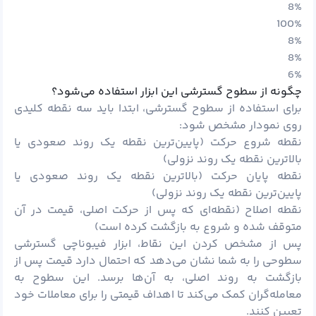
8%
100%
8%
8%
6%
چگونه از سطوح گسترشی این ابزار استفاده می‌شود؟
برای استفاده از سطوح گسترشی، ابتدا باید سه نقطه کلیدی
روی نمودار مشخص شود:
نقطه شروع حرکت (پایین‌ترین نقطه یک روند صعودی یا
بالاترین نقطه یک روند نزولی)
نقطه پایان حرکت (بالاترین نقطه یک روند صعودی یا
پایین‌ترین نقطه یک روند نزولی)
نقطه اصلاح (نقطه‌ای که پس از حرکت اصلی، قیمت در آن
متوقف شده و شروع به بازگشت کرده است)
پس از مشخص کردن این نقاط، ابزار فیبوناچی گسترشی
سطوحی را به شما نشان می‌دهد که احتمال دارد قیمت پس از
بازگشت به روند اصلی، به آن‌ها برسد. این سطوح به
معامله‌گران کمک می‌کند تا اهداف قیمتی را برای معاملات خود
تعیین کنند.