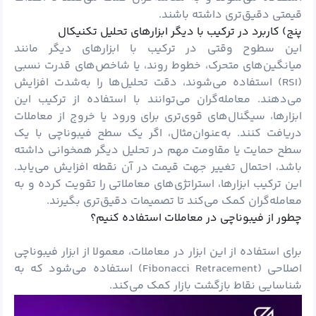
قیمتی دقیق‌تری داشته باشند.
پنج) کاربرد در ترکیب با دیگر ابزارهای تحلیل تکنیکال
این سطوح وقتی در ترکیب با ابزارهای دیگر مانند
میانگین‌های متحرک، خطوط روند، یا شاخص‌های قدرت نسبی
(RSI) استفاده می‌شوند، دقت تحلیل‌ها را به‌شدت افزایش
می‌دهند. معامله‌گران می‌توانند با استفاده از ترکیب این
ابزارها، سیگنال‌های قوی‌تری برای ورود یا خروج از معاملات
دریافت کنند. به‌عنوان‌مثال، اگر یک سطح فیبوناچی با یک
سطح حمایت یا مقاومت مهم در تحلیل دیگر همخوانی داشته
باشد، احتمال تغییر جهت قیمت در آن نقطه افزایش می‌یابد.
این ترکیب ابزارها، استراتژی‌های معاملاتی را تقویت کرده و به
معامله‌گران کمک می‌کند تا تصمیمات دقیق‌تری بگیرند.
چطور از فیبوناچی در معاملات استفاده کنیم؟
برای استفاده از این ابزار در معاملات، معمولا از ابزار فیبوناچی
اصلاحی (Fibonacci Retracement) استفاده می‌شود که به
شناسایی نقاط بازگشت بازار کمک می‌کند.