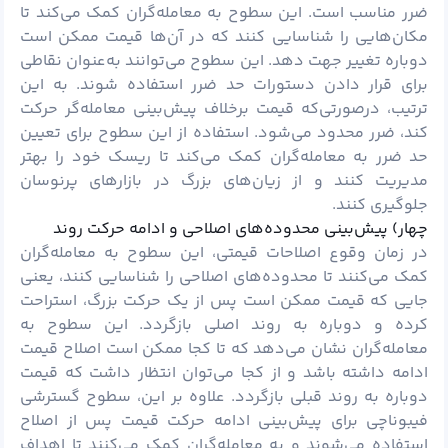
ضرر مناسب است. این سطوح به معامله‌گران کمک می‌کند تا
مکان‌هایی را شناسایی کنند که در آن‌ها قیمت ممکن است
دوباره تغییر جهت دهد. این سطوح می‌توانند به‌عنوان نقاطی
برای قرار دادن دستورات حد ضرر استفاده شوند. به این
ترتیب، درصورتی‌که قیمت برخلاف پیش‌بینی معامله‌گر حرکت
کند، ضرر محدود می‌شود. استفاده از این سطوح برای تعیین
حد ضرر به معامله‌گران کمک می‌کند تا ریسک خود را بهتر
مدیریت کنند و از زیان‌های بزرگ در بازارهای پرنوسان
جلوگیری کنند.
چهار) پیش‌بینی محدوده‌های اصلاحی و ادامه حرکت روند
در زمان وقوع اصلاحات قیمتی، این سطوح به معامله‌گران
کمک می‌کنند تا محدوده‌های اصلاحی را شناسایی کنند، یعنی
جایی که قیمت ممکن است پس از یک حرکت بزرگ، استراحت
کرده و دوباره به روند اصلی بازگردد. این سطوح به
معامله‌گران نشان می‌دهد که تا کجا ممکن است اصلاح قیمت
ادامه داشته باشد و از کجا می‌توان انتظار داشت که قیمت
دوباره به روند قبلی بازگردد. علاوه بر این، سطوح گسترشی
فیبوناچی برای پیش‌بینی ادامه حرکت قیمت پس از اصلاح
استفاده می‌شوند و به معامله‌گران کمک می‌کنند تا اهداف