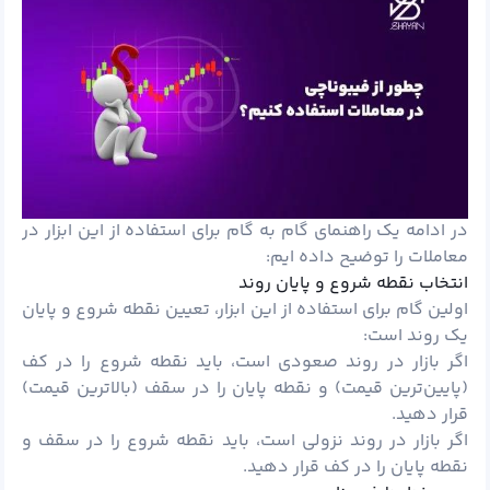
در ادامه یک راهنمای گام به گام برای استفاده از این ابزار در
معاملات را توضیح داده ایم:
انتخاب نقطه شروع و پایان روند
اولین گام برای استفاده از این ابزار، تعیین نقطه شروع و پایان
یک روند است:
اگر بازار در روند صعودی است، باید نقطه شروع را در کف
(پایین‌ترین قیمت) و نقطه پایان را در سقف (بالاترین قیمت)
قرار دهید.
اگر بازار در روند نزولی است، باید نقطه شروع را در سقف و
نقطه پایان را در کف قرار دهید.