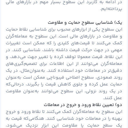
در ادامه به کاربرد این سطوح بسیار مهم در بازارهای مالی
پرداخته‌ایم.
یک) شناسایی سطوح حمایت و مقاومت
این سطوح یکی از ابزارهای محبوب برای شناسایی نقاط حمایت
و مقاومت در بازارهای مالی است. این سطوح به معامله‌گران
کمک می‌کنند تا قیمت‌های کلیدی را که ممکن است تغییرات
مهمی در جهت حرکت قیمت داشته باشند، شناسایی کنند. در
این نقاط، قیمت معمولا توقف کرده یا تغییر جهت می‌دهد، و
معامله‌گران می‌توانند از این اطلاعات برای تصمیم‌گیری‌های
دقیق‌تر در معاملات خود استفاده کنند. به‌عنوان‌مثال، در یک
روند صعودی، سطوح اصلاحی فیبوناچی ممکن است به‌عنوان
حمایت عمل کرده و جلوی کاهش قیمت را بگیرند، درحالی‌که
در یک روند نزولی، این سطوح می‌توانند به‌عنوان مقاومت
عمل کنند.
دو) تعیین نقاط ورود و خروج در معاملات
این سطوح به معامله‌گران کمک می‌کنند تا نقاط ورود و خروج
بهینه را در معاملات خود شناسایی کنند. هنگامی‌که قیمت به
یک سطح حمایت یا مقاومت این ابزار نزدیک می‌شود،