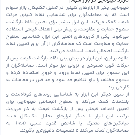
کاربرد فیبوناچی در بازار سهام
فیبوناچی یکی از ابزارهای کلیدی در تحلیل تکنیکال بازار سهام
است که به معامله‌گران برای شناسایی نقاط کلیدی حرکت
قیمت کمک می‌کند. این ابزار بیشتر برای تعیین نقاط بازگشت،
سطوح حمایت و مقاومت، و پیش‌بینی اهداف قیمتی استفاده
می‌شود. یکی از کاربردهای اصلی این ابزار، شناسایی سطوح
حمایت و مقاومت است که معامله‌گران از آن برای تعیین نقاط
بازگشت احتمالی قیمت استفاده می‌کنند.
علاوه بر این، این ابزار در پیش‌بینی نقاط بازگشت قیمت پس از
حرکات قوی صعودی یا نزولی نیز موثر است. معامله‌گران از
این سطوح برای تعیین نقاط ورود و خروج استفاده کرده و
سطوح مختلف را برای تنظیم حد سود و حد ضرر در معاملات به
کار می‌برند.
از سوی دیگر، این ابزار به شناسایی روندهای کوتاه‌مدت و
بلندمدت کمک می‌کند و سطوح انبساطی فیبوناچی برای
تعیین اهداف قیمتی پس از بازگشت قیمت به کار می‌رود.
ترکیب این ابزار با دیگر ابزارهای تحلیل تکنیکال مانند
میانگین‌های متحرک یا شاخص قدرت نسبی (RSI)، به
معامله‌گران کمک می‌کند تا تصمیمات دقیق‌تری بگیرند.