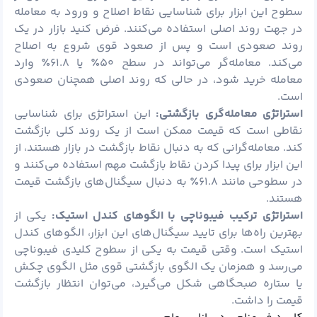
سطوح این ابزار برای شناسایی نقاط اصلاح و ورود به معامله
در جهت روند اصلی استفاده می‌کنند. فرض کنید بازار در یک
روند صعودی است و پس از صعود قوی شروع به اصلاح
می‌کند. معامله‌گر می‌تواند در سطح ۵۰٪ یا ۶۱.۸٪ وارد
معامله خرید شود، در حالی که روند اصلی همچنان صعودی
است.
استراتژی معامله‌گری بازگشتی:
این استراتژی برای شناسایی
نقاطی است که قیمت ممکن است از یک روند کلی بازگشت
کند. معامله‌گرانی که به دنبال نقاط بازگشت در بازار هستند، از
این ابزار برای پیدا کردن نقاط بازگشت مهم استفاده می‌کنند و
در سطوحی مانند ۶۱.۸٪ به دنبال سیگنال‌های بازگشت قیمت
هستند.
استراتژی ترکیب فیبوناچی با الگوهای کندل استیک:
یکی از
بهترین راه‌ها برای تایید سیگنال‌های این ابزار، الگوهای کندل
استیک است. وقتی قیمت به یکی از سطوح کلیدی فیبوناچی
می‌رسد و همزمان یک الگوی بازگشتی قوی مثل الگوی چکش
یا ستاره صبحگاهی شکل می‌گیرد، می‌توان انتظار بازگشت
قیمت را داشت.