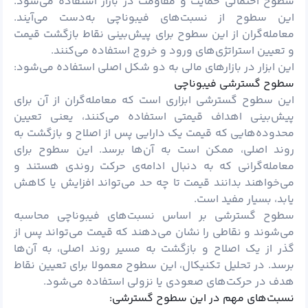
سطوح احتمالی حمایت و مقاومت در بازار استفاده می‌شود.
این سطوح از نسبت‌های فیبوناچی به‌دست می‌آیند.
معامله‌گران از این سطوح برای پیش‌بینی نقاط بازگشت قیمت
و تعیین استراتژی‌های ورود و خروج استفاده می‌کنند.
این ابزار در بازارهای مالی به دو شکل اصلی استفاده می‌شود:
سطوح گسترشی فیبوناچی
این سطوح گسترشی ابزاری است که معامله‌گران از آن برای
پیش‌بینی اهداف قیمتی استفاده می‌کنند، یعنی تعیین
محدوده‌هایی که قیمت یک دارایی پس از اصلاح و بازگشت به
روند اصلی، ممکن است به آن‌ها برسد. این سطوح برای
معامله‌گرانی که به دنبال ادامه‌ی حرکت روندی هستند و
می‌خواهند بدانند قیمت تا چه حد می‌تواند افزایش یا کاهش
یابد، بسیار مفید است.
سطوح گسترشی بر اساس نسبت‌های فیبوناچی محاسبه
می‌شوند و نقاطی را نشان می‌دهند که قیمت می‌تواند پس از
گذر از یک اصلاح و بازگشت به مسیر روند اصلی، به آن‌ها
برسد. در تحلیل تکنیکال، این سطوح معمولا برای تعیین نقاط
هدف در حرکت‌های صعودی یا نزولی استفاده می‌شود.
نسبت‌های مهم در این سطوح گسترشی: