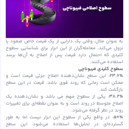
به عنوان مثال، وقتی یک دارایی از یک قیمت خاص صعود یا
نزول می‌کند، معامله‌گران از این ابزار برای شناسایی سطوح
کلیدی که احتمال دارد قیمت پس از اصلاح به آن‌ها برسد
استفاده می‌کنند.
سطوح کلیدی فیبوناچی
۲۳.۶٪
: این سطح نشان‌دهنده اصلاح جزئی قیمت است و
ممکن است زمانی که روند قوی باشد، قیمت در این سطح
بازگشت کند.
۳۸.۲٪
: یکی از سطوح مهم می باشد و نشان‌دهنده یک
اصلاح متوسط در روند است و به عنوان نقطه‌ای برای تغییرات
روند در نظر گرفته می‌شود.
۵۰٪
: در واقع یکی از سطوح این ابزار نیست اما به طور
گسترده‌ای در تحلیل‌ها استفاده می‌شود. این سطح