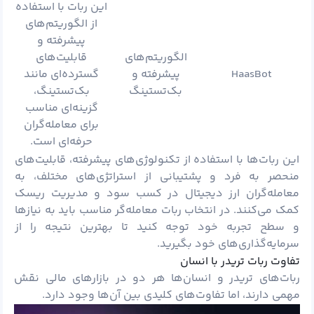
این ربات با استفاده
از الگوریتم‌های
پیشرفته و
الگوریتم‌های
قابلیت‌های
HaasBot
پیشرفته و
گسترده‌ای مانند
بک‌تستینگ
بک‌تستینگ،
گزینه‌ای مناسب
برای معامله‌گران
حرفه‌ای است.
این ربات‌ها با استفاده از تکنولوژی‌های پیشرفته، قابلیت‌های
منحصر به فرد و پشتیبانی از استراتژی‌های مختلف، به
معامله‌گران ارز دیجیتال در کسب سود و مدیریت ریسک
کمک می‌کنند. در انتخاب ربات معامله‌گر مناسب باید به نیازها
و سطح تجربه خود توجه کنید تا بهترین نتیجه را از
سرمایه‌گذاری‌های خود بگیرید.
تفاوت ربات تریدر با انسان
ربات‌های تریدر و انسان‌ها هر دو در بازارهای مالی نقش
مهمی دارند، اما تفاوت‌های کلیدی بین آن‌ها وجود دارد.