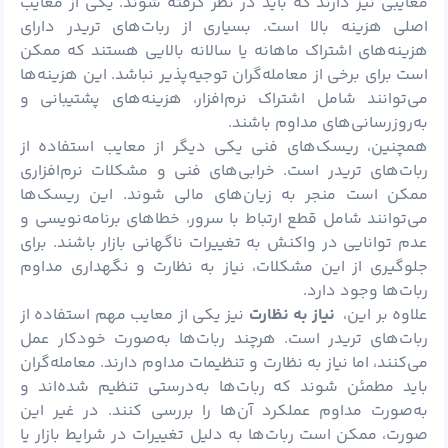
معایبی نیز دارند که باید در نظر گرفته شوند. یکی از معایب
اصلی هزینه بالا است. بسیاری از ربات‌های تریدر دارای
هزینه‌های اشتراک ماهانه یا سالانه بالایی هستند که ممکن
است برای برخی از معامله‌گران توجیه‌پذیر نباشد. این هزینه‌ها
می‌توانند شامل اشتراک نرم‌افزار، هزینه‌های پشتیبانی و
به‌روزرسانی‌های مداوم باشند.
همچنین، ریسک‌های فنی یکی دیگر از معایب استفاده از
ربات‌های تریدر است. خرابی‌های فنی و مشکلات نرم‌افزاری
ممکن است منجر به زیان‌های مالی شوند. این ریسک‌ها
می‌توانند شامل قطع ارتباط با سرور، خطاهای برنامه‌نویسی و
عدم توانایی در واکنش به تغییرات ناگهانی بازار باشند. برای
جلوگیری از این مشکلات، نیاز به نظارت و نگهداری مداوم
ربات‌ها وجود دارد.
علاوه بر این،
نیاز به نظارت
نیز یکی از معایب مهم استفاده از
ربات‌های تریدر است. هرچند ربات‌ها به‌صورت خودکار عمل
می‌کنند، اما نیاز به نظارت و تنظیمات مداوم دارند. معامله‌گران
باید مطمئن شوند که ربات‌ها به‌درستی تنظیم شده‌اند و
به‌صورت مداوم عملکرد آن‌ها را بررسی کنند. در غیر این
صورت، ممکن است ربات‌ها به دلیل تغییرات در شرایط بازار یا