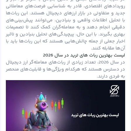
رویدادهای اقتصادی، قادر به شناسایی فرصت‌های معاملاتی
جدید و متفاوتی در بازار ارزهای دیجیتال هستند. این ربات‌ها
با تحلیل اطلاعات واقعی و بنیادین، می‌توانند پیش‌بینی‌های
دقیقی انجام دهند و به معامله‌گران کمک کنند تا تصمیمات
بهتری بگیرند. با این حال، پیچیدگی‌های تحلیل بنیادین و تاثیر
اخبار جعلی از جمله چالش‌هایی هستند که این ربات‌ها باید با
آن‌ها مقابله کنند.
لیست بهترین ربات‌ های ترید در سال 2026
در سال 2026، تعداد زیادی از ربات‌های معامله‌گر ارز دیجیتال
در دسترس هستند که هرکدام ویژگی‌ها و قابلیت‌های منحصر
به فردی دارند.