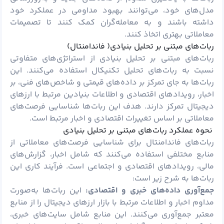
مدل‌های خود، می‌توانند بهبود مداومی در عملکرد خود
داشته باشند و به معامله‌گران کمک کنند تا تصمیمات
معاملاتی بهتری اتخاذ کنند.
ربات‌های مبتنی بر تحلیل بنیادی( فاندامنتال)
ربات‌های مبتنی بر تحلیل بنیادی از استراتژی‌های متفاوتی
نسبت به ربات‌های تحلیل تکنیکال استفاده می‌کنند. این
ربات‌ها به جای تمرکز بر داده‌های قیمتی و شاخص‌های فنی، بر
اخبار، رویدادهای اقتصادی و اطلاعات بنیادین مرتبط با ارزهای
دیجیتال تمرکز دارند. هدف این ربات‌ها شناسایی فرصت‌های
معاملاتی بر اساس تغییرات اقتصادی و اخبار مرتبط است.
نحوه عملکرد ربات‌های مبتنی بر تحلیل بنیادی
ربات‌های فاندامنتال برای شناسایی فرصت‌های معاملاتی از
منابع مختلفی استفاده می‌کنند که شامل اخبار، گزارش‌های
مالی، رویدادهای اقتصادی و اجتماعی است. فرآیند کاری این
ربات‌ها به شرح زیر است:
جمع‌آوری داده‌های خبری و اقتصادی:
این ربات‌ها به‌صورت
مداوم اخبار و اطلاعات مرتبط با بازار ارزهای دیجیتال را از منابع
معتبر جمع‌آوری می‌کنند. این منابع شامل سایت‌های خبری،