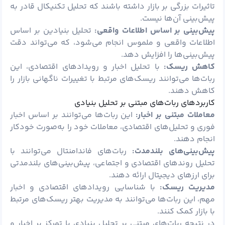
تاثیرات بزرگی بر بازار داشته باشند که تحلیل تکنیکال قادر به
پیش‌بینی آن‌ها نیست.
پیش‌بینی بر اساس اطلاعات واقعی:
تحلیل بنیادین بر اساس
اطلاعات واقعی و ملموس انجام می‌شود، که می‌تواند دقت
پیش‌بینی‌ها را افزایش دهد.
کاهش ریسک:
با تحلیل اخبار و رویدادهای اقتصادی، این
ربات‌ها می‌توانند ریسک‌های مرتبط با تغییرات ناگهانی بازار را
کاهش دهند.
کاربردهای ربات‌های مبتنی بر تحلیل بنیادی
معاملات مبتنی بر اخبار:
این ربات‌ها می‌توانند بر اساس اخبار
فوری و تحلیل‌های اقتصادی، معاملات خود را به‌صورت خودکار
انجام دهند.
پیش‌بینی‌های بلندمدت:
ربات‌های فاندامنتال می‌توانند با
تحلیل روندهای اقتصادی و اجتماعی، پیش‌بینی‌های بلندمدتی
برای ارزهای دیجیتال ارائه دهند.
مدیریت ریسک:
با شناسایی رویدادهای اقتصادی و اخبار
مهم، این ربات‌ها می‌توانند به مدیریت بهتر ریسک‌های مرتبط
با بازار کمک کنند.
در نتیجه ربات‌های مبتنی بر تحلیل بنیادی با تمرکز بر اخبار و