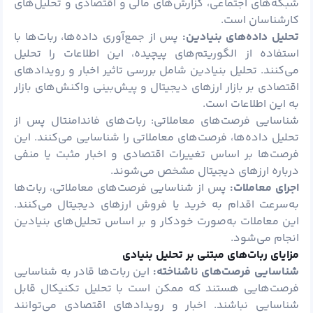
شبکه‌های اجتماعی، گزارش‌های مالی و اقتصادی و تحلیل‌های
کارشناسان است.
تحلیل داده‌های بنیادین:
پس از جمع‌آوری داده‌ها، ربات‌ها با
استفاده از الگوریتم‌های پیچیده، این اطلاعات را تحلیل
می‌کنند. تحلیل بنیادین شامل بررسی تاثیر اخبار و رویدادهای
اقتصادی بر بازار ارزهای دیجیتال و پیش‌بینی واکنش‌های بازار
به این اطلاعات است.
شناسایی فرصت‌های معاملاتی: ربات‌های فاندامنتال پس از
تحلیل داده‌ها، فرصت‌های معاملاتی را شناسایی می‌کنند. این
فرصت‌ها بر اساس تغییرات اقتصادی و اخبار مثبت یا منفی
درباره ارزهای دیجیتال مشخص می‌شوند.
اجرای معاملات:
پس از شناسایی فرصت‌های معاملاتی، ربات‌ها
به‌سرعت اقدام به خرید یا فروش ارزهای دیجیتال می‌کنند.
این معاملات به‌صورت خودکار و بر اساس تحلیل‌های بنیادین
انجام می‌شود.
مزایای ربات‌های مبتنی بر تحلیل بنیادی
شناسایی فرصت‌های ناشناخته:
این ربات‌ها قادر به شناسایی
فرصت‌هایی هستند که ممکن است با تحلیل تکنیکال قابل
شناسایی نباشند. اخبار و رویدادهای اقتصادی می‌توانند