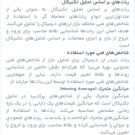
ربات‌های بر اساس تحلیل تکنیکال
ربات‌های بر اساس تحلیل تکنیکال به عنوان یکی از
متداول‌ترین انواع ربات‌های معامله گر، با استفاده از
شاخص‌های فنی مختلف بازار ارزهای دیجیتال را تحلیل می‌کنند.
هدف اصلی این ربات‌ها شناسایی نقاط مناسب برای ورود و
خروج از بازار و اجرای معاملات بر اساس تحلیل‌های تکنیکال
است.
شاخص‌های فنی مورد استفاده
ربات تریدر ارز دیجیتال برای تحلیل بازار از شاخص‌های فنی
متنوعی بهره می‌برد که هرکدام نقش خاصی در شناسایی
روندها و نقاط تغییر قیمت دارند. برخی از مهم‌ترین
شاخص‌های فنی مورد استفاده توسط این ربات‌ها عبارتند از:
میانگین متحرک (Moving Average)
میانگین متحرک یکی از شاخص‌های پرکاربرد در تحلیل
تکنیکال است که میانگین قیمت‌های یک دارایی را در یک بازه
زمانی مشخص محاسبه می‌کند. ربات‌ها با استفاده از
میانگین‌های متحرک کوتاه‌مدت و بلندمدت، روندهای صعودی
و نزولی را شناسایی کرده و نقاط مناسب برای ورود و خروج را
تعیین می‌کنند.