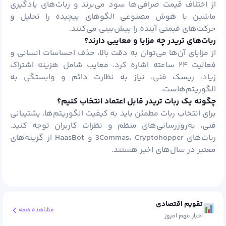
از اختلاف قیمت صرافی‌ها سود می‌برند و ربات‌های یادگیری
ماشین با هوش مصنوعی الگوهای پیچیده را تحلیل و
حرکت‌های قیمتی آینده را پیش‌بینی می‌کنند.
ربات‌های تریدر چه مزایا و معایبی دارند؟
از مزایای آن‌ها می‌توان به دقت بالا، حذف احساسات انسانی و
فعالیت ۲۴ ساعته اشاره کرد. معایب شامل هزینه اشتراک
زیاد، ریسک فنی، نیاز به نظارت دائم و وابستگی به
الگوریتم‌هاست.
چگونه یک ربات تریدر قابل اعتماد انتخاب کنیم؟
برای انتخاب ربات مطمئن باید به کیفیت الگوریتم‌ها، پشتیبانی
فنی، به‌روزرسانی‌های منظم و نظرات کاربران توجه کنید.
ربات‌های 3Commas، Cryptohopper و HaasBot از گزینه‌های
معتبر در سال‌های اخیر هستند.
تقویم اقتصادی
مشاهده همه
اخبار مهم امروز