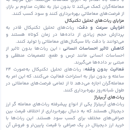
معامله‌گران کمک می‌کند تا بدون نیاز به نظارت مداوم بر بازار،
از فرصت‌های معاملاتی بهره‌برداری کنند و سود کسب کنند.
مزایای ربات‌های تحلیل تکنیکال
افزایش سرعت و دقت:
ربات‌های تحلیل تکنیکال قادر به
پردازش حجم زیادی از داده‌ها در زمان کوتاه هستند و
می‌توانند با دقت بالا سیگنال‌های معاملاتی را تولید کنند.
کاهش تاثیر احساسات انسانی :
این ربات‌ها بدون تاثیر از
احساسات انسانی مانند ترس و طمع، تصمیمات منطقی و
مبتنی بر داده‌ها می‌گیرند.
فعالیت بدون وقفه:
ربات‌های تحلیل تکنیکال به‌صورت ۲۴
ساعته و بدون نیاز به استراحت فعالیت می‌کنند، که این امر به
معامله‌گران اجازه می‌دهد تا از تمامی فرصت‌های معاملاتی در
طول شبانه‌روز بهره‌برداری کنند.
ربات‌های آربیتراژ
ربات‌های
آربیتراژ
یکی از انواع پیشرفته ربات‌های معامله گر ارز
دیجیتال هستند که به دنبال بهره‌برداری از اختلاف قیمت بین
صرافی‌های مختلف برای کسب سود هستند. این ربات‌ها با
خرید ارز دیجیتال در یک صرافی با قیمت پایین‌تر و فروش آن