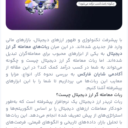
با پیشرفت تکنولوژی و ظهور ارزهای دیجیتال، بازارهای مالی
وارد فاز جدیدی شده‌اند. در این میان
ربات‌های معامله گر ارز
دیجیتال
به یکی از ابزارهای محبوب برای معامله‌گران تبدیل
شده‌اند. اما ربات معامله گر ارز دیجیتال چیست و چگونه
می‌تواند به شما در کسب درآمد کمک کند؟ در این مقاله از
آکادمی شایان فارکس
به بررسی نحوه کار، انواع، مزایا و
معایب این ربات‌ها می پردازیم تا شما را با این ابزارهای
پیشرفته آشنا کنیم.
ربات معامله گر ارز دیجیتال چیست؟
ربات تریدر ارز دیجیتال یک نرم‌افزار پیشرفته است که به‌طور
خودکار معاملات ارزهای دیجیتال را بر اساس الگوریتم‌ها و
استراتژی‌های از پیش تعریف شده انجام می‌دهد. این ربات‌ها
با تحلیل بازار، داده‌های تاریخی و الگوهای قیمتی، فرصت‌های