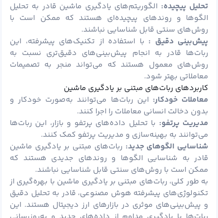
تحلیل پیچیده:
الگوریتم‌های یادگیری ماشین قادر به تحلیل
الگوها و روندهای پیچیده‌ای هستند که ممکن است با
روش‌های سنتی قابل شناسایی نباشند.
پیش‌بینی دقیق :
با استفاده از تکنیک‌های پیشرفته، این
ربات‌ها قادر به انجام پیش‌بینی‌های دقیق‌تری نسبت به
روش‌های معمول هستند که می‌تواند منجر به تصمیمات
معاملاتی بهتر شود.
کاربردهای ربات‌های مبتنی بر یادگیری ماشین
معاملات خودکار:
این ربات‌ها می‌توانند به‌صورت خودکار و
بدون دخالت انسانی معاملات را اجرا کنند.
مدیریت پرتفو:
با تحلیل داده‌های پرتفو و بازار، این ربات‌ها
می‌توانند به بهینه‌سازی و مدیریت پرتفو کمک کنند.
شناسایی الگوهای جدید:
ربات‌های مبتنی بر یادگیری ماشین
قادر به شناسایی الگوها و روندهای جدیدی هستند که
ممکن است با روش‌های سنتی قابل شناسایی نباشند.
به طور کلی، ربات‌های مبتنی بر یادگیری ماشین با بهره‌گیری از
تکنولوژی‌های پیشرفته هوش مصنوعی، قادر به تحلیل دقیق
و پیش‌بینی‌های موثری در بازارهای ارز دیجیتال هستند. این
ربات‌ها با یادگیری مداوم از داده‌های جدید و به‌روزرسانی