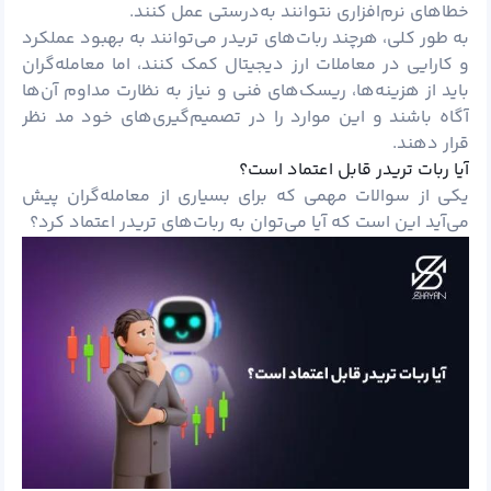
خطاهای نرم‌افزاری نتوانند به‌درستی عمل کنند.
به طور کلی، هرچند ربات‌های تریدر می‌توانند به بهبود عملکرد
و کارایی در معاملات ارز دیجیتال کمک کنند، اما معامله‌گران
باید از هزینه‌ها، ریسک‌های فنی و نیاز به نظارت مداوم آن‌ها
آگاه باشند و این موارد را در تصمیم‌گیری‌های خود مد نظر
قرار دهند.
آیا ربات تریدر قابل اعتماد است؟
یکی از سوالات مهمی که برای بسیاری از معامله‌گران پیش
می‌آید این است که آیا می‌توان به ربات‌های تریدر اعتماد کرد؟