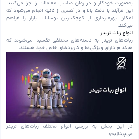
به‌صورت خودکار و در زمان مناسب معاملات را اجرا می‌کنند.
این فرآیند با دقت بالا و در کسری از ثانیه انجام می‌شود که
امکان بهره‌برداری از کوچک‌ترین نوسانات بازار را فراهم
می‌کند.
انواع ربات تریدر
ربات‌های تریدر به دسته‌های مختلفی تقسیم می‌شوند که
هرکدام دارای ویژگی‌ها و کاربردهای خاص خود هستند.
در این بخش به بررسی انواع مختلف ربات‌های تریدر
می‌پردازیم: