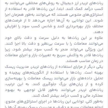
ربات‌های تریدر ارز دیجیتال به روش‌های مختلفی می‌توانند به
کسب درآمد کمک کنند. ابتدا، این ربات‌ها قادر به استفاده از
استراتژی‌های متنوعی هستند که می‌توانند به‌طور همزمان اجرا
شوند. این توانایی به آن‌ها اجازه می‌دهد تا از فرصت‌های
مختلف بازار بهره‌برداری کنند و شانس کسب سود را افزایش
دهند.
علاوه بر این ربات‌ها به دلیل سرعت و دقت بالای خود
می‌توانند معاملات را با سرعت بی‌نظیر و دقت بالا اجرا کنند.
این ویژگی می‌تواند منجر به کسب سود بیشتر شود، زیرا
ربات‌ها قادر به واکنش سریع به تغییرات بازار و اجرای معاملات
در زمان مناسب هستند.
یکی دیگر از مزایای استفاده از ربات‌های تریدر، مدیریت
ریسک
بهینه است. ربات‌ها با استفاده از الگوریتم‌های پیچیده و
تحلیل داده‌های بازار می‌توانند ریسک معاملات را بهینه‌سازی
کرده و از زیان‌های بزرگ جلوگیری کنند. به این ترتیب،
ربات‌های تریدر می‌توانند به‌طور قابل توجهی به بهبود
عملکرد مالی و کسب درآمد بیشتر کمک کنند.
به‌طور کلی، توانایی این ربات‌ها در اجرای استراتژی‌های متنوع،
انجام معاملات سریع و دقیق، و مدیریت ریسک بهینه، آن‌ها را