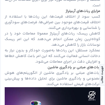
است.
مزایای ربات‌های آربیتراژ
کسب سود از اختلاف قیمت‌ها: این ربات‌ها با استفاده از
اختلاف قیمت‌های موجود بین صرافی‌ها، فرصت‌های سودآوری
را شناسایی و بهره‌برداری می‌کنند.
کاهش ریسک: ربات‌های آربیتراژ معمولا معاملات خود را در
کوتاه‌ترین زمان ممکن انجام می‌دهند که این امر ریسک
نوسانات بازار را کاهش می‌دهد.
عملکرد مستقل: این ربات‌ها به‌صورت خودکار و بدون نیاز به
دخالت انسانی فعالیت می‌کنند که این امر باعث کاهش خطاها
و افزایش دقت در اجرای معاملات می‌شود.
ربات‌های مبتنی بر یادگیری ماشین
فهرست مطالب
ربات‌های مبتنی بر یادگیری ماشین از الگوریتم‌های هوش
مصنوعی و یادگیری ماشین برای تحلیل داده‌ها و پیش‌بینی
حرکت‌های قیمتی استفاده می‌کنند.