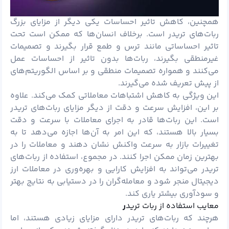
همچنین، کاهش تاثیر احساسات یکی دیگر از مزایای بزرگ
ربات‌های تریدر است. برخلاف انسان‌ها که ممکن است تحت
تاثیر احساساتی مانند ترس و طمع قرار بگیرند و تصمیمات
غیرمنطقی بگیرند، ربات‌ها بدون تاثیر از احساسات عمل
می‌کنند و همواره تصمیمات منطقی و بر اساس الگوریتم‌های
از پیش تعریف شده می‌گیرند.
این ویژگی به کاهش اشتباهات معاملاتی کمک می‌کند. علاوه
بر این، افزایش سرعت و دقت از دیگر مزایای ربات‌های تریدر
است. این ربات‌ها قادر به اجرای معاملات با سرعت و دقت
بسیار بالا هستند، که این امر به آن‌ها اجازه می‌دهد تا به
تغییرات بازار به سرعت واکنش نشان دهند و معاملات را در
بهترین زمان ممکن اجرا کنند. در مجموع، استفاده از ربات‌های
تریدر می‌تواند به افزایش کارایی و بهره‌وری در معاملات ارز
دیجیتال منجر شود و معامله‌گران را در دستیابی به نتایج بهتر
و سودآوری بیشتر یاری کند.
معایب استفاده از ربات ترید
ر
هرچند که ربات‌های تریدر دارای مزایای زیادی هستند، اما