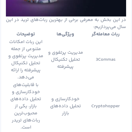
در این بخش به معرفی برخی از بهترین ربات‌های ترید در این
سال می‌پردازیم:
ربات معامله‌گر
ویژگی‌ها
توضیحات
این ربات امکانات
متنوعی از جمله
مدیریت پرتفوی و
مدیریت پرتفوی و
3Commas
تحلیل تکنیکال
تحلیل تکنیکال
پیشرفته
پیشرفته را ارائه
می‌دهد.
با قابلیت‌های
خودکارسازی و
خودکارسازی و
تحلیل داده‌های
Cryptohopper
تحلیل داده‌های
بازار، یکی از
بازار
محبوب‌ترین
ربات‌های تریدر
است.