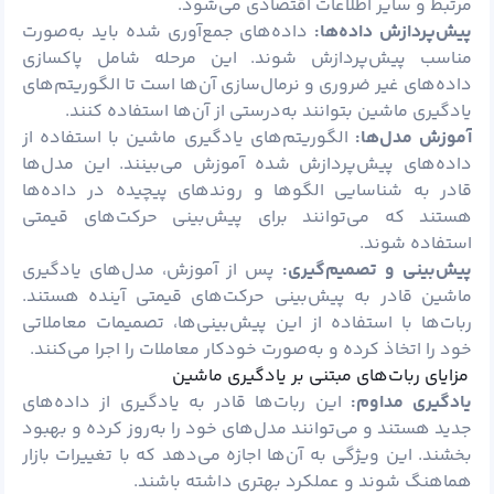
مرتبط و سایر اطلاعات اقتصادی می‌شود.
پیش‌پردازش داده‌ها:
داده‌های جمع‌آوری شده باید به‌صورت
مناسب پیش‌پردازش شوند. این مرحله شامل پاکسازی
داده‌های غیر ضروری و نرمال‌سازی آن‌ها است تا الگوریتم‌های
یادگیری ماشین بتوانند به‌درستی از آن‌ها استفاده کنند.
آموزش مدل‌ها:
الگوریتم‌های یادگیری ماشین با استفاده از
داده‌های پیش‌پردازش شده آموزش می‌بینند. این مدل‌ها
قادر به شناسایی الگوها و روندهای پیچیده در داده‌ها
هستند که می‌توانند برای پیش‌بینی حرکت‌های قیمتی
استفاده شوند.
پیش‌بینی و تصمیم‌گیری:
پس از آموزش، مدل‌های یادگیری
ماشین قادر به پیش‌بینی حرکت‌های قیمتی آینده هستند.
ربات‌ها با استفاده از این پیش‌بینی‌ها، تصمیمات معاملاتی
خود را اتخاذ کرده و به‌صورت خودکار معاملات را اجرا می‌کنند.
مزایای ربات‌های مبتنی بر یادگیری ماشین
یادگیری مداوم:
این ربات‌ها قادر به یادگیری از داده‌های
جدید هستند و می‌توانند مدل‌های خود را به‌روز کرده و بهبود
بخشند. این ویژگی به آن‌ها اجازه می‌دهد که با تغییرات بازار
هماهنگ شوند و عملکرد بهتری داشته باشند.