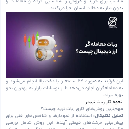
مناسب برای خرید و فروش را شناسایی کرده و معاملات را
بدون نیاز به دخالت انسان اجرا می‌کنند.
این فرآیند به صورت ۲۴ ساعته و با دقت بالا انجام می‌شود و
به معامله‌گران اجازه می‌دهد تا از نوسانات بازار به بهترین نحو
بهره ببرند.
نحوه کار ربات تریدر
مهم‌ترین روش‌های کاری ربات
ترید
چیست؟
تحلیل تکنیکال:
استفاده از نمودارها و شاخص‌های فنی برای
پیش‌بینی حرکت‌های قیمتی آینده. این روش شامل بررسی