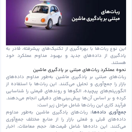
این نوع ربات‌ها با بهره‌گیری از تکنیک‌های پیشرفته، قادر به
یادگیری از داده‌های جدید و بهبود مداوم عملکرد خود
هستند.
نحوه عملکرد ربات‌های مبتنی بر یادگیری ماشین
ربات‌های مبتنی بر یادگیری ماشین به‌طور مداوم داده‌های
بازار را جمع‌آوری و تحلیل می‌کنند. این ربات‌ها با استفاده از
الگوریتم‌های پیچیده، الگوها و روندهای قیمتی را شناسایی
کرده و بر اساس آن‌ها پیش‌بینی‌های دقیقی انجام می‌دهند.
فرآیند کاری این ربات‌ها شامل مراحل زیر است:
جمع‌آوری داده‌ها:
ربات‌های یادگیری ماشین به‌طور مداوم
داده‌های قبلی و فعلی بازار را از منابع مختلف جمع‌آوری
می‌کنند. این داده‌ها شامل قیمت‌ها، حجم معاملات، اخبار