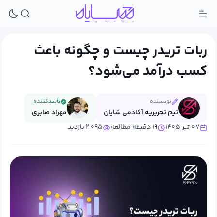
ربات تریدر چیست و چگونه باعث
کسب درآمد می‌شود؟
نویسنده
تأییدکننده
تیم تحریریه آکادمی شایان
مهراد صابری
۰۷ تیر ۱۴۰۵
۱۹ دقیقه مطالعه
۲,۰۹۵ بازدید