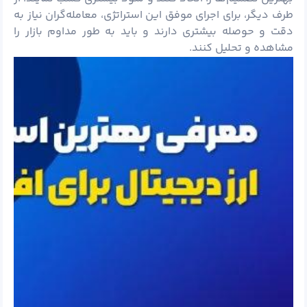
طرف دیگر، برای اجرای موفق این استراتژی، معامله‌گران نیاز به
دقت و حوصله بیشتری دارند و باید به طور مداوم بازار را
مشاهده و تحلیل کنند.