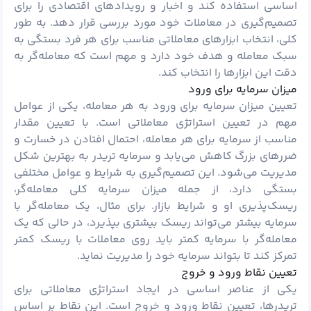
اساسی استفاده کند و اخبار و رویدادهای اقتصادی را برای
تصمیم‌گیری در معاملات خود مورد بررسی قرار دهد. به طور
کلی، انتخاب ابزارهای معاملاتی مناسب برای هر فرد بستگی به
سبک معامله و هدف خود دارد و مهم است که معامله‌گر به
دقت این ابزارها را انتخاب کند.
میزان سرمایه برای ورود
تعیین میزان سرمایه برای ورود به هر معامله، یکی از عوامل
مهم در تعیین استراتژی معاملاتی است. با تعیین مقدار
مناسب از سرمایه برای هر معامله، احتمال افتادن در خسارت و
ضررهای بزرگ کاهش می‌یابد و سرمایه‌ تریدر به بهترین شکل
مدیریت می‌شود. این تصمیم‌گیری به شرایط و عوامل مختلفی
بستگی دارد، از جمله میزان سرمایه کلی معامله‌گر،
ریسک‌پذیری او و شرایط بازار. برای مثال، یک معامله‌گر با
سرمایه بیشتر می‌تواند ریسک بیشتری بپذیرد، در حالی که یک
معامله‌گر با سرمایه کمتر باید روی معاملات با ریسک کمتر
تمرکز کند تا بتواند سرمایه‌ خود را مدیریت نماید.
تعیین نقاط ورود و خروج
یکی از عناصر اساسی در ایجاد استراتژی معاملاتی برای
تریدرها، تعیین نقاط ورود و خروج است. این نقاط بر اساس