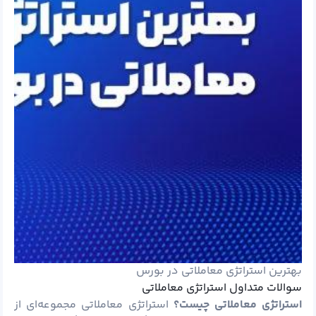
بهترین استراتژی معاملاتی در بورس
سوالات متداول استراتژی معاملاتی
استراتژی معاملاتی چیست؟
استراتژی معاملاتی مجموعه‌ای از