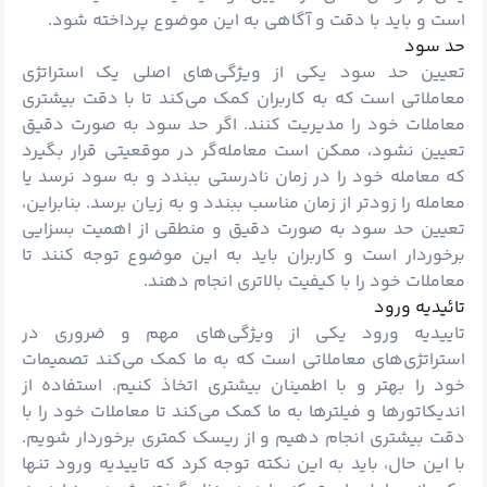
است و باید با دقت و آگاهی به این موضوع پرداخته شود.
حد سود
تعیین حد سود یکی از ویژگی‌های اصلی یک استراتژی
معاملاتی است که به کاربران کمک می‌کند تا با دقت بیشتری
معاملات خود را مدیریت کنند. اگر حد سود به صورت دقیق
تعیین نشود، ممکن است معامله‌گر در موقعیتی قرار بگیرد
که معامله خود را در زمان نادرستی ببندد و به سود نرسد یا
معامله را زودتر از زمان مناسب ببندد و به زیان برسد. بنابراین،
تعیین حد سود به صورت دقیق و منطقی از اهمیت بسزایی
برخوردار است و کاربران باید به این موضوع توجه کنند تا
معاملات خود را با کیفیت بالاتری انجام دهند.
تائیدیه ورود
تاییدیه ورود یکی از ویژگی‌های مهم و ضروری در
استراتژی‌های معاملاتی است که به ما کمک می‌کند تصمیمات
خود را بهتر و با اطمینان بیشتری اتخاذ کنیم. استفاده از
اندیکاتورها و فیلترها به ما کمک می‌کند تا معاملات خود را با
دقت بیشتری انجام دهیم و از ریسک کمتری برخوردار شویم.
با این حال، باید به این نکته توجه کرد که تاییدیه ورود تنها