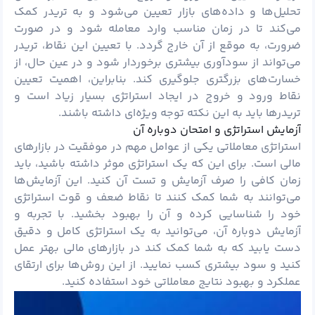
تحلیل‌ها و داده‌های بازار تعیین می‌شود و به تریدر کمک
می‌کند تا در زمان مناسب وارد معامله شود و در صورت
ضرورت، به موقع از آن خارج گردد. با تعیین این نقاط، تریدر
می‌تواند از سودآوری بیشتری برخوردار شود و در عین حال، از
خسارت‌های بزرگتری جلوگیری کند. بنابراین، اهمیت تعیین
نقاط ورود و خروج در ایجاد استراتژی بسیار زیاد است و
تریدرها باید به این نکته توجه ویژه‌ای داشته باشند.
آزمایش استراتژی و امتحان دوباره آن
استراتژی معاملاتی یکی از عوامل مهم در موفقیت در بازارهای
مالی است. برای این که یک استراتژی موثر داشته باشید، باید
زمان کافی را صرف آزمایش و تست آن کنید. این آزمایش‌ها
می‌توانند به شما کمک کنند تا نقاط ضعف و قوت استراتژی
خود را شناسایی کرده و آن را بهبود بخشید. با تجربه و
آزمایش دوباره آن، می‌توانید به یک استراتژی کامل و دقیق
دست یابید که به شما کمک کند در بازارهای مالی بهتر عمل
کنید و سود بیشتری کسب نمایید. از این روش‌ها برای ارتقای
عملکرد و بهبود نتایج معاملاتی خود استفاده کنید.