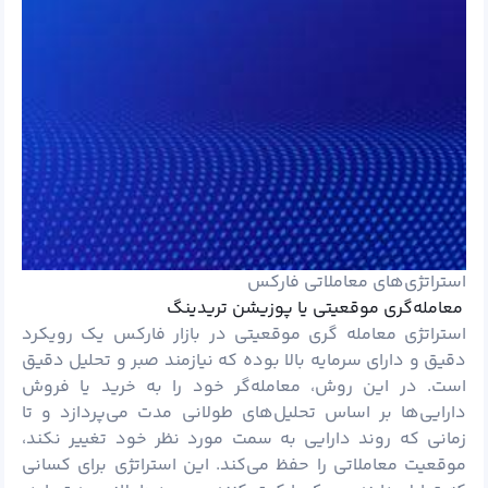
استراتژی‌های معاملاتی فارکس
معامله‌گری موقعیتی یا پوزیشن تریدینگ
استراتژی معامله‌ گری موقعیتی در بازار فارکس یک رویکرد
دقیق و دارای سرمایه بالا بوده که نیازمند صبر و تحلیل دقیق
است. در این روش، معامله‌گر خود را به خرید یا فروش
دارایی‌ها بر اساس تحلیل‌های طولانی مدت می‌پردازد و تا
زمانی که روند دارایی به سمت مورد نظر خود تغییر نکند،
موقعیت معاملاتی را حفظ می‌کند. این استراتژی برای کسانی