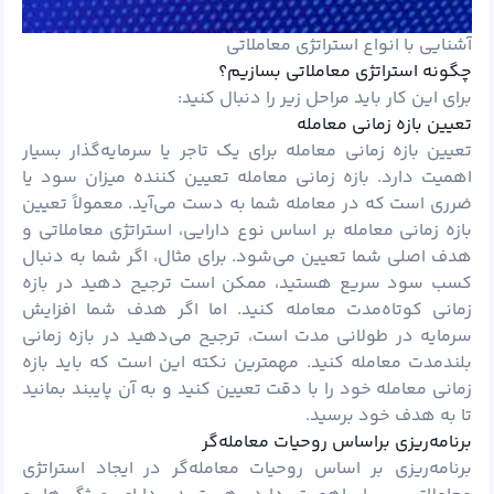
آشنایی با انواع استراتژی معاملاتی
چگونه استراتژی معاملاتی بسازیم؟
برای این کار باید مراحل زیر را دنبال کنید:
تعیین بازه زمانی معامله
تعیین بازه زمانی معامله برای یک تاجر یا سرمایه‌گذار بسیار
اهمیت دارد. بازه زمانی معامله تعیین کننده‌ میزان سود یا
ضرری است که در معامله شما به دست می‌آید. معمولاً تعیین
بازه زمانی معامله بر اساس نوع دارایی، استراتژی معاملاتی و
هدف اصلی شما تعیین می‌شود. برای مثال، اگر شما به دنبال
کسب سود سریع هستید، ممکن است ترجیح دهید در بازه
زمانی کوتاه‌مدت معامله کنید. اما اگر هدف شما افزایش
سرمایه در طولانی مدت است، ترجیح می‌دهید در بازه زمانی
بلندمدت معامله کنید. مهمترین نکته این است که باید بازه
زمانی معامله خود را با دقت تعیین کنید و به آن پایبند بمانید
تا به هدف خود برسید.
برنامه‌ریزی براساس روحیات معامله‌گر
برنامه‌ریزی بر اساس روحیات معامله‌گر در ایجاد استراتژی