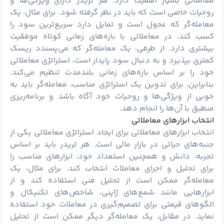
معاملاتی بسیار اهمیت دارد. هر تریدر دارای ویژگی‌ها و
روحیات خاصی است که باید در نظر گرفته شود. برای مثال، یک
معامله‌گر که عجول است و تمایل دارد سریع‌ترین سود را
کسب کند، در معاملاتی با بازه‌های زمانی کوتاه موفقیت
بیشتری دارد. از طرفی، یک معامله‌گر که می‌پسندد ریسک
کمتری بپذیرد و به دنبال سود پایدار است، استراتژی معاملاتی
خود را بر اساس بازه‌های زمانی بلندمدت تنظیم می‌کند.
بنابراین، برای تدوین یک استراتژی مناسب، معامله‌گر باید به
خوبی از ویژگی‌ها و روحیات خود آگاه باشد و برنامه‌ریزی
منطبق با آن‌ها را انجام دهد.
انتخاب ابزارهای معاملاتی
انتخاب ابزارهای معاملاتی برای ایجاد استراتژی معاملاتی یکی از
جنبه‌های حیاتی در بازار مالی است. هر تریدر باید بر اساس
تجربه، دانش و همچنین استعداد خود، ابزارهای مناسب را
برای تحلیل و اجرای معاملات انتخاب کند. برای مثال، یک
معامله‌گر ممکن است از تحلیل فنی استفاده کند و از
ابزارهایی مانند شمع‌های ژاپنی، شاخص‌های تکنیکال و
الگوهای قیمتی برای تصمیم‌گیری در معاملات خود استفاده
نماید. در مقابل، یک معامله‌گر دیگر ممکن است از تحلیل