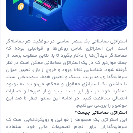
استراتژی معاملاتی یک عنصر اساسی در موفقیت هر معامله‌گر
است. این استراتژی شامل روش‌ها و قوانینی بوده که
معامله‌گر باید آن‌ها را به‌کار بگیرد تا به نتایج مطلوب برسد. از
جمله مواردی که در یک استراتژی معاملاتی ممکن است در نظر
گرفته شود، شناسایی نقاط ورود و خروج از بازار، تعیین میزان
سرمایه‌گذاری، مدیریت
ریسک
و تعیین هدف سوددهی است.
با داشتن یک استراتژی معقول و محکم، می‌توانید به بهبود
عملکرد خود در بازار ارز دست یابید و از ضررها و خسارات
احتمالی محافظت کنید. در ادامه این محتوا صفر تا صد این
موضوع را بررسی می‌کنیم.
استراتژی معاملاتی چیست؟
این استراتژی یک مجموعه از قوانین و رویکردهایی است که
سرمایه‌گذاران برای انجام تصمیمات مالی خود استفاده