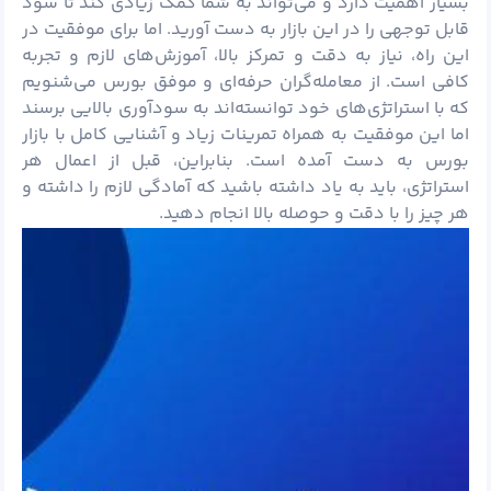
بسیار اهمیت دارد و می‌تواند به شما کمک زیادی کند تا سود
قابل توجهی را در این بازار به دست آورید. اما برای موفقیت در
این راه، نیاز به دقت و تمرکز بالا، آموزش‌های لازم و تجربه
کافی است. از معامله‌گران حرفه‌ای و موفق بورس می‌شنویم
که با استراتژی‌های خود توانسته‌اند به سودآوری بالایی برسند
اما این موفقیت به همراه تمرینات زیاد و آشنایی کامل با بازار
بورس به دست آمده است. بنابراین، قبل از اعمال هر
استراتژی، باید به یاد داشته باشید که آمادگی لازم را داشته و
هر چیز را با دقت و حوصله بالا انجام دهید.