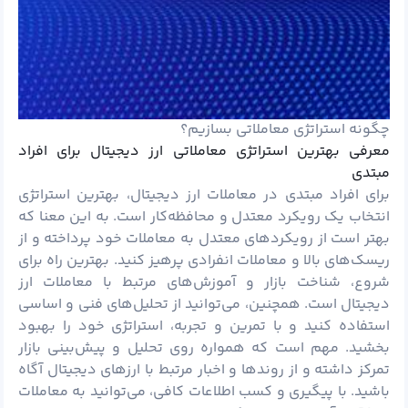
چگونه استراتژی معاملاتی بسازیم؟
معرفی بهترین استراتژی معاملاتی ارز دیجیتال برای افراد
مبتدی
برای افراد مبتدی در معاملات ارز دیجیتال، بهترین استراتژی
انتخاب یک رویکرد معتدل و محافظه‌کار است. به این معنا که
بهتر است از رویکردهای معتدل به معاملات خود پرداخته و از
ریسک‌های بالا و معاملات انفرادی پرهیز کنید. بهترین راه برای
شروع، شناخت بازار و آموزش‌های مرتبط با معاملات ارز
دیجیتال است. همچنین، می‌توانید از تحلیل‌های فنی و اساسی
استفاده کنید و با تمرین و تجربه، استراتژی خود را بهبود
بخشید. مهم است که همواره روی تحلیل و پیش‌بینی بازار
تمرکز داشته و از روندها و اخبار مرتبط با ارزهای دیجیتال آگاه
باشید. با پیگیری و کسب اطلاعات کافی، می‌توانید به معاملات