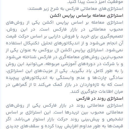
موفقیت آمیز دست پیدا کنید.
استراتژی‌های معاملاتی فارکس به شرح زیر هستند:
استراتژی معامله براساس پرایس اکشن
استراتژی معامله بر اساس
پرایس اکشن
یکی از روش‌های
محبوب معاملاتی در بازار فارکس است. در این روش،
تصمیم‌گیری برای خرید یا فروش دارایی بر اساس حرکت قیمت
آن انجام می‌شود و از اندیکاتورهای تحلیل تکنیکال استفاده
نمی‌شود. استراتژی پرایس اکشن ال بروکس به عنوان یکی از
محبوب‌ترین روش‌های معامله‌گری در فارکس شناخته می‌شود
و با شرکت در دوره‌های آموزشی مربوطه، می‌توانید این روش
را به طور کامل یاد بگیرید. یکی از مزیت‌های این استراتژی،
سادگی چارت‌ها و عدم وابستگی به اندیکاتورهای پیچیده
است که به تازه‌واردان در بازار کمک می‌کند تا از گمراهی در
میان اطلاعات جلوگیری کنند.
استراتژی روند در فارکس
استراتژی معاملاتی روند در بازار فارکس یکی از روش‌های
معاملاتی محبوب بین تریدرها است. این استراتژی بر اساس
تشخیص و پیش‌بینی روند حرکت بازار استوار می‌باشد. اگر
قیمت‌ها به طور مداوم افزایش پیدا کرده و سقف‌های جدیدی