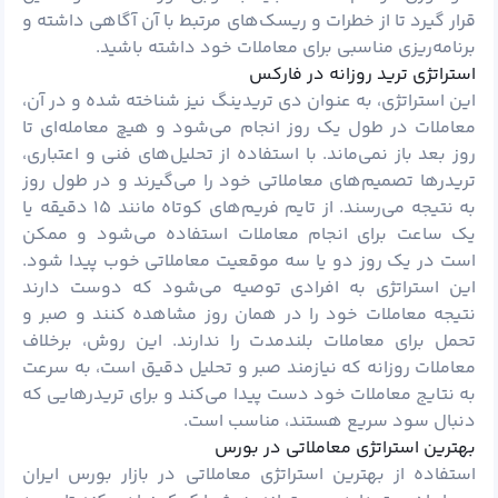
قرار گیرد تا از خطرات و ریسک‌های مرتبط با آن آگاهی داشته و
برنامه‌ریزی مناسبی برای معاملات خود داشته باشید.
استراتژی ترید روزانه در فارکس
این استراتژی، به عنوان دی تریدینگ نیز شناخته شده و در آن،
معاملات در طول یک روز انجام می‌شود و هیچ معامله‌ای تا
روز بعد باز نمی‌ماند. با استفاده از تحلیل‌های فنی و اعتباری،
تریدرها تصمیم‌های معاملاتی خود را می‌گیرند و در طول روز
به نتیجه می‌رسند. از تایم فریم‌های کوتاه مانند ۱۵ دقیقه یا
یک ساعت برای انجام معاملات استفاده می‌شود و ممکن
است در یک روز دو یا سه موقعیت معاملاتی خوب پیدا شود.
این استراتژی به افرادی توصیه می‌شود که دوست دارند
نتیجه معاملات خود را در همان روز مشاهده کنند و صبر و
تحمل برای معاملات بلندمدت را ندارند. این روش، برخلاف
معاملات روزانه که نیازمند صبر و تحلیل دقیق است، به سرعت
به نتایج معاملات خود دست پیدا می‌کند و برای تریدرهایی که
دنبال سود سریع هستند، مناسب است.
بهترین استراتژی معاملاتی در بورس
استفاده از بهترین استراتژی معاملاتی در بازار بورس ایران