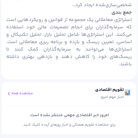
شخصی‌سازی‌شده ایجاد کرد…
جمع بندی
استراتژی معاملاتی یک مجموعه از قوانین و رویکردهایی است
که سرمایه‌گذاران برای انجام تصمیمات مالی خود استفاده
می‌کنند. این استراتژی‌ها شامل تحلیل بازار، تحلیل تکنیکال و
اساسی، تعیین ریسک و بازده و برنامه ریزی معاملاتی است.
استراتژی‌ها می‌توانند به سرمایه‌گذاران کمک کنند تا
ریسک‌های خود را کاهش دهند و بازدهی بهتری داشته
باشند.
تقویم اقتصادی
مشاهده همه
اخبار مهم امروز
امروز خبر اقتصادی مهمی منتشر نشده است.
برای مشاهده تقویم هفتگی و اخبار روزهای آینده کلیک کنید.