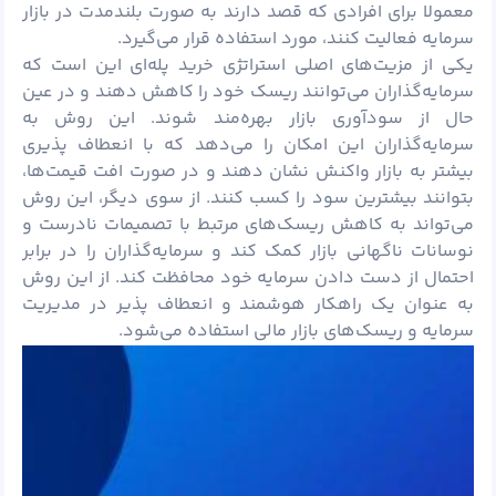
معمولا برای افرادی که قصد دارند به صورت بلندمدت در بازار
سرمایه فعالیت کنند، مورد استفاده قرار می‌گیرد.
یکی از مزیت‌های اصلی استراتژی خرید پله‌ای این است که
سرمایه‌گذاران می‌توانند ریسک خود را کاهش دهند و در عین
حال از سودآوری بازار بهره‌مند شوند. این روش به
سرمایه‌گذاران این امکان را می‌دهد که با انعطاف پذیری
بیشتر به بازار واکنش نشان دهند و در صورت افت قیمت‌ها،
بتوانند بیشترین سود را کسب کنند. از سوی دیگر، این روش
می‌تواند به کاهش ریسک‌های مرتبط با تصمیمات نادرست و
نوسانات ناگهانی بازار کمک کند و سرمایه‌گذاران را در برابر
احتمال از دست دادن سرمایه خود محافظت کند. از این روش
به عنوان یک راهکار هوشمند و انعطاف پذیر در مدیریت
سرمایه و ریسک‌های بازار مالی استفاده می‌شود.