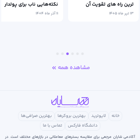
ترین راه های تقویت آن
نکته‌هایی ناب برای پولدار
کدامند؟
شدن
۱۳ تیر ماه ۱۴۰۵
۱۱ آذر ماه ۱۴۰۴
مشاهده همه
خانه
لایوترید
بهترین بروکرها
بهترین صرافی‌ها
دانشگاه فارکس
تماس با ما
آکادمی شایان مرجعی برای مقایسه بسترهای معاملاتی در بازارهای مختلف است. در