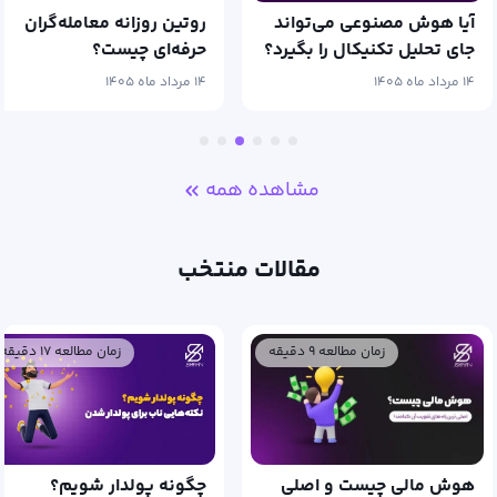
آیا هوش مصنوعی می‌تواند
روتین روزانه معامله‌گران
جای تحلیل تکنیکال را بگیرد؟
حرفه‌ای چیست؟
۱۴ مرداد ماه ۱۴۰۵
۱۴ مرداد ماه ۱۴۰۵
مشاهده همه
مقالات منتخب
زمان مطالعه ۹ دقیقه
زمان مطالعه ۱۷ دقیقه
هوش مالی چیست و اصلی
چگونه پولدار شویم؟