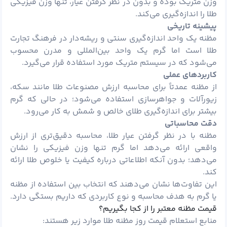
وزن متریک بوده و بدون در نظر گرفتن عیار، تنها وزن فیزیکی
طلا را اندازه‌گیری می‌کند.
پیشینه تاریخی
مظنه یک واحد اندازه‌گیری سنتی و ریشه‌دار در فرهنگ تجارت
طلا است اما گرم یک واحد بین‌المللی و مدرن محسوب
می‌شود که در سیستم متریک مورد استفاده قرار می‌گیرد.
کاربردهای عملی
از مظنه عمدتاً برای محاسبه ارزش مصنوعات طلا مانند سکه،
زیورآلات و جواهرسازی استفاده می‌شود؛ در حالی که گرم
بیشتر برای اندازه‌گیری طلای خالص و شمش به کار می‌رود.
دقت محاسباتی
مظنه با در نظر گرفتن عیار طلا، محاسبه دقیق‌تری از ارزش
واقعی ارائه می‌دهد اما گرم تنها وزن فیزیکی را نشان
می‌دهد؛ بدون آنکه اطلاعاتی درباره کیفیت یا خلوص طلا ارائه
کند.
این تفاوت‌ها نشان می‌دهند که انتخاب بین استفاده از مظنه
یا گرم به هدف محاسبه و نوع کاربردی که داریم بستگی دارد.
قیمت مظنه معتبر را از کجا بگیریم؟
منابع استعلام قیمت روز مظنه طلا موارد زیر هستند: