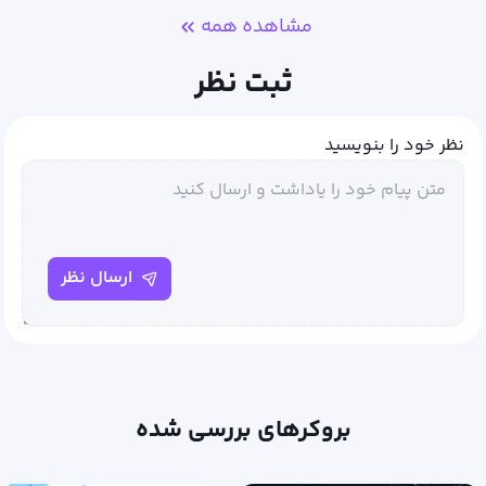
مشاهده همه
ثبت نظر
نظر خود را بنویسید
ارسال نظر
بروکرهای بررسی شده