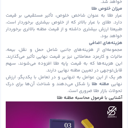
خواهد شد.
میزان خلوص طلا
عیار طلا به عنوان شاخص خلوص، تأثیر مستقیمی بر قیمت
دارد. طلای با عیار بالاتر که از خلوص بیشتری برخوردار است،
طبیعتا ارزش بیشتری داشته و از قیمت مظنه بالاتری برخوردار
خواهد بود.
هزینه‌های اضافی
مجموعه‌ای از هزینه‌های جانبی شامل حمل ‌و نقل، بیمه،
مالیات و کارمزد معاملاتی نیز بر قیمت نهایی تأثیر می‌گذارند.
این هزینه‌ها که به قیمت پایه طلا افزوده می‌شوند، سهم
قابل‌توجهی در تعیین مظنه نهایی دارند.
هر یک از این عوامل به تنهایی و در تعامل با یکدیگر، ارزش
نهایی
مظنه طلا
را شکل می‌دهند و شناخت آن‌ها برای درک
تحولات بازار طلا ضروری است.
آشنایی با فرمول محاسبه مظنه طلا