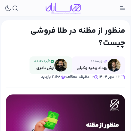
منظور از مظنه در طلا فروشی
چیست؟
نویسنده
تأییدکننده
بهداد زندیه وکیلی
آرش نادری
۲۳ مهر ۱۴۰۴
۱۰ دقیقه مطالعه
۲,۱۶۸ بازدید