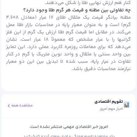
کنار هم ارزش نهایی طلا را شکل می‌دهند.
چه تفاوتی بین مظنه و قیمت هر گرم طلا وجود دارد؟
مظنه بیانگر قیمت یک مثقال طلای ۱۷ عیار (معادل ۴.۶۰۸
گرم) است و به عنوان معیار پایه در محاسبات بازار طلا عمل
می‌کند. در مقابل اما قیمت گرم طلا ارزش یک گرم از این فلز
گرانبها را با عیار مشخص که معمولاً ۱۸ عیار است، نشان
می‌دهد که برای معاملات روزمره کاربرد عملی دارد. این تمایز
بین واحد سنتی یا مثقال و واحد نوین متریک یا گرم در کنار
تفاوت در عیار پایه، سبب شده تا تبدیل بین این دو معیار
نیازمند محاسبات دقیق باشد.
تقویم اقتصادی
مشاهده همه
اخبار مهم امروز
امروز خبر اقتصادی مهمی منتشر نشده است.
برای مشاهده تقویم هفتگی و اخبار روزهای آینده کلیک کنید.