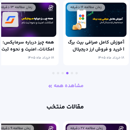
زمان مطالعه ۱۶ دقیقه
زمان مطالعه ۱۳ دقیقه
آموزش کامل صرافی بیت برگ
همه چیز درباره سرمایکس؛
| خرید و فروش ارز دیجیتال
امکانات، امنیت و نحوه ثبت
آسان
نام
۱۸ خرداد ماه ۱۴۰۵
۱۸ خرداد ماه ۱۴۰۵
مشاهده همه
مقالات منتخب
زمان مطالعه ۲۷ دقیقه
زمان مطالعه ۹ دقیقه