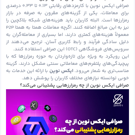
صرافی ایکس نوین با کارمزدهای رقابتی ۰.۱۳ تا ۰.۳۳ درصدی
برای معاملات، یکی از گزینه‌های مقرون ‌به ‌صرفه در بازار
رمزارزها است. البته کاربران باید هزینه‌های شبکه بلاکچین را
نیز به این مبالغ اضافه کنند. اگرچه معاملات همتا به ‌همتا P2P
معمولاً هزینه‌های کمتری دارند، اما بسیاری از معامله‌گران به
دلیل سادگی فرآیند و رابط کاربری آسان، ترجیح می‌دهند از
سرویس‌های فروشگاهی (OTC) این صرافی استفاده کنند.
این رویکرد به ویژه برای تازه‌واردان به حوزه رمزارزها که با
پیچیدگی‌های پلتفرم‌های معاملاتی سنتی مشکل دارند، گزینه
مناسب‌تری به شمار می‌رود.
ایکس نوین
با ارائه این خدمات به
خوبی توانسته نیازهای مختلف کاربران را پوشش دهد.
صرافی ایکس نوین از چه رمزارزهایی پشتیبانی می‌کند؟