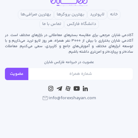
خانه
لایوترید
بهترین بروکرها
بهترین صرافی‌ها
دانشگاه فارکس
تماس با ما
آکادمی شایان مرجعی برای مقایسه بسترهای معاملاتی در بازارهای مختلف است. در
آکادمی شایان بختیاری با بیش از ۳۰۰۰ نفر همراه، هر روز لایو ترید می‌ذاریم و با
توسعه‌ ابزارهای مختلف و آموزش‌های جامع و کاربردی، سعی می‌کنیم معاملات
ساده‌تر و پربازده‌تر و امن‌تری داشته باشیم.
عضویت در خبرنامه فارکس شایان
عضویت
info@forexshayan.com