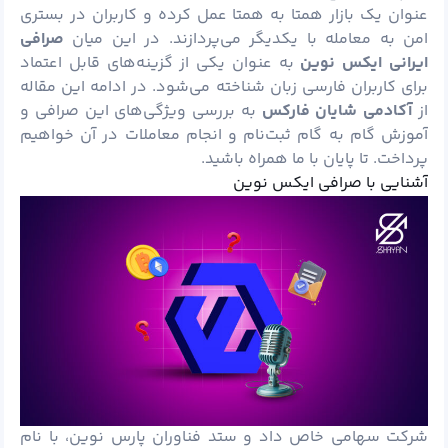
عنوان یک بازار همتا به همتا عمل کرده و کاربران در بستری
امن به معامله با یکدیگر می‌پردازند. در این میان
صرافی
ایرانی ایکس نوین
به عنوان یکی از گزینه‌های قابل اعتماد
برای کاربران فارسی‌ زبان شناخته می‌شود. در ادامه این مقاله
از
آکادمی شایان
فارکس
به بررسی ویژگی‌های این صرافی و
آموزش گام ‌به ‌گام ثبت‌نام و انجام معاملات در آن خواهیم
پرداخت. تا پایان با ما همراه باشید.
آشنایی با صرافی ایکس نوین
شرکت سهامی خاص داد و ستد فناوران پارس نوین، با نام