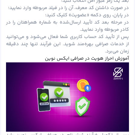
بعد یک رمز عبور امن انتخاب کنید؛
در صورت داشتن کد معرف، آن را در فیلد مربوطه وارد نمایید؛
در پایان، روی دکمه «عضویت» کلیک کنید؛
در مرحله بعد کد تأیید ارسال‌شده به شماره همراهتان را در
کادر مربوطه وارد نمایید.
پس از تأیید کد حساب کاربری شما فعال می‌شود و می‌توانید
از خدمات صرافی بهره‌مند شوید. این فرآیند تنها چند دقیقه
زمان می‌برد.
آموزش احراز هویت در صرافی ایکس نوین