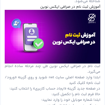
شناخته می‌شود.
آموزش ثبت نام در صرافی ایکس نوین
ثبت نام در صرافی ایکس نوین طی چند مرحله ساده انجام
می‌گیرد.
ابتدا وارد صفحه اصلی سایت net شوید و روی گزینه «ورود/
ثبت نام» کلیک کنید
در صفحه جدید گزینه «ایجاد حساب کاربری» را انتخاب کنید؛
حالا فرم ثبت نام را تکمیل کنید:
ابتدا شماره موبایل خود را وارد نمایید؛