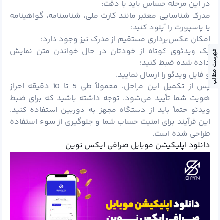
در این مرحله حساس باید با دقت:
مدرک شناسایی معتبر مانند کارت ملی، شناسنامه، گواهینامه
یا پاسپورت را آپلود کنید؛
امکان عکس‌برداری مستقیم از مدرک نیز وجود دارد؛
یک ویدئوی کوتاه از خودتان در حال خواندن متن نمایش
فهرست مطالب
داده شده ضبط کنید؛
و فایل ویدئو را ارسال نمایید.
پس از تکمیل این مراحل، معمولاً طی 5 تا 10 دقیقه احراز
هویت شما تأیید می‌شود. توجه داشته باشید که برای ضبط
ویدئو حتماً باید از دستگاه مجهز به دوربین استفاده کنید.
این فرآیند برای امنیت حساب شما و جلوگیری از سوء استفاده
طراحی شده است.
دانلود اپلیکیشن موبایل صرافی ایکس نوین