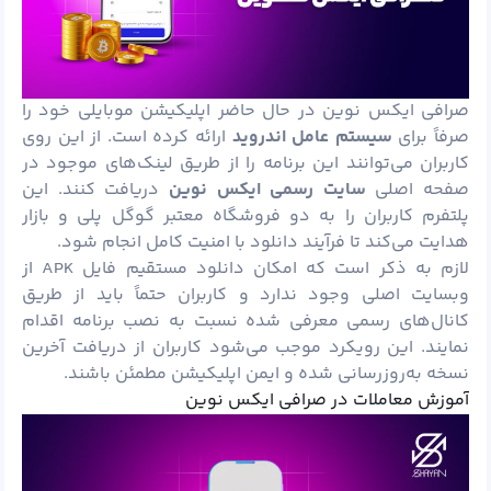
صرافی ایکس نوین در حال حاضر اپلیکیشن موبایلی خود را
صرفاً برای
سیستم عامل اندروید
ارائه کرده است. از این روی
کاربران می‌توانند این برنامه را از طریق لینک‌های موجود در
صفحه اصلی
سایت رسمی ایکس نوین
دریافت کنند. این
پلتفرم کاربران را به دو فروشگاه معتبر گوگل پلی و بازار
هدایت می‌کند تا فرآیند دانلود با امنیت کامل انجام شود.
لازم به ذکر است که امکان دانلود مستقیم فایل APK از
وبسایت اصلی وجود ندارد و کاربران حتماً باید از طریق
کانال‌های رسمی معرفی شده نسبت به نصب برنامه اقدام
نمایند. این رویکرد موجب می‌شود کاربران از دریافت آخرین
نسخه به‌روزرسانی شده و ایمن اپلیکیشن مطمئن باشند.
آموزش معاملات در صرافی ایکس نوین