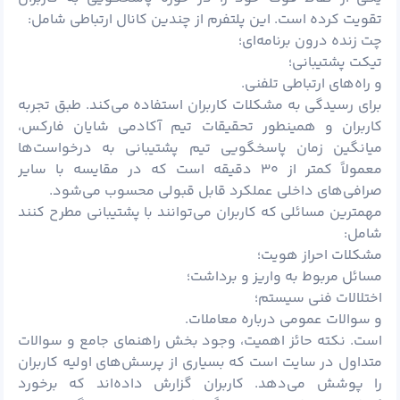
تقویت کرده است. این پلتفرم از چندین کانال ارتباطی شامل:
چت زنده درون‌ برنامه‌ای؛
تیکت پشتیبانی؛
و راه‌های ارتباطی تلفنی.
برای رسیدگی به مشکلات کاربران استفاده می‌کند. طبق تجربه
کاربران و همینطور تحقیقات تیم آکادمی شایان فارکس،
میانگین زمان پاسخگویی تیم پشتیبانی به درخواست‌ها
معمولاً کمتر از ۳۰ دقیقه است که در مقایسه با سایر
صرافی‌های داخلی عملکرد قابل قبولی محسوب می‌شود.
مهمترین مسائلی که کاربران می‌توانند با پشتیبانی مطرح کنند
شامل:
مشکلات احراز هویت؛
مسائل مربوط به واریز و برداشت؛
اختلالات فنی سیستم؛
و سوالات عمومی درباره معاملات.
است. نکته حائز اهمیت، وجود بخش راهنمای جامع و سوالات
متداول در سایت است که بسیاری از پرسش‌های اولیه کاربران
را پوشش می‌دهد. کاربران گزارش داده‌اند که برخورد