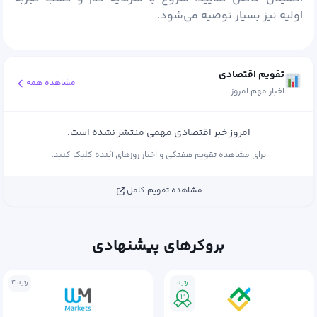
اولیه نیز بسیار توصیه می‌شود.
تقویم اقتصادی
مشاهده همه
اخبار مهم امروز
امروز خبر اقتصادی مهمی منتشر نشده است.
برای مشاهده تقویم هفتگی و اخبار روزهای آینده کلیک کنید.
مشاهده تقویم کامل
بروکرهای پیشنهادی
رتبه
رتبه ۴
۳