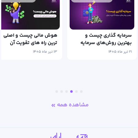
سرمایه گذاری چیست و
هوش مالی چیست و اصلی
بهترین روش‌های سرمایه
ترین راه های تقویت آن
گذاری در ایران
کدامند؟
۲۱ تیر ماه ۱۴۰۵
۱۳ تیر ماه ۱۴۰۵
مشاهده همه