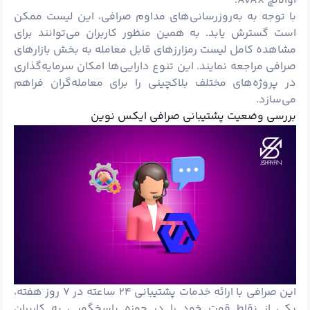
آوالانچ AVAX.
با توجه به به‌روزرسانی‌های مداوم صرافی، این لیست ممکن
است گسترش یابد. به همین منظور کاربران می‌توانند برای
مشاهده کامل لیست رمزارزهای قابل معامله به بخش بازارهای
صرافی مراجعه نمایند. این تنوع دارایی‌ها امکان سرمایه‌گذاری
در پروژه‌های مختلف بلاکچینی را برای معامله‌گران فراهم
می‌سازد.
بررسی وضعیت پشتیبانی صرافی ایکس نوین
این صرافی با ارائه خدمات پشتیبانی ۲۴ ساعته در ۷ روز هفته،
یکی از نقاط قوت خود را در حوزه پاسخگویی به کاربران