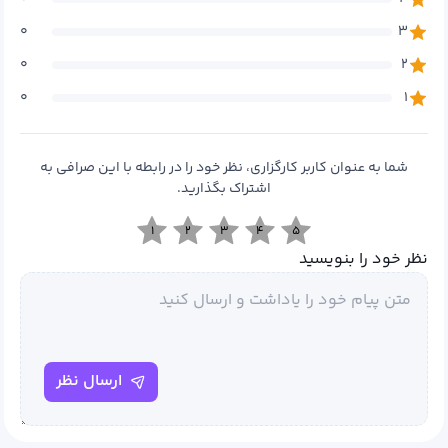
۰
۳
۰
۲
۰
۱
شما به عنوان کاربر کارگزاری، نظر خود را در رابطه با این صرافی به
اشتراک بگذارید.
۱
۲
۳
۴
۵
نظر خود را بنویسید
ارسال نظر