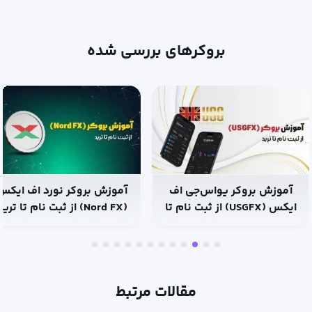
بروکرهای بررسی شده
آموزش بروکر یو‌اس‌جی اف
آموزش بروکر نورد اف ایکس
ایکس (USGFX) از ثبت نام تا
(Nord FX) از ثبت نام تا ترید
ترید
مقالات مرتبط