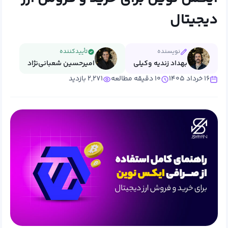
دیجیتال
نویسنده
تأییدکننده
بهداد زندیه وکیلی
امیرحسین شعبانی‌نژاد
۱۶ خرداد ۱۴۰۵
۱۰ دقیقه مطالعه
۲,۲۷۱ بازدید