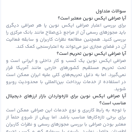
سوالات متداول
آیا صرافی ایکس نوین معتبر است؟
برای بررسی اعتبار صرافی ایکس نوین یا هر صرافی دیگری
باید مجوزهای رسمی آن از مراجع ذی‌صلاح مانند بانک مرکزی را
بررسی کنید. همچنین مطالعه نظرات کاربران و سابقه فعالیت
آن در فضای مجازی نیز می‌تواند به اعتبارسنجی کمک کند.
آیا صرافی ایکس نوین تحریم است؟
صرافی ایکس نوین یک کسب ‌و کار داخلی و ایرانی است و
تحت تحریم مستقیم کشورهای خارجی مانند آمریکا قرار
نمی‌گیرد. اما به دلیل تحریم‌های کلی علیه ایران ممکن است
در استفاده از خدمات پرداخت بین‌المللی با محدودیت روبرو
شوید.
آیا صرافی ایکس نوین برای تازه‌واردان بازار ارزهای دیجیتال
مناسب است؟
با توجه به رابط کاربری و نوع خدمات این صرافی ممکن است
برای برخی تازه‌کارها مناسب باشد. اما پیش از شروع حتماً از
معتبر بودن صرافی با بررسی مجوزهای رسمی و نظرات کاربران
اطمینان حاصل نمایید. شروع با سرمایه کم و کسب تجربه