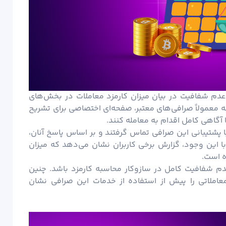
دم شفافیت در بیان میزان کارمزد معاملات در بخش‌های
معمولاً صرافی‌های معتبر، صفحه‌ای اختصاصی برای تشریح
با آگاهی کامل اقدام به معامله کنند.
پشتیبانی این صرافی تماس گرفتند و بر اساس پاسخ آنان،
 ۰.۱۱ درصد اعلام شد. با این وجود، گزارش برخی کاربران نشان می‌دهد که میزان
ه است.
عدم شفافیت کامل در سازوکار محاسبه کارمزد باشد. چنین
عاملاتی را پیش از استفاده از خدمات این صرافی نشان