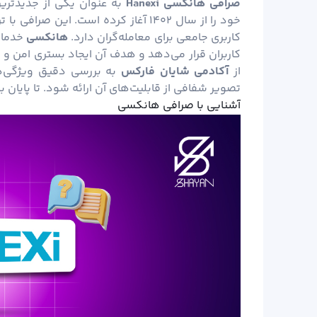
صرافی هانکسی
Hanexi
به عنوان یکی از جدیدترین
خود را از سال ۱۴۰۲ آغاز کرده است. ای
کاربری جامعی برای معامله‌گران دارد.
هانکسی
خدمات
کاربران قرار می‌دهد و هدف آن ایجاد بستری امن و ک
از
آکادمی شایان فارکس
به بررسی دقیق ویژگی‌ها
تصویر شفافی از قابلیت‌های آن ارائه شود. تا پایان با
آشنایی با صرافی هانکسی