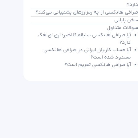
ارد؟
رافی هانکسی از چه رمزارزهای پشتیبانی می‌کند؟
خن پایانی
والات متداول
آیا صرافی هانکسی سابقه کلاهبرداری ای هک
دارد؟
آیا حساب کاربران ایرانی در صرافی هانکسی
مسدود شده است؟
آیا صرافی هانکسی تحریم است؟