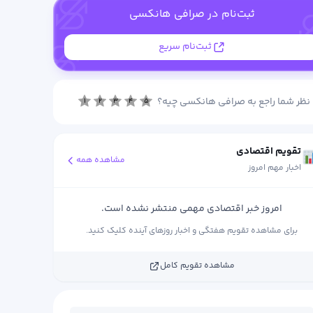
ثبت‌نام در صرافی هانکسی
ثبت‌نام سریع
نظر شما راجع به صرافی هانکسی چیه؟
۱
۲
۳
۴
۵
تقویم اقتصادی
مشاهده همه
اخبار مهم امروز
امروز خبر اقتصادی مهمی منتشر نشده است.
برای مشاهده تقویم هفتگی و اخبار روزهای آینده کلیک کنید.
مشاهده تقویم کامل