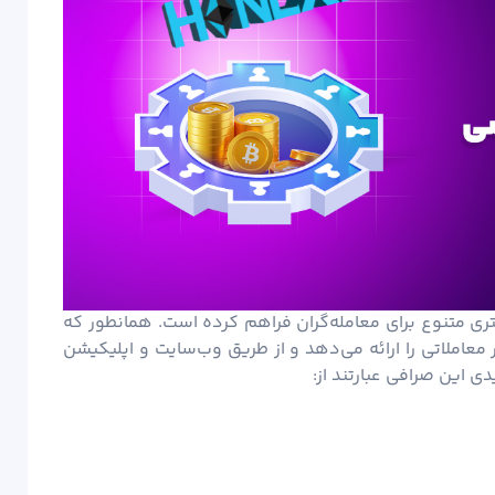
بیش از ۲۸ ارز دیجیتال، بستری متنوع برای معامله‌گران فراهم کرده است. همانطور که
 معاملاتی را ارائه می‌دهد و از طریق وب‌سایت و اپلیکیشن
ی این صرافی عبارتند از: