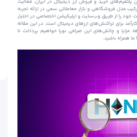
 پلتفرم‌های خرید و فروش ارز دیجیتال در ایران، فعالیت
د
ن صرافی با ترکیب مدل فروشگاهی و بازار معاملاتی سعی در ارائه تجربه
ص
 خود را از طریق وب‌سایت و اپلیکیشن اختصاصی در اختیار
س
ارآمد برای تراکنش‌های ارزهای دیجیتال است. در این مقاله
س
، مزایا و چالش‌های این صرافی نوپا خواهیم پرداخت تا
 ما همراه باشید.