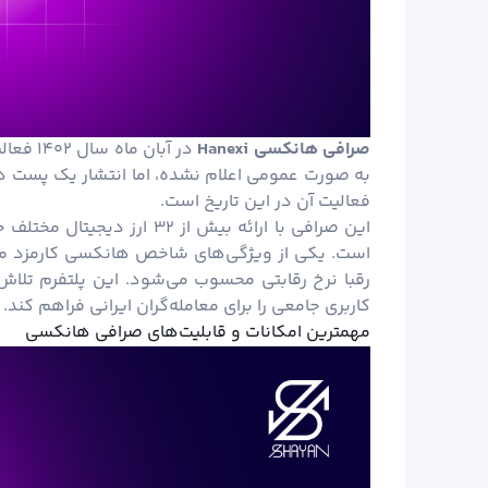
صرافی هانکسی
Hanexi
در آبان
فعالیت آن در این تاریخ است.
این صرافی با ارائه بیش از ۳۲
رقبا نرخ رقابتی محسوب می‌شود. این پلتفرم تلاش 
کاربری جامعی را برای معامله‌گران ایرانی فراهم کند.
مهمترین امکانات و قابلیت‌های صرافی هانکسی