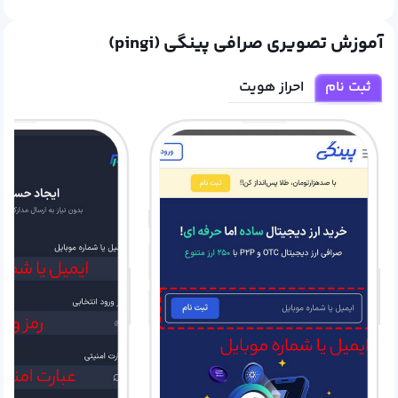
آموزش تصویری صرافی پینگی (pingi)
ثبت نام
احراز هویت