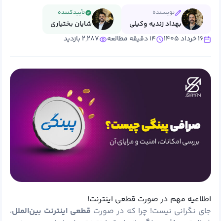
نویسنده
تأییدکننده
بهداد زندیه وکیلی
شایان بختیاری
۱۶ خرداد ۱۴۰۵
۱۴ دقیقه مطالعه
۲,۲۸۷ بازدید
اطلاعیه مهم در صورت قطعی اینترنت!
جای نگرانی نیست! چرا که در صورت
قطعی اینترنت بین‌الملل
،