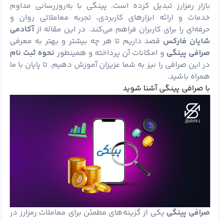
بازار
رمزارز
تبدیل کرده است. پینگی با به‌روزرسانی مداوم
خدمات و ارائه ابزارهای کاربردی، تجربه معاملاتی روان و
حرفه‌ای را برای کاربران فراهم می‌کند. در این مقاله از
آکادمی
شایان
فارکس
قصد داریم تا هر چه بیشتر و بهتر به معرفی
صرافی پینگی
و امکانات آن پرداخته و همینطور
نحوه ثبت نام
در این صرافی را نیز به شما عزیزان آموزش دهیم. تا پایان با ما
همراه باشید.
با صرافی پینگی آشنا شوید
صرافی پینگی
یکی از گزینه‌های مطمئن برای معاملات رمزارز در