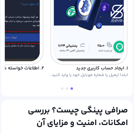
۱. ایجاد حساب کاربری جدید
۲. اطلاعات خواسته شده را وارد کنید.
ابتدا ایمیل یا شماره موبایل خود را وارد کنید.
صرافی پینگی چیست؟ بررسی
امکانات، امنیت و مزایای آن