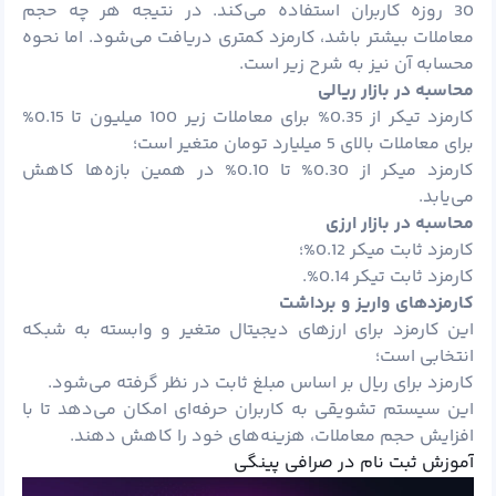
30 روزه کاربران استفاده می‌کند. در نتیجه هر چه حجم
معاملات بیشتر باشد، کارمزد کمتری دریافت می‌شود. اما نحوه
محسابه آن نیز به شرح زیر است.
محاسبه در بازار ریالی
کارمزد تیکر از 0.35% برای معاملات زیر 100 میلیون تا 0.15%
برای معاملات بالای 5 میلیارد تومان متغیر است؛
کارمزد میکر از 0.30% تا 0.10% در همین بازه‌ها کاهش
می‌یابد.
محاسبه در بازار ارزی
کارمزد ثابت میکر 0.12%؛
کارمزد ثابت تیکر 0.14%.
کارمزدهای واریز و برداشت
این کارمزد برای ارزهای دیجیتال متغیر و وابسته به شبکه
انتخابی است؛
کارمزد برای ریال بر اساس مبلغ ثابت در نظر گرفته می‌شود.
این سیستم تشویقی به کاربران حرفه‌ای امکان می‌دهد تا با
افزایش حجم معاملات، هزینه‌های خود را کاهش دهند.
آموزش ثبت نام در صرافی پینگی