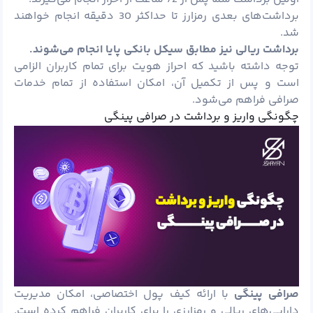
برداشت‌های بعدی رمزارز تا حداکثر 30 دقیقه انجام خواهند
شد.
برداشت ریالی نیز مطابق سیکل بانکی پایا انجام می‌شوند.
توجه داشته باشید که احراز هویت برای تمام کاربران الزامی
است و پس از تکمیل آن، امکان استفاده از تمام خدمات
صرافی فراهم می‌شود.
چگونگی واریز و برداشت در صرافی پینگی
صرافی پینگی
با ارائه کیف پول اختصاصی، امکان مدیریت
دارایی‌های ریالی و رمزارزی را برای کاربران فراهم کرده است.