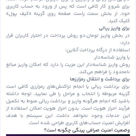
برای شروع کار کافی است که پس از ورود به حساب کاربری
خود، از بخش سمت راست صفحه روی گزینه «کیف پول»
کلیک کنید.
برای واریز ریالی
در بخش واریز تومان،دو روش پرداخت در اختیار کاربران قرار
دارد:
استفاده از درگاه پرداخت آنلاین؛
یا واریز شناسه‌دار.
روش واریز شناسه‌دار این مزیت را دارد که امکان واریز مبالغ
نامحدود را فراهم می‌کند.
برای برداشت و انتقال رمزارزها
برای برداشت ریالی یا انجام تراکنش‌های رمزارزی کافی است
گزینه مربوطه را انتخاب و مراحل را طی نمایید. توجه داشته
باشید که انجام هرگونه واریز و برداشت ریالی منوط به تکمیل
فرآیند احراز هویت است. بدون احراز هویت امکان استفاده از
این خدمات وجود نخواهد داشت. این سیستم با هدف
افزایش امنیت حساب‌های کاربری طراحی شده است.
وضعیت امنیت صرافی پینگی چگونه است؟