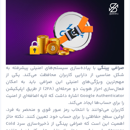
صرافی پینگی
با پیاده‌سازی سیستم‌های امنیتی پیشرفته به
شکل مناسبی از دارایی کاربران محافظت می‌کند. یکی از
مهم‌ترین ویژگی‌های امنیتی این صرافی باید به امکان
فعال‌سازی احراز هویت دو مرحله‌ای (2FA) از طریق اپلیکیشن
Google Authenticator اشاره داشت که لایه اضافه‌ای از امنیت
را برای حساب‌ها ایجاد می‌کند.
کاربران می‌توانند با انتخاب رمز عبور قوی و منحصر به فرد،
اولین سطح حفاظتی را برای حساب خود تعیین کنند. نکته حائز
اهمیت این است که صرافی پینگی از ذخیره‌سازی سرد Cold