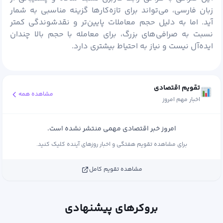
زبان فارسی، می‌تواند برای تازه‌کارها گزینه مناسبی به شمار
آید. اما به دلیل حجم معاملات پایین‌تر و نقدشوندگی کمتر
نسبت به صرافی‌های بزرگ، برای معامله با حجم بالا چندان
ایده‌آل نیست و نیاز به احتیاط بیشتری دارد.
تقویم اقتصادی
مشاهده همه
اخبار مهم امروز
امروز خبر اقتصادی مهمی منتشر نشده است.
برای مشاهده تقویم هفتگی و اخبار روزهای آینده کلیک کنید.
مشاهده تقویم کامل
بروکرهای پیشنهادی