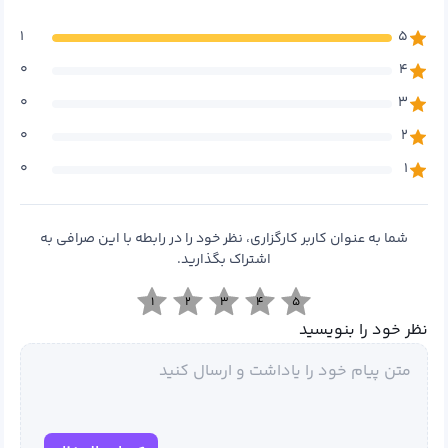
۱
۵
۰
۴
۰
۳
۰
۲
۰
۱
شما به عنوان کاربر کارگزاری، نظر خود را در رابطه با این صرافی به
اشتراک بگذارید.
۱
۲
۳
۴
۵
نظر خود را بنویسید