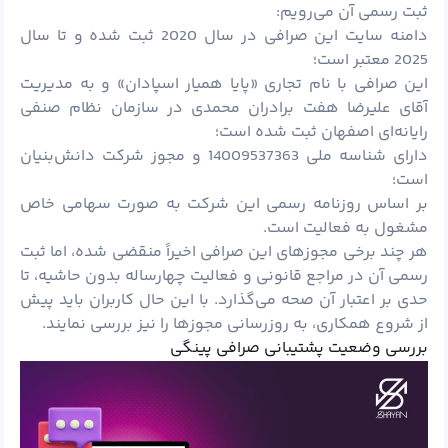
ثبت رسمی آن می‌رویم:
دامنه سایت این صرافی در سال 2020 ثبت شده و تا سال
2025 معتبر است؛
این صرافی با نام تجاری «پایا همیار اسپادان» و به مدیریت
آقای علیرضا هفت برادران محمدی در سازمان نظام صنفی
رایانه‌ای اصفهان ثبت شده است؛
دارای شناسه ملی 14009537363 و مجوز شرکت دانش‌بنیان
است؛
بر اساس روزنامه رسمی این شرکت به صورت سهامی خاص
مشغول به فعالیت است.
هر چند برخی مجوزهای این صرافی اخیراً منقضی شده، اما ثبت
رسمی آن در مراجع قانونی و فعالیت چهارساله بدون حاشیه، تا
حدی بر اعتبار آن صحه می‌گذارد. با این حال کاربران باید پیش
از شروع همکاری، به روزرسانی مجوزها را نیز بررسی نمایند.
بررسی وضعیت پشتیبانی صرافی پینگی