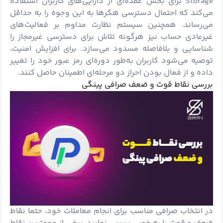
Storage برای بخش عمده‌ای از دارایی‌های کاربران استفاده
می‌کند که احتمال دسترسی هکرها به این وجوه را به حداقل
می‌رساند. همچنین سیستم نظارت مداوم بر فعالیت‌های
غیرعادی حساب نیز هرگونه تلاش برای دسترسی غیرمجاز را
شناسایی و بلافاصله مسدود می‌سازد. برای افزایش امنیت،
توصیه می‌شود کاربران به‌طور دوره‌ای رمز عبور خود را تغییر
داده و از فعال بودن احراز دو مرحله‌ای اطمینان حاصل کنند.
بررسی نقاط قوت و ضعف صرافی پینگی
در انتخاب صرافی مناسب برای انجام معاملات خود، حتما نقاط