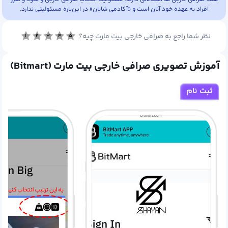
افراد به عهده خود آنان است و «آکادمی شایان» در این‌باره مسئولیتی ندارد.
نظر شما راجع به صرافی خارجی بیت مارت چیه؟
۱
۲
۳
۴
۵
آموزش تصویری صرافی خارجی بیت مارت (Bitmart)
ثبت نام