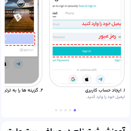
۱. ایجاد حساب کاربری
۲. گزینه ها را به ترتیب انتخاب کنید.
ایمیل خود را وارد کنید.