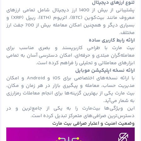
تنوع ارزهای دیجیتال
پشتیبانی از بیش از 1400 ارز دیجیتال شامل تمامی ارزهای
معروف مانند بیت‌کوین (BTC)، اتریوم (ETH)، ریپل (XRP) و
بسیاری دیگر و همچنین امکان معامله بیش از 700 جفت ارز
مختلف.
ارائه رابط کاربری ساده
بیت مارت با طراحی کاربرپسند و بصری مناسب برای
معامله‌گران مبتدی و حرفه‌ای، امکان دسترسی آسان به تمامی
ابزارهای معاملاتی و تحلیلی را فراهم کرده است.
ارائه نسخه اپلیکیشن موبایل
با ارائه نسخه‌های اختصاصی برای iOS و Android و امکان
مدیریت حساب، معامله و پیگیری بازار در هر زمان و مکان،
بیت مارت یکی از بهترین گزینه‌ها برای انجام معاملات رمزارزی
به شمار می‌آید.
این ویژگی‌ها بیت‌مارت را به یکی از جامع‌ترین و در
دسترس‌ترین صرافی‌های متمرکز تبدیل کرده است.
وضعیت امنیت و اعتبار صرافی بیت مارت