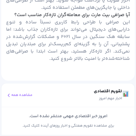
احراز هویت یا برداشت مواجه شوید. بهتر است از صرافی‌های
داخلی یا جایگزین‌های مطمئن استفاده کنید.
آیا صرافی بیت مارت برای معامله‌گران تازه‌کار مناسب است؟
این صرافی با طراحی رابط کاربری نسبتاً ساده و تنوع
دارایی‌های دیجیتال می‌تواند برای تازه‌کاران جذاب باشد؛ اما
سابقه هک سنگین در سال ۲۰۲۱ و مشکلات گزارش‌شده در
پشتیبانی، آن را به گزینه‌ای کم‌ریسک‌تر برای مبتدیان تبدیل
نمی‌کند. اگر تازه‌کار هستید، بهتر است ابتدا با صرافی‌های
شناخته‌شده‌تر با امنیت بالاتر شروع کنید.
تقویم اقتصادی
مشاهده همه
اخبار مهم امروز
امروز خبر اقتصادی مهمی منتشر نشده است.
برای مشاهده تقویم هفتگی و اخبار روزهای آینده کلیک کنید.