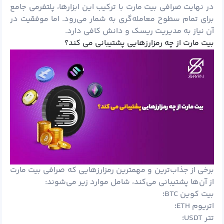
در نهایت صرافی بیت مارت با ترکیب این ابزارها، پلتفرمی جامع
برای تمام سطوح معامله‌گری به شمار می‌رود. اما موفقیت در
آن نیاز به مدیریت ریسک و دانش کافی دارد.
بیت مارت از چه رمزارزهایی پشتیبانی می کند؟
برخی از جذاب‌ترین و مهمترین رمزارزهایی که صرافی بیت مارت
از آن‌ها پشتیبانی می‌کند، شامل موارد زیر می‌شوند:
بیت کوین BTC؛
اتریوم ETH؛
تتر USDT؛