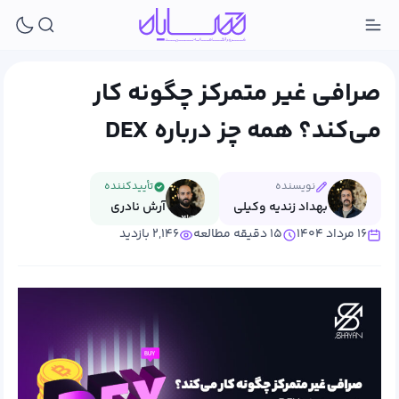
صرافی غیر متمرکز چگونه کار
می‌کند؟ همه چز درباره DEX
نویسنده
تأییدکننده
بهداد زندیه وکیلی
آرش نادری
۱۶ مرداد ۱۴۰۴
۱۵ دقیقه مطالعه
۲,۱۴۶ بازدید