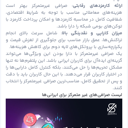
ارائه کارمزدهای رقابتی
: صرافی غیرمتمرکز بهتر است
هزینه‌های معاملاتی مناسب با توجه به شرایط اقتصادی،
شفافیت کامل در محاسبه کارمزدها و امکان پرداخت کارمزد با
توکن‌های بومی شبکه را دارا باشد.
میزان کارایی و نقدینگی بالا
: شامل سرعت بالای انجام
تراکنش‌ها، عمق بازار مناسب برای جلوگیری از لغزش قیمت و
یکپارچه‌سازی با پروتکل‌های لایه دوم برای کاهش هزینه‌ها.
یک صرافی‌ غیرمتمرکز با دارا بودن این ویژگی‌ها می‌تواند
گزینه‌ای ایده‌آل برای کاربران ایرانی باشد. این پلتفرم‌ها نه ‌تنها
مشکل تحریم‌ها را حل می‌کنند، بلکه کنترل کامل دارایی‌ها را
در اختیار کاربران قرار می‌دهند. با این حال کاربران باید با دقت
و پس از تحقیق کامل، مناسب‌ترین صرافی غیرمتمرکز را انتخاب
کنند.
لیست صرافی‌های غیر متمرکز برای ایرانی‌ها