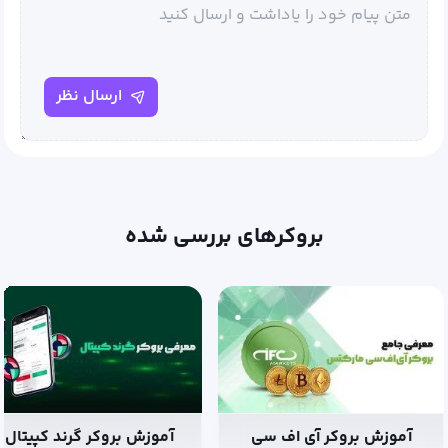
ارسال نظر
بروکرهای بررسی شده
آموزش بروکر آی اف سی
آموزش بروکر گرند کپیتال