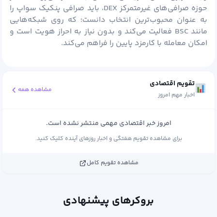
حوزه صرافی‌های غیرمتمرکز DEX، باید صرافی پنکیک‌ سواپ را
به عنوان محبوب‌ترین انتخاب دانست؛ که روی شبکه‌هایی
مانند BSC فعالیت می‌کند و بدون نیاز به احراز هویت است و
امکان معامله با کارمزد پایین را فراهم می‌کند.
تقویم اقتصادی
مشاهده همه
اخبار مهم امروز
امروز خبر اقتصادی مهمی منتشر نشده است.
برای مشاهده تقویم هفتگی و اخبار روزهای آینده کلیک کنید.
مشاهده تقویم کامل
بروکرهای پیشنهادی