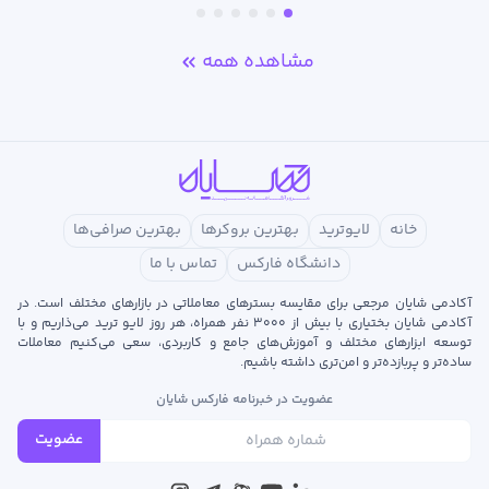
مشاهده همه
خانه
لایوترید
بهترین بروکرها
بهترین صرافی‌ها
دانشگاه فارکس
تماس با ما
آکادمی شایان مرجعی برای مقایسه بسترهای معاملاتی در بازارهای مختلف است. در
آکادمی شایان بختیاری با بیش از ۳۰۰۰ نفر همراه، هر روز لایو ترید می‌ذاریم و با
توسعه‌ ابزارهای مختلف و آموزش‌های جامع و کاربردی، سعی می‌کنیم معاملات
ساده‌تر و پربازده‌تر و امن‌تری داشته باشیم.
عضویت در خبرنامه فارکس شایان
عضویت