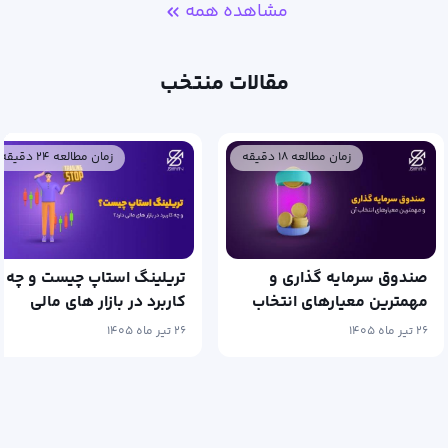
مشاهده همه
مقالات منتخب
زمان مطالعه ۱۸ دقیقه
زمان مطالعه ۲۴ دقیقه
صندوق سرمایه گذاری و
تریلینگ استاپ چیست و چه
مهمترین معیارهای انتخاب
کاربرد در بازار های مالی
آن
دارد؟
۲۶ تیر ماه ۱۴۰۵
۲۶ تیر ماه ۱۴۰۵