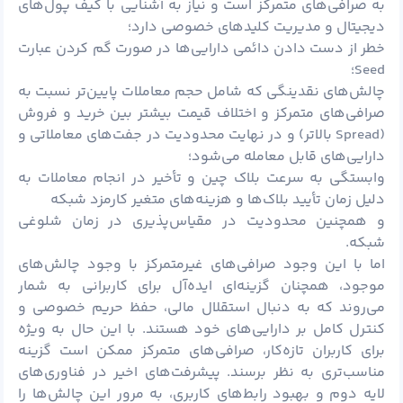
به صرافی‌های متمرکز است و نیاز به آشنایی با کیف پول‌های
دیجیتال و مدیریت کلیدهای خصوصی دارد؛
خطر از دست دادن دائمی دارایی‌ها در صورت گم کردن عبارت
Seed؛
چالش‌های نقدینگی که شامل حجم معاملات پایین‌تر نسبت به
صرافی‌های متمرکز و اختلاف قیمت بیشتر بین خرید و فروش
(Spread بالاتر) و در نهایت محدودیت در جفت‌های معاملاتی و
دارایی‌های قابل معامله می‌شود؛
وابستگی به سرعت بلاک چین و تأخیر در انجام معاملات به
دلیل زمان تأیید بلاک‌ها و هزینه‌های متغیر کارمزد شبکه
و همچنین محدودیت در مقیاس‌پذیری در زمان شلوغی
شبکه.
اما با این وجود صرافی‌های غیرمتمرکز با وجود چالش‌های
موجود، همچنان گزینه‌ای ایده‌آل برای کاربرانی به شمار
می‌روند که به دنبال استقلال مالی، حفظ حریم خصوصی و
کنترل کامل بر دارایی‌های خود هستند. با این حال به ویژه
برای کاربران تازه‌کار، صرافی‌های متمرکز ممکن است گزینه
مناسب‌تری به نظر برسند. پیشرفت‌های اخیر در فناوری‌های
لایه دوم و بهبود رابط‌های کاربری، به مرور این چالش‌ها را