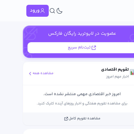
ورود
عضویت در لایوترید رایگان فارکس
ثبت‌نام سریع
تقویم اقتصادی
مشاهده همه
اخبار مهم امروز
امروز خبر اقتصادی مهمی منتشر نشده است.
برای مشاهده تقویم هفتگی و اخبار روزهای آینده کلیک کنید.
مشاهده تقویم کامل