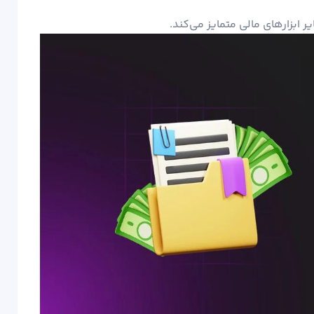
ر ابزارهای مالی متمایز می‌کند.