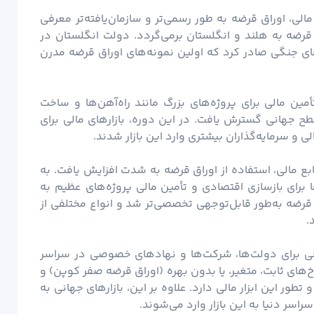
های مالی، اوراق قرضه به طور رسمی‌تر و سازمان‌یافته‌تر معرفی
قرضه به هلند و انگلستان برمی‌گردد. دولت انگلستان در
زینه‌های جنگی صادر کرد که اولین نمونه‌های اوراق قرضه مدرن
به تأمین مالی برای پروژه‌های بزرگ مانند راه‌آهن‌ها و ساخت
ح جهانی گسترش یافت. در این دوره، بازارهای مالی برای
و سرمایه‌گذاران بیشتری وارد این بازار شدند.
به منابع مالی، استفاده از اوراق قرضه به شدت افزایش یافت. به
رای بازسازی اقتصادی و تأمین مالی پروژه‌های عظیم به
 قرضه به‌طور قابل‌توجهی تخصصی‌تر شد و انواع مختلفی از
.
مالی برای دولت‌ها، شرکت‌ها و نهادهای خصوصی در سراسر
خ‌های ثابت، متغیر، یا بدون بهره (اوراق قرضه صفر کوپن) و
طور این ابزار مالی دارد. علاوه بر این، بازارهای جهانی به
سراسر دنیا به این بازار وارد می‌شوند.