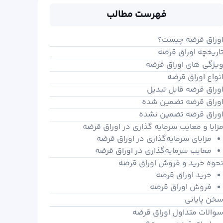
فهرست مطالب
وراق قرضه چیست؟
اریخچه اوراق قرضه
یژگی های اوراق قرضه
نواع اوراق قرضه
وراق قرضه قابل تبدیل
وراق قرضه تضمین شده
وراق قرضه تضمین نشده
زایا و معایب سرمایه گذاری در اوراق قرضه
مزایای سرمایه‌گذاری در اوراق قرضه
معایب سرمایه‌گذاری در اوراق قرضه
حوه خرید و فروش اوراق قرضه
خرید اوراق قرضه
فروش اوراق قرضه
خن پایانی
والات متداول اوراق قرضه