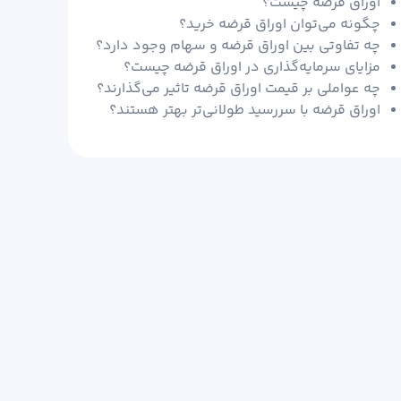
اوراق قرضه چیست؟
چگونه می‌توان اوراق قرضه خرید؟
چه تفاوتی بین اوراق قرضه و سهام وجود دارد؟
مزایای سرمایه‌گذاری در اوراق قرضه چیست؟
چه عواملی بر قیمت اوراق قرضه تاثیر می‌گذارند؟
اوراق قرضه با سررسید طولانی‌تر بهتر هستند؟