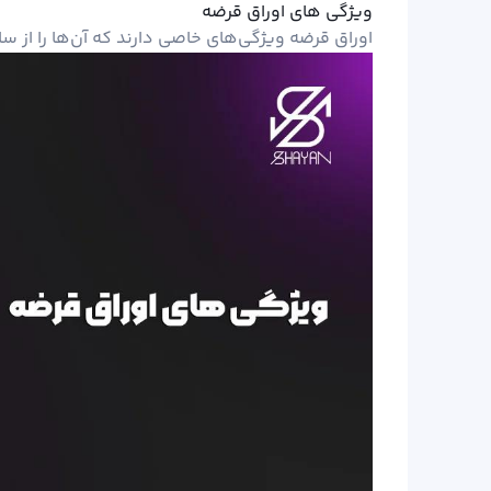
ویژگی های اوراق قرضه
اوراق قرضه ویژگی‌های خاصی دارند که آن‌ها را از سای