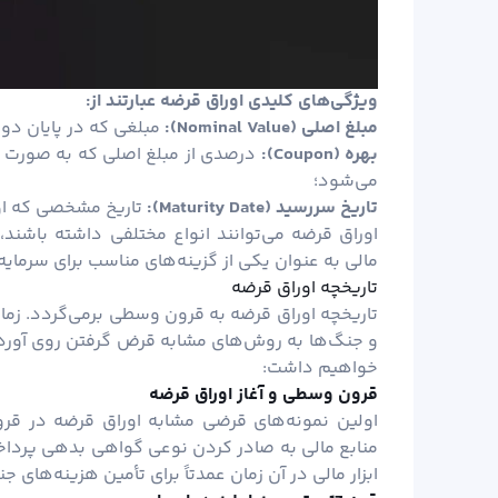
ویژگی‌های کلیدی اوراق قرضه عبارتند از:
مبلغ اصلی (
Nominal Value):
مبلغی که در پایان دور
بهره (
Coupon):
درصدی از مبلغ اصلی که به صورت دوره
می‌شود؛
تاریخ سررسید (
Maturity Date):
تاریخ مشخصی که اور
اوراق قرضه می‌توانند انواع مختلفی داشته باشند، 
مالی به عنوان یکی از گزینه‌های مناسب برای سرمایه‌
تاریخچه اوراق قرضه
تاریخچه اوراق قرضه به قرون وسطی برمی‌گردد. زمان
و جنگ‌ها به روش‌های مشابه قرض گرفتن روی آوردند
خواهیم داشت:
قرون وسطی و آغاز اوراق قرضه
اولین نمونه‌های قرضی مشابه اوراق قرضه در قر
منابع مالی به صادر کردن نوعی گواهی بدهی پرداخته
ابزار مالی در آن زمان عمدتاً برای تأمین هزینه‌ها