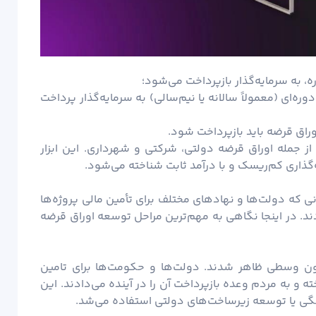
ه، به سرمایه‌گذار بازپرداخت می‌شود؛
‌ای (معمولاً سالانه یا نیم‌سالی) به سرمایه‌گذار پرداخت
اق قرضه باید بازپرداخت شود.
از جمله اوراق قرضه دولتی، شرکتی و شهرداری. این ابزار
گذاری کم‌
ریسک
و با درآمد ثابت شناخته می‌شود.
ی که دولت‌ها و نهادهای مختلف برای تأمین مالی پروژه‌ها
. در اینجا نگاهی به مهم‌ترین مراحل توسعه اوراق قرضه
ون وسطی ظاهر شدند. دولت‌ها و حکومت‌ها برای تامین
 و به مردم وعده بازپرداخت آن را در آینده می‌دادند. این
ی جنگی یا توسعه زیرساخت‌های دولتی استفاده می‌شد.