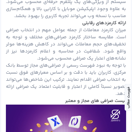
سیستم از ویژگی‌های یک پلتفرم حرفه‌ای محسوب می‌شود.
به علاوه وجود اپلیکیشن موبایل با کارایی بالا و همگام‌سازی
مناسب با نسخه وب می‌تواند تجربه کاربری را بهبود بخشد.
ارائه کارمزدهای رقابتی
میزان کارمزد معاملات از جمله عوامل مهم در انتخاب صرافی
است. مقایسه ساختار کارمزد صرافی‌های مختلف و توجه به
تخفیف‌های حجم معاملات می‌تواند در کاهش هزینه‌ها موثر
واقع شود. شفافیت در محاسبه و اعلام کارمزدها نیز از
نشانه‌های اعتبار یک صرافی محسوب می‌شود.
با توجه به نبود فهرست رسمی از صرافی‌های مجاز توسط بانک
مرکزی، کاربران باید با دقت و بر اساس معیارهای فوق نسبت
به انتخاب صرافی اقدام نمایند. ترکیب این شاخص‌ها می‌تواند
تصویر نسبتاً کاملی از اعتبار و قابلیت اعتماد یک صرافی ارائه
فهرست مطالب
دهد.
لیست صرافی های مجاز و معتبر