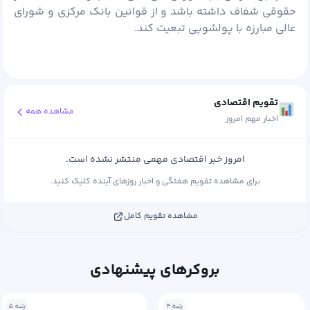
حقوقی شفاف داشته باشد و از قوانین بانک مرکزی و شورای
عالی مبارزه با پولشویی تبعیت کند.
تقویم اقتصادی
مشاهده همه
اخبار مهم امروز
امروز خبر اقتصادی مهمی منتشر نشده است.
برای مشاهده تقویم هفتگی و اخبار روزهای آینده کلیک کنید.
مشاهده تقویم کامل
بروکرهای پیشنهادی
رتبه ۴
رتبه ۵