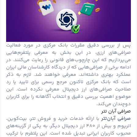
پس از بررسی دقیق مقررات بانک مرکزی در مورد فعالیت
صرافی‌های ارزی، در این بخش به معرفی پلتفرم‌هایی
می‌پردازیم که این چارچوب‌های قانونی را رعایت می‌کنند. در
ادامه برخی از صرافی‌هایی که از دیدگاه کارشناسان مالی ایران
عملکرد بهتری داشته‌اند، معرفی خواهند شد. لازم به ذکر
است که بانک مرکزی تاکنون مرجع رسمی برای تایید یا رد
صلاحیت صرافی‌های ارز دیجیتال معرفی نکرده است. این
موضوع اهمیت بررسی دقیق و انتخاب آگاهانه را برای کاربران
دوچندان می‌کند.
صرافی آبان تتر
صرافی آبان‌
تتر
با ارائه خدمات خرید و فروش تتر، بیت‌کوین،
اتریوم
و بیش از ۴۸۰ ارز دیجیتال دیگر، به یکی از گزینه‌های
محبوب کاربران ایرانی تبدیل شده است. این پلتفرم با ترکیب