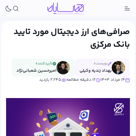
صرافی‌های ارز دیجیتال مورد تایید
بانک مرکزی
نویسنده
تأییدکننده
بهداد زندیه وکیلی
امیرحسین شعبانی‌نژاد
۱۴ مرداد ۱۴۰۴
۱۲ دقیقه مطالعه
۲,۲۴۵ بازدید