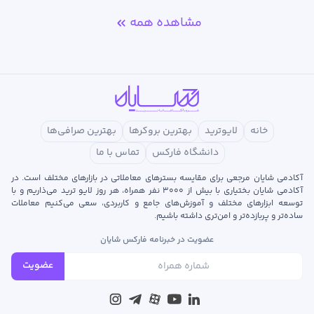
مشاهده همه
خانه
لایوترید
بهترین بروکرها
بهترین صرافی‌ها
دانشگاه فارکس
تماس با ما
آکادمی شایان مرجعی برای مقایسه بسترهای معاملاتی در بازارهای مختلف است. در
آکادمی شایان بختیاری با بیش از ۳۰۰۰ نفر همراه، هر روز لایو ترید می‌ذاریم و با
توسعه‌ ابزارهای مختلف و آموزش‌های جامع و کاربردی، سعی می‌کنیم معاملات
ساده‌تر و پربازده‌تر و امن‌تری داشته باشیم.
عضویت در خبرنامه فارکس شایان
عضویت