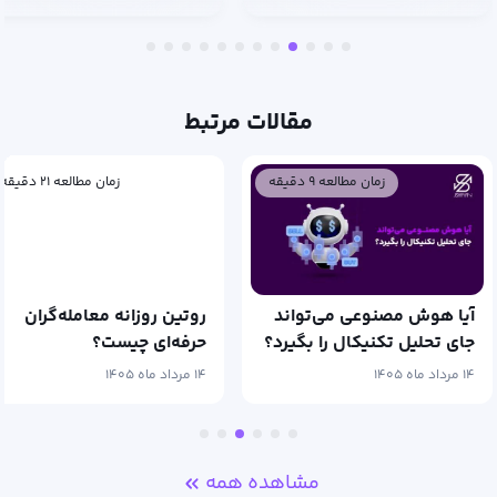
مقالات مرتبط
زمان مطالعه ۹ دقیقه
زمان مطالعه ۲۱ دقیقه
آیا هوش مصنوعی می‌تواند
روتین روزانه معامله‌گران
جای تحلیل تکنیکال را بگیرد؟
حرفه‌ای چیست؟
۱۴ مرداد ماه ۱۴۰۵
۱۴ مرداد ماه ۱۴۰۵
مشاهده همه