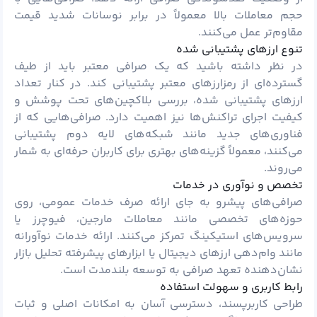
حجم معاملات بالا معمولاً در برابر نوسانات شدید قیمت
مقاوم‌تر عمل می‌کنند.
تنوع ارزهای پشتیبانی شده
در نظر داشته باشید که یک صرافی معتبر باید از طیف
گسترده‌ای از رمزارزهای معتبر پشتیبانی کند. در کنار تعداد
ارزهای پشتیبانی شده، بررسی بلاکچین‌های تحت پوشش و
کیفیت اجرای تراکنش‌ها نیز اهمیت دارد. صرافی‌هایی که از
فناوری‌های جدید مانند شبکه‌های لایه دوم پشتیبانی
می‌کنند، معمولاً گزینه‌های بهتری برای کاربران حرفه‌ای به شمار
می‌روند.
تخصص و نوآوری در خدمات
صرافی‌های پیشرو به جای ارائه صرف خدمات عمومی، روی
حوزه‌های تخصصی مانند معاملات مارجین، فیوچرز یا
سرویس‌های استیکینگ تمرکز می‌کنند. ارائه خدمات نوآورانه
مانند وام‌دهی ارزهای دیجیتال یا ابزارهای پیشرفته تحلیل بازار
نشان‌دهنده تعهد صرافی به توسعه بلندمدت است.
رابط کاربری و سهولت استفاده
طراحی کاربرپسند، دسترسی آسان به امکانات اصلی و ثبات