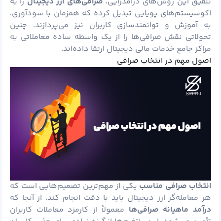
تلفیق این روش‌های درآمدزایی،
صرافی‌های ارز دیجیتال
را به
اکوسیستم‌های پویایی تبدیل کرده که همزمان با سودآوری،
به آموزش و توانمندسازی کاربران نیز می‌پردازند. چنین
تحولاتی نقش صرافی‌ها را از یک واسطه ساده معاملاتی به
مراکز جامع خدمات مالی دیجیتال ارتقا داده‌اند.
اصول مهم در انتخاب صرافی
انتخاب صرافی مناسب
یکی از مهم‌ترین تصمیم‌هایی است که
هر معامله‌گر ارز دیجیتال باید با دقت انجام کند. از آنجا که
درآمد ماهیانه صرافی‌ها
معمولاً از کارمزد معاملات کاربران