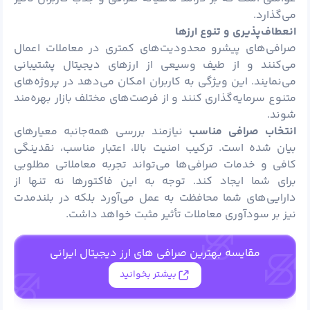
می‌گذارد.
انعطاف‌پذیری و تنوع ارزها
صرافی‌های پیشرو محدودیت‌های کمتری در معاملات اعمال
می‌کنند و از طیف وسیعی از ارزهای دیجیتال پشتیبانی
می‌نمایند. این ویژگی به کاربران امکان می‌دهد در پروژه‌های
متنوع سرمایه‌گذاری کنند و از فرصت‌های مختلف بازار بهره‌مند
شوند.
انتخاب صرافی مناسب
نیازمند بررسی همه‌جانبه معیارهای
بیان شده است. ترکیب امنیت بالا، اعتبار مناسب، نقدینگی
کافی و خدمات صرافی‌ها می‌تواند تجربه معاملاتی مطلوبی
برای شما ایجاد کند. توجه به این فاکتورها نه ‌تنها از
دارایی‌های شما محافظت به عمل می‌آورد بلکه در بلندمدت
نیز بر سودآوری معاملات تأثیر مثبت خواهد داشت.
مقایسه بهترین صرافی های ارز دیجیتال ایرانی
بیشتر بخوانید