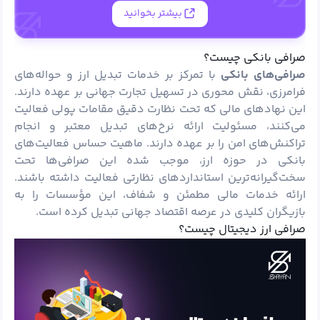
بیشتر بخوانید
صرافی بانکی چیست؟
صرافی‌های بانکی
با تمرکز بر خدمات تبدیل ارز و حواله‌های
فرامرزی، نقش محوری در تسهیل تجارت جهانی بر عهده دارند.
این نهادهای مالی که تحت نظارت دقیق مقامات پولی فعالیت
می‌کنند، مسئولیت ارائه نرخ‌های تبدیل معتبر و انجام
تراکنش‌های امن را بر عهده دارند. ماهیت حساس فعالیت‌های
بانکی در حوزه ارز، موجب شده این صرافی‌ها تحت
سخت‌گیرانه‌ترین استانداردهای نظارتی فعالیت داشته باشند.
ارائه خدمات مالی مطمئن و شفاف، این مؤسسات را به
بازیگران کلیدی در عرصه اقتصاد جهانی تبدیل کرده است.
صرافی ارز دیجیتال چیست؟