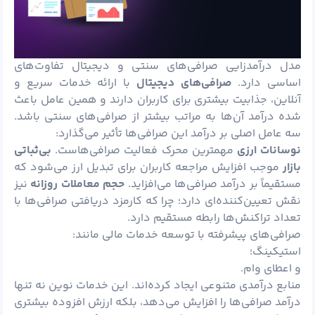
مدل درآمدزایی صرافی‌های سنتی و دیجیتال تفاوت‌های
اساسی دارد.
صرافی‌های دیجیتال
با ارائه خدمات سریع و
آنلاین، جذابیت بیشتری برای کاربران دارند و همین عامل باعث
شده درآمد آن‌ها به مراتب بیشتر از صرافی‌های سنتی باشد.
سه عامل اصلی بر درآمد این صرافی‌ها تأثیر می‌گذارد:
نوسانات ارزی
مهمترین محرک فعالیت صرافی‌هاست.
بی‌ثباتی
بازار
موجب افزایش مراجعه کاربران برای تبدیل ارز می‌شود که
مستقیماً بر درآمد صرافی‌ها می‌افزاید.
حجم معاملات روزانه
نیز
نقش تعیین‌کننده‌ای دارد؛ چرا که کارمزد دریافتی صرافی‌ها با
تعداد تراکنش‌ها رابطه مستقیم دارد.
صرافی‌های پیشرفته با توسعه خدمات مالی مانند:
استیکینگ؛
و اعطای وام.
منابع درآمدی متنوعی ایجاد کرده‌اند. این خدمات نوین نه‌ تنها
درآمد صرافی‌ها را افزایش می‌دهد، بلکه ارزش افزوده بیشتری