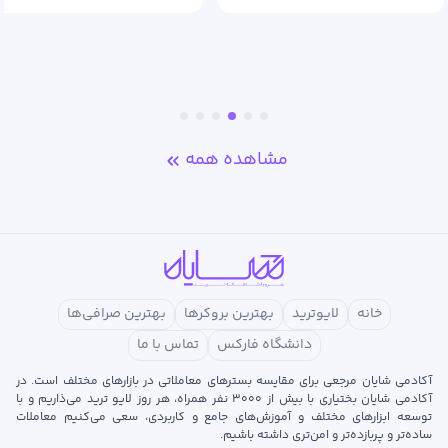
مشاهده همه
خانه
لایوترید
بهترین بروکرها
بهترین صرافی‌ها
دانشگاه فارکس
تماس با ما
آکادمی شایان مرجعی برای مقایسه بسترهای معاملاتی در بازارهای مختلف است. در
آکادمی شایان بختیاری با بیش از ۳۰۰۰ نفر همراه، هر روز لایو ترید می‌ذاریم و با
توسعه‌ ابزارهای مختلف و آموزش‌های جامع و کاربردی، سعی می‌کنیم معاملات
ساده‌تر و پربازده‌تر و امن‌تری داشته باشیم.