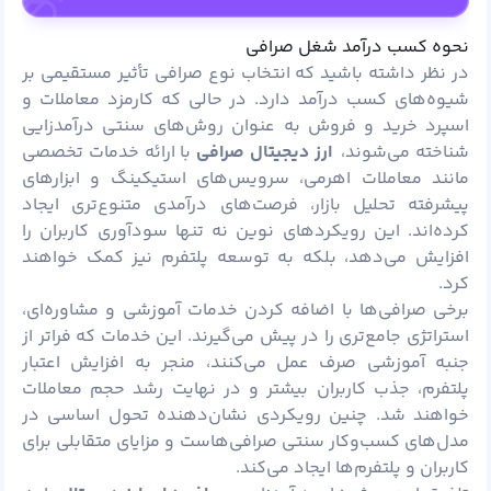
نحوه کسب درآمد شغل صرافی
در نظر داشته باشید که انتخاب نوع صرافی تأثیر مستقیمی بر
شیوه‌های کسب درآمد دارد. در حالی که کارمزد معاملات و
اسپرد
خرید و فروش به عنوان روش‌های سنتی درآمدزایی
شناخته می‌شوند،
ارز دیجیتال صرافی
با ارائه خدمات تخصصی
مانند معاملات اهرمی، سرویس‌های استیکینگ و ابزارهای
پیشرفته تحلیل بازار، فرصت‌های درآمدی متنوع‌تری ایجاد
کرده‌اند. این رویکردهای نوین نه‌ تنها سودآوری کاربران را
افزایش می‌دهد، بلکه به توسعه پلتفرم نیز کمک خواهند
کرد.
برخی صرافی‌ها با اضافه کردن خدمات آموزشی و مشاوره‌ای،
استراتژی جامع‌تری را در پیش می‌گیرند. این خدمات که فراتر از
جنبه آموزشی صرف عمل می‌کنند، منجر به افزایش اعتبار
پلتفرم، جذب کاربران بیشتر و در نهایت رشد حجم معاملات
خواهند شد. چنین رویکردی نشان‌دهنده تحول اساسی در
مدل‌های کسب‌وکار سنتی صرافی‌هاست و مزایای متقابلی برای
کاربران و پلتفرم‌ها ایجاد می‌کند.