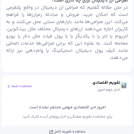
صرافی ارز دیجیتال برای چه کاری است؟
در متن مقاله گفتیم که صرافی ارز دیجیتال در واقع پلتفرمی
است که امکان خرید، فروش و مبادله رمزارزها را فراهم
می‌کند. این صرافی‌ها مانند بازارهای سنتی عمل می‌کنند و به
کاربران اجازه می‌دهند ارزهای دیجیتال مختلف مثل بیت‌کوین،
اتریوم
یا
تتر
را با یکدیگر یا با پول فیات مثل
دلار
یا یورو
معامله کنند. به علاوه این که برخی صرافی‌ها خدمات اضافی
مانند کیف پول دیجیتال، استیکینگ یا وام‌دهی نیز ارائه
می‌دهند.
تقویم اقتصادی
مشاهده همه
اخبار مهم امروز
امروز خبر اقتصادی مهمی منتشر نشده است.
برای مشاهده تقویم هفتگی و اخبار روزهای آینده کلیک کنید.
مشاهده تقویم کامل