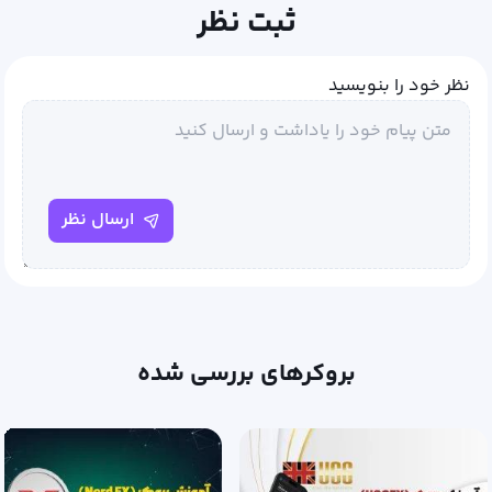
ثبت نظر
نظر خود را بنویسید
ارسال نظر
بروکرهای بررسی شده