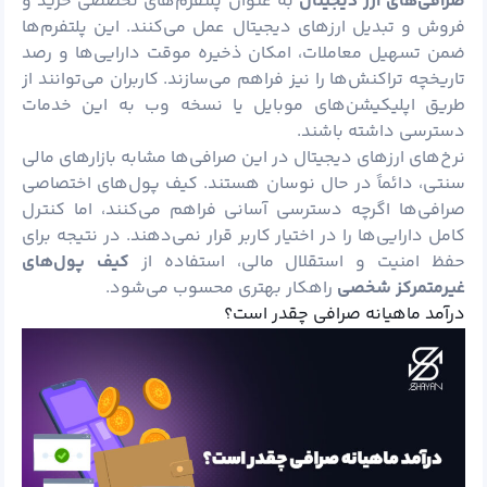
صرافی‌های ارز دیجیتال
به عنوان پلتفرم‌های تخصصی خرید و
فروش و تبدیل ارزهای دیجیتال عمل می‌کنند. این پلتفرم‌ها
ضمن تسهیل معاملات، امکان ذخیره موقت دارایی‌ها و رصد
تاریخچه تراکنش‌ها را نیز فراهم می‌سازند. کاربران می‌توانند از
طریق اپلیکیشن‌های موبایل یا نسخه وب به این خدمات
دسترسی داشته باشند.
نرخ‌های ارزهای دیجیتال در این صرافی‌ها مشابه بازارهای مالی
سنتی، دائماً در حال نوسان هستند. کیف پول‌های اختصاصی
صرافی‌ها اگرچه دسترسی آسانی فراهم می‌کنند، اما کنترل
کامل دارایی‌ها را در اختیار کاربر قرار نمی‌دهند. در نتیجه برای
حفظ امنیت و استقلال مالی، استفاده از
کیف پول‌های
غیرمتمرکز
شخصی
راهکار بهتری محسوب می‌شود.
درآمد ماهیانه صرافی چقدر است؟