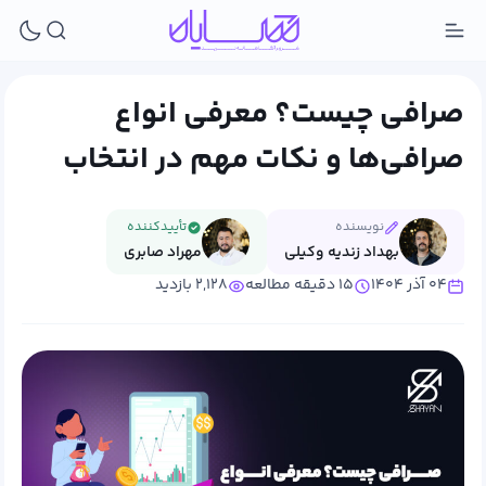
صرافی چیست؟ معرفی انواع
صرافی‌ها و نکات مهم در انتخاب
نویسنده
تأییدکننده
بهداد زندیه وکیلی
مهراد صابری
۰۴ آذر ۱۴۰۴
۱۵ دقیقه مطالعه
۲,۱۲۸ بازدید