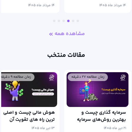
کاربردی‌تر است؟
۱۴ مرداد ماه ۱۴۰۵
۱۴ مرداد ماه ۱۴۰۵
مشاهده همه
مقالات منتخب
زمان مطالعه ۲۷ دقیقه
زمان مطالعه ۹ دقیقه
سرمایه گذاری چیست و
هوش مالی چیست و اصلی
بهترین روش‌های سرمایه
ترین راه های تقویت آن
گذاری در ایران
کدامند؟
۲۱ تیر ماه ۱۴۰۵
۱۳ تیر ماه ۱۴۰۵