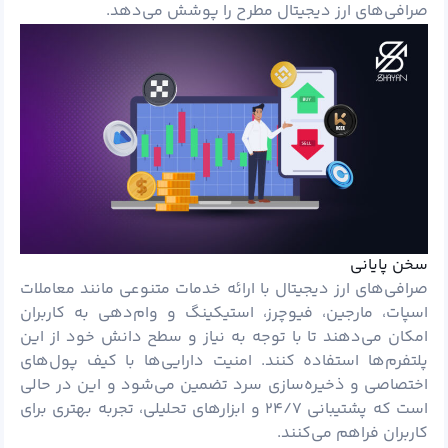
صرافی‌های ارز دیجیتال مطرح را پوشش می‌دهد.
سخن پایانی
صرافی‌های ارز دیجیتال با ارائه خدمات متنوعی مانند معاملات
اسپات، مارجین، فیوچرز، استیکینگ و وام‌دهی به کاربران
امکان می‌دهند تا با توجه به نیاز و سطح دانش خود از این
پلتفرم‌ها استفاده کنند. امنیت دارایی‌ها با کیف پول‌های
اختصاصی و ذخیره‌سازی سرد تضمین می‌شود و این در حالی
است که پشتیبانی ۲۴/۷ و ابزارهای تحلیلی، تجربه بهتری برای
کاربران فراهم می‌کنند.