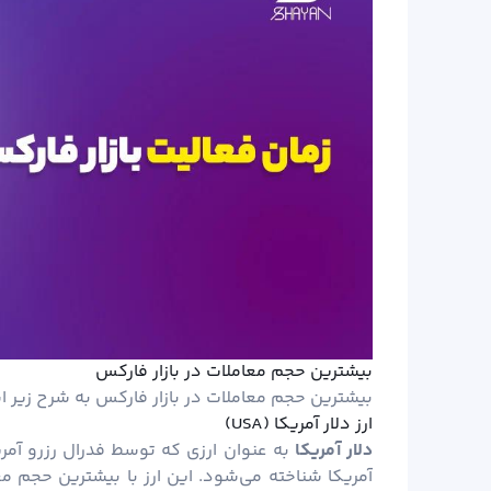
بیشترین حجم معاملات در بازار فارکس
بیشترین حجم معاملات در بازار فارکس به شرح زیر 
ارز دلار آمریکا (USA)
دلار
آمریکا
به عنوان ارزی که توسط فدرال رزرو آمری
آمریکا شناخته می‌شود. این ارز با بیشترین حجم مع