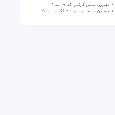
بهترین سشن فارکس کدام است؟
بهترین ساعت برای ترید طلا کدام است؟