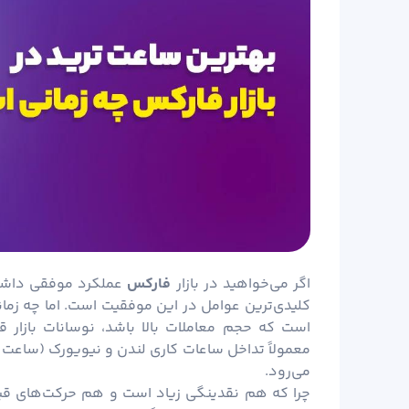
اگر می‌خواهید در بازار
فارکس
عملکرد موفقی داشته
کلیدی‌ترین عوامل در این موفقیت است. اما چه زمان
است که حجم معاملات بالا باشد، نوسانات بازار ق
می‌رود.
چرا که هم نقدینگی زیاد است و هم حرکت‌های قیم