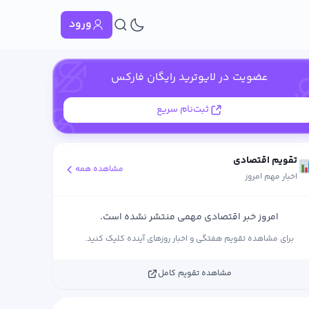
ورود
عضویت در لایوترید رایگان فارکس
ثبت‌نام سریع
تقویم اقتصادی
مشاهده همه
اخبار مهم امروز
امروز خبر اقتصادی مهمی منتشر نشده است.
برای مشاهده تقویم هفتگی و اخبار روزهای آینده کلیک کنید.
مشاهده تقویم کامل