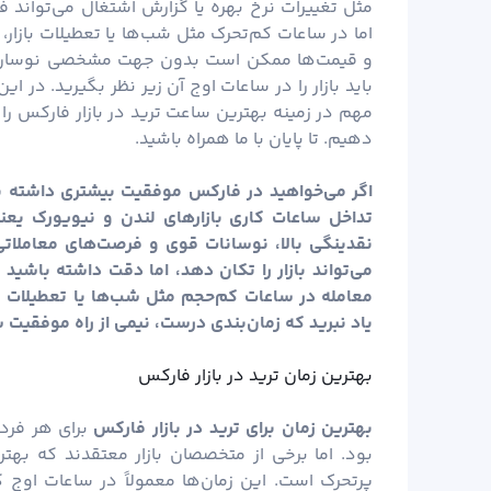
مثل تغییرات نرخ بهره یا گزارش اشتغال می‌تواند ف
اما در ساعات کم‌تحرک مثل شب‌ها یا تعطیلات بازار
و قیمت‌ها ممکن است بدون جهت مشخصی نوسان دا
باید بازار را در ساعات اوج آن زیر نظر بگیرید. در این
مهم در زمینه بهترین ساعت ترید در بازار فارکس را ب
دهیم. تا پایان با ما همراه باشید.
اگر می‌خواهید در فارکس موفقیت بیشتری داشته با
نقدینگی بالا، نوسانات قوی و فرصت‌های معاملاتی
می‌تواند بازار را تکان دهد، اما دقت داشته باشید
معامله در ساعات کم‌حجم مثل شب‌ها یا تعطیلات پره
یاد نبرید که زمان‌بندی درست، نیمی از راه موفقیت ش
بهترین زمان ترید در بازار فارکس
بهترین زمان برای ترید در بازار فارکس
برای هر فرد
بود. اما برخی از متخصصان بازار معتقدند که بهتر