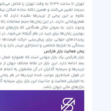
تهران تا ساعت ۱۶:۳۰ به وقت تهران ر
سرعت تغییر می‌کنند و همین نکته ساده امکان بیشت
علاوه بر این برخی از تریدرها عقیده دارند که ب
هم‌پوشانی دارند. در این زمان‌ها حجم معاملات با
وجود دارد. به عنوان مثال هنگامی که بازار‌های لن
بهترین زمان‌ها برای ترید در نظر گرفته می‌شود. در 
رویدادهای جهانی برای پیش‌بینی حرکت قیمت‌ها بهر
بستگی به شرایط شخصی و استراتژی تریدر دارد و بای
زمان فعالیت بازار فارکس
بعد ادامه دارد. این بازار در نقاط مختلف جهان از
تریدرها و سرمایه گذاران در آن مشغول به انجام 
در طول شبانه‌روز موجب شده تریدرها در هر زمانی ا
به افزایش فعالیت و جذابیت این بازار برای سرمایه گ
بازارهای مالی جهان باشد.