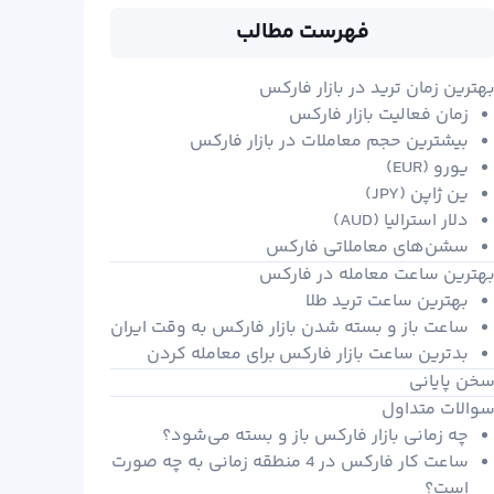
فهرست مطالب
هترین زمان ترید در بازار فارکس
زمان فعالیت بازار فارکس
بیشترین حجم معاملات در بازار فارکس
یورو (EUR)
ین ژاپن (JPY)
دلار استرالیا (AUD)
سشن‌های معاملاتی فارکس
هترین ساعت معامله در فارکس
بهترین ساعت ترید طلا
ساعت باز و بسته شدن بازار فارکس به وقت ایران
بدترین ساعت بازار فارکس برای معامله کردن
خن پایانی
والات متداول
چه زمانی بازار فارکس باز و بسته می‌شود؟
ساعت کار فارکس در 4 منطقه زمانی به چه صورت
است؟