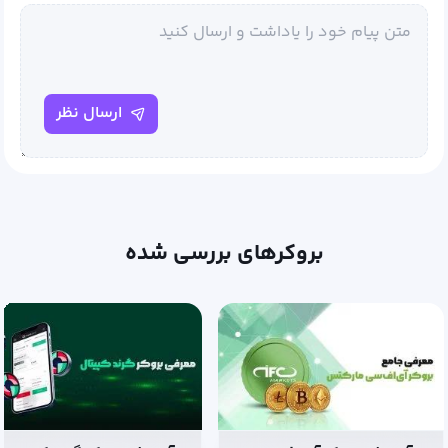
ارسال نظر
بروکرهای بررسی شده