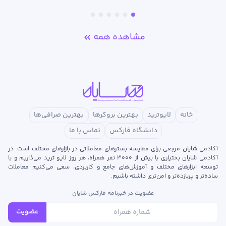
مشاهده همه
خانه
لایوترید
بهترین بروکرها
بهترین صرافی‌ها
دانشگاه فارکس
تماس با ما
آکادمی شایان مرجعی برای مقایسه بسترهای معاملاتی در بازارهای مختلف است. در
آکادمی شایان بختیاری با بیش از ۳۰۰۰ نفر همراه، هر روز لایو ترید می‌ذاریم و با
توسعه‌ ابزارهای مختلف و آموزش‌های جامع و کاربردی، سعی می‌کنیم معاملات
ساده‌تر و پربازده‌تر و امن‌تری داشته باشیم.
عضویت در خبرنامه فارکس شایان
عضویت