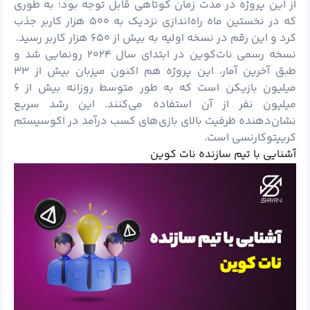
از این پروژه در مدت زمان کوتاهی قابل توجه بود؛ به طوری
که در نخستین ماه راه‌اندازی نزدیک به ۵۰۰ هزار کاربر جذب
کرد و این رقم در نسخه اولیه به بیش از ۶۵۰ هزار کاربر رسید.
نسخه رسمی نات‌کوین در ابتدای سال ۲۰۲۴ رونمایی شد و
طبق آخرین آمار، این پروژه هم اکنون میزبان بیش از ۳۳
میلیون بازیکن است که به طور متوسط روزانه بیش از ۶
میلیون نفر از آن استفاده می‌کنند. این رشد سریع
نشان‌دهنده ظرفیت بالای بازی‌های کسب درآمد در اکوسیستم
کریپتوکارنسی است.
آشنایی با تیم سازنده نات کوین