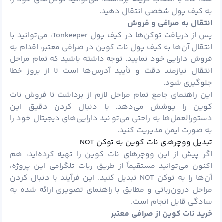
به کیف پول شخصی انتقال دهید.
انتقال به صرافی و فروش
پس از دریافت توکن‌ها در کیف پول Tonkeeper، می‌توانید با
انتقال آن‌ها به کیف پول نات کوین در صرافی معتبر، اقدام به
فروش دارایی خود نمایید. توجه داشته باشید که تمام مراحل
انتقال نیازمند دقت و تأیید آدرس‌ها است تا از بروز خطا
جلوگیری شود.
این راهنمای جامع تمام مراحل لازم از برداشت تا فروش نات
کوین را پوشش می‌دهد. با دنبال کردن دقیق این
دستورالعمل‌ها به راحتی می‌توانید دارایی‌های دیجیتال خود را
به صورت ایمن مدیریت کنید.
تبدیل ووچرهای نات کوین به توکن NOT
اگر پیش از این ووچرهای نات کوین را تهیه کرده‌اید، هم
اکنون می‌توانید مستقیماً از طریق ربات تلگرامی این پروژه،
آن‌ها را به توکن NOT تبدیل کنید. این فرآیند با دنبال کردن
مراحل درون‌رباتی و مطابق با راهنمای تصویری ارائه شده به
سادگی قابل انجام است.
خرید نات کوین از صرافی معتبر