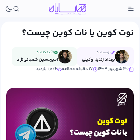
نوت کوین یا نات کوین چیست؟
نویسنده
تأییدکننده
بهداد زندیه وکیلی
امیرحسین شعبانی‌نژاد
۳۰ شهریور ۱۴۰۴
۱۷ دقیقه مطالعه
۱,۸۲۶ بازدید