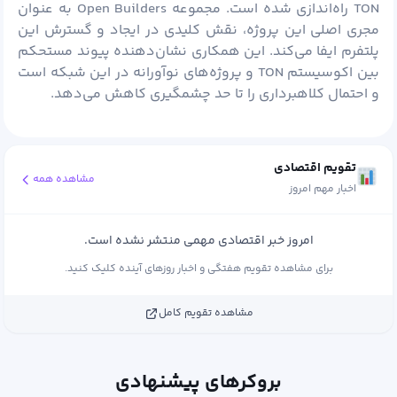
TON راه‌اندازی شده است. مجموعه Open Builders به عنوان
مجری اصلی این پروژه، نقش کلیدی در ایجاد و گسترش این
پلتفرم ایفا می‌کند. این همکاری نشان‌دهنده پیوند مستحکم
بین اکوسیستم TON و پروژه‌های نوآورانه در این شبکه است
و احتمال کلاهبرداری را تا حد چشمگیری کاهش می‌دهد.
تقویم اقتصادی
مشاهده همه
اخبار مهم امروز
امروز خبر اقتصادی مهمی منتشر نشده است.
برای مشاهده تقویم هفتگی و اخبار روزهای آینده کلیک کنید.
مشاهده تقویم کامل
بروکرهای پیشنهادی