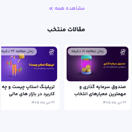
مشاهده همه
مقالات منتخب
زمان مطالعه ۲۴ دقیقه
زمان مطالع
 و
تریلینگ استاپ چیست و چه
سرمایه گذاری چ
تخاب
کاربرد در بازار های مالی
بهترین روش‌های
دارد؟
گذاری در ایران
۲۶ تیر ماه ۱۴۰۵
۲۱ تیر ماه ۱۴۰۵