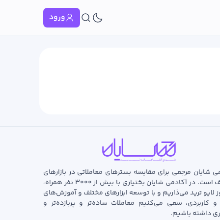
ورود
ی شایان مرجعی برای مقایسه بسترهای معاملاتی در بازارهای
مختلف است. در آکادمی شایان بختیاری با بیش از ۳۰۰۰ نفر همراه،
ز لایو ترید می‌ذاریم و با توسعه‌ ابزارهای مختلف و آموزش‌های
و کاربردی، سعی می‌کنیم معاملات ساده‌تر و پربازده‌تر و
ری داشته باشیم.