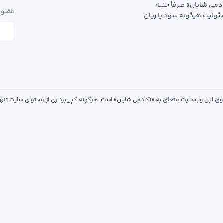
دمی شایان» صرفاً جنبه
عضویت
سئولیت هرگونه سود یا زیان