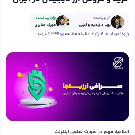
نویسنده
تأییدکننده
بهداد زندیه وکیلی
مهراد صابری
۱۸ خرداد ۱۴۰۵
۱۳ دقیقه مطالعه
۲,۳۴۴ بازدید
اطلاعیه مهم در صورت قطعی اینترنت!