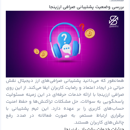
هستند.
بررسی وضعیت پشتیبانی صرافی ارزینجا
همانطور که می‌دانید پشتیبانی صرافی‌های ارز دیجیتال نقش
حیاتی در ایجاد اعتماد و رضایت کاربران ایفا می‌کند. از این روی
صرافی ارزینجا با ارائه خدمات حرفه‌ای در این زمینه مسئولیت
پاسخگویی به سوالات، حل مشکلات تراکنش‌ها و حفظ امنیت
حساب‌های کاربری را بر عهده دارد. این تیم پشتیبانی با
برقراری ارتباط مستمر، به صورت فعالانه در صدد رفع
چالش‌های کاربران هستند.
جزئیات خدمات پشتیبانی ارزینجا