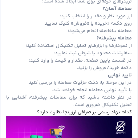
تریدرهای حرفه‌ای برای شما ایجاد شده است؛
معامله آسان؟
ارز مورد نظر و مقدار را انتخاب کنید؛
روی دکمه «خرید» یا «فروش» کلیک نمایید؛
معامله بلافاصله انجام می‌شود؛
معامله پیشرفته؟
از نمودارها و ابزارهای تحلیل تکنیکال استفاده کنید؛
سفارشات محدود یا شرطی ثبت نمایید؛
در قسمت پایین صفحه، مقدار و قیمت را وارد کنید؛
دکمه خرید/فروش را بزنید.
تایید نهایی
در این مرحله به دقت جزئیات معامله را بررسی کنید؛
با تأیید نهایی معامله انجام خواهد شد.
در نظر داشته باشید که برای معاملات پیشرفته، آشنایی با
تحلیل تکنیکال ضروری است.
کدام نهاد رسمی بر صرافی ارزینجا نظارت دارد؟