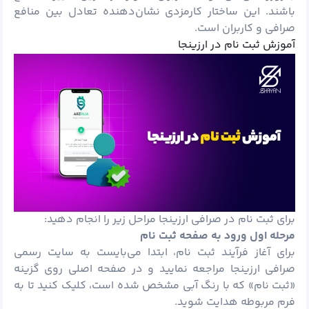
باشند. این ساختار کارمزدی نشان‌دهنده تعادل بین منافع
صرافی و کاربران است.
آموزش ثبت نام در ارزینجا
برای ثبت نام در صرافی ارزینجا مراحل زیر را انجام دهید:
مرحله اول ورود به صفحه ثبت نام
برای آغاز فرآیند ثبت نام، ابتدا می‌بایست به سایت رسمی
صرافی ارزینجا مراجعه نمایید و در صفحه اصلی روی گزینه
«ثبت نام» که با رنگ آبی مشخص شده است، کلیک کنید تا به
فرم مربوطه هدایت شوید.