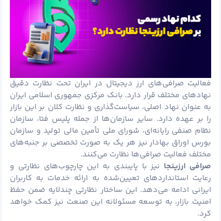
فعالیت صرافی‌های ارز دیجیتال در ایران تحت نظارت دقیق
نهادهای مختلف قرار دارد. بانک مرکزی جمهوری اسلامی ایران
به عنوان نهاد اصلی، سیاست‌گذاری و نظارت کلان بر این بازار
را بر عهده دارد. سایر سازمان‌ها از جمله پلیس فتا، سازمان
نظام صنفی رایانه‌ای، شورای ملی تأمین مالی تولید و سازمان
بورس اوراق بهادار نیز هر یک به صورت تخصصی بر جنبه‌های
مختلف فعالیت صرافی‌ها نظارت می‌کنند.
صرافی ارزینجا
نیز با پایبندی به این چارچوب‌های نظارتی و
رعایت استانداردهای تعیین‌شده به ارائه خدمات به کاربران
ایرانی ادامه می‌دهد. این ساختار نظارتی چندلایه ضمن حفظ
امنیت بازار، به توسعه مسئولانه این صنعت نیز کمک خواهد
کرد.