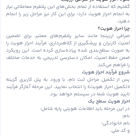
گفتیم که استفاده از تمام بخش‌های این پلتفرم معاملاتی نیاز
به انجام احراز هویت دارد؛ برای این کار نیز مراحل زیر را انجام
دهید:
چرا احراز هویت؟
صرافی ارزینجا مانند سایر پلتفرم‌های معتبر، برای تضمین
امنیت کاربران و پیشگیری از کلاهبرداری، فرآیند احراز هویت را
به صورت سطح‌بندی شده پیاده‌سازی کرده است. این رویکرد
ضمن حفظ امنیت، امکان دسترسی تدریجی به خدمات مختلف
را فراهم می‌کند.
شروع فرآیند احراز هویت
پس از تکمیل مراحل ثبت ‌نام، با ورود به پنل کاربری گزینه
«تکمیل احراز هویت» را انتخاب نمایید. این مرحله آغازگر فرآیند
تایید هویت شما در سیستم خواهد بود.
احراز هویت سطح یک
در این مرحله باید اطلاعات هویتی پایه شامل:
نام؛
نام خانوادگی؛
و کد ملی.