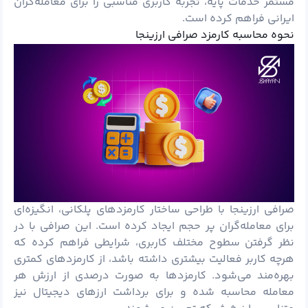
مستمر خدمات پایه، تجربه کاربری مناسبی را برای معامله‌گران
ایرانی فراهم کرده است.
نحوه محاسبه کارمزد صرافی ارزینجا
صرافی ارزینجا با طراحی ساختار کارمزدهای پلکانی، انگیزه‌ای
برای معامله‌گران پر حجم ایجاد کرده است. این صرافی با در
نظر گرفتن سطوح مختلف کاربری، شرایطی فراهم کرده که
هرچه کاربر فعالیت بیشتری داشته باشد، از کارمزدهای کمتری
بهره‌مند می‌شود. کارمزدها به صورت درصدی از ارزش هر
معامله محاسبه شده و برای برداشت ارزهای دیجیتال نیز