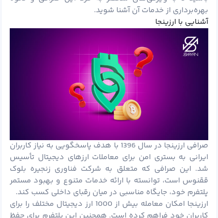
بهره‌برداری از خدمات آن آشنا شوید.
آشنایی با ارزینجا
صرافی ارزینجا در سال 1396 با هدف پاسخگویی به نیاز کاربران
ایرانی به بستری امن برای معاملات ارزهای دیجیتال تأسیس
شد. این صرافی که متعلق به شرکت فناوری زنجیره بلوک
ققنوس است، توانسته با ارائه خدمات متنوع و بهبود مستمر
پلتفرم خود، جایگاه مناسبی در میان رقبای داخلی کسب کند.
ارزینجا امکان معامله بیش از 1000 ارز دیجیتال مختلف را برای
کاربران خود فراهم کرده است. همچنین این پلتفرم برای حفظ