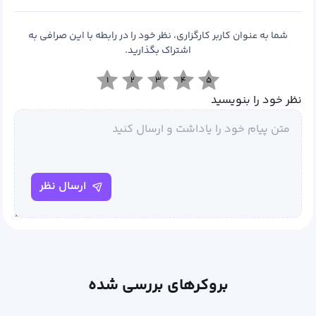
شما به عنوان کاربر کارگزاری، نظر خود را در رابطه با این صرافی به
اشتراک بگذارید.
۱
۲
۳
۴
۵
نظر خود را بنویسید
ارسال نظر
بروکرهای بررسی شده