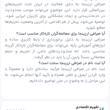
صرافی ارزینجا به دلیل فعالیت در ایران تحت تحریم‌های
بین‌المللی قرار دارد. این موضوع می‌تواند موجب محدودیت
در خدمات‌رسانی و ایجاد مشکلاتی برای کاربران ایرانی شود.
توصیه می‌شود پیش از هر اقدامی، از آخرین وضعیت تحریم‌ها
مطلع شوید.
آیا صرافی ارزینجا برای معالمه‌گران تازه‌کار مناسب است؟
صرافی ارزینجا به دلیل برخورداری از رابط کاربری ساده و
ابزارهای آموزشی پایه، می‌تواند برای معامله‌گران تازه‌کار گزینه
مناسبی باشد. اما محدودیت‌های ناشی از تحریم و حجم
معاملاتی نسبتاً پایین آن را باید در نظر گرفت.
آیا ثبت نام در صرافی ارزینجا سخت است؟
ثبت نام در صرافی ارزینجا فرآیند ساده‌ای دارد و معمولاً با
وارد کردن ایمیل و تلفن همراه و تأیید آنها انجام می‌شود. ما
این مراحل را به وضوح در متن توضیح داده‌ایم.
تقویم اقتصادی