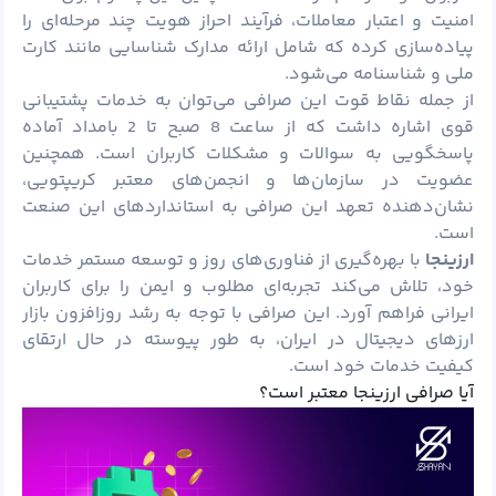
امنیت و اعتبار معاملات، فرآیند احراز هویت چند مرحله‌ای را
پیاده‌سازی کرده که شامل ارائه مدارک شناسایی مانند کارت
ملی و شناسنامه می‌شود.
از جمله نقاط قوت این صرافی می‌توان به خدمات پشتیبانی
قوی اشاره داشت که از ساعت 8 صبح تا 2 بامداد آماده
پاسخگویی به سوالات و مشکلات کاربران است. همچنین
عضویت در سازمان‌ها و انجمن‌های معتبر کریپتویی،
نشان‌دهنده تعهد این صرافی به استانداردهای این صنعت
است.
ارزینجا
با بهره‌گیری از فناوری‌های روز و توسعه مستمر خدمات
خود، تلاش می‌کند تجربه‌ای مطلوب و ایمن را برای کاربران
ایرانی فراهم آورد. این صرافی با توجه به رشد روزافزون بازار
ارزهای دیجیتال در ایران، به طور پیوسته در حال ارتقای
کیفیت خدمات خود است.
آیا صرافی ارزینجا معتبر است؟