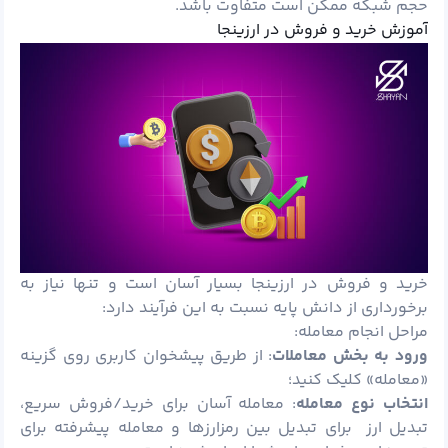
حجم شبکه ممکن است متفاوت باشد.
آموزش خرید و فروش در ارزینجا
خرید و فروش در ارزینجا بسیار آسان است و تنها نیاز به
برخورداری از دانش پایه نسبت به این فرآیند دارد:
مراحل انجام معامله:
ورود به بخش معاملات
: از طریق پیشخوان کاربری روی گزینه
«معامله» کلیک کنید؛
انتخاب نوع معامله
: معامله آسان برای خرید/فروش سریع،
تبدیل ارز برای تبدیل بین رمزارزها و معامله پیشرفته برای