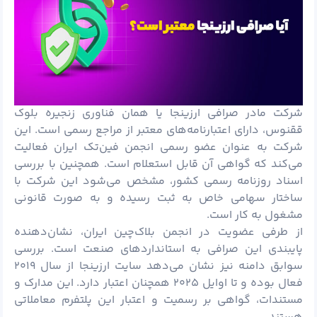
شرکت مادر صرافی ارزینجا یا همان فناوری زنجیره بلوک
ققنوس، دارای اعتبارنامه‌های معتبر از مراجع رسمی است. این
شرکت به عنوان عضو رسمی انجمن فین‌تک ایران فعالیت
می‌کند که گواهی آن قابل استعلام است. همچنین با بررسی
اسناد روزنامه رسمی کشور، مشخص می‌شود این شرکت با
ساختار سهامی خاص به ثبت رسیده و به صورت قانونی
مشغول به کار است.
از طرفی عضویت در انجمن بلاک‌چین ایران، نشان‌دهنده
پایبندی این صرافی به استانداردهای صنعت است. بررسی
سوابق دامنه نیز نشان می‌دهد سایت ارزینجا از سال ۲۰۱۹
فعال بوده و تا اوایل ۲۰۲۵ همچنان اعتبار دارد. این مدارک و
مستندات، گواهی بر رسمیت و اعتبار این پلتفرم معاملاتی