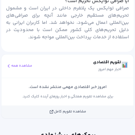
آیا صرافی توایکس تحریم است؟
صرافی توایکس یک پلتفرم داخلی در ایران است و مشمول
تحریم‌های مستقیم خارجی مانند آنچه برای صرافی‌های
بین‌المللی اعمال می‌شود، نخواهد شد. اما کاربران ایرانی به
دلیل تحریم‌های کلی کشور ممکن است با محدودیت در
استفاده از خدمات پرداخت بین‌المللی مواجه شوند.
تقویم اقتصادی
مشاهده همه
اخبار مهم امروز
امروز خبر اقتصادی مهمی منتشر نشده است.
برای مشاهده تقویم هفتگی و اخبار روزهای آینده کلیک کنید.
مشاهده تقویم کامل