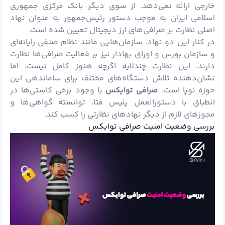
خارجی ارائه نمی‌دهد. از سوی دیگر بانک مرکزی جمهوری
اسلامی ایران به موجب دستور رئیس‌جمهور به عنوان نهاد
اصلی نظارت بر صرافی‌های ارز دیجیتال تعیین شده است.
در کنار این دو نهاد، سازمان‌هایی مانند نظام صنفی رایانه‌ای
و سازمان بورس و اوراق بهادار نیز بر فعالیت صرافی‌ها نظارت
دارند. این نظارت چندلایه اگرچه هنوز کامل نیست، اما
نشان‌دهنده تلاش دستگاه‌های مختلف برای ساماندهی این
حوزه نوپا است.
صرافی توایکس
با وجود برخی کاستی‌ها در
انطباق با دستورالعمل پلیس فتا، توانسته گواهی‌ها و
مجوزهای لازم از دیگر نهادهای نظارتی را کسب کند.
بررسی وضعیت امنیت صرافی توایکس