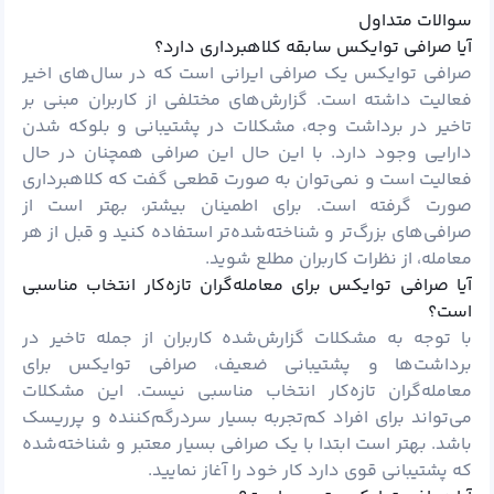
سوالات متداول
آیا صرافی توایکس سابقه کلاهبرداری دارد؟
صرافی توایکس یک صرافی ایرانی است که در سال‌های اخیر
فعالیت داشته است. گزارش‌های مختلفی از کاربران مبنی بر
تاخیر در برداشت وجه، مشکلات در پشتیبانی و بلوکه شدن
دارایی وجود دارد. با این حال این صرافی همچنان در حال
فعالیت است و نمی‌توان به صورت قطعی گفت که کلاهبرداری
صورت گرفته است. برای اطمینان بیشتر، بهتر است از
صرافی‌های بزرگ‌تر و شناخته‌شده‌تر استفاده کنید و قبل از هر
معامله، از نظرات کاربران مطلع شوید.
آیا صرافی توایکس برای معامله‌گران تازه‌کار انتخاب مناسبی
است؟
با توجه به مشکلات گزارش‌شده کاربران از جمله تاخیر در
برداشت‌ها و پشتیبانی ضعیف، صرافی توایکس برای
معامله‌گران تازه‌کار انتخاب مناسبی نیست. این مشکلات
می‌تواند برای افراد کم‌تجربه بسیار سردرگم‌کننده و پرریسک
باشد. بهتر است ابتدا با یک صرافی بسیار معتبر و شناخته‌شده
که پشتیبانی قوی دارد کار خود را آغاز نمایید.