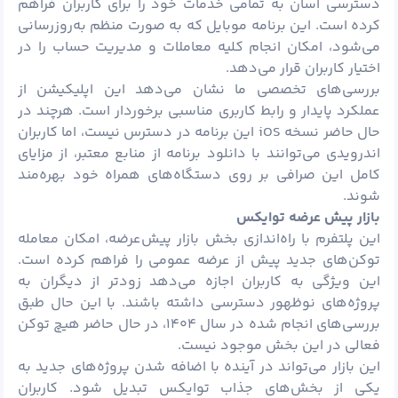
دسترسی آسان به تمامی خدمات خود را برای کاربران فراهم
کرده است. این برنامه موبایل که به‌ صورت منظم به‌روزرسانی
می‌شود، امکان انجام کلیه معاملات و مدیریت حساب را در
اختیار کاربران قرار می‌دهد.
بررسی‌های تخصصی ما نشان می‌دهد این اپلیکیشن از
عملکرد پایدار و رابط کاربری مناسبی برخوردار است. هرچند در
حال حاضر نسخه iOS این برنامه در دسترس نیست، اما کاربران
اندرویدی می‌توانند با دانلود برنامه از منابع معتبر، از مزایای
کامل این صرافی بر روی دستگاه‌های همراه خود بهره‌مند
شوند.
بازار پیش عرضه توایکس
این پلتفرم با راه‌اندازی بخش بازار پیش‌عرضه، امکان معامله
توکن‌های جدید پیش از عرضه عمومی را فراهم کرده است.
این ویژگی به کاربران اجازه می‌دهد زودتر از دیگران به
پروژه‌های نوظهور دسترسی داشته باشند. با این حال طبق
بررسی‌های انجام شده در سال ۱۴۰۴، در حال حاضر هیچ توکن
فعالی در این بخش موجود نیست.
این بازار می‌تواند در آینده با اضافه شدن پروژه‌های جدید به
یکی از بخش‌های جذاب توایکس تبدیل شود. کاربران