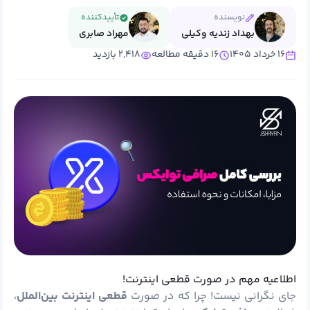
نویسنده
تأییدکننده
بهداد زندیه وکیلی
مهراد صابری
۱۶ خرداد ۱۴۰۵
۱۶ دقیقه مطالعه
۲,۴۱۸ بازدید
اطلاعیه مهم در صورت قطعی اینترنت!
جای نگرانی نیست! چرا که در صورت
قطعی اینترنت بین‌الملل
،