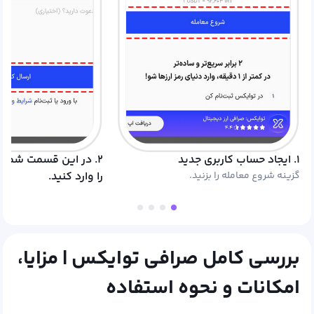
۱. ایجاد حساب کاربری جدید
۲. در این قسمت شماره
گزینه شروع معامله را بزنید.
را وارد کنید.
بررسی کامل صرافی توایکس | مزایا،
امکانات و نحوه استفاده