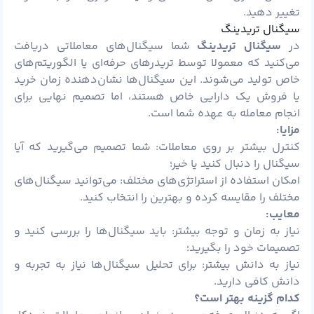
تغییر دهید.
سیگنال تریدینگ
در
سیگنال تریدینگ
شما سیگنال‌های معاملاتی دریافت
می‌کنید که معمولا توسط تریدرهای حرفه‌ای یا الگوریتم‌های
خاص تولید می‌شوند. این سیگنال‌ها نشان‌دهنده زمان خرید
یا فروش یک دارایی خاص هستند، اما تصمیم نهایی برای
انجام معامله به عهده شما است.
مزایا:
کنترل بیشتر بر روی معاملات: شما تصمیم می‌گیرید که آیا
سیگنال را دنبال کنید یا خیر؛
امکان استفاده از استراتژی‌های مختلف: می‌توانید سیگنال‌های
مختلف را مقایسه کرده و بهترین را انتخاب کنید.
معایب:
نیاز به زمان و توجه بیشتر: باید سیگنال‌ها را بررسی کنید و
تصمیمات خود را بگیرید؛
نیاز به دانش بیشتر: برای تحلیل سیگنال‌ها نیاز به تجربه و
دانش کافی دارید.
کدام گزینه بهتر است؟