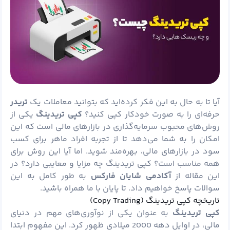
آیا تا به حال به این فکر کرده‌اید که بتوانید معاملات یک
تریدر
حرفه‌ای را به صورت خودکار کپی کنید؟
کپی تریدینگ
یکی از
روش‌های محبوب سرمایه‌گذاری در بازارهای مالی است که این
امکان را به شما می‌دهد تا از تجربه افراد ماهر برای کسب
سود در بازارهای مالی، بهره‌مند شوید. اما آیا این روش برای
همه مناسب است؟ کپی تریدینگ چه مزایا و معایبی دارد؟ در
این مقاله از
آکادمی شایان
فارکس
به طور کامل به این
سوالات پاسخ خواهیم داد. تا پایان با ما همراه باشید.
تاریخچه کپی تریدینگ (Copy Trading)
کپی تریدینگ
به عنوان یکی از نوآوری‌های مهم در دنیای
مالی، در اوایل دهه 2000 میلادی ظهور کرد. این مفهوم ابتدا