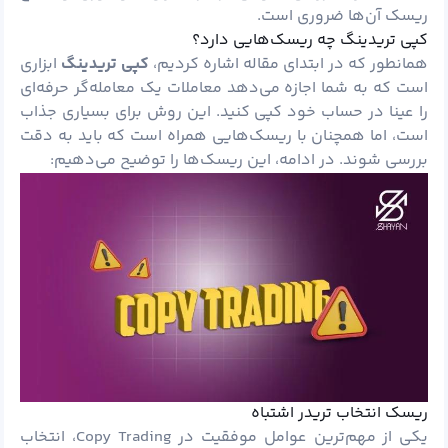
ریسک آن‌ها ضروری است.
کپی تریدینگ چه ریسک‌هایی دارد؟
همانطور که در ابتدای مقاله اشاره کردیم،
کپی تریدینگ
ابزاری
است که به شما اجازه می‌دهد معاملات یک معامله‌گر حرفه‌ای
را عینا در حساب خود کپی کنید. این روش برای بسیاری جذاب
است، اما همچنان با ریسک‌هایی همراه است که باید به دقت
بررسی شوند. در ادامه، این ریسک‌ها را توضیح می‌دهیم:
ریسک انتخاب تریدر اشتباه
یکی از مهم‌ترین عوامل موفقیت در Copy Trading، انتخاب