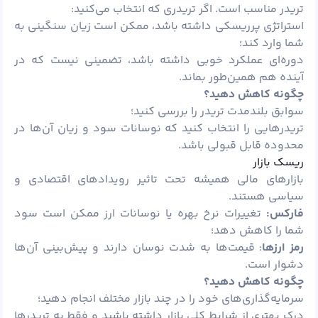
تریدر مناسب است. اگر تریدری که انتخاب می‌کنید:
استراتژی پرریسکی داشته باشد، ممکن است زیان سنگینی به
شما وارد کند؛
دوره‌ای عملکرد خوبی داشته باشد، تضمینی نیست که در
آینده هم همین‌طور بماند.
چگونه کاهش دهید؟
سوابق بلندمدت تریدر را بررسی کنید؛
تریدرهایی را انتخاب کنید که نوسانات سود و زیان آن‌ها در
محدوده قابل قبولی باشد.
ریسک بازار
بازارهای مالی همیشه تحت تاثیر رویدادهای اقتصادی و
سیاسی هستند.
فارکس:
تغییرات نرخ بهره یا نوسانات ارز ممکن است سود
شما را کاهش دهد؛
رمز ارزها
: قیمت‌ها به شدت نوسان دارند و پیش‌بینی آن‌ها
دشوار است.
چگونه کاهش دهید؟
سرمایه‌گذاری‌های خود را در چند بازار مختلف انجام دهید؛
درک بهتری از شرایط کلی بازار داشته باشید و فقط به تریدرها