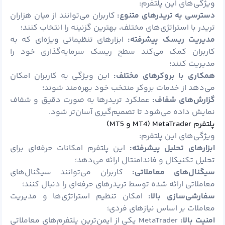
ویژگی‌های این پلتفرم:
دسترسی به تریدرهای متنوع:
کاربران می‌توانند از میان هزاران
تریدر با استراتژی‌های مختلف، بهترین گزنینه را انتخاب کنند؛
مدیریت ریسک پیشرفته:
ابزارهای تنظیماتی ویژه‌ای که به
کاربران کمک می‌کند سطح ریسک سرمایه‌گذاری خود را
مدیریت کنند؛
همکاری با بروکرهای مختلف:
این ویژگی به کاربران امکان
می‌دهد از خدمات بروکر منتخب خود بهره‌مند شوند؛
گزارش‌های شفاف:
عملکرد تریدرها به‌ صورت دقیق و شفاف
نمایش داده می‌شود تا تصمیم‌گیری آسان‌تر شود.
پلتفرم MetaTrader (MT4 و MT5)
ویژگی‌های این پلتفرم:
ابزارهای تحلیل پیشرفته:
این پلتفرم امکانات حرفه‌ای برای
تحلیل تکنیکال و فاندامنتال ارائه می‌دهد؛
سیگنال‌های معاملاتی:
کاربران می‌توانند سیگنال‌های
معاملاتی ارائه‌ شده توسط تریدرهای حرفه‌ای را دنبال کنند؛
سفارشی‌سازی بالا:
امکان تنظیم استراتژی‌ها و مدیریت
معاملات بر اساس نیازهای فردی؛
امنیت بالا:
MetaTrader یکی از ایمن‌ترین پلتفرم‌های معاملاتی