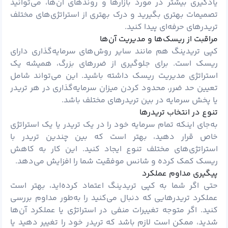
یادگیری بیشتر در مورد بازارها و روندهای آن‌ها، می‌توانید
تصمیمات بهتری بگیرید و درک بهتری از استراتژی‌های مختلف
تریدرهای حرفه‌ای پیدا کنید.
مراقبت از ریسک‌ها و مدیریت آن‌ها
کپی تریدینگ هم مانند سایر روش‌های سرمایه‌گذاری دارای
ریسک است. برای جلوگیری از ضررهای بزرگ، همیشه یک
استراتژی مدیریت ریسک داشته باشید. این می‌تواند شامل
تعیین حد ضرر، محدود کردن میزان سرمایه‌گذاری در هر تریدر
یا پخش سرمایه در بین تریدرهای مختلف باشد.
تنوع در انتخاب تریدرها
به‌جای اینکه تمام سرمایه خود را در یک تریدر یا یک استراتژی
خاص قرار دهید، بهتر است که بین چندین تریدر با
استراتژی‌های مختلف تنوع ایجاد کنید. این کار به کاهش
ریسک کمک کرده و شانس موفقیت شما را افزایش می‌دهد.
پیگیری مداوم عملکرد
حتی اگر شما به کپی تریدینگ اعتماد کرده‌اید، بهتر است
عملکرد تریدرهایی که دنبال می‌کنید را به‌طور مداوم بررسی
کنید. اگر متوجه تغییرات منفی در استراتژی یا عملکرد آن‌ها
شدید، ممکن است لازم باشد که تریدر خود را تغییر دهید یا