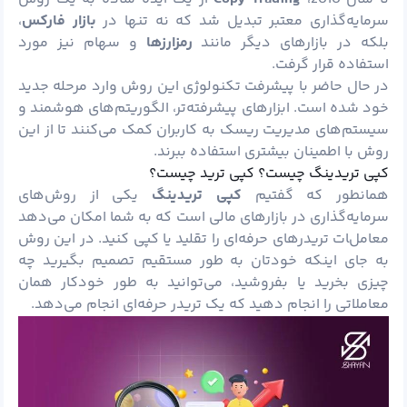
سرمایه‌گذاری معتبر تبدیل شد که نه تنها در
بازار فارکس
،
بلکه در بازارهای دیگر مانند
رمزارزها
و سهام نیز مورد
استفاده قرار گرفت.
در حال حاضر با پیشرفت تکنولوژی این روش وارد مرحله جدید
خود شده است. ابزارهای پیشرفته‌تر، الگوریتم‌های هوشمند و
سیستم‌های مدیریت ریسک به کاربران کمک می‌کنند تا از این
روش با اطمینان بیشتری استفاده ببرند.
کپی تریدینگ چیست؟ کپی ترید چیست؟
همانطور که گفتیم
کپی تریدینگ
یکی از روش‌های
سرمایه‌گذاری در بازارهای مالی است که به شما امکان می‌دهد
معاملات تریدرهای حرفه‌ای را تقلید یا کپی کنید. در این روش
به جای اینکه خودتان به طور مستقیم تصمیم بگیرید چه
چیزی بخرید یا بفروشید، می‌توانید به طور خودکار همان
معاملاتی را انجام دهید که یک تریدر حرفه‌ای انجام می‌دهد.