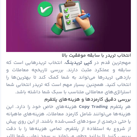
انتخاب تریدر با سابقه موفقیت بالا
مهم‌ترین قدم در
کپی تریدینگ
، انتخاب تریدرهایی است که
سابقه و عملکرد مثبت دارند. بررسی تاریخچه معاملات و
بازدهی تریدرها می‌تواند به شما کمک کند تا بهترین‌ها را
انتخاب کنید. همچنین بسیار مهم است که تریدر انتخابی شما
استراتژی‌های معاملاتی متناسب با سبک شما داشته باشد.
بررسی دقیق کارمزدها و هزینه‌های پلتفرم
هر پلتفرم
Copy Trading
هزینه‌های خاص خود را دارد. این
هزینه‌ها می‌توانند شامل کارمزد معاملات، هزینه‌های ماهیانه
یا حتی درصدی از سودهای کسب‌شده باشند. از این روی پیش
از شروع به استفاده از پلتفرم، تمامی هزینه‌ها را با دقت
بررسی کنید تا بدانید چطور می‌تواند بر سود نهایی شما تاثیر