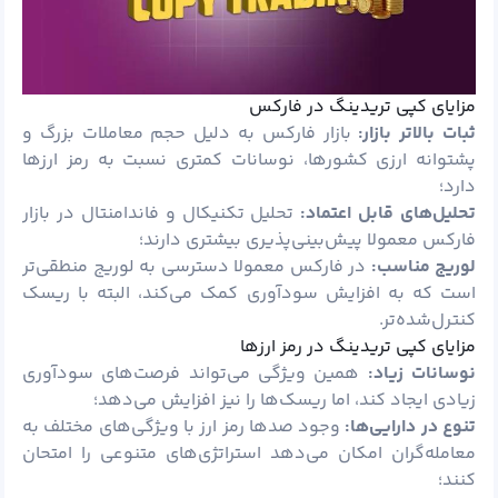
مزایای کپی تریدینگ در فارکس
ثبات بالاتر بازار:
بازار فارکس به دلیل حجم معاملات بزرگ و
پشتوانه ارزی کشورها، نوسانات کمتری نسبت به رمز ارزها
دارد؛
تحلیل‌های قابل اعتماد:
تحلیل تکنیکال و فاندامنتال در بازار
فارکس معمولا پیش‌بینی‌پذیری بیشتری دارند؛
لوریج مناسب:
در فارکس معمولا دسترسی به لوریج منطقی‌تر
است که به افزایش سودآوری کمک می‌کند، البته با ریسک
کنترل‌شده‌تر.
مزایای کپی تریدینگ در رمز ارزها
نوسانات زیاد:
همین ویژگی می‌تواند فرصت‌های سودآوری
زیادی ایجاد کند، اما ریسک‌ها را نیز افزایش می‌دهد؛
تنوع در دارایی‌ها:
وجود صدها رمز ارز با ویژگی‌های مختلف به
معامله‌گران امکان می‌دهد استراتژی‌های متنوعی را امتحان
کنند؛