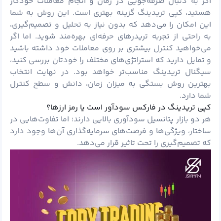
اگر به دنبال صرفه‌جویی در زمان و انجام معاملات خودکار
هستید، کپی تریدینگ گزینه بهتری است. این روش به شما
این امکان را می‌دهد که بدون نیاز به تحلیل و تصمیم‌گیری،
به راحتی از تجربه تریدرهای حرفه‌ای بهره‌مند شوید. اما اگر
می‌خواهید کنترل بیشتری بر روی معاملات خود داشته باشید
و تمایل دارید که استراتژی‌های مختلف را خودتان بررسی کنید،
سیگنال تریدینگ مناسب‌تر خواهد بود. در نهایت انتخاب
بهترین روش بستگی به میزان زمان، دانش و سطح کنترل
شما دارد.
کپی تریدینگ در فارکس سودآور است یا رمز ارزها؟
هر دو بازار پتانسیل سودآوری بالایی دارند؛ اما تفاوت‌هایی در
ساختار، ویژگی‌ها و فرصت‌های سرمایه‌گذاری آن‌ها وجود دارد
که تصمیم‌گیری را تحت تاثیر قرار می‌دهد.