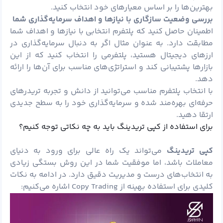
بهترین‌ها را بر اساس معیارهای خود انتخاب کنید.
بررسی وضعیت سازگاری با نیازها و اهداف سرمایه‌گذاری شما
اطمینان حاصل کنید که پلتفرم انتخابی با نیازها و اهداف شما
مطابقت دارد. به عنوان مثال اگر به دنبال سرمایه‌گذاری در
ارزهای دیجیتال هستید، پلتفرمی را انتخاب کنید که از این
بازارها پشتیبانی کند و استراتژی‌های مناسب برای آن‌ها را ارائه
دهد.
با انتخاب پلتفرم مناسب می‌توانید از دانش و تجربه تریدرهای
حرفه‌ای بهره‌مند شده و سرمایه‌گذاری خود را به سطح جدیدی
ارتقا دهید.
برای استفاده از کپی تریدینگ باید به چه نکاتی توجه کنیم؟
کپی تریدینگ
می‌تواند یک راه عالی برای ورود به دنیای
معاملات باشد، اما موفقیت شما در این روش بستگی زیادی
به انتخاب‌های درست و مدیریت دقیق دارد. در ادامه به نکات
کلیدی برای استفاده بهینه از Copy Trading اشاره می‌کنیم: