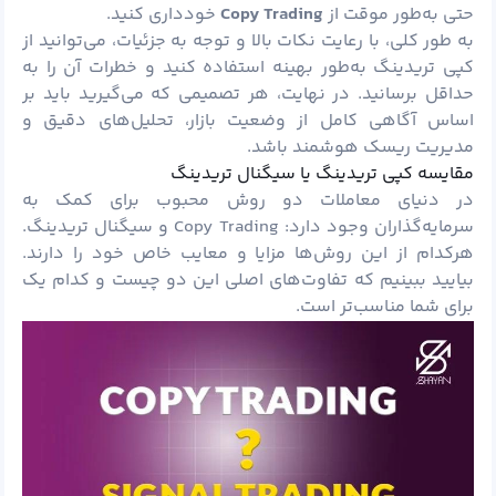
حتی به‌طور موقت از
Copy Trading
خودداری کنید.
به طور کلی، با رعایت نکات بالا و توجه به جزئیات، می‌توانید از
کپی تریدینگ به‌طور بهینه استفاده کنید و خطرات آن را به
حداقل برسانید. در نهایت، هر تصمیمی که می‌گیرید باید بر
اساس آگاهی کامل از وضعیت بازار، تحلیل‌های دقیق و
مدیریت ریسک هوشمند باشد.
مقایسه کپی تریدینگ یا سیگنال تریدینگ
در دنیای معاملات دو روش محبوب برای کمک به
سرمایه‌گذاران وجود دارد: Copy Trading و سیگنال تریدینگ.
هرکدام از این روش‌ها مزایا و معایب خاص خود را دارند.
بیایید ببینیم که تفاوت‌های اصلی این دو چیست و کدام یک
برای شما مناسب‌تر است.