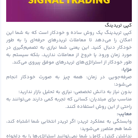
کپی تریدینگ
کپی تریدینگ یک روش ساده و خودکار است که به شما این
امکان را می‌دهد تا معاملات تریدرهای حرفه‌ای را به طور
خودکار دنبال کنید. این یعنی شما نیازی به تصمیم‌گیری در
مورد زمان ورود یا خروج از معاملات ندارید، بلکه سیستم به
طور خودکار از استراتژی‌های تریدرهای موفق پیروی می‌کند.
مزایا:
صرفه‌جویی در زمان: همه چیز به صورت خودکار انجام
می‌شود؛
بدون نیاز به دانش تخصصی: نیازی به تحلیل بازار ندارید؛
مناسب برای مبتدیان: کسانی که تجربه کمی دارند می‌توانند به
راحتی از این روش استفاده کنند.
معایب:
وابستگی به عملکرد تریدر: اگر تریدر انتخابی شما اشتباه کند،
شما هم متضرر می‌شوید؛
نداشتن کنترل کامل: شما نمی‌توانید استراتژی‌ها را به دلخواه