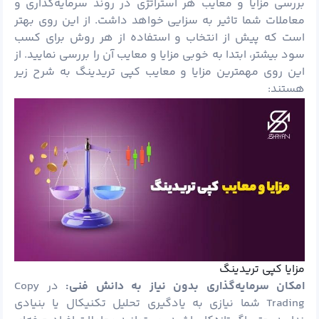
بررسی مزایا و معایب هر استراتژی در روند سرمایه‌گذاری و
معاملات شما تاثیر به سزایی خواهد داشت. از این روی بهتر
است که پیش از انتخاب و استفاده از هر روش برای کسب
سود بیشتر، ابتدا به خوبی مزایا و معایب آن را بررسی نمایید. از
این روی مهمترین مزایا و معایب کپی تریدینگ به شرح زیر
هستند:
مزایا کپی تریدینگ
امکان سرمایه‌گذاری بدون نیاز به دانش فنی:
در Copy
Trading شما نیازی به یادگیری تحلیل تکنیکال یا بنیادی