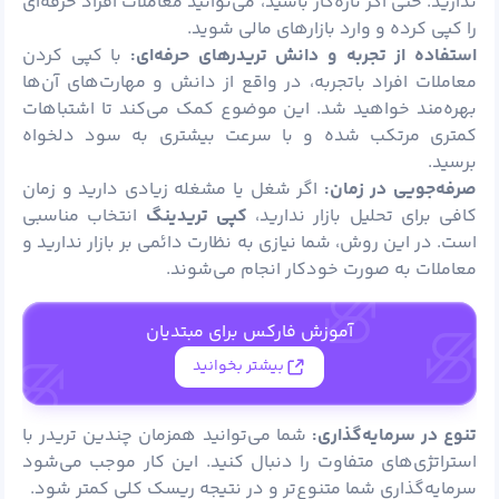
ندارید. حتی اگر تازه‌کار باشید، می‌توانید معاملات افراد حرفه‌ای
را کپی کرده و وارد بازارهای مالی شوید.
استفاده از تجربه و دانش تریدرهای حرفه‌ای:
با کپی کردن
معاملات افراد باتجربه، در واقع از دانش و مهارت‌های آن‌ها
بهره‌مند خواهید شد. این موضوع کمک می‌کند تا اشتباهات
کمتری مرتکب شده و با سرعت بیشتری به سود دلخواه
برسید.
صرفه‌جویی در زمان:
اگر شغل یا مشغله زیادی دارید و زمان
کافی برای تحلیل بازار ندارید،
کپی تریدینگ
انتخاب مناسبی
است. در این روش، شما نیازی به نظارت دائمی بر بازار ندارید و
معاملات به صورت خودکار انجام می‌شوند.
آموزش فارکس برای مبتدیان
بیشتر بخوانید
تنوع در سرمایه‌گذاری:
شما می‌توانید همزمان چندین تریدر با
استراتژی‌های متفاوت را دنبال کنید. این کار موجب می‌شود
سرمایه‌گذاری شما متنوع‌تر و در نتیجه ریسک کلی کمتر شود.