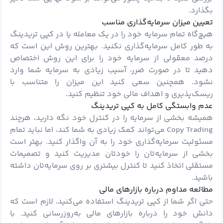
بگذارد.
تعیین میزان سرمایه‌گذاری مناسب
هیچ‌گاه تمام سرمایه خود را در یک معامله یا در کپی تریدینگ
به طور کامل سرمایه‌گذاری نکنید. بهترین روش این است که
درصد معقولی از سرمایه خود را برای این روش اختصاص
دهید تا در صورت ضرر، آسیب زیادی به سرمایه شما وارد
نشود. همچنین سعی کنید این میزان را متناسب با
ریسک‌پذیری و اهداف مالی خود تنظیم کنید.
عدم وابستگی کامل به کپی تریدینگ
همیشه بخشی از سرمایه را در کنترل خود نگه دارید، هرچند
Copy Trading می‌تواند کمک زیادی به شما کند، اما نباید تمام
مسئولیت سرمایه‌گذاری خود را به آن واگذار کنید. بهتر است
بخشی از سرمایه‌تان را خودتان مدیریت کنید و تصمیمات
مستقلی اتخاذ کنید تا کنترل بیشتری بر روی سرمایه‌تان داشته
باشید.
مطالعه مداوم درباره بازارهای مالی
حتی اگر شما از کپی تریدینگ استفاده می‌کنید، لازم است که
دانش خود را درباره بازارهای مالی به‌روزرسانی کنید. با