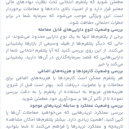
مطمئن شوید که پلتفرم انتخابی تحت نظارت نهادهای مالی
معتبر قرار دارد و از امنیت بالای داده‌ها و معاملات برخوردار
است. این ویژگی موجب می‌شود که سرمایه شما در برابر
خطرات احتمالی حفاظت شود.
بررسی وضعیت تنوع دارایی‌های قابل معامله
برخی از پلتفرم‌ها تنها به یک نوع دارایی محدود می‌شوند؛ در
حالی که دیگر پلتفرم‌ها از طیف وسیعی از بازارها پشتیبانی
می‌کنند. از این روی بررسی کنید که آیا پلتفرم انتخابی شما از
دارایی‌هایی که قصد سرمایه‌گذاری در آن‌ها دارید، پشتیبانی
می‌کند یا خیر.
بررسی وضعیت کارمزدها و هزینه‌های اضافی
هر پلتفرم ممکن است کارمزدها یا هزینه‌های اضافی برای
معاملات و یا عضویت دریافت کند. بهتر است قبل از شروع،
هزینه‌های مربوط به استفاده از پلتفرم را به دقت بررسی
نموده تا از تأثیر آن‌ها بر سودآوری خود مطمئن شوید.
بررسی وضعیت عملکرد و سابقه تریدرهای موجود
بررسی عملکرد تریدرهایی که می‌خواهید معاملات آن‌ها را
کپی کنید، اهمیت زیادی دارد. بیشتر پلتفرم‌ها امکان مشاهده
تاریخچه و عملکرد تریدرها را فراهم می‌کنند تا شما بتوانید