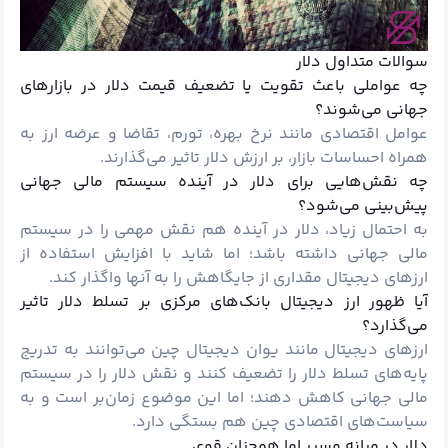
سوالات متداول دلار
چه عواملی باعث تقویت یا تضعیف قیمت دلار در بازارهای
جهانی می‌شوند؟
عوامل اقتصادی مانند نرخ بهره، تورم، تقاضا و عرضه ارز به
همراه احساسات بازار، بر ارزش دلار تاثیر می‌گذارند.
چه نقش‌هایی برای دلار در آینده سیستم مالی جهانی
پیش‌بینی می‌شود؟
به احتمال زیاد، دلار در آینده هم نقش مهمی را در سیستم
مالی جهانی داشته باشد؛ اما شاید با افزایش استفاده از
ارزهای دیجیتال مقداری از جایگاهش را به آنها واگذار کند.
آیا ظهور ارز دیجیتال بانک‌های مرکزی بر تسلط دلار تاثیر
می‌گذارد؟
ارزهای دیجیتال مانند یوان دیجیتال چین می‌توانند به تدریج
پایه‌های تسلط دلار را تضعیف کنند و نقش دلار را در سیستم
مالی جهانی کاهش دهند؛ اما این موضوع زمان‌بر است و به
سیاست‌های اقتصادی چین هم بستگی دارد.
دلار در میانه مسیر اما همچنان قوی