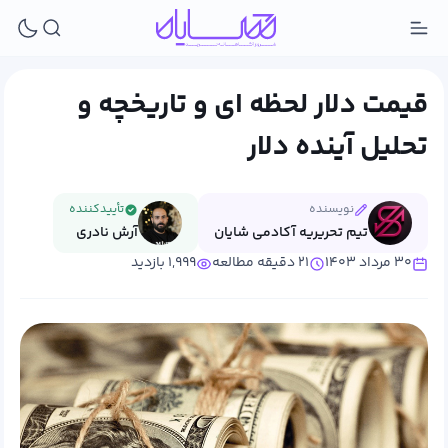
قیمت دلار لحظه ای و تاریخچه و
تحلیل آینده دلار
نویسنده
تأییدکننده
تیم تحریریه آکادمی شایان
آرش نادری
۳۰ مرداد ۱۴۰۳
۲۱ دقیقه مطالعه
۱,۹۹۹ بازدید