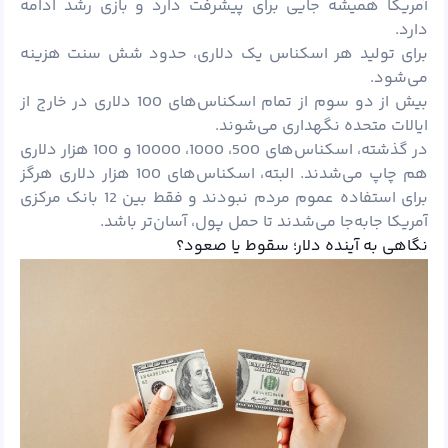
آمریکا همیشه جایی برای پیشرفت دارد و بازی رشد ادامه
دارد.
برای تولید هر اسکناس یک دلاری، حدود شش سنت هزینه
می‌شود.
بیش از دو سوم از تمام اسکناس‌های 100 دلاری در خارج از
ایالات متحده نگهداری می‌شوند.
در گذشته، اسکناس‌های 500، 1000، 10000 و 100 هزار دلاری
هم چاپ می‌شدند. البته، اسکناس‌های 100 هزار دلاری هرگز
برای استفاده عموم مردم نبودند و فقط بین 12 بانک مرکزی
آمریکا جابه‌جا می‌شدند تا حمل پول، آسان‌تر باشد.
نگاهی به آینده دلار؛ سقوط یا صعود؟