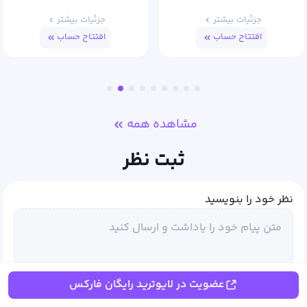
جزئیات بیشتر
جزئیات بیشتر
افتتاح حساب
افتتاح حساب
مشاهده همه
ثبت نظر
نظر خود را بنویسید
ارسال نظر
عضویت در لایوترید رایگان فارکس