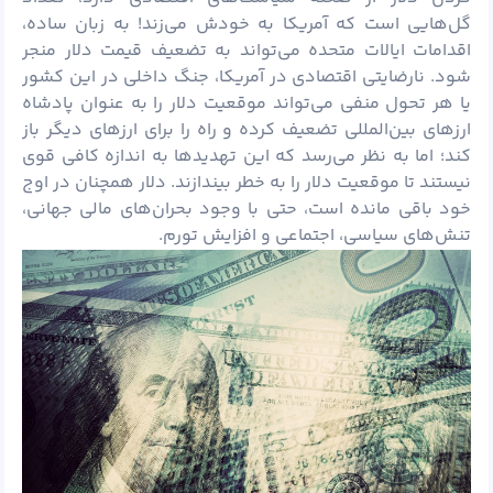
گل‌هایی است که آمریکا به خودش می‌زند! به زبان ساده،
اقدامات ایالات متحده می‌تواند به تضعیف قیمت دلار منجر
شود. نارضایتی اقتصادی در آمریکا، جنگ داخلی در این کشور
یا هر تحول منفی می‌تواند موقعیت دلار را به عنوان پادشاه
ارزهای بین‌المللی تضعیف کرده و راه را برای ارزهای دیگر باز
کند؛ اما به نظر می‌رسد که این تهدیدها به اندازه کافی قوی
نیستند تا موقعیت دلار را به خطر بیندازند. دلار همچنان در اوج
خود باقی مانده است، حتی با وجود بحران‌های مالی جهانی،
تنش‌های سیاسی، اجتماعی و افزایش تورم.