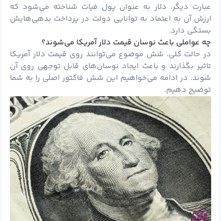
عبارت دیگر، دلار به عنوان پول فیات شناخته می‌شود که
ارزش آن به اعتماد به توانایی دولت در پرداخت بدهی‌هایش
بستگی دارد.
چه عواملی باعث نوسان قیمت دلار آمریکا می‌شوند؟
در حالت کلی، شش موضوع می‌توانند روی قیمت دلار آمریکا
تاثیر بگذارند و باعث ایجاد نوسان‌های قابل توجهی روی آن
شوند. در ادامه می‌خواهیم این شش فاکتور اصلی را به شما
توضیح دهیم.