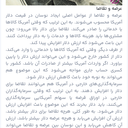
عرضه و تقاضا
عرضه و تقاضا از عوامل اصلی ایجاد نوسان در قیمت دلار
آمریکا محسوب می‌شوند. به این ترتیب که وقتی آمریکا کالاها
یا خدماتی را صادر می‌کند، تقاضا برای دلار بالا می‌رود؛ چون
مشتری‌ها باید هزینه کالاها و خدمات را به دلار پرداخت کنند.
این باعث می‌شود که ارزش دلار افزایش پیدا کند.
از طرف دیگر، وقتی که آمریکا کالاها یا خدماتی را وارد می‌کند،
دلار از کشور خارج می‌شود و این می‌تواند ارزش دلار را پایین
بیاورد. اگر واردات آمریکا بیشتر از صادرات آن باشد، کشور با
کسری حساب جاری مواجه می‌شود که این موضوع هم
می‌تواند به نوبه خود باعث کاهش ارزش دلار شود.
سرمایه‌گذاری‌های خارجی در آمریکا هم می‌توانند تقاضا برای
دلار را افزایش دهند. به این ترتیب که وقتی سرمایه‌گذاران
خارجی در اوراق قرضه یا سهام آمریکایی سرمایه‌گذاری
می‌کنند، باید دلار بخرند که این موضوع باعث افزایش ارزش
دلار می‌شود. به طور کلی، هرچه تقاضا برای دلار بیشتر باشد،
ارزش آن افزایش می‌یابد و هرچه عرضه دلار بیشتر باشد، ارزش
آن کاهش می‌یابد و این نوسان بین عرضه و تقاضا می‌تواند