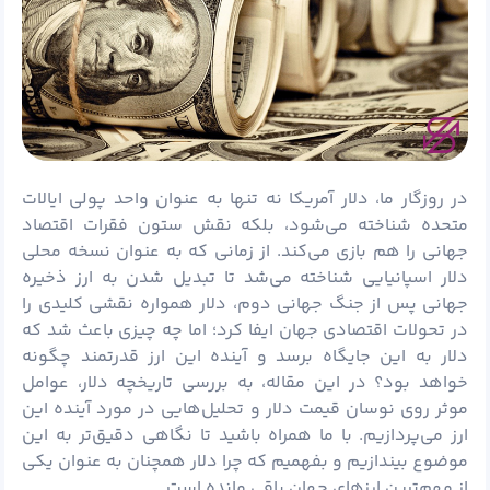
در روزگار ما،
دلار
آمریکا نه تنها به عنوان واحد پولی ایالات
متحده شناخته می‌شود، بلکه نقش ستون فقرات اقتصاد
جهانی را هم بازی می‌کند. از زمانی که به عنوان نسخه محلی
دلار اسپانیایی شناخته می‌شد تا تبدیل شدن به ارز ذخیره
جهانی پس از جنگ جهانی دوم، دلار همواره نقشی کلیدی را
در تحولات اقتصادی جهان ایفا کرد؛ اما چه چیزی باعث شد که
دلار به این جایگاه برسد و آینده این ارز قدرتمند چگونه
خواهد بود؟ در این مقاله، به بررسی تاریخچه دلار، عوامل
موثر روی نوسان قیمت دلار و تحلیل‌هایی در مورد آینده این
ارز می‌پردازیم. با ما همراه باشید تا نگاهی دقیق‌تر به این
موضوع بیندازیم و بفهمیم که چرا دلار همچنان به عنوان یکی
از مهم‌ترین ارزهای جهان باقی مانده است.