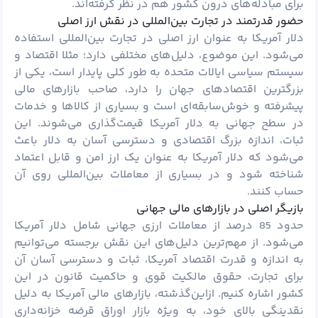
برای مبادله‌های درون کشور هم در نظر گرفته‌اند.
حضور قدرتمند در تجارت بین‌المللی در نقش ارز اصلی
دلار آمریکا به عنوان ارز اصلی در تجارت بین‌المللی استفاده
می‌شود. این موضوع، دلیل‌های مختلفی دارد؛ مثلا اقتصاد و
سیستم سیاسی ایالات متحده به طور کلی پایدار است، یکی از
بزرگترین اقتصادهای جهان را دارد، صاحب بازارهای مالی
پیشرفته و خوش‌سابقه‌ای است و بسیاری از کالاها و خدمات
در سطح جهانی به دلار آمریکا قیمت‌گذاری می‌شوند. این
ثبات، اندازه بزرگ اقتصادی و دسترسی آسان به دلار باعث
می‌شود که دلار آمریکا به عنوان یک ارز امن و قابل اعتماد
شناخته شود و در بسیاری از معاملات بین‌المللی روی آن
حساب کنند.
بازیگر اصلی در بازارهای مالی جهانی
حدود 85 درصد از معاملات ارزی جهانی شامل دلار آمریکا
می‌شود. از مهم‌ترین دلیل‌های این نقش برجسته می‌توانیم
به اندازه و قدرت اقتصاد آمریکا، ثبات و دسترسی آسان آن
برای تجارت، حقوق مالکیت قوی و حاکمیت قانون در این
کشور اشاره کنیم. ازاین‌گذشته، بازارهای مالی آمریکا به دلیل
نقدینگی بالای خود، به ویژه بازار اوراق قرضه خزانه‌داری