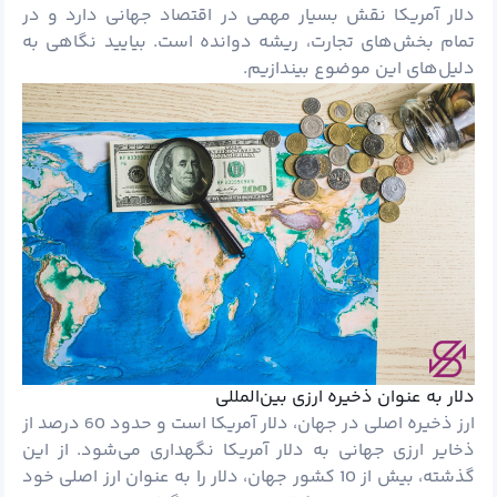
دلار آمریکا نقش بسیار مهمی در اقتصاد جهانی دارد و در
تمام بخش‌های تجارت، ریشه دوانده است. بیایید نگاهی به
دلیل‌های این موضوع بیندازیم.
دلار به عنوان ذخیره ارزی بین‌المللی
ارز ذخیره اصلی در جهان، دلار آمریکا است و حدود 60 درصد از
ذخایر ارزی جهانی به دلار آمریکا نگهداری می‌شود. از این
گذشته، بیش از 10 کشور جهان، دلار را به عنوان ارز اصلی خود