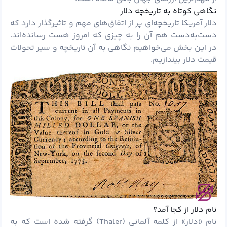
نگاهی کوتاه به تاریخچه دلار
دلار آمریکا تاریخچه‌ای پر از اتفاق‌های مهم و تاثیرگذار دارد که
دست‌به‌دست هم آن را به چیزی که امروز هست رسانده‌اند.
در این بخش می‌خواهیم نگاهی به آن تاریخچه و سیر تحولات
قیمت دلار بیندازیم.
نام دلار از کجا آمد؟
نام «دلار» از کلمه آلمانی (Thaler) گرفته شده است که به