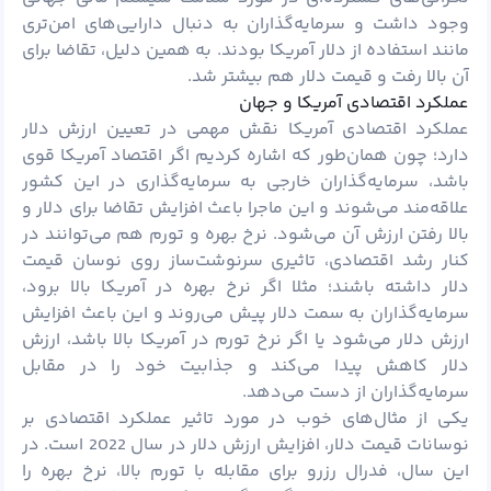
وجود داشت و سرمایه‌گذاران به دنبال دارایی‌های امن‌تری
مانند استفاده از دلار آمریکا بودند. به همین دلیل، تقاضا برای
آن بالا رفت و قیمت دلار هم بیشتر شد.
عملکرد اقتصادی آمریکا و جهان
عملکرد اقتصادی آمریکا نقش مهمی در تعیین ارزش دلار
دارد؛ چون همان‌طور که اشاره کردیم اگر اقتصاد آمریکا قوی
باشد، سرمایه‌گذاران خارجی به سرمایه‌گذاری در این کشور
علاقه‌مند می‌شوند و این ماجرا باعث افزایش تقاضا برای دلار و
بالا رفتن ارزش آن می‌شود. نرخ بهره و تورم هم می‌توانند در
کنار رشد اقتصادی، تاثیری سرنوشت‌ساز روی نوسان قیمت
دلار داشته باشند؛ مثلا اگر نرخ بهره در آمریکا بالا برود،
سرمایه‌گذاران به سمت دلار پیش می‌روند و این باعث افزایش
ارزش دلار می‌شود یا اگر نرخ تورم در آمریکا بالا باشد، ارزش
دلار کاهش پیدا می‌کند و جذابیت خود را در مقابل
سرمایه‌گذاران از دست می‌دهد.
یکی از مثال‌های خوب در مورد تاثیر عملکرد اقتصادی بر
نوسانات قیمت دلار، افزایش ارزش دلار در سال 2022 است. در
این سال، فدرال رزرو برای مقابله با تورم بالا، نرخ بهره را