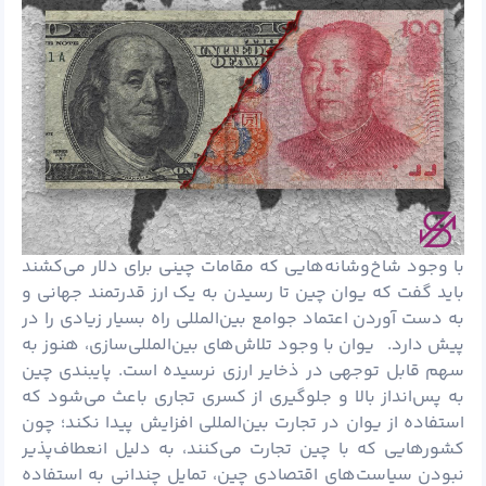
با وجود شاخ‌وشانه‌هایی که مقامات چینی برای دلار می‌کشند
باید گفت که یوان چین تا رسیدن به یک ارز قدرتمند جهانی و
به دست آوردن اعتماد جوامع بین‌المللی راه بسیار زیادی را در
پیش دارد. یوان با وجود تلاش‌های بین‌المللی‌سازی، هنوز به
سهم قابل توجهی در ذخایر ارزی نرسیده است. پایبندی چین
به پس‌انداز بالا و جلوگیری از کسری تجاری باعث می‌شود که
استفاده از یوان در تجارت بین‌المللی افزایش پیدا نکند؛ چون
کشورهایی که با چین تجارت می‌کنند، به دلیل انعطاف‌پذیر
نبودن سیاست‌های اقتصادی چین، تمایل چندانی به استفاده