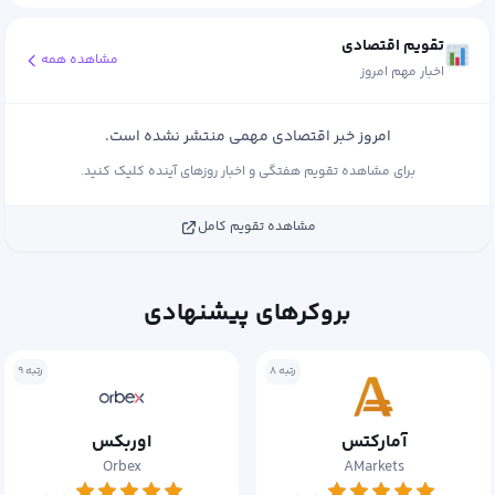
تقویم اقتصادی
مشاهده همه
اخبار مهم امروز
امروز خبر اقتصادی مهمی منتشر نشده است.
برای مشاهده تقویم هفتگی و اخبار روزهای آینده کلیک کنید.
مشاهده تقویم کامل
بروکرهای پیشنهادی
رتبه ۸
رتبه ۹
آمارکتس
اوربکس
Orbex
AMarkets